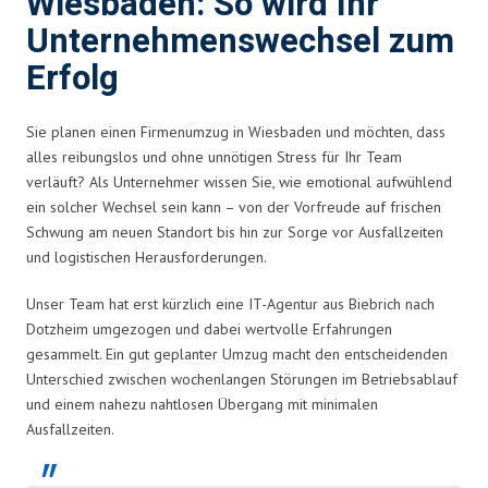
Wiesbaden: So wird Ihr
Unternehmenswechsel zum
Erfolg
Sie planen einen Firmenumzug in Wiesbaden und möchten, dass
alles reibungslos und ohne unnötigen Stress für Ihr Team
verläuft? Als Unternehmer wissen Sie, wie emotional aufwühlend
ein solcher Wechsel sein kann – von der Vorfreude auf frischen
Schwung am neuen Standort bis hin zur Sorge vor Ausfallzeiten
und logistischen Herausforderungen.
Unser Team hat erst kürzlich eine IT-Agentur aus Biebrich nach
Dotzheim umgezogen und dabei wertvolle Erfahrungen
gesammelt. Ein gut geplanter Umzug macht den entscheidenden
Unterschied zwischen wochenlangen Störungen im Betriebsablauf
und einem nahezu nahtlosen Übergang mit minimalen
Ausfallzeiten.