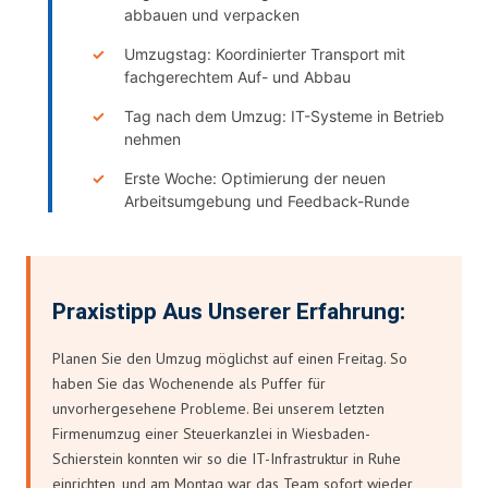
abbauen und verpacken
Umzugstag: Koordinierter Transport mit
fachgerechtem Auf- und Abbau
Tag nach dem Umzug: IT-Systeme in Betrieb
nehmen
Erste Woche: Optimierung der neuen
Arbeitsumgebung und Feedback-Runde
Praxistipp Aus Unserer Erfahrung:
Planen Sie den Umzug möglichst auf einen Freitag. So
haben Sie das Wochenende als Puffer für
unvorhergesehene Probleme. Bei unserem letzten
Firmenumzug einer Steuerkanzlei in Wiesbaden-
Schierstein konnten wir so die IT-Infrastruktur in Ruhe
einrichten, und am Montag war das Team sofort wieder