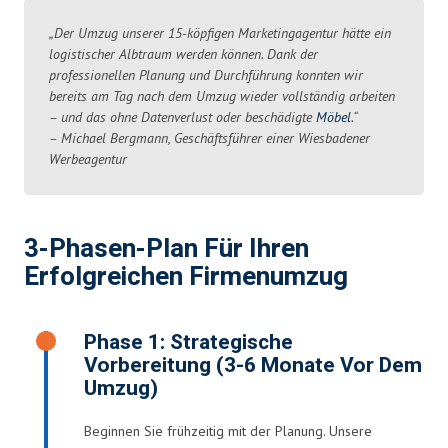
„Der Umzug unserer 15-köpfigen Marketingagentur hätte ein
logistischer Albtraum werden können. Dank der
professionellen Planung und Durchführung konnten wir
bereits am Tag nach dem Umzug wieder vollständig arbeiten
– und das ohne Datenverlust oder beschädigte
Möbel
.“
– Michael Bergmann, Geschäftsführer einer Wiesbadener
Werbeagentur
3-Phasen-Plan Für Ihren
Erfolgreichen Firmenumzug
Phase 1: Strategische
Vorbereitung (3-6 Monate Vor Dem
Umzug)
Beginnen Sie frühzeitig mit der Planung. Unsere