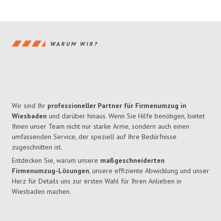
WARUM WIR?
Wir sind Ihr
professioneller Partner für Firmenumzug in
Wiesbaden
und darüber hinaus. Wenn Sie Hilfe benötigen, bietet
Ihnen unser Team nicht nur starke Arme, sondern auch einen
umfassenden Service, der speziell auf Ihre Bedürfnisse
zugeschnitten ist.
Entdecken Sie, warum unsere
maßgeschneiderten
Firmenumzug-Lösungen
, unsere effiziente Abwicklung und unser
Herz für Details uns zur ersten Wahl für Ihren Anlieben in
Wiesbaden machen.