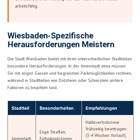
arbeitsfähig.
Wiesbaden-Spezifische
Herausforderungen Meistern
Die Stadt Wiesbaden bietet mit ihren unterschiedlichen Stadtteilen
besondere Herausforderungen. In der Innenstadt etwa müssen
Sie mit engen Gassen und begrenzten Parkmöglichkeiten rechnen,
während in Stadtteilen wie Dotzheim oder Schierstein andere
Faktoren zu beachten sind.
Stadtteil
Besonderheiten
Empfehlungen
Halteverbotszone
frühzeitig beantragen
Enge Straßen,
(3-4 Wochen Vorlauf),
Innenstadt
Fußgängerzonen,