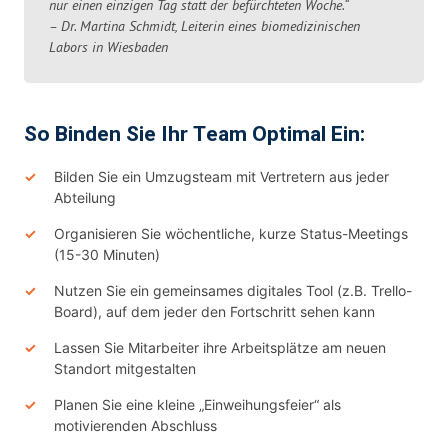
nur einen einzigen Tag statt der befürchteten Woche.“
– Dr. Martina Schmidt, Leiterin eines biomedizinischen
Labors in Wiesbaden
So Binden Sie Ihr Team Optimal Ein:
Bilden Sie ein Umzugsteam mit Vertretern aus jeder
Abteilung
Organisieren Sie wöchentliche, kurze Status-Meetings
(15-30 Minuten)
Nutzen Sie ein gemeinsames digitales Tool (z.B. Trello-
Board), auf dem jeder den Fortschritt sehen kann
Lassen Sie Mitarbeiter ihre Arbeitsplätze am neuen
Standort mitgestalten
Planen Sie eine kleine „Einweihungsfeier“ als
motivierenden Abschluss