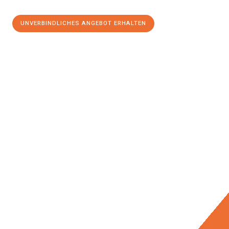
UNVERBINDLICHES ANGEBOT ERHALTEN