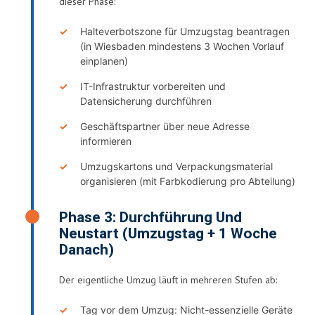
dieser Phase:
Halteverbotszone für Umzugstag beantragen
(in Wiesbaden mindestens 3 Wochen Vorlauf
einplanen)
IT-Infrastruktur vorbereiten und
Datensicherung durchführen
Geschäftspartner über neue Adresse
informieren
Umzugskartons und Verpackungsmaterial
organisieren (mit Farbkodierung pro Abteilung)
Phase 3: Durchführung Und
Neustart (Umzugstag + 1 Woche
Danach)
Der eigentliche Umzug läuft in mehreren Stufen ab:
Tag vor dem Umzug: Nicht-essenzielle Geräte