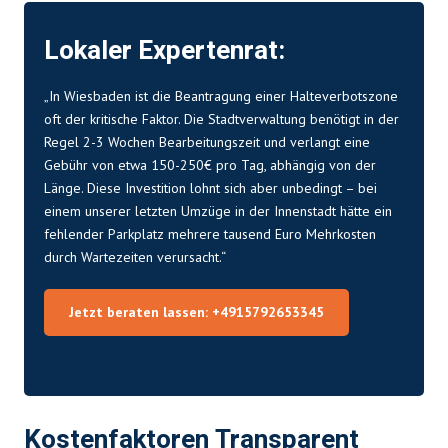
Lokaler Expertenrat:
„In Wiesbaden ist die Beantragung einer Halteverbotszone
oft der kritische Faktor. Die Stadtverwaltung benötigt in der
Regel 2-3 Wochen Bearbeitungszeit und verlangt eine
Gebühr von etwa 150-250€ pro Tag, abhängig von der
Länge. Diese Investition lohnt sich aber unbedingt – bei
einem unserer letzten Umzüge in der Innenstadt hätte ein
fehlender Parkplatz mehrere tausend Euro Mehrkosten
durch Wartezeiten verursacht.“
Jetzt beraten lassen: +4915792653345
Kostenfaktoren Transparent