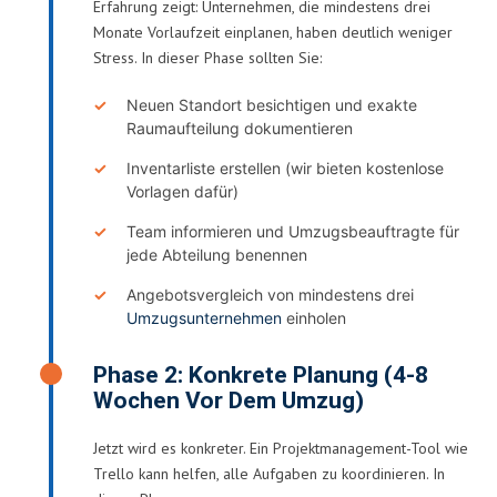
Erfahrung zeigt: Unternehmen, die mindestens drei
Monate Vorlaufzeit einplanen, haben deutlich weniger
Stress. In dieser Phase sollten Sie:
Neuen Standort besichtigen und exakte
Raumaufteilung dokumentieren
Inventarliste erstellen (wir bieten kostenlose
Vorlagen dafür)
Team informieren und Umzugsbeauftragte für
jede Abteilung benennen
Angebotsvergleich von mindestens drei
Umzugsunternehmen
einholen
Phase 2: Konkrete Planung (4-8
Wochen Vor Dem Umzug)
Jetzt wird es konkreter. Ein Projektmanagement-Tool wie
Trello kann helfen, alle Aufgaben zu koordinieren. In