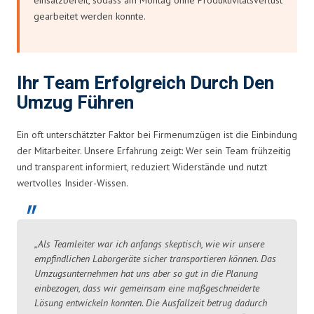
gearbeitet werden konnte.
Ihr Team Erfolgreich Durch Den
Umzug Führen
Ein oft unterschätzter Faktor bei Firmenumzügen ist die Einbindung
der Mitarbeiter. Unsere Erfahrung zeigt: Wer sein Team frühzeitig
und transparent informiert, reduziert Widerstände und nutzt
wertvolles Insider-Wissen.
„Als Teamleiter war ich anfangs skeptisch, wie wir unsere
empfindlichen Laborgeräte sicher transportieren können. Das
Umzugsunternehmen hat uns aber so gut in die Planung
einbezogen, dass wir gemeinsam eine maßgeschneiderte
Lösung entwickeln konnten. Die Ausfallzeit betrug dadurch