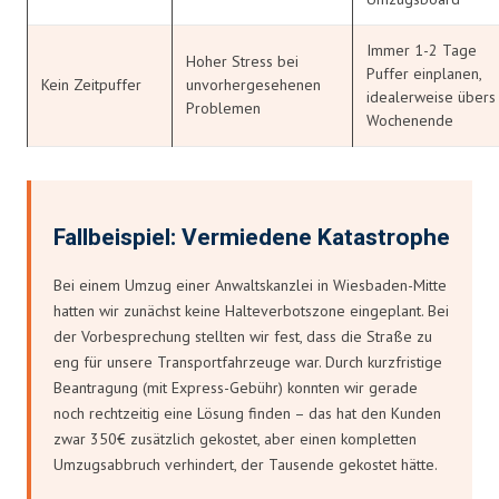
Immer 1-2 Tage
Hoher Stress bei
Puffer einplanen,
Kein Zeitpuffer
unvorhergesehenen
idealerweise übers
Problemen
Wochenende
Fallbeispiel: Vermiedene Katastrophe
Bei einem Umzug einer Anwaltskanzlei in Wiesbaden-Mitte
hatten wir zunächst keine Halteverbotszone eingeplant. Bei
der Vorbesprechung stellten wir fest, dass die Straße zu
eng für unsere Transportfahrzeuge war. Durch kurzfristige
Beantragung (mit Express-Gebühr) konnten wir gerade
noch rechtzeitig eine Lösung finden – das hat den Kunden
zwar 350€ zusätzlich gekostet, aber einen kompletten
Umzugsabbruch verhindert, der Tausende gekostet hätte.