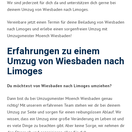
Wir sind jederzeit für dich da und unterstützen dich gerne bei
deinem Umzug von Wiesbaden nach Limoges.
Vereinbare jetzt einen Termin für deine Beiladung von Wiesbaden
nach Limoges und erlebe einen sorgenfreien Umzug mit
Umzugsmeister Moench Wiesbaden!
Erfahrungen zu einem
Umzug von Wiesbaden nach
Limoges
Du möchtest von Wiesbaden nach Limoges umziehen?
Dann bist du bei Umzugsmeister Moench Wiesbaden genau
richtig! Mit unserem erfahrenen Team stehen wir dir bei deinem
Umzug zur Seite und sorgen für einen reibungslosen Ablauf. Wir
wissen, dass ein Umzug eine große Veränderung im Leben ist und
es viele Dinge zu beachten gibt. Aber keine Sorge, wir nehmen dir