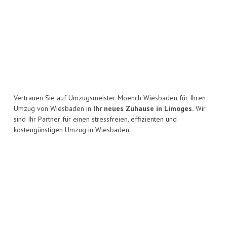
Vertrauen Sie auf Umzugsmeister Moench Wiesbaden für Ihren
Umzug von Wiesbaden in
Ihr neues Zuhause in Limoges.
Wir
sind Ihr Partner für einen stressfreien, effizienten und
kostengünstigen Umzug in Wiesbaden.