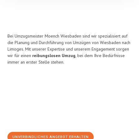
Bei Umzugsmeister Moench Wiesbaden sind wir spezialisiert auf
die Planung und Durchführung von Umzügen von Wiesbaden nach
Limoges. Mit unserer Expertise und unserem Engagement sorgen
wir für einen
reibungslosen Umzug
, bei dem Ihre Bedürfnisse
immer an erster Stelle stehen.
UNVERBINDLICHES ANGEBOT ERHALTEN