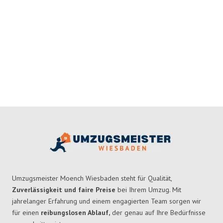
Umzugsmeister Moench Wiesbaden steht für Qualität,
Zuverlässigkeit und faire Preise
bei Ihrem Umzug. Mit
jahrelanger Erfahrung und einem engagierten Team sorgen wir
für einen
reibungslosen Ablauf,
der genau auf Ihre Bedürfnisse