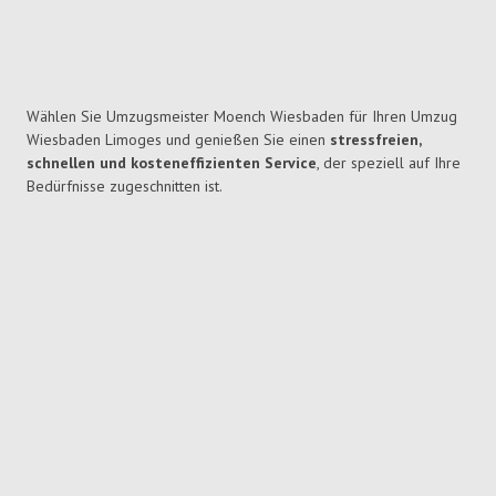
Wählen Sie Umzugsmeister Moench Wiesbaden für Ihren Umzug
Wiesbaden Limoges und genießen Sie einen
stressfreien,
schnellen und kosteneffizienten Service
, der speziell auf Ihre
Bedürfnisse zugeschnitten ist.