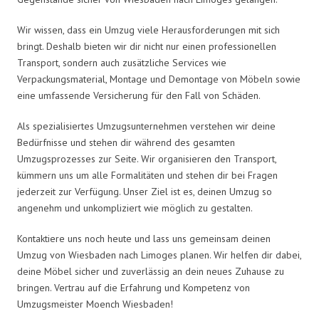
Wir wissen, dass ein Umzug viele Herausforderungen mit sich
bringt. Deshalb bieten wir dir nicht nur einen professionellen
Transport, sondern auch zusätzliche Services wie
Verpackungsmaterial, Montage und Demontage von Möbeln sowie
eine umfassende Versicherung für den Fall von Schäden.
Als spezialisiertes Umzugsunternehmen verstehen wir deine
Bedürfnisse und stehen dir während des gesamten
Umzugsprozesses zur Seite. Wir organisieren den Transport,
kümmern uns um alle Formalitäten und stehen dir bei Fragen
jederzeit zur Verfügung. Unser Ziel ist es, deinen Umzug so
angenehm und unkompliziert wie möglich zu gestalten.
Kontaktiere uns noch heute und lass uns gemeinsam deinen
Umzug von Wiesbaden nach Limoges planen. Wir helfen dir dabei,
deine Möbel sicher und zuverlässig an dein neues Zuhause zu
bringen. Vertrau auf die Erfahrung und Kompetenz von
Umzugsmeister Moench Wiesbaden!