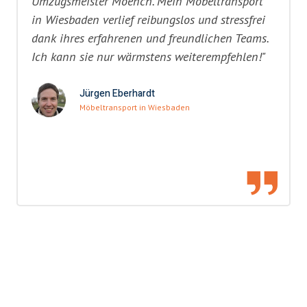
Umzugsmeister Moench. Mein Möbeltransport
in Wiesbaden verlief reibungslos und stressfrei
dank ihres erfahrenen und freundlichen Teams.
Ich kann sie nur wärmstens weiterempfehlen!"
Jürgen Eberhardt
Möbeltransport in Wiesbaden