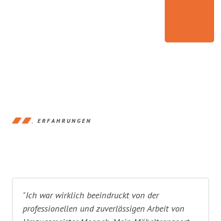
ERFAHRUNGEN
"Ich war wirklich beeindruckt von der
professionellen und zuverlässigen Arbeit von