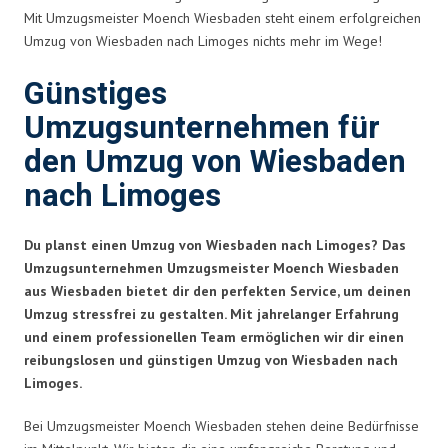
Mit Umzugsmeister Moench Wiesbaden steht einem erfolgreichen
Umzug von Wiesbaden nach Limoges nichts mehr im Wege!
Günstiges
Umzugsunternehmen für
den Umzug von Wiesbaden
nach Limoges
Du planst einen Umzug von Wiesbaden nach Limoges? Das
Umzugsunternehmen Umzugsmeister Moench Wiesbaden
aus Wiesbaden bietet dir den perfekten Service, um deinen
Umzug stressfrei zu gestalten. Mit jahrelanger Erfahrung
und einem professionellen Team ermöglichen wir dir einen
reibungslosen und günstigen Umzug von Wiesbaden nach
Limoges.
Bei Umzugsmeister Moench Wiesbaden stehen deine Bedürfnisse