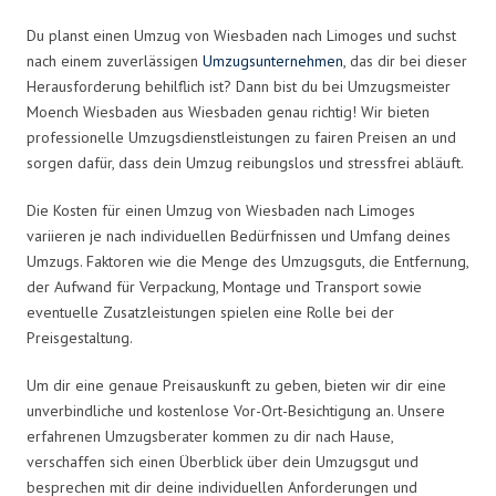
Du planst einen Umzug von Wiesbaden nach Limoges und suchst
nach einem zuverlässigen
Umzugsunternehmen
, das dir bei dieser
Herausforderung behilflich ist? Dann bist du bei Umzugsmeister
Moench Wiesbaden aus Wiesbaden genau richtig! Wir bieten
professionelle Umzugsdienstleistungen zu fairen Preisen an und
sorgen dafür, dass dein Umzug reibungslos und stressfrei abläuft.
Die Kosten für einen Umzug von Wiesbaden nach Limoges
variieren je nach individuellen Bedürfnissen und Umfang deines
Umzugs. Faktoren wie die Menge des Umzugsguts, die Entfernung,
der Aufwand für Verpackung, Montage und Transport sowie
eventuelle Zusatzleistungen spielen eine Rolle bei der
Preisgestaltung.
Um dir eine genaue Preisauskunft zu geben, bieten wir dir eine
unverbindliche und kostenlose Vor-Ort-Besichtigung an. Unsere
erfahrenen Umzugsberater kommen zu dir nach Hause,
verschaffen sich einen Überblick über dein Umzugsgut und
besprechen mit dir deine individuellen Anforderungen und