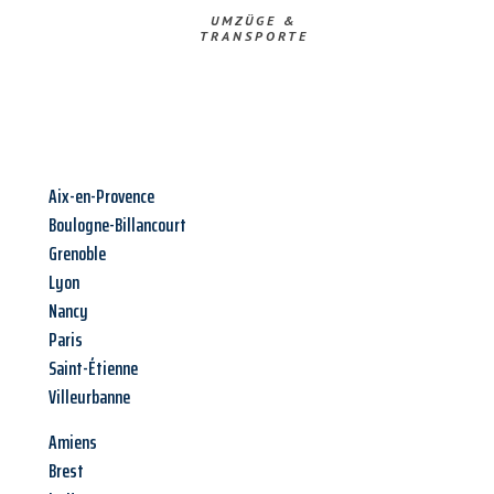
UMZÜGE &
TRANSPORTE
Aix-en-Provence
Boulogne-Billancourt
Grenoble
Lyon
Nancy
Paris
Saint-Étienne
Villeurbanne
Amiens
Brest