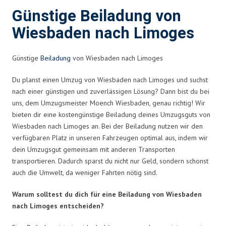
Günstige Beiladung von
Wiesbaden nach Limoges
Günstige
Beiladung
von Wiesbaden nach Limoges
Du planst einen Umzug von Wiesbaden nach Limoges und suchst
nach einer günstigen und zuverlässigen Lösung? Dann bist du bei
uns, dem Umzugsmeister Moench Wiesbaden, genau richtig! Wir
bieten dir eine kostengünstige Beiladung deines Umzugsguts von
Wiesbaden nach Limoges an. Bei der Beiladung nutzen wir den
verfügbaren Platz in unseren Fahrzeugen optimal aus, indem wir
dein Umzugsgut gemeinsam mit anderen Transporten
transportieren. Dadurch sparst du nicht nur Geld, sondern schonst
auch die Umwelt, da weniger Fahrten nötig sind.
Warum solltest du dich für eine Beiladung von Wiesbaden
nach Limoges entscheiden?