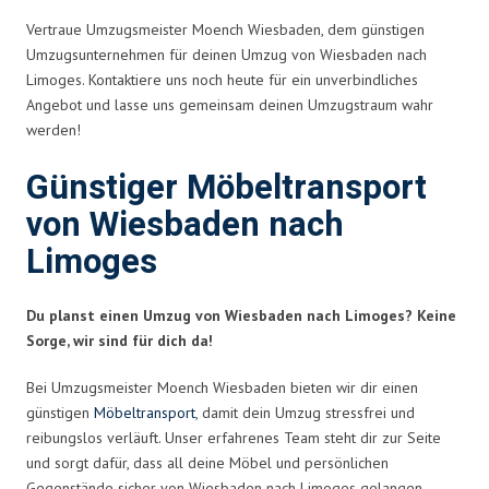
Vertraue Umzugsmeister Moench Wiesbaden, dem günstigen
Umzugsunternehmen für deinen Umzug von Wiesbaden nach
Limoges. Kontaktiere uns noch heute für ein unverbindliches
Angebot und lasse uns gemeinsam deinen Umzugstraum wahr
werden!
Günstiger Möbeltransport
von Wiesbaden nach
Limoges
Du planst einen Umzug von Wiesbaden nach Limoges? Keine
Sorge, wir sind für dich da!
Bei Umzugsmeister Moench Wiesbaden bieten wir dir einen
günstigen
Möbeltransport
, damit dein Umzug stressfrei und
reibungslos verläuft. Unser erfahrenes Team steht dir zur Seite
und sorgt dafür, dass all deine Möbel und persönlichen
Gegenstände sicher von Wiesbaden nach Limoges gelangen.