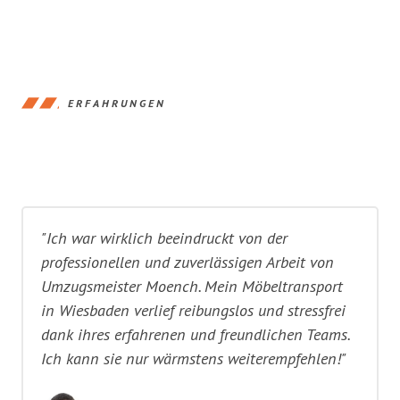
ERFAHRUNGEN
"Ich war wirklich beeindruckt von der
professionellen und zuverlässigen Arbeit von
Umzugsmeister Moench. Mein Möbeltransport
in Wiesbaden verlief reibungslos und stressfrei
dank ihres erfahrenen und freundlichen Teams.
Ich kann sie nur wärmstens weiterempfehlen!"