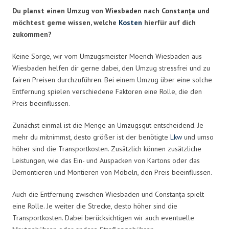
Du planst einen Umzug von Wiesbaden nach Constanța und
möchtest gerne wissen, welche
Kosten
hierfür auf dich
zukommen?
Keine Sorge, wir vom Umzugsmeister Moench Wiesbaden aus
Wiesbaden helfen dir gerne dabei, den Umzug stressfrei und zu
fairen Preisen durchzuführen. Bei einem Umzug über eine solche
Entfernung spielen verschiedene Faktoren eine Rolle, die den
Preis beeinflussen.
Zunächst einmal ist die Menge an Umzugsgut entscheidend. Je
mehr du mitnimmst, desto größer ist der benötigte
Lkw
und umso
höher sind die Transportkosten. Zusätzlich können zusätzliche
Leistungen, wie das Ein- und Auspacken von Kartons oder das
Demontieren und Montieren von Möbeln, den Preis beeinflussen.
Auch die Entfernung zwischen Wiesbaden und Constanța spielt
eine Rolle. Je weiter die Strecke, desto höher sind die
Transportkosten. Dabei berücksichtigen wir auch eventuelle