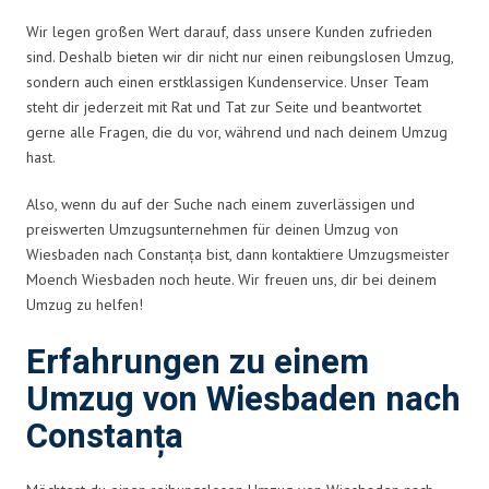
Wir legen großen Wert darauf, dass unsere Kunden zufrieden
sind. Deshalb bieten wir dir nicht nur einen reibungslosen Umzug,
sondern auch einen erstklassigen Kundenservice. Unser Team
steht dir jederzeit mit Rat und Tat zur Seite und beantwortet
gerne alle Fragen, die du vor, während und nach deinem Umzug
hast.
Also, wenn du auf der Suche nach einem zuverlässigen und
preiswerten Umzugsunternehmen für deinen Umzug von
Wiesbaden nach Constanța bist, dann kontaktiere Umzugsmeister
Moench Wiesbaden noch heute. Wir freuen uns, dir bei deinem
Umzug zu helfen!
Erfahrungen zu einem
Umzug von Wiesbaden nach
Constanța