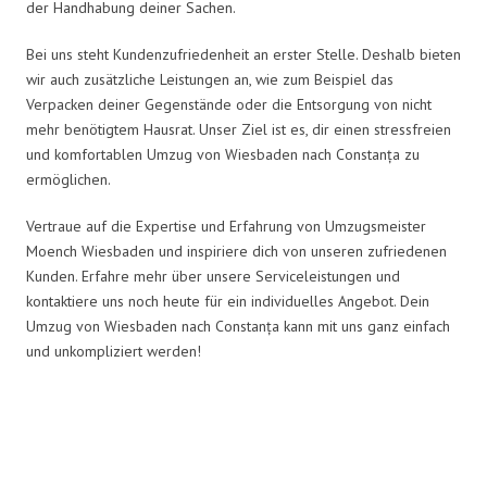
der Handhabung deiner Sachen.
Bei uns steht Kundenzufriedenheit an erster Stelle. Deshalb bieten
wir auch zusätzliche Leistungen an, wie zum Beispiel das
Verpacken deiner Gegenstände oder die Entsorgung von nicht
mehr benötigtem Hausrat. Unser Ziel ist es, dir einen stressfreien
und komfortablen Umzug von Wiesbaden nach Constanța zu
ermöglichen.
Vertraue auf die Expertise und Erfahrung von Umzugsmeister
Moench Wiesbaden und inspiriere dich von unseren zufriedenen
Kunden. Erfahre mehr über unsere Serviceleistungen und
kontaktiere uns noch heute für ein individuelles Angebot. Dein
Umzug von Wiesbaden nach Constanța kann mit uns ganz einfach
und unkompliziert werden!
Umzugsmeister Moench in Zahlen: