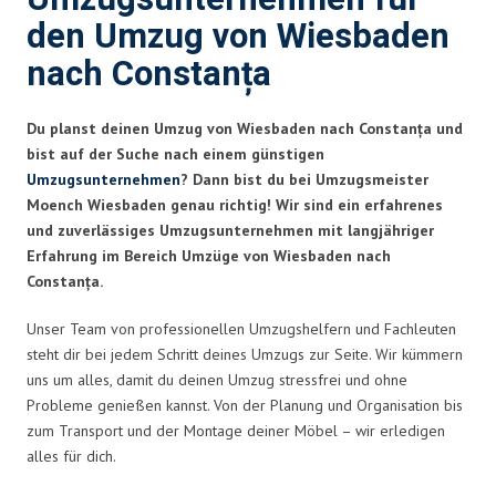
den Umzug von Wiesbaden
nach Constanța
Du planst deinen Umzug von Wiesbaden nach Constanța und
bist auf der Suche nach einem günstigen
Umzugsunternehmen
? Dann bist du bei Umzugsmeister
Moench Wiesbaden genau richtig! Wir sind ein erfahrenes
und zuverlässiges Umzugsunternehmen mit langjähriger
Erfahrung im Bereich Umzüge von Wiesbaden nach
Constanța.
Unser Team von professionellen Umzugshelfern und Fachleuten
steht dir bei jedem Schritt deines Umzugs zur Seite. Wir kümmern
uns um alles, damit du deinen Umzug stressfrei und ohne
Probleme genießen kannst. Von der Planung und Organisation bis
zum Transport und der Montage deiner Möbel – wir erledigen
alles für dich.