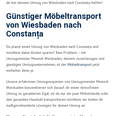
dir bei deinem Umzug von Wiesbaden nach Constanța helfen!
Günstiger Möbeltransport
von Wiesbaden nach
Constanța
Du planst einen Umzug von Wiesbaden nach Constanța und
möchtest dabei Kosten sparen? Kein Problem – mit
Umzugsmeister Moench Wiesbaden, deinem zuverlässigen und
günstigen Umzugsunternehmen, ist der
Möbeltransport
jetzt
einfacher denn je.
Unsere erfahrenen Umzugsexperten von Umzugsmeister Moench
Wiesbaden konzentrieren sich darauf, dir einen stressfreien
Umzug zu garantieren. Egal, ob du nur ein paar Möbelstücke oder
den gesamten Haushalt transportieren möchtest, wir bieten dir
maßgeschneiderte Lösungen für deinen Umzug an.