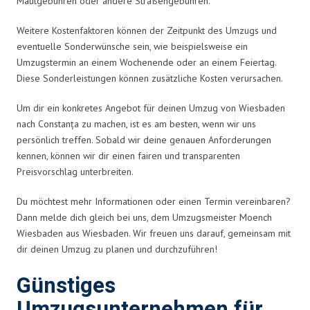
Mautgebühren oder andere Straßengebühren.
Weitere Kostenfaktoren können der Zeitpunkt des Umzugs und
eventuelle Sonderwünsche sein, wie beispielsweise ein
Umzugstermin an einem Wochenende oder an einem Feiertag.
Diese Sonderleistungen können zusätzliche Kosten verursachen.
Um dir ein konkretes Angebot für deinen Umzug von Wiesbaden
nach Constanța zu machen, ist es am besten, wenn wir uns
persönlich treffen. Sobald wir deine genauen Anforderungen
kennen, können wir dir einen fairen und transparenten
Preisvorschlag unterbreiten.
Du möchtest mehr Informationen oder einen Termin vereinbaren?
Dann melde dich gleich bei uns, dem Umzugsmeister Moench
Wiesbaden aus Wiesbaden. Wir freuen uns darauf, gemeinsam mit
dir deinen Umzug zu planen und durchzuführen!
Günstiges
Umzugsunternehmen für