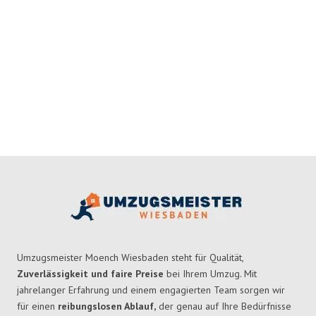
Umzugsmeister Moench Wiesbaden steht für Qualität,
Zuverlässigkeit und faire Preise
bei Ihrem Umzug. Mit
jahrelanger Erfahrung und einem engagierten Team sorgen wir
für einen
reibungslosen Ablauf,
der genau auf Ihre Bedürfnisse