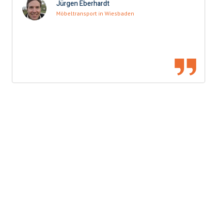
Jürgen Eberhardt
Möbeltransport in Wiesbaden