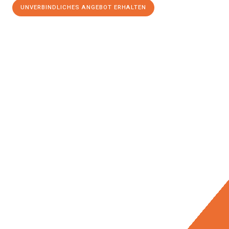
UNVERBINDLICHES ANGEBOT ERHALTEN