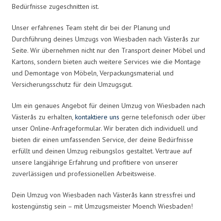
Bedürfnisse zugeschnitten ist.
Unser erfahrenes Team steht dir bei der Planung und
Durchführung deines Umzugs von Wiesbaden nach Västerås zur
Seite. Wir übernehmen nicht nur den Transport deiner Möbel und
Kartons, sondern bieten auch weitere Services wie die Montage
und Demontage von Möbeln, Verpackungsmaterial und
Versicherungsschutz für dein Umzugsgut.
Um ein genaues Angebot für deinen Umzug von Wiesbaden nach
Västerås zu erhalten,
kontaktiere uns
gerne telefonisch oder über
unser Online-Anfrageformular. Wir beraten dich individuell und
bieten dir einen umfassenden Service, der deine Bedürfnisse
erfüllt und deinen Umzug reibungslos gestaltet. Vertraue auf
unsere langjährige Erfahrung und profitiere von unserer
zuverlässigen und professionellen Arbeitsweise.
Dein Umzug von Wiesbaden nach Västerås kann stressfrei und
kostengünstig sein – mit Umzugsmeister Moench Wiesbaden!