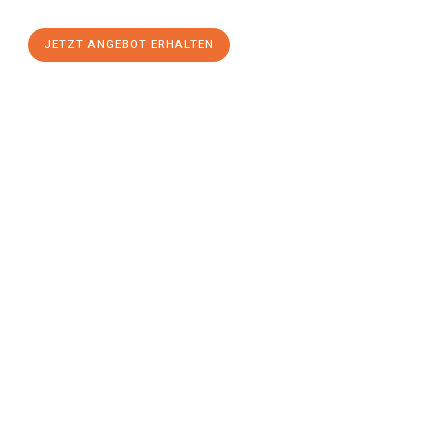
JETZT ANGEBOT ERHALTEN