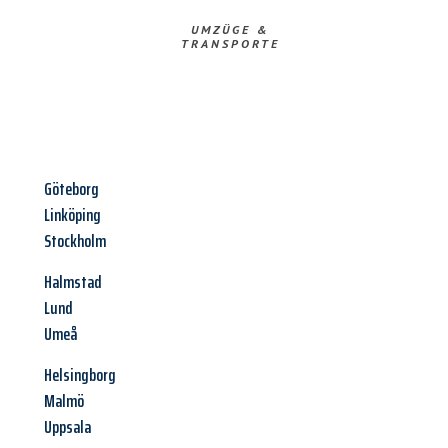
UMZÜGE &
TRANSPORTE
Göteborg
Linköping
Stockholm
Halmstad
Lund
Umeå
Helsingborg
Malmö
Uppsala