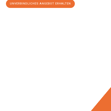
UNVERBINDLICHES ANGEBOT ERHALTEN