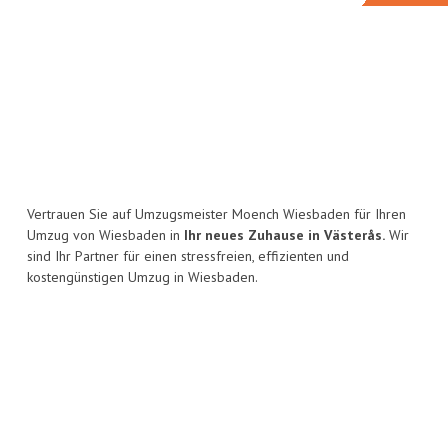
Vertrauen Sie auf Umzugsmeister Moench Wiesbaden für Ihren
Umzug von Wiesbaden in
Ihr neues Zuhause in Västerås.
Wir
sind Ihr Partner für einen stressfreien, effizienten und
kostengünstigen Umzug in Wiesbaden.