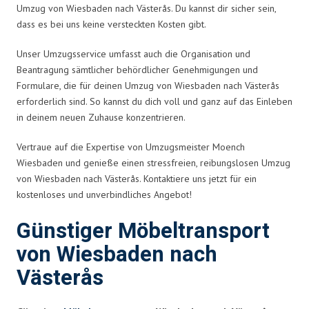
Umzug von Wiesbaden nach Västerås. Du kannst dir sicher sein,
dass es bei uns keine versteckten Kosten gibt.
Unser Umzugsservice umfasst auch die Organisation und
Beantragung sämtlicher behördlicher Genehmigungen und
Formulare, die für deinen Umzug von Wiesbaden nach Västerås
erforderlich sind. So kannst du dich voll und ganz auf das Einleben
in deinem neuen Zuhause konzentrieren.
Vertraue auf die Expertise von Umzugsmeister Moench
Wiesbaden und genieße einen stressfreien, reibungslosen Umzug
von Wiesbaden nach Västerås. Kontaktiere uns jetzt für ein
kostenloses und unverbindliches Angebot!
Günstiger Möbeltransport
von Wiesbaden nach
Västerås