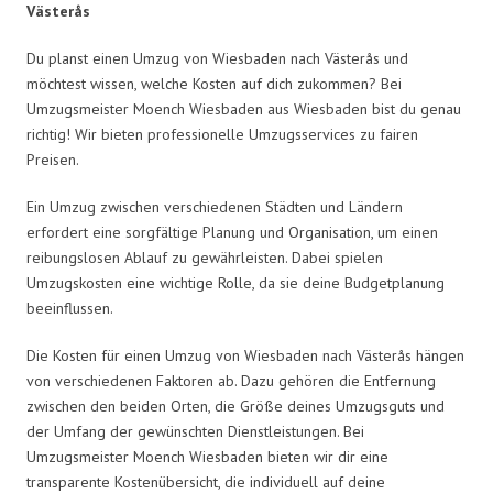
Västerås
Du planst einen Umzug von Wiesbaden nach Västerås und
möchtest wissen, welche Kosten auf dich zukommen? Bei
Umzugsmeister Moench Wiesbaden aus Wiesbaden bist du genau
richtig! Wir bieten professionelle Umzugsservices zu fairen
Preisen.
Ein Umzug zwischen verschiedenen Städten und Ländern
erfordert eine sorgfältige Planung und Organisation, um einen
reibungslosen Ablauf zu gewährleisten. Dabei spielen
Umzugskosten eine wichtige Rolle, da sie deine Budgetplanung
beeinflussen.
Die Kosten für einen Umzug von Wiesbaden nach Västerås hängen
von verschiedenen Faktoren ab. Dazu gehören die Entfernung
zwischen den beiden Orten, die Größe deines Umzugsguts und
der Umfang der gewünschten Dienstleistungen. Bei
Umzugsmeister Moench Wiesbaden bieten wir dir eine
transparente Kostenübersicht, die individuell auf deine