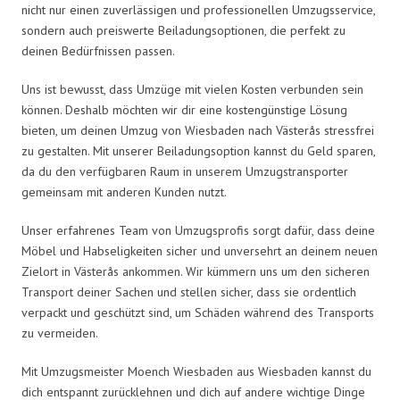
nicht nur einen zuverlässigen und professionellen Umzugsservice,
sondern auch preiswerte Beiladungsoptionen, die perfekt zu
deinen Bedürfnissen passen.
Uns ist bewusst, dass Umzüge mit vielen Kosten verbunden sein
können. Deshalb möchten wir dir eine kostengünstige Lösung
bieten, um deinen Umzug von Wiesbaden nach Västerås stressfrei
zu gestalten. Mit unserer Beiladungsoption kannst du Geld sparen,
da du den verfügbaren Raum in unserem Umzugstransporter
gemeinsam mit anderen Kunden nutzt.
Unser erfahrenes Team von Umzugsprofis sorgt dafür, dass deine
Möbel und Habseligkeiten sicher und unversehrt an deinem neuen
Zielort in Västerås ankommen. Wir kümmern uns um den sicheren
Transport deiner Sachen und stellen sicher, dass sie ordentlich
verpackt und geschützt sind, um Schäden während des Transports
zu vermeiden.
Mit Umzugsmeister Moench Wiesbaden aus Wiesbaden kannst du
dich entspannt zurücklehnen und dich auf andere wichtige Dinge