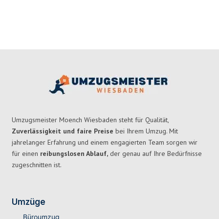
Umzugsmeister Moench Wiesbaden steht für Qualität,
Zuverlässigkeit und faire Preise
bei Ihrem Umzug. Mit
jahrelanger Erfahrung und einem engagierten Team sorgen wir
für einen
reibungslosen Ablauf,
der genau auf Ihre Bedürfnisse
zugeschnitten ist.
Umzüge
Büroumzug