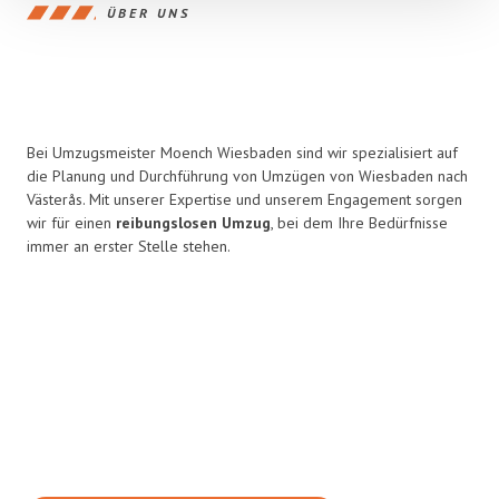
ÜBER UNS
Bei Umzugsmeister Moench Wiesbaden sind wir spezialisiert auf
die Planung und Durchführung von Umzügen von Wiesbaden nach
Västerås. Mit unserer Expertise und unserem Engagement sorgen
wir für einen
reibungslosen Umzug
, bei dem Ihre Bedürfnisse
immer an erster Stelle stehen.