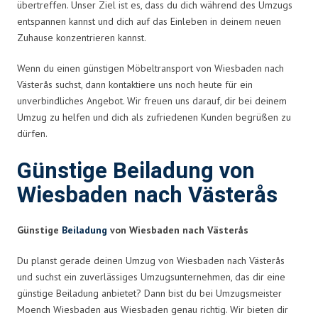
übertreffen. Unser Ziel ist es, dass du dich während des Umzugs
entspannen kannst und dich auf das Einleben in deinem neuen
Zuhause konzentrieren kannst.
Wenn du einen günstigen Möbeltransport von Wiesbaden nach
Västerås suchst, dann kontaktiere uns noch heute für ein
unverbindliches Angebot. Wir freuen uns darauf, dir bei deinem
Umzug zu helfen und dich als zufriedenen Kunden begrüßen zu
dürfen.
Günstige Beiladung von
Wiesbaden nach Västerås
Günstige
Beiladung
von Wiesbaden nach Västerås
Du planst gerade deinen Umzug von Wiesbaden nach Västerås
und suchst ein zuverlässiges Umzugsunternehmen, das dir eine
günstige Beiladung anbietet? Dann bist du bei Umzugsmeister
Moench Wiesbaden aus Wiesbaden genau richtig. Wir bieten dir