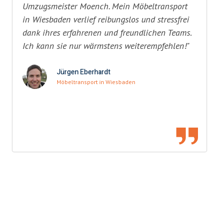
Umzugsmeister Moench. Mein Möbeltransport
in Wiesbaden verlief reibungslos und stressfrei
dank ihres erfahrenen und freundlichen Teams.
Ich kann sie nur wärmstens weiterempfehlen!"
Jürgen Eberhardt
Möbeltransport in Wiesbaden