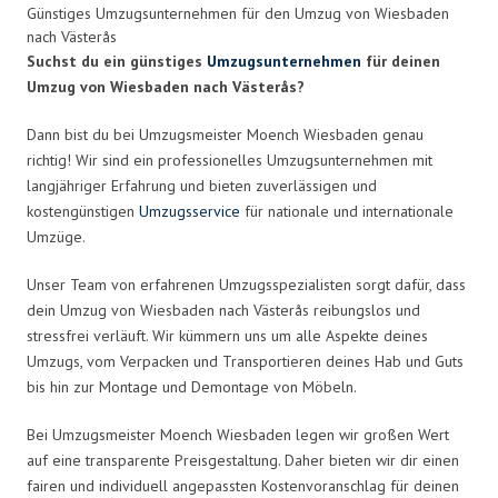
Günstiges Umzugsunternehmen für den Umzug von Wiesbaden
nach Västerås
Suchst du ein günstiges
Umzugsunternehmen
für deinen
Umzug von Wiesbaden nach Västerås?
Dann bist du bei Umzugsmeister Moench Wiesbaden genau
richtig! Wir sind ein professionelles Umzugsunternehmen mit
langjähriger Erfahrung und bieten zuverlässigen und
kostengünstigen
Umzugsservice
für nationale und internationale
Umzüge.
Unser Team von erfahrenen Umzugsspezialisten sorgt dafür, dass
dein Umzug von Wiesbaden nach Västerås reibungslos und
stressfrei verläuft. Wir kümmern uns um alle Aspekte deines
Umzugs, vom Verpacken und Transportieren deines Hab und Guts
bis hin zur Montage und Demontage von Möbeln.
Bei Umzugsmeister Moench Wiesbaden legen wir großen Wert
auf eine transparente Preisgestaltung. Daher bieten wir dir einen
fairen und individuell angepassten Kostenvoranschlag für deinen