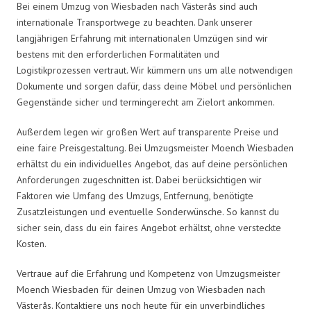
Bei einem Umzug von Wiesbaden nach Västerås sind auch
internationale Transportwege zu beachten. Dank unserer
langjährigen Erfahrung mit internationalen Umzügen sind wir
bestens mit den erforderlichen Formalitäten und
Logistikprozessen vertraut. Wir kümmern uns um alle notwendigen
Dokumente und sorgen dafür, dass deine Möbel und persönlichen
Gegenstände sicher und termingerecht am Zielort ankommen.
Außerdem legen wir großen Wert auf transparente Preise und
eine faire Preisgestaltung. Bei Umzugsmeister Moench Wiesbaden
erhältst du ein individuelles Angebot, das auf deine persönlichen
Anforderungen zugeschnitten ist. Dabei berücksichtigen wir
Faktoren wie Umfang des Umzugs, Entfernung, benötigte
Zusatzleistungen und eventuelle Sonderwünsche. So kannst du
sicher sein, dass du ein faires Angebot erhältst, ohne versteckte
Kosten.
Vertraue auf die Erfahrung und Kompetenz von Umzugsmeister
Moench Wiesbaden für deinen Umzug von Wiesbaden nach
Västerås. Kontaktiere uns noch heute für ein unverbindliches