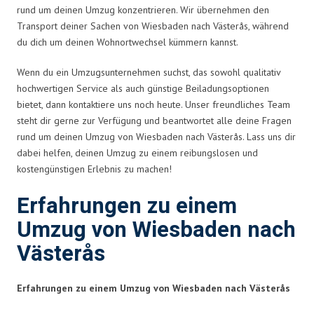
rund um deinen Umzug konzentrieren. Wir übernehmen den
Transport deiner Sachen von Wiesbaden nach Västerås, während
du dich um deinen Wohnortwechsel kümmern kannst.
Wenn du ein Umzugsunternehmen suchst, das sowohl qualitativ
hochwertigen Service als auch günstige Beiladungsoptionen
bietet, dann kontaktiere uns noch heute. Unser freundliches Team
steht dir gerne zur Verfügung und beantwortet alle deine Fragen
rund um deinen Umzug von Wiesbaden nach Västerås. Lass uns dir
dabei helfen, deinen Umzug zu einem reibungslosen und
kostengünstigen Erlebnis zu machen!
Erfahrungen zu einem
Umzug von Wiesbaden nach
Västerås
Erfahrungen zu einem Umzug von Wiesbaden nach Västerås