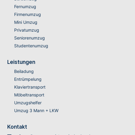
Fernumzug
Firmenumzug
Mini Umzug
Privatumzug
Seniorenumzug
Studentenumzug
Leistungen
Beiladung
Entrümpelung
Klaviertransport
Möbeltransport
Umzugshelfer
Umzug 3 Mann + LKW
Kontakt