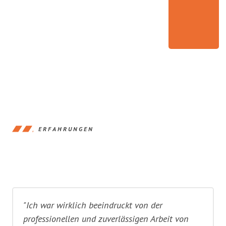
ERFAHRUNGEN
"Ich war wirklich beeindruckt von der
professionellen und zuverlässigen Arbeit von