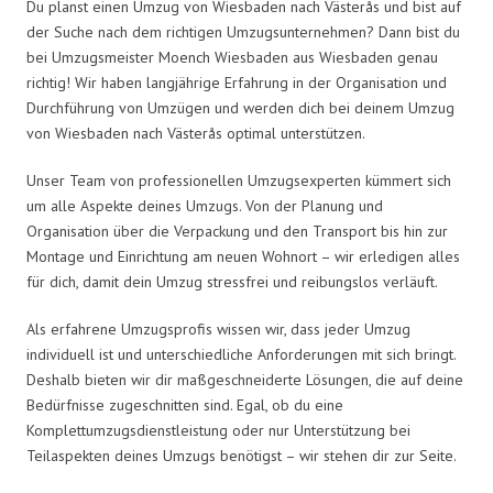
Du planst einen Umzug von Wiesbaden nach Västerås und bist auf
der Suche nach dem richtigen Umzugsunternehmen? Dann bist du
bei Umzugsmeister Moench Wiesbaden aus Wiesbaden genau
richtig! Wir haben langjährige Erfahrung in der Organisation und
Durchführung von Umzügen und werden dich bei deinem Umzug
von Wiesbaden nach Västerås optimal unterstützen.
Unser Team von professionellen Umzugsexperten kümmert sich
um alle Aspekte deines Umzugs. Von der Planung und
Organisation über die Verpackung und den Transport bis hin zur
Montage und Einrichtung am neuen Wohnort – wir erledigen alles
für dich, damit dein Umzug stressfrei und reibungslos verläuft.
Als erfahrene Umzugsprofis wissen wir, dass jeder Umzug
individuell ist und unterschiedliche Anforderungen mit sich bringt.
Deshalb bieten wir dir maßgeschneiderte Lösungen, die auf deine
Bedürfnisse zugeschnitten sind. Egal, ob du eine
Komplettumzugsdienstleistung oder nur Unterstützung bei
Teilaspekten deines Umzugs benötigst – wir stehen dir zur Seite.