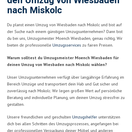
den Umzug von Wiesbaden
nach Miskolc
Du planst einen Umzug von Wiesbaden nach Miskolc und bist auf
der Suche nach einem günstigen Umzugsunternehmen? Dann bist
du bei uns, Umzugsmeister Moench Wiesbaden, genau richtig. Wir
bieten dir professionelle
Umzugsservices
zu fairen Preisen.
Warum solltest du Umzugsmeister Moench Wiesbaden für
deinen Umzug von Wiesbaden nach Miskolc wählen?
Unser Umzugsunternehmen verfügt über langjährige Erfahrung im
Bereich Umzüge und transportiert dein Hab und Gut sicher und
zuverlässig nach Miskolc. Wir legen großen Wert auf persönliche
Beratung und individuelle Planung, um deinen Umzug stressfrei zu
gestalten.
Unsere freundlichen und geschulten
Umzugshelfer
unterstützen
dich bei allen Schritten des Umzugsprozesses, angefangen bei
der professionellen Verpackung deiner Möbel und anderen