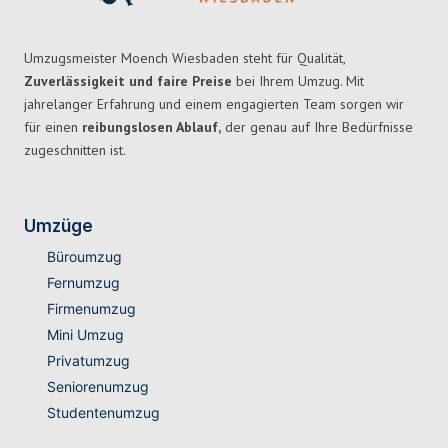
Umzugsmeister Moench Wiesbaden steht für Qualität,
Zuverlässigkeit und faire Preise
bei Ihrem Umzug. Mit
jahrelanger Erfahrung und einem engagierten Team sorgen wir
für einen
reibungslosen Ablauf,
der genau auf Ihre Bedürfnisse
zugeschnitten ist.
Umzüge
Büroumzug
Fernumzug
Firmenumzug
Mini Umzug
Privatumzug
Seniorenumzug
Studentenumzug