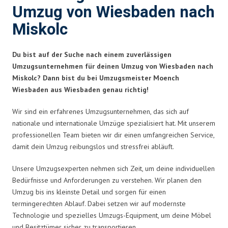
Umzug von Wiesbaden nach
Miskolc
Du bist auf der Suche nach einem zuverlässigen
Umzugsunternehmen für deinen Umzug von Wiesbaden nach
Miskolc? Dann bist du bei Umzugsmeister Moench
Wiesbaden aus Wiesbaden genau richtig!
Wir sind ein erfahrenes Umzugsunternehmen, das sich auf
nationale und internationale Umzüge spezialisiert hat. Mit unserem
professionellen Team bieten wir dir einen umfangreichen Service,
damit dein Umzug reibungslos und stressfrei abläuft.
Unsere Umzugsexperten nehmen sich Zeit, um deine individuellen
Bedürfnisse und Anforderungen zu verstehen. Wir planen den
Umzug bis ins kleinste Detail und sorgen für einen
termingerechten Ablauf. Dabei setzen wir auf modernste
Technologie und spezielles Umzugs-Equipment, um deine Möbel
und Besitztümer sicher zu transportieren.