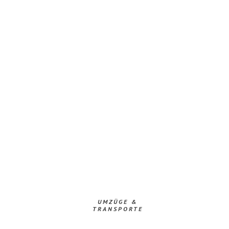
UMZÜGE &
TRANSPORTE