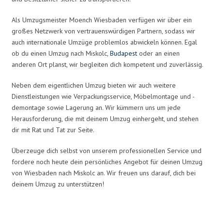
Als Umzugsmeister Moench Wiesbaden verfügen wir über ein
großes Netzwerk von vertrauenswürdigen Partnern, sodass wir
auch internationale Umzüge problemlos abwickeln können. Egal
ob du einen Umzug nach Miskolc,
Budapest
oder an einen
anderen Ort planst, wir begleiten dich kompetent und zuverlässig.
Neben dem eigentlichen Umzug bieten wir auch weitere
Dienstleistungen wie Verpackungsservice, Möbelmontage und -
demontage sowie Lagerung an. Wir kümmern uns um jede
Herausforderung, die mit deinem Umzug einhergeht, und stehen
dir mit Rat und Tat zur Seite.
Überzeuge dich selbst von unserem professionellen Service und
fordere noch heute dein persönliches Angebot für deinen Umzug
von Wiesbaden nach Miskolc an. Wir freuen uns darauf, dich bei
deinem Umzug zu unterstützen!