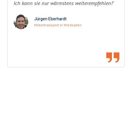
Ich kann sie nur wärmstens weiterempfehlen!"
Jürgen Eberhardt
Möbeltransport in Wiesbaden