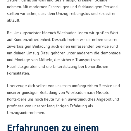
nehmen. Mit modernen Fahrzeugen und fachkundigem Personal
stellen wir sicher, dass dein Umzug reibungslos und stressfrei
abläuft.
Bei Umzugsmeister Moench Wiesbaden legen wir großen Wert
auf Kundenzufriedenheit. Deshalb bieten wir dir neben unserer
zuverlässigen Beiladung auch einen umfassenden Service rund
um deinen Umzug. Dazu gehören unter anderem die demontage
und Montage von Möbeln, der sichere Transport von
Haushaltsgeräten und die Unterstützung bei behördlichen
Formalitäten.
Überzeuge dich selbst von unserem umfangreichen Service und
unserer günstigen Beiladung von Wiesbaden nach Miskolc.
Kontaktiere uns noch heute für ein unverbindliches Angebot und
profitiere von unserer langjährigen Erfahrung als
Umzugsunternehmen.
Erfahrungen zu einem