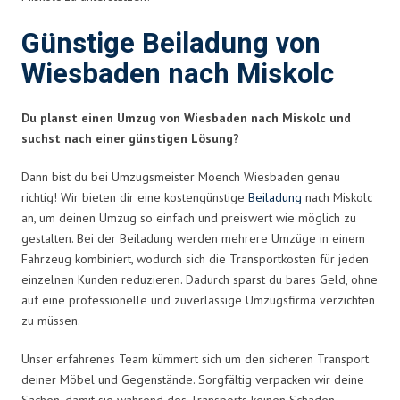
Günstige Beiladung von
Wiesbaden nach Miskolc
Du planst einen Umzug von Wiesbaden nach Miskolc und
suchst nach einer günstigen Lösung?
Dann bist du bei Umzugsmeister Moench Wiesbaden genau
richtig! Wir bieten dir eine kostengünstige
Beiladung
nach Miskolc
an, um deinen Umzug so einfach und preiswert wie möglich zu
gestalten. Bei der Beiladung werden mehrere Umzüge in einem
Fahrzeug kombiniert, wodurch sich die Transportkosten für jeden
einzelnen Kunden reduzieren. Dadurch sparst du bares Geld, ohne
auf eine professionelle und zuverlässige Umzugsfirma verzichten
zu müssen.
Unser erfahrenes Team kümmert sich um den sicheren Transport
deiner Möbel und Gegenstände. Sorgfältig verpacken wir deine
Sachen, damit sie während des Transports keinen Schaden