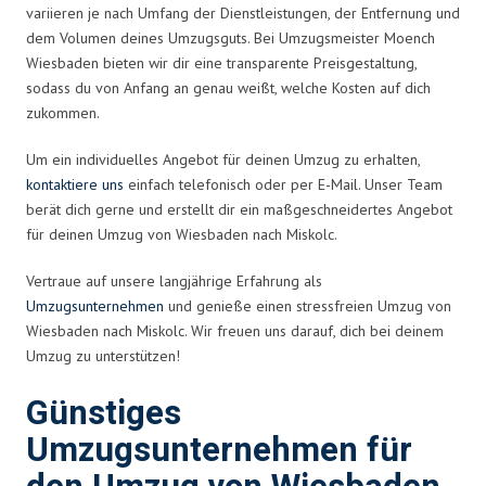
variieren je nach Umfang der Dienstleistungen, der Entfernung und
dem Volumen deines Umzugsguts. Bei Umzugsmeister Moench
Wiesbaden bieten wir dir eine transparente Preisgestaltung,
sodass du von Anfang an genau weißt, welche Kosten auf dich
zukommen.
Um ein individuelles Angebot für deinen Umzug zu erhalten,
kontaktiere uns
einfach telefonisch oder per E-Mail. Unser Team
berät dich gerne und erstellt dir ein maßgeschneidertes Angebot
für deinen Umzug von Wiesbaden nach Miskolc.
Vertraue auf unsere langjährige Erfahrung als
Umzugsunternehmen
und genieße einen stressfreien Umzug von
Wiesbaden nach Miskolc. Wir freuen uns darauf, dich bei deinem
Umzug zu unterstützen!
Günstiges
Umzugsunternehmen für