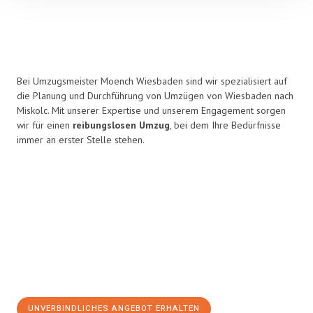
Bei Umzugsmeister Moench Wiesbaden sind wir spezialisiert auf
die Planung und Durchführung von Umzügen von Wiesbaden nach
Miskolc. Mit unserer Expertise und unserem Engagement sorgen
wir für einen
reibungslosen Umzug
, bei dem Ihre Bedürfnisse
immer an erster Stelle stehen.
UNVERBINDLICHES ANGEBOT ERHALTEN