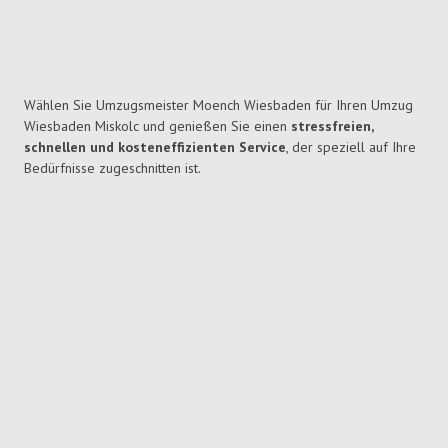
Wählen Sie Umzugsmeister Moench Wiesbaden für Ihren Umzug
Wiesbaden Miskolc und genießen Sie einen
stressfreien,
schnellen und kosteneffizienten Service
, der speziell auf Ihre
Bedürfnisse zugeschnitten ist.