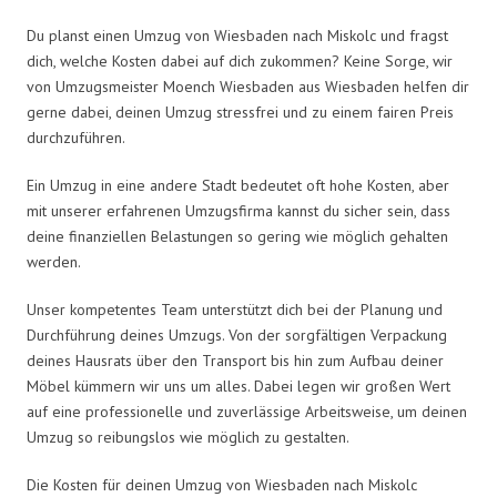
Du planst einen Umzug von Wiesbaden nach Miskolc und fragst
dich, welche Kosten dabei auf dich zukommen? Keine Sorge, wir
von Umzugsmeister Moench Wiesbaden aus Wiesbaden helfen dir
gerne dabei, deinen Umzug stressfrei und zu einem fairen Preis
durchzuführen.
Ein Umzug in eine andere Stadt bedeutet oft hohe Kosten, aber
mit unserer erfahrenen Umzugsfirma kannst du sicher sein, dass
deine finanziellen Belastungen so gering wie möglich gehalten
werden.
Unser kompetentes Team unterstützt dich bei der Planung und
Durchführung deines Umzugs. Von der sorgfältigen Verpackung
deines Hausrats über den Transport bis hin zum Aufbau deiner
Möbel kümmern wir uns um alles. Dabei legen wir großen Wert
auf eine professionelle und zuverlässige Arbeitsweise, um deinen
Umzug so reibungslos wie möglich zu gestalten.
Die Kosten für deinen Umzug von Wiesbaden nach Miskolc