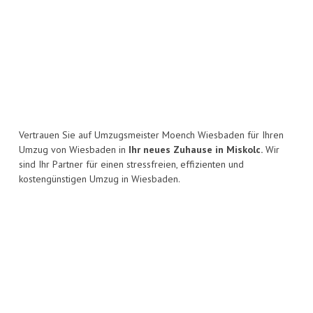
Vertrauen Sie auf Umzugsmeister Moench Wiesbaden für Ihren
Umzug von Wiesbaden in
Ihr neues Zuhause in Miskolc.
Wir
sind Ihr Partner für einen stressfreien, effizienten und
kostengünstigen Umzug in Wiesbaden.