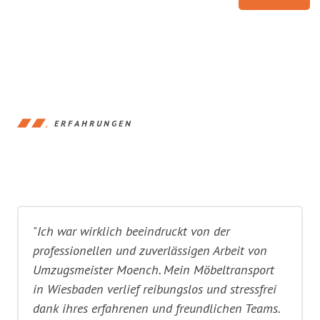
ERFAHRUNGEN
"Ich war wirklich beeindruckt von der
professionellen und zuverlässigen Arbeit von
Umzugsmeister Moench. Mein Möbeltransport
in Wiesbaden verlief reibungslos und stressfrei
dank ihres erfahrenen und freundlichen Teams.