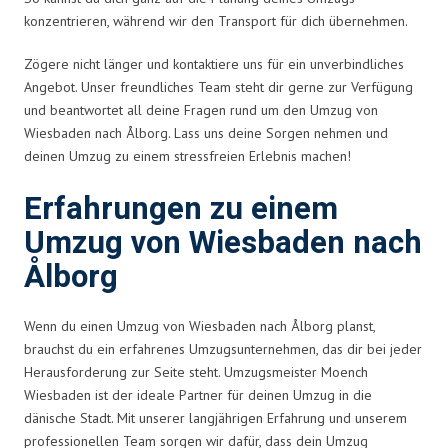
konzentrieren, während wir den Transport für dich übernehmen.
Zögere nicht länger und kontaktiere uns für ein unverbindliches
Angebot. Unser freundliches Team steht dir gerne zur Verfügung
und beantwortet all deine Fragen rund um den Umzug von
Wiesbaden nach Ålborg. Lass uns deine Sorgen nehmen und
deinen Umzug zu einem stressfreien Erlebnis machen!
Erfahrungen zu einem
Umzug von Wiesbaden nach
Ålborg
Wenn du einen Umzug von Wiesbaden nach Ålborg planst,
brauchst du ein erfahrenes Umzugsunternehmen, das dir bei jeder
Herausforderung zur Seite steht. Umzugsmeister Moench
Wiesbaden ist der ideale Partner für deinen Umzug in die
dänische Stadt. Mit unserer langjährigen Erfahrung und unserem
professionellen Team sorgen wir dafür, dass dein Umzug