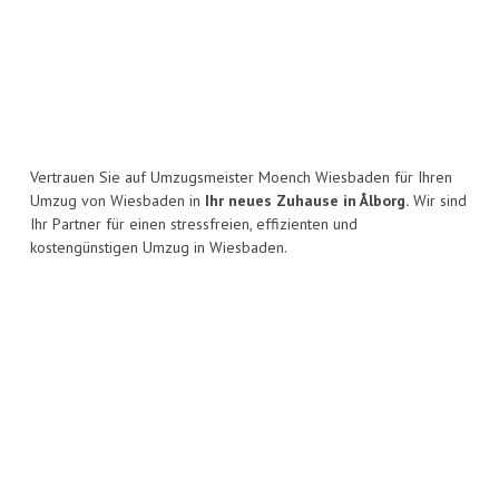
Vertrauen Sie auf Umzugsmeister Moench Wiesbaden für Ihren
Umzug von Wiesbaden in
Ihr neues Zuhause in Ålborg.
Wir sind
Ihr Partner für einen stressfreien, effizienten und
kostengünstigen Umzug in Wiesbaden.