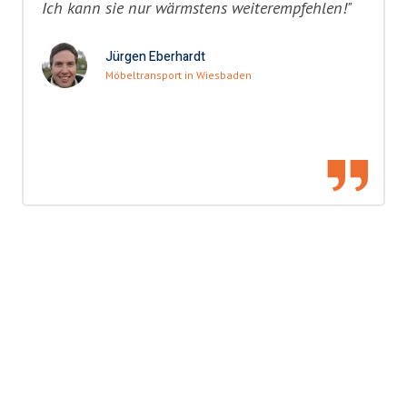
Ich kann sie nur wärmstens weiterempfehlen!"
Jürgen Eberhardt
Möbeltransport in Wiesbaden