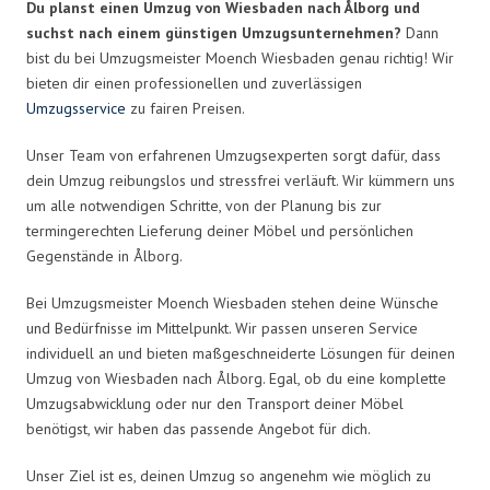
Du planst einen Umzug von Wiesbaden nach Ålborg und
suchst nach einem günstigen Umzugsunternehmen?
Dann
bist du bei Umzugsmeister Moench Wiesbaden genau richtig! Wir
bieten dir einen professionellen und zuverlässigen
Umzugsservice
zu fairen Preisen.
Unser Team von erfahrenen Umzugsexperten sorgt dafür, dass
dein Umzug reibungslos und stressfrei verläuft. Wir kümmern uns
um alle notwendigen Schritte, von der Planung bis zur
termingerechten Lieferung deiner Möbel und persönlichen
Gegenstände in Ålborg.
Bei Umzugsmeister Moench Wiesbaden stehen deine Wünsche
und Bedürfnisse im Mittelpunkt. Wir passen unseren Service
individuell an und bieten maßgeschneiderte Lösungen für deinen
Umzug von Wiesbaden nach Ålborg. Egal, ob du eine komplette
Umzugsabwicklung oder nur den Transport deiner Möbel
benötigst, wir haben das passende Angebot für dich.
Unser Ziel ist es, deinen Umzug so angenehm wie möglich zu