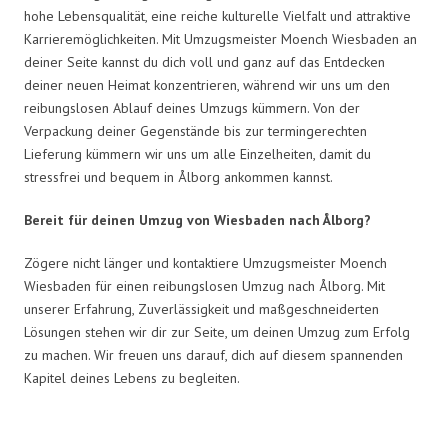
hohe Lebensqualität, eine reiche kulturelle Vielfalt und attraktive
Karrieremöglichkeiten. Mit Umzugsmeister Moench Wiesbaden an
deiner Seite kannst du dich voll und ganz auf das Entdecken
deiner neuen Heimat konzentrieren, während wir uns um den
reibungslosen Ablauf deines Umzugs kümmern. Von der
Verpackung deiner Gegenstände bis zur termingerechten
Lieferung kümmern wir uns um alle Einzelheiten, damit du
stressfrei und bequem in Ålborg ankommen kannst.
Bereit für deinen Umzug von Wiesbaden nach Ålborg?
Zögere nicht länger und kontaktiere Umzugsmeister Moench
Wiesbaden für einen reibungslosen Umzug nach Ålborg. Mit
unserer Erfahrung, Zuverlässigkeit und maßgeschneiderten
Lösungen stehen wir dir zur Seite, um deinen Umzug zum Erfolg
zu machen. Wir freuen uns darauf, dich auf diesem spannenden
Kapitel deines Lebens zu begleiten.