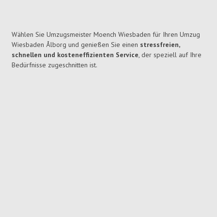
Wählen Sie Umzugsmeister Moench Wiesbaden für Ihren Umzug
Wiesbaden Ålborg und genießen Sie einen
stressfreien,
schnellen und kosteneffizienten Service
, der speziell auf Ihre
Bedürfnisse zugeschnitten ist.