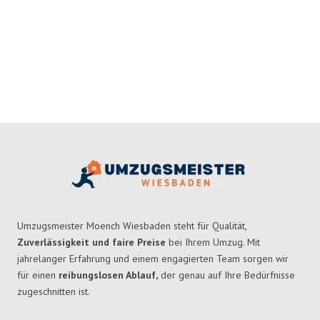
Umzugsmeister Moench Wiesbaden steht für Qualität,
Zuverlässigkeit und faire Preise
bei Ihrem Umzug. Mit
jahrelanger Erfahrung und einem engagierten Team sorgen wir
für einen
reibungslosen Ablauf,
der genau auf Ihre Bedürfnisse
zugeschnitten ist.