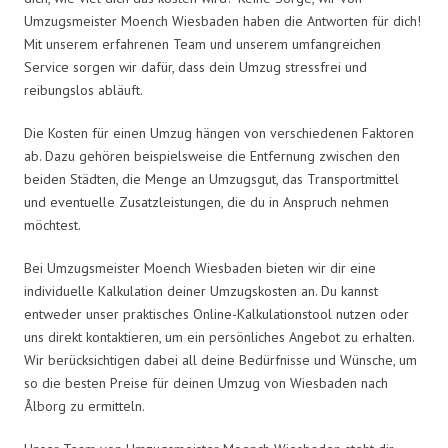
Umzugsmeister Moench Wiesbaden haben die Antworten für dich!
Mit unserem erfahrenen Team und unserem umfangreichen
Service sorgen wir dafür, dass dein Umzug stressfrei und
reibungslos abläuft.
Die Kosten für einen Umzug hängen von verschiedenen Faktoren
ab. Dazu gehören beispielsweise die Entfernung zwischen den
beiden Städten, die Menge an Umzugsgut, das Transportmittel
und eventuelle Zusatzleistungen, die du in Anspruch nehmen
möchtest.
Bei Umzugsmeister Moench Wiesbaden bieten wir dir eine
individuelle Kalkulation deiner Umzugskosten an. Du kannst
entweder unser praktisches Online-Kalkulationstool nutzen oder
uns direkt kontaktieren, um ein persönliches Angebot zu erhalten.
Wir berücksichtigen dabei all deine Bedürfnisse und Wünsche, um
so die besten Preise für deinen Umzug von Wiesbaden nach
Ålborg zu ermitteln.