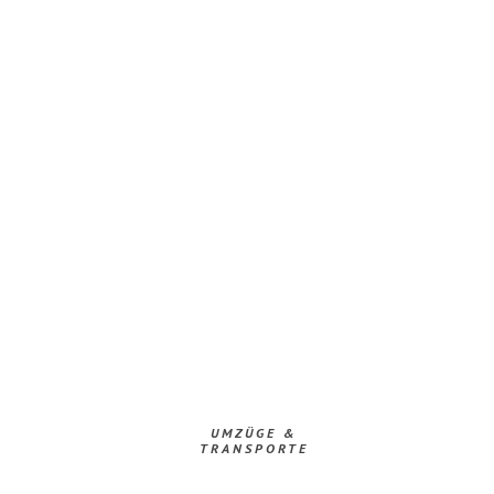
UMZÜGE &
TRANSPORTE