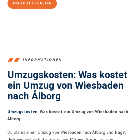
ANGEBOT ERHALTEN
+4915792653345
INFORMATIONEN
Umzugskosten: Was kostet
ein Umzug von Wiesbaden
nach Ålborg
Umzugskosten
: Was kostet ein Umzug von Wiesbaden nach
Ålborg
Du planst einen Umzug von Wiesbaden nach Ålborg und fragst
dich, wie viel dich das kosten wird? Keine Sorge, wir von