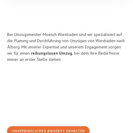
Bei Umzugsmeister Moench Wiesbaden sind wir spezialisiert auf
die Planung und Durchführung von Umzügen von Wiesbaden nach
Ålborg. Mit unserer Expertise und unserem Engagement sorgen
wir für einen
reibungslosen Umzug
, bei dem Ihre Bedürfnisse
immer an erster Stelle stehen.
UNVERBINDLICHES ANGEBOT ERHALTEN