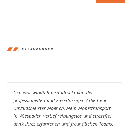
ERFAHRUNGEN
"Ich war wirklich beeindruckt von der
professionellen und zuverlässigen Arbeit von
Umzugsmeister Moench. Mein Möbeltransport
in Wiesbaden verlief reibungslos und stressfrei
dank ihres erfahrenen und freundlichen Teams.