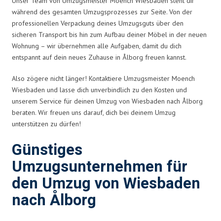
Unser Team von Umzugsmeister Moench Wiesbaden steht dir
während des gesamten Umzugsprozesses zur Seite. Von der
professionellen Verpackung deines Umzugsguts über den
sicheren Transport bis hin zum Aufbau deiner Möbel in der neuen
Wohnung – wir übernehmen alle Aufgaben, damit du dich
entspannt auf dein neues Zuhause in Ålborg freuen kannst.
Also zögere nicht länger! Kontaktiere Umzugsmeister Moench
Wiesbaden und lasse dich unverbindlich zu den Kosten und
unserem Service für deinen Umzug von Wiesbaden nach Ålborg
beraten. Wir freuen uns darauf, dich bei deinem Umzug
unterstützen zu dürfen!
Günstiges
Umzugsunternehmen für
den Umzug von Wiesbaden
nach Ålborg