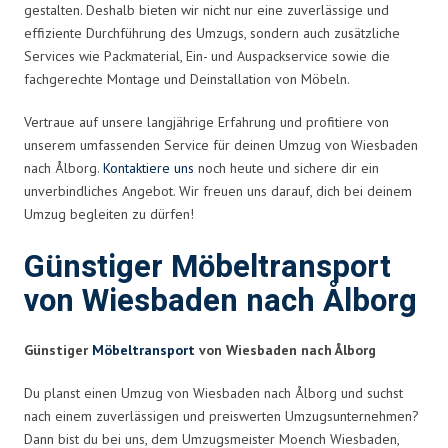
gestalten. Deshalb bieten wir nicht nur eine zuverlässige und
effiziente Durchführung des Umzugs, sondern auch zusätzliche
Services wie Packmaterial, Ein- und Auspackservice sowie die
fachgerechte Montage und Deinstallation von Möbeln.
Vertraue auf unsere langjährige Erfahrung und profitiere von
unserem umfassenden Service für deinen Umzug von Wiesbaden
nach Ålborg.
Kontaktiere uns
noch heute und sichere dir ein
unverbindliches Angebot. Wir freuen uns darauf, dich bei deinem
Umzug begleiten zu dürfen!
Günstiger Möbeltransport
von Wiesbaden nach Ålborg
Günstiger
Möbeltransport
von Wiesbaden nach Ålborg
Du planst einen Umzug von Wiesbaden nach Ålborg und suchst
nach einem zuverlässigen und preiswerten Umzugsunternehmen?
Dann bist du bei uns, dem Umzugsmeister Moench Wiesbaden,