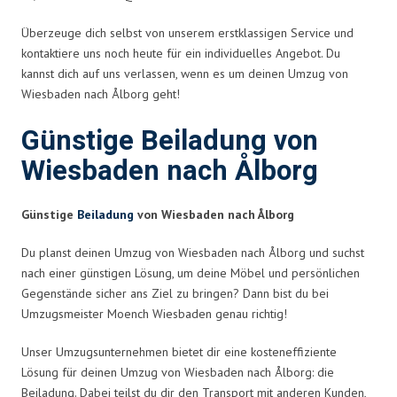
Überzeuge dich selbst von unserem erstklassigen Service und
kontaktiere uns noch heute für ein individuelles Angebot. Du
kannst dich auf uns verlassen, wenn es um deinen Umzug von
Wiesbaden nach Ålborg geht!
Günstige Beiladung von
Wiesbaden nach Ålborg
Günstige
Beiladung
von Wiesbaden nach Ålborg
Du planst deinen Umzug von Wiesbaden nach Ålborg und suchst
nach einer günstigen Lösung, um deine Möbel und persönlichen
Gegenstände sicher ans Ziel zu bringen? Dann bist du bei
Umzugsmeister Moench Wiesbaden genau richtig!
Unser Umzugsunternehmen bietet dir eine kosteneffiziente
Lösung für deinen Umzug von Wiesbaden nach Ålborg: die
Beiladung. Dabei teilst du dir den Transport mit anderen Kunden,