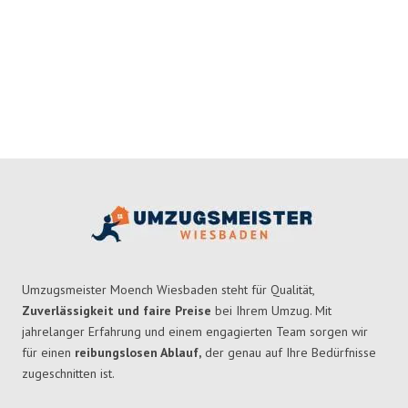
Umzugsmeister Moench Wiesbaden steht für Qualität,
Zuverlässigkeit und faire Preise
bei Ihrem Umzug. Mit
jahrelanger Erfahrung und einem engagierten Team sorgen wir
für einen
reibungslosen Ablauf,
der genau auf Ihre Bedürfnisse
zugeschnitten ist.