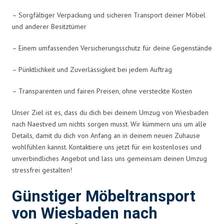
– Sorgfältiger Verpackung und sicheren Transport deiner Möbel
und anderer Besitztümer
– Einem umfassenden Versicherungsschutz für deine Gegenstände
– Pünktlichkeit und Zuverlässigkeit bei jedem Auftrag
– Transparenten und fairen Preisen, ohne versteckte Kosten
Unser Ziel ist es, dass du dich bei deinem Umzug von Wiesbaden
nach Naestved um nichts sorgen musst. Wir kümmern uns um alle
Details, damit du dich von Anfang an in deinem neuen Zuhause
wohlfühlen kannst. Kontaktiere uns jetzt für ein kostenloses und
unverbindliches Angebot und lass uns gemeinsam deinen Umzug
stressfrei gestalten!
Günstiger Möbeltransport
von Wiesbaden nach