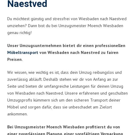
Naestved
Du möchtest günstig und stressfrei von Wiesbaden nach Naestved
umziehen? Dann bist du bei Umzugsmeister Moench Wiesbaden
genau richtig!
Unser Umzugsunternehmen bietet dir einen professionellen
Möbeltransport
von Wiesbaden nach Naestved zu fairen
Preisen.
Wir wissen, wie wichtig es ist, dass dein Umzug reibungslos und
zuverlässig abläuft. Deshalb stehen wir dir von Anfang an zur
Seite und bieten dir umfangreiche Leistungen für deinen Umzug
von Wiesbaden nach Naestved. Unsere erfahrenen und geschulten
Umzugsprofis kümmern sich um den sicheren Transport deiner
Möbel und sorgen dafür, dass sie unbeschadet am Zielort
ankommen.
Bei Umzugsmeister Moench Wiesbaden profitierst du von
einer zuverlässigen Planung, einer sorgfältigen Verpackung