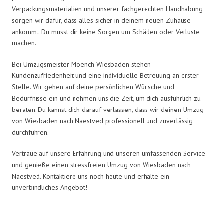
Verpackungsmaterialien und unserer fachgerechten Handhabung
sorgen wir dafür, dass alles sicher in deinem neuen Zuhause
ankommt. Du musst dir keine Sorgen um Schäden oder Verluste
machen.
Bei Umzugsmeister Moench Wiesbaden stehen
Kundenzufriedenheit und eine individuelle Betreuung an erster
Stelle. Wir gehen auf deine persönlichen Wünsche und
Bedürfnisse ein und nehmen uns die Zeit, um dich ausführlich zu
beraten. Du kannst dich darauf verlassen, dass wir deinen Umzug
von Wiesbaden nach Naestved professionell und zuverlässig
durchführen.
Vertraue auf unsere Erfahrung und unseren umfassenden Service
und genieße einen stressfreien Umzug von Wiesbaden nach
Naestved. Kontaktiere uns noch heute und erhalte ein
unverbindliches Angebot!