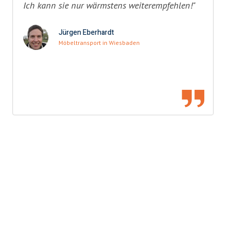
Ich kann sie nur wärmstens weiterempfehlen!"
Jürgen Eberhardt
Möbeltransport in Wiesbaden