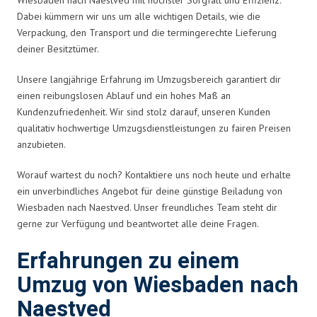
Dabei kümmern wir uns um alle wichtigen Details, wie die
Verpackung, den Transport und die termingerechte Lieferung
deiner Besitztümer.
Unsere langjährige Erfahrung im Umzugsbereich garantiert dir
einen reibungslosen Ablauf und ein hohes Maß an
Kundenzufriedenheit. Wir sind stolz darauf, unseren Kunden
qualitativ hochwertige Umzugsdienstleistungen zu fairen Preisen
anzubieten.
Worauf wartest du noch? Kontaktiere uns noch heute und erhalte
ein unverbindliches Angebot für deine günstige Beiladung von
Wiesbaden nach Naestved. Unser freundliches Team steht dir
gerne zur Verfügung und beantwortet alle deine Fragen.
Erfahrungen zu einem
Umzug von Wiesbaden nach
Naestved