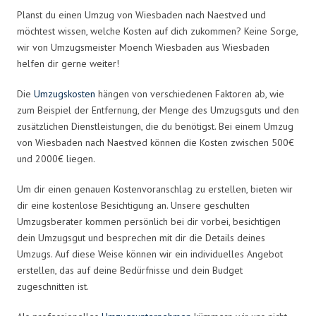
Planst du einen Umzug von Wiesbaden nach Naestved und
möchtest wissen, welche Kosten auf dich zukommen? Keine Sorge,
wir von Umzugsmeister Moench Wiesbaden aus Wiesbaden
helfen dir gerne weiter!
Die
Umzugskosten
hängen von verschiedenen Faktoren ab, wie
zum Beispiel der Entfernung, der Menge des Umzugsguts und den
zusätzlichen Dienstleistungen, die du benötigst. Bei einem Umzug
von Wiesbaden nach Naestved können die Kosten zwischen 500€
und 2000€ liegen.
Um dir einen genauen Kostenvoranschlag zu erstellen, bieten wir
dir eine kostenlose Besichtigung an. Unsere geschulten
Umzugsberater kommen persönlich bei dir vorbei, besichtigen
dein Umzugsgut und besprechen mit dir die Details deines
Umzugs. Auf diese Weise können wir ein individuelles Angebot
erstellen, das auf deine Bedürfnisse und dein Budget
zugeschnitten ist.