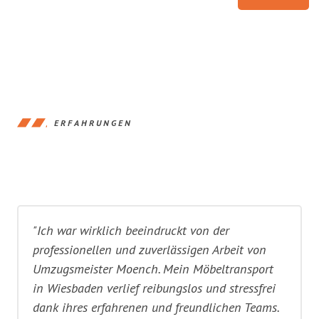
ERFAHRUNGEN
"Ich war wirklich beeindruckt von der
professionellen und zuverlässigen Arbeit von
Umzugsmeister Moench. Mein Möbeltransport
in Wiesbaden verlief reibungslos und stressfrei
dank ihres erfahrenen und freundlichen Teams.