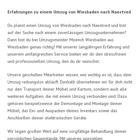
Erfahrungen zu einem Umzug von Wiesbaden nach Naestved
Du planst einen Umzug von Wiesbaden nach Naestved und bist
auf der Suche nach einem zuverlässigen Umzugsunternehmen?
Dann bist du bei Umzugsmeister Moench Wiesbaden aus
Wiesbaden genau richtig! Mit unserer langjährigen Erfahrung und
unserem umfangreichen Service bieten wir dir den stressfreien
und professionellen Umzug, den du dir wünschst.
Unsere geschulten Mitarbeiter wissen, wie wichtig es ist, dass dein
Umzug reibungslos abläuft. Deshalb übernehmen wir für dich nicht
nur den Transport deiner Möbel und Kartons, sondern auch alle
weiteren Aufgaben, die mit einem Umzug verbunden sind. Dazu
gehören beispielsweise die Demontage und Montage deiner
Möbel, das Ein- und Auspacken deines Inventars sowie das
Anschließen deiner elektronischen Geräte.
Wir legen großen Wert auf eine sorgfältige Behandlung deiner
persönlichen Gegenstände. Mit unseren speziellen