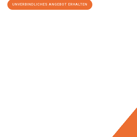
UNVERBINDLICHES ANGEBOT ERHALTEN