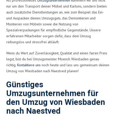
Als professionelles
Umzugsunternehmen
kümmern wir uns nicht
nur um den Transport deiner Möbel und Kartons, sondern bieten
auch zusätzliche Dienstleistungen an, wie zum Beispiel das Ein-
und Auspacken deines Umzugsguts, das Demontieren und
Montieren von Möbeln sowie die Nutzung von
Spezialverpackungen für empfindliche Gegenstände. Unsere
erfahrenen Mitarbeiter sorgen dafür, dass dein Umzug
reibungslos und stressfrei abläuft.
Wenn du Wert auf Zuverlässigkeit, Qualität und einen fairen Preis
legst, bist du bei Umzugsmeister Moench Wiesbaden genau
richtig.
Kontaktiere uns
noch heute und lass uns gemeinsam deinen
Umzug von Wiesbaden nach Naestved planen!
Günstiges
Umzugsunternehmen für
den Umzug von Wiesbaden
nach Naestved