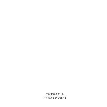
UMZÜGE &
TRANSPORTE