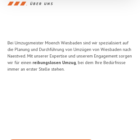
ÜBER UNS
Bei Umzugsmeister Moench Wiesbaden sind wir spezialisiert auf
die Planung und Durchführung von Umzügen von Wiesbaden nach
Naestved. Mit unserer Expertise und unserem Engagement sorgen
wir für einen
reibungslosen Umzug
, bei dem Ihre Bedürfnisse
immer an erster Stelle stehen.