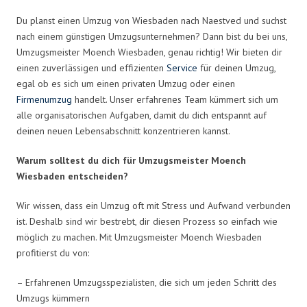
Du planst einen Umzug von Wiesbaden nach Naestved und suchst
nach einem günstigen Umzugsunternehmen? Dann bist du bei uns,
Umzugsmeister Moench Wiesbaden, genau richtig! Wir bieten dir
einen zuverlässigen und effizienten
Service
für deinen Umzug,
egal ob es sich um einen privaten Umzug oder einen
Firmenumzug
handelt. Unser erfahrenes Team kümmert sich um
alle organisatorischen Aufgaben, damit du dich entspannt auf
deinen neuen Lebensabschnitt konzentrieren kannst.
Warum solltest du dich für Umzugsmeister Moench
Wiesbaden entscheiden?
Wir wissen, dass ein Umzug oft mit Stress und Aufwand verbunden
ist. Deshalb sind wir bestrebt, dir diesen Prozess so einfach wie
möglich zu machen. Mit Umzugsmeister Moench Wiesbaden
profitierst du von:
– Erfahrenen Umzugsspezialisten, die sich um jeden Schritt des
Umzugs kümmern