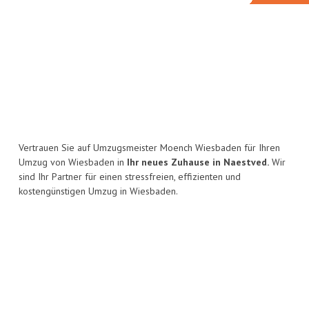
Vertrauen Sie auf Umzugsmeister Moench Wiesbaden für Ihren
Umzug von Wiesbaden in
Ihr neues Zuhause in Naestved.
Wir
sind Ihr Partner für einen stressfreien, effizienten und
kostengünstigen Umzug in Wiesbaden.