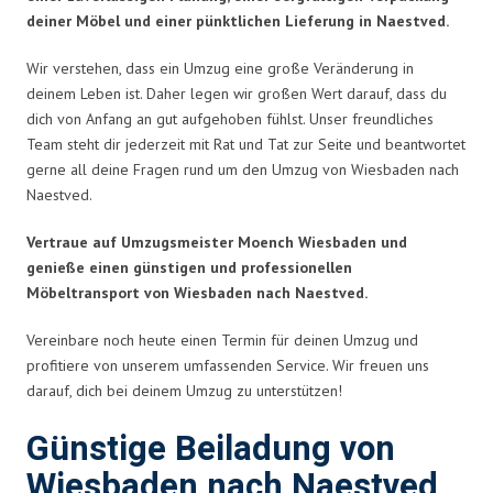
deiner Möbel und einer pünktlichen Lieferung in Naestved.
Wir verstehen, dass ein Umzug eine große Veränderung in
deinem Leben ist. Daher legen wir großen Wert darauf, dass du
dich von Anfang an gut aufgehoben fühlst. Unser freundliches
Team steht dir jederzeit mit Rat und Tat zur Seite und beantwortet
gerne all deine Fragen rund um den Umzug von Wiesbaden nach
Naestved.
Vertraue auf Umzugsmeister Moench Wiesbaden und
genieße einen günstigen und professionellen
Möbeltransport von Wiesbaden nach Naestved.
Vereinbare noch heute einen Termin für deinen Umzug und
profitiere von unserem umfassenden Service. Wir freuen uns
darauf, dich bei deinem Umzug zu unterstützen!
Günstige Beiladung von
Wiesbaden nach Naestved