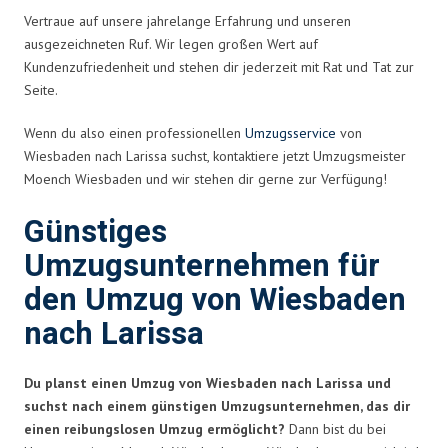
Vertraue auf unsere jahrelange Erfahrung und unseren
ausgezeichneten Ruf. Wir legen großen Wert auf
Kundenzufriedenheit und stehen dir jederzeit mit Rat und Tat zur
Seite.
Wenn du also einen professionellen
Umzugsservice
von
Wiesbaden nach Larissa suchst, kontaktiere jetzt Umzugsmeister
Moench Wiesbaden und wir stehen dir gerne zur Verfügung!
Günstiges
Umzugsunternehmen für
den Umzug von Wiesbaden
nach Larissa
Du planst einen Umzug von Wiesbaden nach Larissa und
suchst nach einem günstigen Umzugsunternehmen, das dir
einen reibungslosen Umzug ermöglicht?
Dann bist du bei