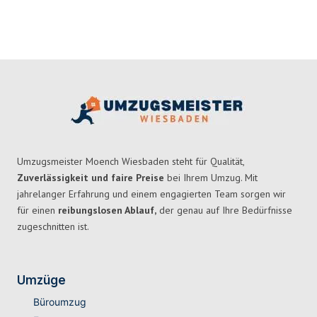
Umzugsmeister Moench Wiesbaden steht für Qualität,
Zuverlässigkeit und faire Preise
bei Ihrem Umzug. Mit
jahrelanger Erfahrung und einem engagierten Team sorgen wir
für einen
reibungslosen Ablauf,
der genau auf Ihre Bedürfnisse
zugeschnitten ist.
Umzüge
Büroumzug