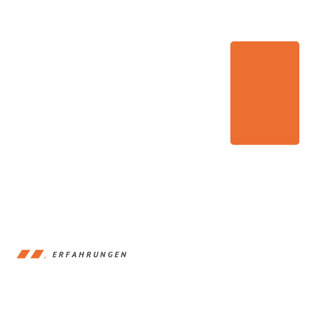
ERFAHRUNGEN