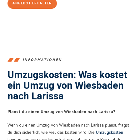
ANGEBOT ERHALTEN
+4915792653345
INFORMATIONEN
Umzugskosten: Was kostet
ein Umzug von Wiesbaden
nach Larissa
Planst du einen Umzug von Wiesbaden nach Larissa?
Wenn du einen Umzug von Wiesbaden nach Larissa planst, fragst
du dich sicherlich, wie viel das kosten wird. Die
Umzugskosten
hängen von verschiedenen Faktoren ab, wie zum Beispiel der