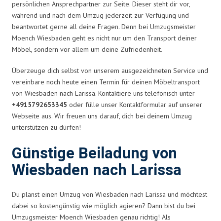
persönlichen Ansprechpartner zur Seite. Dieser steht dir vor,
während und nach dem Umzug jederzeit zur Verfügung und
beantwortet gerne all deine Fragen. Denn bei Umzugsmeister
Moench Wiesbaden geht es nicht nur um den Transport deiner
Möbel, sondern vor allem um deine Zufriedenheit.
Überzeuge dich selbst von unserem ausgezeichneten Service und
vereinbare noch heute einen Termin für deinen Möbeltransport
von Wiesbaden nach Larissa. Kontaktiere uns telefonisch unter
+4915792653345
oder fülle unser Kontaktformular auf unserer
Webseite aus. Wir freuen uns darauf, dich bei deinem Umzug
unterstützen zu dürfen!
Günstige Beiladung von
Wiesbaden nach Larissa
Du planst einen Umzug von Wiesbaden nach Larissa und möchtest
dabei so kostengünstig wie möglich agieren? Dann bist du bei
Umzugsmeister Moench Wiesbaden genau richtig! Als