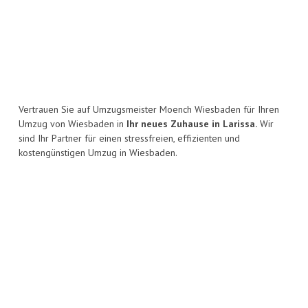
Vertrauen Sie auf Umzugsmeister Moench Wiesbaden für Ihren
Umzug von Wiesbaden in
Ihr neues Zuhause in Larissa.
Wir
sind Ihr Partner für einen stressfreien, effizienten und
kostengünstigen Umzug in Wiesbaden.