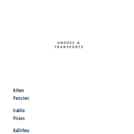
UMZÜGE &
TRANSPORTE
Athen
Peristeri
Iraklio
Piräus
Kallithea