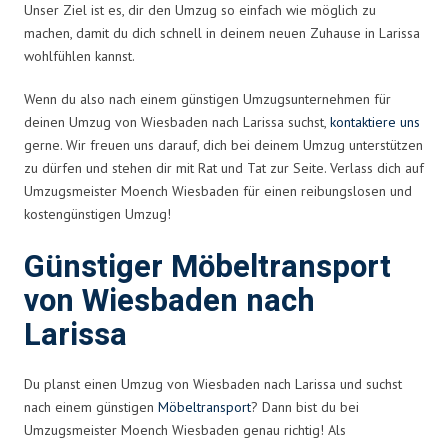
Unser Ziel ist es, dir den Umzug so einfach wie möglich zu
machen, damit du dich schnell in deinem neuen Zuhause in Larissa
wohlfühlen kannst.
Wenn du also nach einem günstigen Umzugsunternehmen für
deinen Umzug von Wiesbaden nach Larissa suchst,
kontaktiere uns
gerne. Wir freuen uns darauf, dich bei deinem Umzug unterstützen
zu dürfen und stehen dir mit Rat und Tat zur Seite. Verlass dich auf
Umzugsmeister Moench Wiesbaden für einen reibungslosen und
kostengünstigen Umzug!
Günstiger Möbeltransport
von Wiesbaden nach
Larissa
Du planst einen Umzug von Wiesbaden nach Larissa und suchst
nach einem günstigen
Möbeltransport
? Dann bist du bei
Umzugsmeister Moench Wiesbaden genau richtig! Als