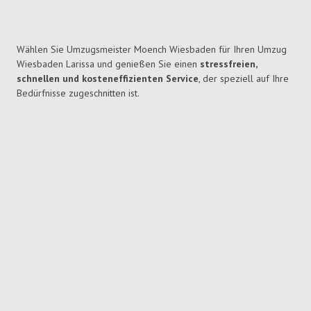
Wählen Sie Umzugsmeister Moench Wiesbaden für Ihren Umzug
Wiesbaden Larissa und genießen Sie einen
stressfreien,
schnellen und kosteneffizienten Service
, der speziell auf Ihre
Bedürfnisse zugeschnitten ist.