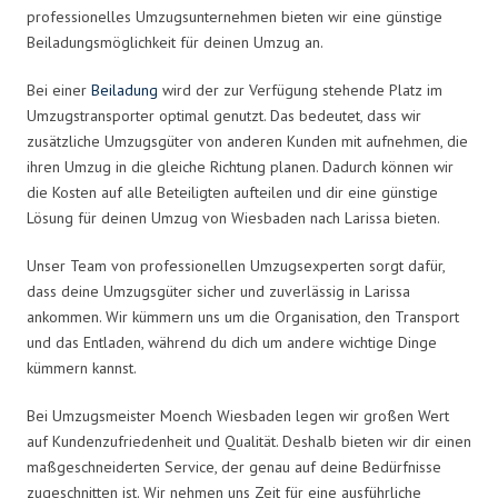
professionelles Umzugsunternehmen bieten wir eine günstige
Beiladungsmöglichkeit für deinen Umzug an.
Bei einer
Beiladung
wird der zur Verfügung stehende Platz im
Umzugstransporter optimal genutzt. Das bedeutet, dass wir
zusätzliche Umzugsgüter von anderen Kunden mit aufnehmen, die
ihren Umzug in die gleiche Richtung planen. Dadurch können wir
die Kosten auf alle Beteiligten aufteilen und dir eine günstige
Lösung für deinen Umzug von Wiesbaden nach Larissa bieten.
Unser Team von professionellen Umzugsexperten sorgt dafür,
dass deine Umzugsgüter sicher und zuverlässig in Larissa
ankommen. Wir kümmern uns um die Organisation, den Transport
und das Entladen, während du dich um andere wichtige Dinge
kümmern kannst.
Bei Umzugsmeister Moench Wiesbaden legen wir großen Wert
auf Kundenzufriedenheit und Qualität. Deshalb bieten wir dir einen
maßgeschneiderten Service, der genau auf deine Bedürfnisse
zugeschnitten ist. Wir nehmen uns Zeit für eine ausführliche