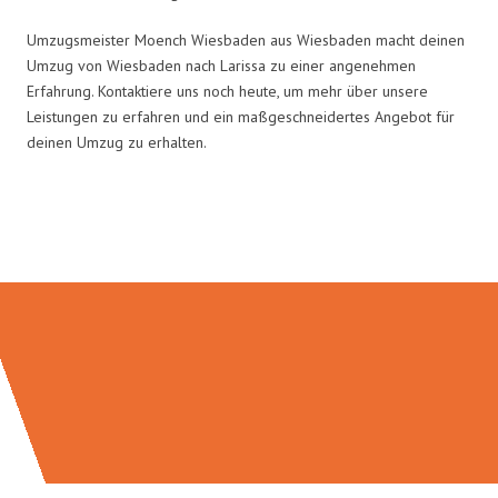
Umzugsmeister Moench Wiesbaden aus Wiesbaden macht deinen
Umzug von Wiesbaden nach Larissa zu einer angenehmen
Erfahrung. Kontaktiere uns noch heute, um mehr über unsere
Leistungen zu erfahren und ein maßgeschneidertes Angebot für
deinen Umzug zu erhalten.
Umzugsmeister Moench in Zahlen: