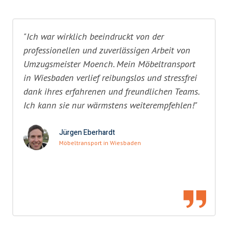
"Ich war wirklich beeindruckt von der
professionellen und zuverlässigen Arbeit von
Umzugsmeister Moench. Mein Möbeltransport
in Wiesbaden verlief reibungslos und stressfrei
dank ihres erfahrenen und freundlichen Teams.
Ich kann sie nur wärmstens weiterempfehlen!"
Jürgen Eberhardt
Möbeltransport in Wiesbaden