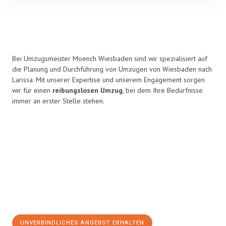
Bei Umzugsmeister Moench Wiesbaden sind wir spezialisiert auf
die Planung und Durchführung von Umzügen von Wiesbaden nach
Larissa. Mit unserer Expertise und unserem Engagement sorgen
wir für einen
reibungslosen Umzug
, bei dem Ihre Bedürfnisse
immer an erster Stelle stehen.
UNVERBINDLICHES ANGEBOT ERHALTEN