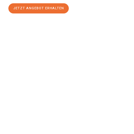
JETZT ANGEBOT ERHALTEN