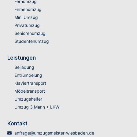
Fernumzug
Firmenumzug
Mini Umzug
Privatumzug
Seniorenumzug
Studentenumzug
Leistungen
Beiladung
Entrümpelung
Klaviertransport
Möbeltransport
Umzugshelfer
Umzug 3 Mann + LKW
Kontakt
anfrage@umzugsmeister-wiesbaden.de