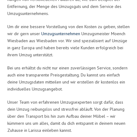
Entfernung, der Menge des Umzugsguts und dem Service des
Umzugsunternehmens.
Um dir eine bessere Vorstellung von den Kosten zu geben, stellen
wir dir gern unser
Umzugsunternehmen
Umzugsmeister Moench
Wiesbaden aus Wiesbaden vor. Wir sind spezialisiert auf Umzüge
in ganz Europa und haben bereits viele Kunden erfolgreich bei
ihrem Umzug unterstützt.
Bei uns erhältst du nicht nur einen zuverlässigen Service, sondern
auch eine transparente Preisgestaltung. Du kannst uns einfach
deine Umzugsdaten mitteilen und wir erstellen dir kostenlos ein
individuelles Umzugsangebot.
Unser Team von erfahrenen Umzugsexperten sorgt dafür, dass
dein Umzug reibungslos und stressfrei abläuft. Von der Planung
über den Transport bis hin zum Aufbau deiner Möbel – wir
kümmern uns um alles, damit du dich entspannt in deinem neuen
Zuhause in Larissa einleben kannst.