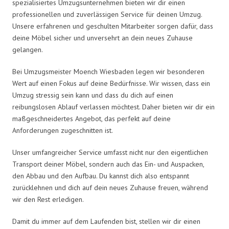
spezialisiertes Umzugsunternehmen bieten wir dir einen
professionellen und zuverlässigen Service für deinen Umzug.
Unsere erfahrenen und geschulten Mitarbeiter sorgen dafür, dass
deine Möbel sicher und unversehrt an dein neues Zuhause
gelangen.
Bei Umzugsmeister Moench Wiesbaden legen wir besonderen
Wert auf einen Fokus auf deine Bedürfnisse. Wir wissen, dass ein
Umzug stressig sein kann und dass du dich auf einen
reibungslosen Ablauf verlassen möchtest. Daher bieten wir dir ein
maßgeschneidertes Angebot, das perfekt auf deine
Anforderungen zugeschnitten ist.
Unser umfangreicher Service umfasst nicht nur den eigentlichen
Transport deiner Möbel, sondern auch das Ein- und Auspacken,
den Abbau und den Aufbau. Du kannst dich also entspannt
zurücklehnen und dich auf dein neues Zuhause freuen, während
wir den Rest erledigen.
Damit du immer auf dem Laufenden bist, stellen wir dir einen