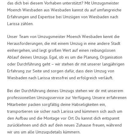
das dich bei diesem Vorhaben unterstützt? Mit Umzugsmeister
Moench Wiesbaden aus Wiesbaden kannst du auf umfangreiche
Erfahrungen und Expertise bei Umzügen von Wiesbaden nach
Larissa zählen.
Unser Team von Umzugsmeister Moench Wiesbaden kennt die
Herausforderungen, die mit einem Umzug in eine andere Stadt
einhergehen, und legt großen Wert auf einen reibungslosen
Ablauf deines Umzugs. Egal, ob es um die Planung, Organisation
oder Durchführung geht – wir stehen dir mit unserer langjährigen
Erfahrung zur Seite und sorgen dafür, dass dein Umzug von
Wiesbaden nach Larissa stressfrei und erfolgreich verläuft.
Bei der Durchführung deines Umzugs stehen wir dir mit unserem
professionellen Umzugsservice zur Verfügung. Unsere erfahrenen
Mitarbeiter packen sorgfältig deine Habseligkeiten ein,
transportieren sie sicher nach Larissa und kümmern sich auch um
den Aufbau und die Montage vor Ort. Du kannst dich entspannt
zurücklehnen und dich auf dein neues Zuhause freuen, während
wir uns um alle Umzugsdetails kümmern.