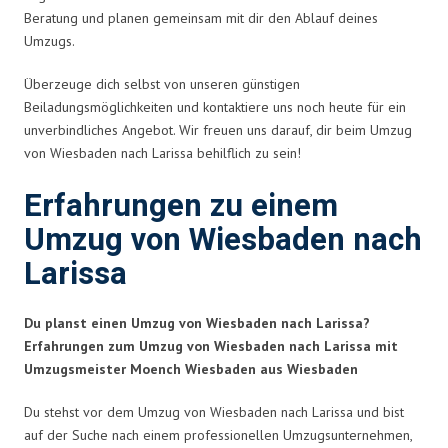
Beratung und planen gemeinsam mit dir den Ablauf deines
Umzugs.
Überzeuge dich selbst von unseren günstigen
Beiladungsmöglichkeiten und kontaktiere uns noch heute für ein
unverbindliches Angebot. Wir freuen uns darauf, dir beim Umzug
von Wiesbaden nach Larissa behilflich zu sein!
Erfahrungen zu einem
Umzug von Wiesbaden nach
Larissa
Du planst einen Umzug von Wiesbaden nach Larissa?
Erfahrungen zum Umzug von Wiesbaden nach Larissa mit
Umzugsmeister Moench Wiesbaden aus Wiesbaden
Du stehst vor dem Umzug von Wiesbaden nach Larissa und bist
auf der Suche nach einem professionellen Umzugsunternehmen,