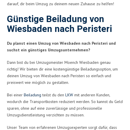
darauf, dir beim Umzug zu deinem neuen Zuhause zu helfen!
Günstige Beiladung von
Wiesbaden nach Peristeri
Du planst einen Umzug von Wiesbaden nach Peristeri und
suchst ein günstiges Umzugsunternehmen?
Dann bist du bei Umzugsmeister Moench Wiesbaden genau
richtig! Wir bieten dir eine kostengünstige Beiladungsoption, um
deinen Umzug von Wiesbaden nach Peristeri so einfach und
preiswert wie möglich zu gestalten.
Bei einer
Beiladung
teilst du den
LKW
mit anderen Kunden,
wodurch die Transportkosten reduziert werden. So kannst du Geld
sparen, ohne auf eine zuverlässige und professionelle
Umzugsdienstleistung verzichten zu müssen.
Unser Team von erfahrenen Umzugsexperten sorgt dafür, dass