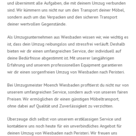
und übernimmt alle Aufgaben, die mit deinem Umzug verbunden
sind. Wir kümmern uns nicht nur um den Transport deiner Möbel,
sondern auch um das Verpacken und den sicheren Transport
deiner wertvollen Gegenstände.
Als Umzugsunternehmen aus Wiesbaden wissen wir, wie wichtig es
ist, dass dein Umzug reibungslos und stressfrei verläuft. Deshalb
bieten wir dir einen umfangreichen Service, der individuell auf
deine Bedürfnisse abgestimmt ist. Mit unserer langjährigen
Erfahrung und unserem professionellen Equipment garantieren
wir dir einen sorgenfreien Umzug von Wiesbaden nach Peristeri.
Bei Umzugsmeister Moench Wiesbaden profitierst du nicht nur von
unserem umfangreichen Service, sondern auch von unseren fairen
Preisen. Wir ermöglichen dir einen günstigen Möbeltransport,
ohne dabei auf Qualität und Zuverlässigkeit zu verzichten.
Überzeuge dich selbst von unserem erstklassigen Service und
kontaktiere uns noch heute für ein unverbindliches Angebot für
deinen Umzug von Wiesbaden nach Peristeri. Wir freuen uns