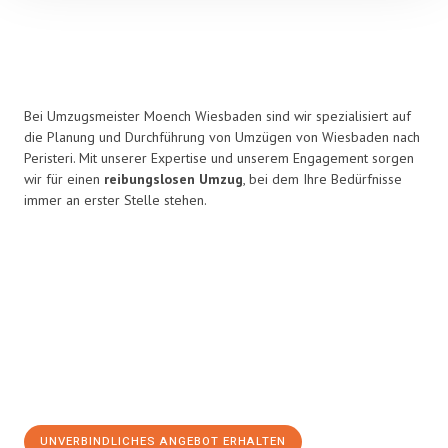
Bei Umzugsmeister Moench Wiesbaden sind wir spezialisiert auf
die Planung und Durchführung von Umzügen von Wiesbaden nach
Peristeri. Mit unserer Expertise und unserem Engagement sorgen
wir für einen
reibungslosen Umzug
, bei dem Ihre Bedürfnisse
immer an erster Stelle stehen.
UNVERBINDLICHES ANGEBOT ERHALTEN