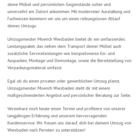
deine Möbel und persönlichen Gegenstände sicher und
unversehrt am Zielort ankommen. Mit modernster Ausstattung und
Fachwissen kümmern wir uns um einen reibungslosen Ablauf
deines Umzugs.
Umzugsmeister Moench Wiesbaden bietet dir ein umfassendes
Leistungspaket, das neben dem Transport deiner Möbel auch
zusätzliche Serviceleistungen wie beispielsweise Ein- und
Auspacken, Montage und Demontage, sowie die Bereitstellung von
Verpackungsmaterial umfasst.
Egal ob du einen privaten oder gewerblichen Umzug planst,
Umzugsmeister Moench Wiesbaden steht dir mit einem
maßgeschneiderten Angebot und persönlicher Beratung zur Seite.
Vereinbare noch heute einen Termin und profitiere von unserer
langjährigen Erfahrung und unserem hervorragenden
Kundenservice. Wir freuen uns darauf, dich bei deinem Umzug von
Wiesbaden nach Peristeri zu unterstützen!