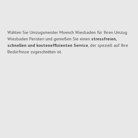
Wählen Sie Umzugsmeister Moench Wiesbaden für Ihren Umzug
Wiesbaden Peristeri und genießen Sie einen
stressfreien,
schnellen und kosteneffizienten Service
, der speziell auf Ihre
Bedürfnisse zugeschnitten ist.