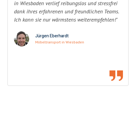
in Wiesbaden verlief reibungslos und stressfrei
dank ihres erfahrenen und freundlichen Teams.
Ich kann sie nur wärmstens weiterempfehlen!"
Jürgen Eberhardt
Möbeltransport in Wiesbaden