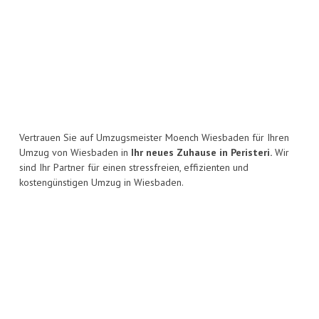
Vertrauen Sie auf Umzugsmeister Moench Wiesbaden für Ihren
Umzug von Wiesbaden in
Ihr neues Zuhause in Peristeri.
Wir
sind Ihr Partner für einen stressfreien, effizienten und
kostengünstigen Umzug in Wiesbaden.