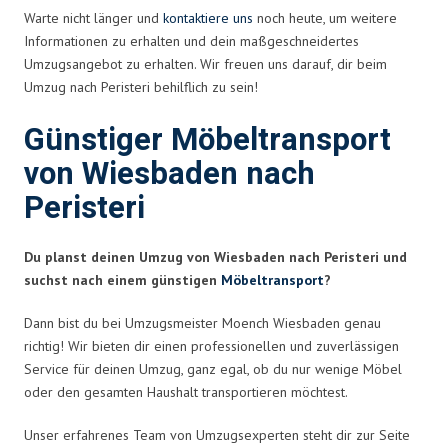
Warte nicht länger und
kontaktiere uns
noch heute, um weitere
Informationen zu erhalten und dein maßgeschneidertes
Umzugsangebot zu erhalten. Wir freuen uns darauf, dir beim
Umzug nach Peristeri behilflich zu sein!
Günstiger Möbeltransport
von Wiesbaden nach
Peristeri
Du planst deinen Umzug von Wiesbaden nach Peristeri und
suchst nach einem günstigen
Möbeltransport
?
Dann bist du bei Umzugsmeister Moench Wiesbaden genau
richtig! Wir bieten dir einen professionellen und zuverlässigen
Service für deinen Umzug, ganz egal, ob du nur wenige Möbel
oder den gesamten Haushalt transportieren möchtest.
Unser erfahrenes Team von Umzugsexperten steht dir zur Seite