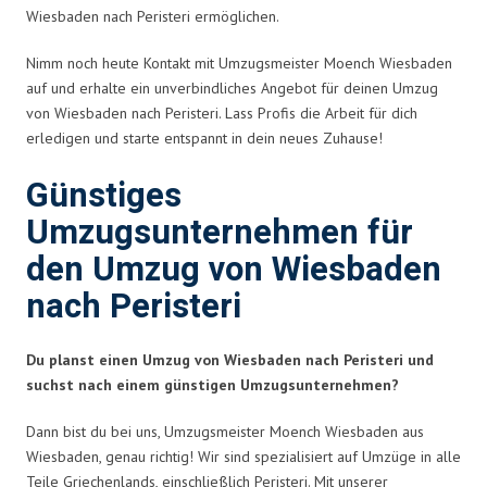
Wiesbaden nach Peristeri ermöglichen.
Nimm noch heute Kontakt mit Umzugsmeister Moench Wiesbaden
auf und erhalte ein unverbindliches Angebot für deinen Umzug
von Wiesbaden nach Peristeri. Lass Profis die Arbeit für dich
erledigen und starte entspannt in dein neues Zuhause!
Günstiges
Umzugsunternehmen für
den Umzug von Wiesbaden
nach Peristeri
Du planst einen Umzug von Wiesbaden nach Peristeri und
suchst nach einem günstigen Umzugsunternehmen?
Dann bist du bei uns, Umzugsmeister Moench Wiesbaden aus
Wiesbaden, genau richtig! Wir sind spezialisiert auf Umzüge in alle
Teile Griechenlands, einschließlich Peristeri. Mit unserer