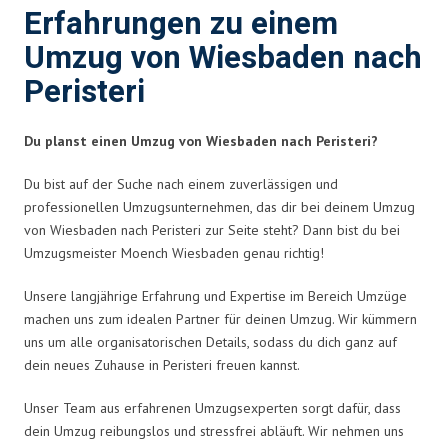
Erfahrungen zu einem
Umzug von Wiesbaden nach
Peristeri
Du planst einen Umzug von Wiesbaden nach Peristeri?
Du bist auf der Suche nach einem zuverlässigen und
professionellen Umzugsunternehmen, das dir bei deinem Umzug
von Wiesbaden nach Peristeri zur Seite steht? Dann bist du bei
Umzugsmeister Moench Wiesbaden genau richtig!
Unsere langjährige Erfahrung und Expertise im Bereich Umzüge
machen uns zum idealen Partner für deinen Umzug. Wir kümmern
uns um alle organisatorischen Details, sodass du dich ganz auf
dein neues Zuhause in Peristeri freuen kannst.
Unser Team aus erfahrenen Umzugsexperten sorgt dafür, dass
dein Umzug reibungslos und stressfrei abläuft. Wir nehmen uns