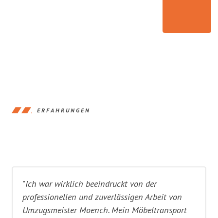
ERFAHRUNGEN
"Ich war wirklich beeindruckt von der
professionellen und zuverlässigen Arbeit von
Umzugsmeister Moench. Mein Möbeltransport