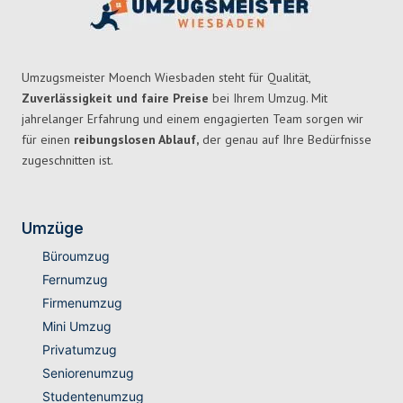
Umzugsmeister Moench Wiesbaden steht für Qualität,
Zuverlässigkeit und faire Preise
bei Ihrem Umzug. Mit
jahrelanger Erfahrung und einem engagierten Team sorgen wir
für einen
reibungslosen Ablauf,
der genau auf Ihre Bedürfnisse
zugeschnitten ist.
Umzüge
Büroumzug
Fernumzug
Firmenumzug
Mini Umzug
Privatumzug
Seniorenumzug
Studentenumzug