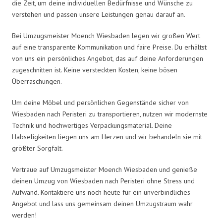
die Zeit, um deine individuellen Bedürfnisse und Wünsche zu
verstehen und passen unsere Leistungen genau darauf an.
Bei Umzugsmeister Moench Wiesbaden legen wir großen Wert
auf eine transparente Kommunikation und faire Preise. Du erhältst
von uns ein persönliches Angebot, das auf deine Anforderungen
zugeschnitten ist. Keine versteckten Kosten, keine bösen
Überraschungen.
Um deine Möbel und persönlichen Gegenstände sicher von
Wiesbaden nach Peristeri zu transportieren, nutzen wir modernste
Technik und hochwertiges Verpackungsmaterial. Deine
Habseligkeiten liegen uns am Herzen und wir behandeln sie mit
größter Sorgfalt.
Vertraue auf Umzugsmeister Moench Wiesbaden und genieße
deinen Umzug von Wiesbaden nach Peristeri ohne Stress und
Aufwand. Kontaktiere uns noch heute für ein unverbindliches
Angebot und lass uns gemeinsam deinen Umzugstraum wahr
werden!