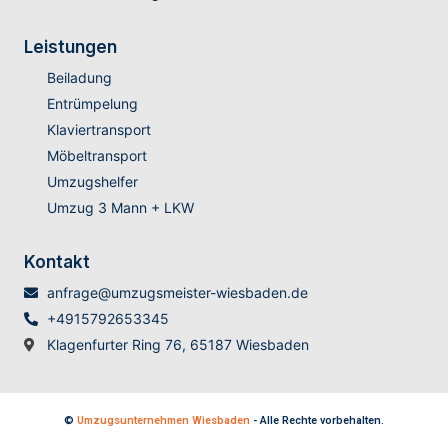
Leistungen
Beiladung
Entrümpelung
Klaviertransport
Möbeltransport
Umzugshelfer
Umzug 3 Mann + LKW
Kontakt
anfrage@umzugsmeister-wiesbaden.de
+4915792653345
Klagenfurter Ring 76, 65187 Wiesbaden
©
Umzugsunternehmen Wiesbaden
- Alle Rechte vorbehalten.