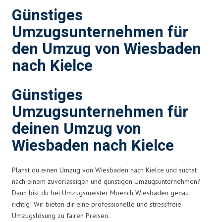
Günstiges
Umzugsunternehmen für
den Umzug von Wiesbaden
nach Kielce
Günstiges
Umzugsunternehmen für
deinen Umzug von
Wiesbaden nach Kielce
Planst du einen Umzug von Wiesbaden nach Kielce und suchst
nach einem zuverlässigen und günstigen Umzugsunternehmen?
Dann bist du bei Umzugsmeister Moench Wiesbaden genau
richtig! Wir bieten dir eine professionelle und stressfreie
Umzugslösung zu fairen Preisen.