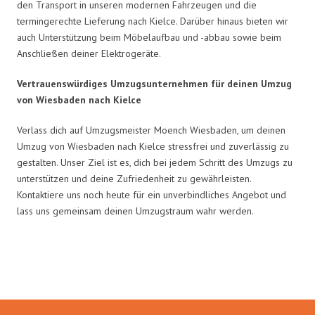
den Transport in unseren modernen Fahrzeugen und die
termingerechte Lieferung nach Kielce. Darüber hinaus bieten wir
auch Unterstützung beim Möbelaufbau und -abbau sowie beim
Anschließen deiner Elektrogeräte.
Vertrauenswürdiges Umzugsunternehmen für deinen Umzug
von Wiesbaden nach Kielce
Verlass dich auf Umzugsmeister Moench Wiesbaden, um deinen
Umzug von Wiesbaden nach Kielce stressfrei und zuverlässig zu
gestalten. Unser Ziel ist es, dich bei jedem Schritt des Umzugs zu
unterstützen und deine Zufriedenheit zu gewährleisten.
Kontaktiere uns noch heute für ein unverbindliches Angebot und
lass uns gemeinsam deinen Umzugstraum wahr werden.
Umzugsmeister Moench in Zahlen: