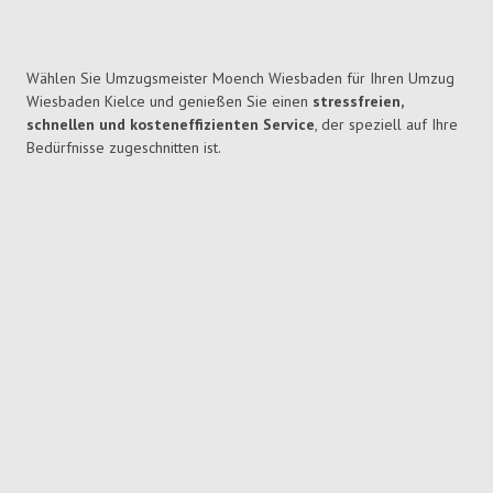
Wählen Sie Umzugsmeister Moench Wiesbaden für Ihren Umzug
Wiesbaden Kielce und genießen Sie einen
stressfreien,
schnellen und kosteneffizienten Service
, der speziell auf Ihre
Bedürfnisse zugeschnitten ist.