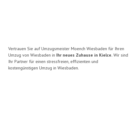
Vertrauen Sie auf Umzugsmeister Moench Wiesbaden für Ihren
Umzug von Wiesbaden in
Ihr neues Zuhause in Kielce.
Wir sind
Ihr Partner für einen stressfreien, effizienten und
kostengünstigen Umzug in Wiesbaden.