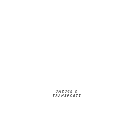
UMZÜGE &
TRANSPORTE