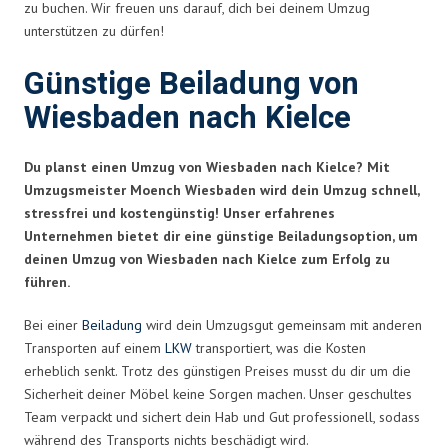
zu buchen. Wir freuen uns darauf, dich bei deinem Umzug
unterstützen zu dürfen!
Günstige Beiladung von
Wiesbaden nach Kielce
Du planst einen Umzug von Wiesbaden nach Kielce? Mit
Umzugsmeister Moench Wiesbaden wird dein Umzug schnell,
stressfrei und kostengünstig! Unser erfahrenes
Unternehmen bietet dir eine günstige Beiladungsoption, um
deinen Umzug von Wiesbaden nach Kielce zum Erfolg zu
führen.
Bei einer
Beiladung
wird dein Umzugsgut gemeinsam mit anderen
Transporten auf einem
LKW
transportiert, was die Kosten
erheblich senkt. Trotz des günstigen Preises musst du dir um die
Sicherheit deiner Möbel keine Sorgen machen. Unser geschultes
Team verpackt und sichert dein Hab und Gut professionell, sodass
während des Transports nichts beschädigt wird.