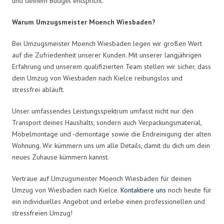
und deinem Budget entspricht.
Warum Umzugsmeister Moench Wiesbaden?
Bei Umzugsmeister Moench Wiesbaden legen wir großen Wert
auf die Zufriedenheit unserer Kunden. Mit unserer langjährigen
Erfahrung und unserem qualifizierten Team stellen wir sicher, dass
dein Umzug von Wiesbaden nach Kielce reibungslos und
stressfrei abläuft.
Unser umfassendes Leistungsspektrum umfasst nicht nur den
Transport deines Haushalts, sondern auch Verpackungsmaterial,
Möbelmontage und -demontage sowie die Endreinigung der alten
Wohnung. Wir kümmern uns um alle Details, damit du dich um dein
neues Zuhause kümmern kannst.
Vertraue auf Umzugsmeister Moench Wiesbaden für deinen
Umzug von Wiesbaden nach Kielce.
Kontaktiere uns
noch heute für
ein individuelles Angebot und erlebe einen professionellen und
stressfreien Umzug!