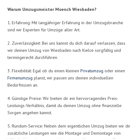
Warum Umzugsmeister Moench Wiesbaden?
1. Erfahrung: Mit langjähriger Erfahrung in der Umzugsbranche
sind wir Experten für Umzüge aller Art.
2. Zuverlässigkeit: Bei uns kannst du dich darauf verlassen, dass
wir deinen Umzug von Wiesbaden nach Kielce sorgfältig und
termingerecht durchführen.
3. Flexibilität: Egal ob du einen kleinen
Privatumzug
oder einen
Firmenumzug
planst, wir passen uns deinen individuellen
Bedürfnissen an.
4. Günstige Preise: Wir bieten dir ein hervorragendes Preis-
Leistungs-Verhältnis, damit du deinen Umzug ohne finanzielle
Sorgen angehen kannst.
5. Rundum-Service: Neben dem eigentlichen Umzug bieten wir dir
zusätzliche Leistungen wie die Montage und Demontage von