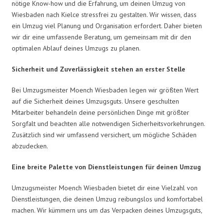
nötige Know-how und die Erfahrung, um deinen Umzug von
Wiesbaden nach Kielce stressfrei zu gestalten. Wir wissen, dass
ein Umzug viel Planung und Organisation erfordert. Daher bieten
wir dir eine umfassende Beratung, um gemeinsam mit dir den
optimalen Ablauf deines Umzugs zu planen.
Sicherheit und Zuverlässigkeit stehen an erster Stelle
Bei Umzugsmeister Moench Wiesbaden legen wir größten Wert
auf die Sicherheit deines Umzugsguts. Unsere geschulten
Mitarbeiter behandeln deine persönlichen Dinge mit größter
Sorgfalt und beachten alle notwendigen Sicherheitsvorkehrungen.
Zusätzlich sind wir umfassend versichert, um mögliche Schäden
abzudecken.
Eine breite Palette von Dienstleistungen für deinen Umzug
Umzugsmeister Moench Wiesbaden bietet dir eine Vielzahl von
Dienstleistungen, die deinen Umzug reibungslos und komfortabel
machen. Wir kümmern uns um das Verpacken deines Umzugsguts,