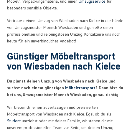
Möbeln, Verpackungsmaterial und einen
Umzugsservice
für
besonders sensible Objekte.
Vertraue deinem Umzug von Wiesbaden nach Kielce in die Hände
von Umzugsmeister Moench Wiesbaden und genieße einen
professionellen und reibungslosen Umzug. Kontaktiere uns noch
heute für ein unverbindliches Angebot!
Günstiger Möbeltransport
von Wiesbaden nach Kielce
Du planst deinen Umzug von Wiesbaden nach Kielce und
suchst nach einem günstigen
Möbeltransport
? Dann bist du
bei uns, Umzugsmeister Moench Wiesbaden, genau richtig!
Wir bieten dir einen zuverlässigen und preiswerten
Möbeltransport von Wiesbaden nach Kielce. Egal ob du als
Student
umziehst oder mit deiner Familie, wir stehen dir mit
unserem professionellen Team zur Seite, um deinen Umzug