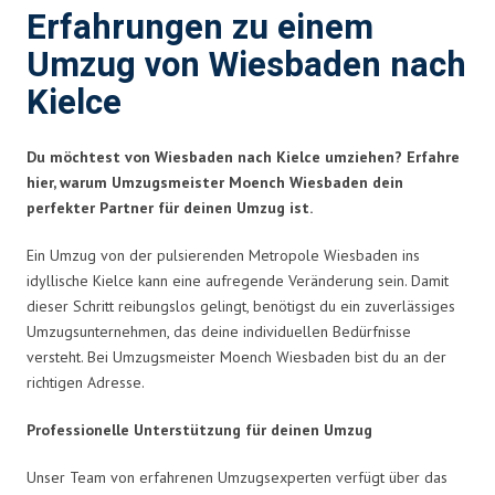
Erfahrungen zu einem
Umzug von Wiesbaden nach
Kielce
Du möchtest von Wiesbaden nach Kielce umziehen? Erfahre
hier, warum Umzugsmeister Moench Wiesbaden dein
perfekter Partner für deinen Umzug ist.
Ein Umzug von der pulsierenden Metropole Wiesbaden ins
idyllische Kielce kann eine aufregende Veränderung sein. Damit
dieser Schritt reibungslos gelingt, benötigst du ein zuverlässiges
Umzugsunternehmen, das deine individuellen Bedürfnisse
versteht. Bei Umzugsmeister Moench Wiesbaden bist du an der
richtigen Adresse.
Professionelle Unterstützung für deinen Umzug
Unser Team von erfahrenen Umzugsexperten verfügt über das