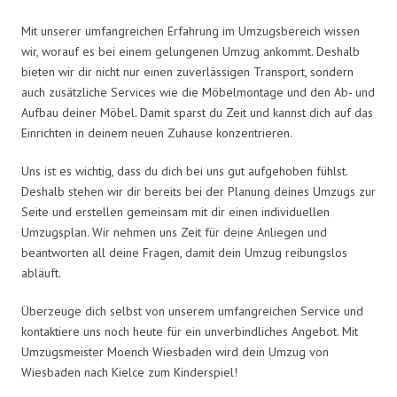
Mit unserer umfangreichen Erfahrung im Umzugsbereich wissen
wir, worauf es bei einem gelungenen Umzug ankommt. Deshalb
bieten wir dir nicht nur einen zuverlässigen Transport, sondern
auch zusätzliche Services wie die Möbelmontage und den Ab- und
Aufbau deiner Möbel. Damit sparst du Zeit und kannst dich auf das
Einrichten in deinem neuen Zuhause konzentrieren.
Uns ist es wichtig, dass du dich bei uns gut aufgehoben fühlst.
Deshalb stehen wir dir bereits bei der Planung deines Umzugs zur
Seite und erstellen gemeinsam mit dir einen individuellen
Umzugsplan. Wir nehmen uns Zeit für deine Anliegen und
beantworten all deine Fragen, damit dein Umzug reibungslos
abläuft.
Überzeuge dich selbst von unserem umfangreichen Service und
kontaktiere uns noch heute für ein unverbindliches Angebot. Mit
Umzugsmeister Moench Wiesbaden wird dein Umzug von
Wiesbaden nach Kielce zum Kinderspiel!