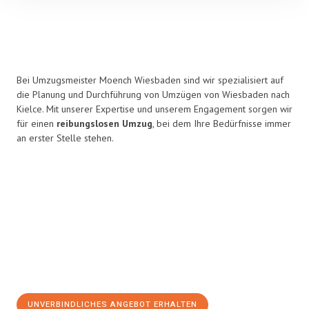
Bei Umzugsmeister Moench Wiesbaden sind wir spezialisiert auf
die Planung und Durchführung von Umzügen von Wiesbaden nach
Kielce. Mit unserer Expertise und unserem Engagement sorgen wir
für einen
reibungslosen Umzug
, bei dem Ihre Bedürfnisse immer
an erster Stelle stehen.
UNVERBINDLICHES ANGEBOT ERHALTEN