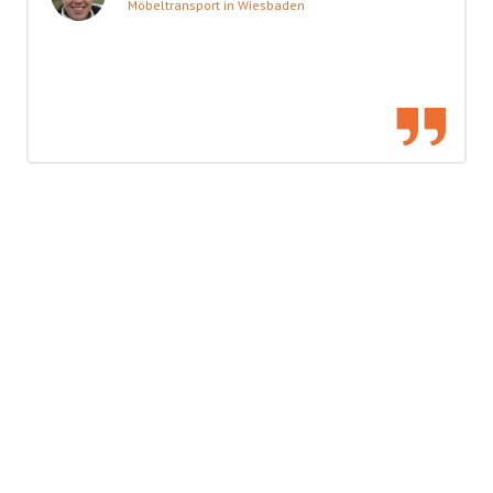
Möbeltransport in Wiesbaden