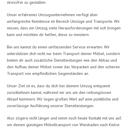
stressfrei zu gestalten.
Unser erfahrenes Umzugsunternehmen verfügt über
umfangreiche Kenntnisse im Bereich Umzüge und Transporte. Wir
wissen, dass ein Umzug viele Herausforderungen mit sich bringen
kann und möchten dir helfen, diese zu meistern.
Bei uns kannst du einen umfassenden Service erwarten. Wir
unterstützen dich nicht nur beim Transport deiner Möbel, sondern
bieten dir auch zusätzliche Dienstleistungen wie den Abbau und
den Aufbau deiner Möbel sowie das Verpacken und den sicheren
Transport von empfindlichen Gegenständen an.
Unser Ziel ist es, dass du dich bei deinem Umzug entspannt
zurücklehnen kannst, während wir uns um den reibungslosen
Ablauf kümmern. Wir legen großen Wert auf eine pünktliche und
zuverlässige Ausführung unserer Dienstleistungen.
Also zögere nicht länger und nimm noch heute Kontakt mit uns auf,
um deinen günstigen Möbeltransport von Wiesbaden nach Kielce