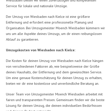
Wiesbaden bieten wir einen zuverlässigen und kompetenten
Service für lokale und nationale Umzüge.
Der Umzug von Wiesbaden nach Kielce ist eine größere
Entfernung und erfordert eine professionelle Planung und
Organisation. Bei Umzugsmeister Moench Wiesbaden kümmern wir
uns um alle Aspekte deines Umzugs, um dir einen reibungslosen
Ablauf zu garantieren.
Umzugskosten von Wiesbaden nach Kielce:
Die Kosten für deinen Umzug von Wiesbaden nach Kielce hängen
von verschiedenen Faktoren ab, wie beispielsweise der Größe
deines Haushalts, der Entfernung und dem gewünschten Service.
Um eine genaue Kostenschätzung für deinen Umzug zu erhalten,
bieten wir dir eine kostenlose und unverbindliche Beratung an.
Unser Team von Umzugsmeister Moench Wiesbaden arbeitet mit
fairen und transparenten Preisen. Gemeinsam finden wir die beste
Lösung für deinen Umzug, die deinen individuellen Bedürfnissen