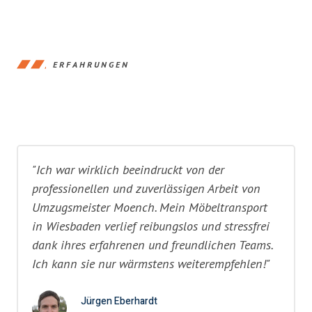
ERFAHRUNGEN
"Ich war wirklich beeindruckt von der
professionellen und zuverlässigen Arbeit von
Umzugsmeister Moench. Mein Möbeltransport
in Wiesbaden verlief reibungslos und stressfrei
dank ihres erfahrenen und freundlichen Teams.
Ich kann sie nur wärmstens weiterempfehlen!"
Jürgen Eberhardt