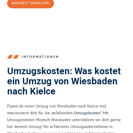
ANGEBOT ERHALTEN
+4915792653345
INFORMATIONEN
Umzugskosten: Was kostet
ein Umzug von Wiesbaden
nach Kielce
Planst du einen Umzug von Wiesbaden nach Kielce und
interessierst dich für die anfallenden
Umzugskosten
? Mit
Umzugsmeister Moench Wiesbaden unterstützen wir dich gerne
bei deinem Umzug! Als erfahrenes Umzugsunternehmen in