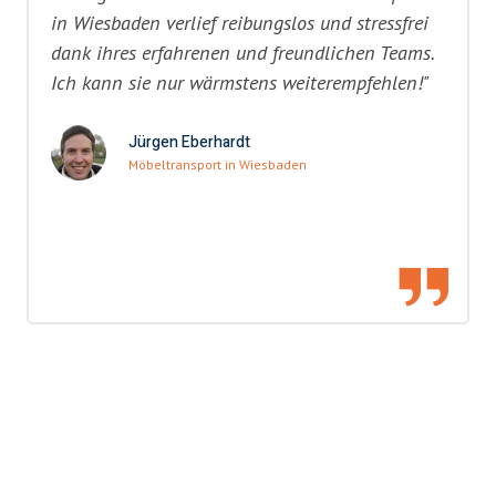
in Wiesbaden verlief reibungslos und stressfrei
dank ihres erfahrenen und freundlichen Teams.
Ich kann sie nur wärmstens weiterempfehlen!"
Jürgen Eberhardt
Möbeltransport in Wiesbaden