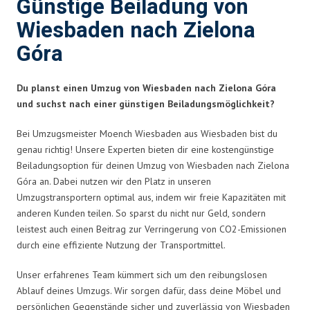
Günstige Beiladung von
Wiesbaden nach Zielona
Góra
Du planst einen Umzug von Wiesbaden nach Zielona Góra
und suchst nach einer günstigen Beiladungsmöglichkeit?
Bei Umzugsmeister Moench Wiesbaden aus Wiesbaden bist du
genau richtig! Unsere Experten bieten dir eine kostengünstige
Beiladungsoption für deinen Umzug von Wiesbaden nach Zielona
Góra an. Dabei nutzen wir den Platz in unseren
Umzugstransportern optimal aus, indem wir freie Kapazitäten mit
anderen Kunden teilen. So sparst du nicht nur Geld, sondern
leistest auch einen Beitrag zur Verringerung von CO2-Emissionen
durch eine effiziente Nutzung der Transportmittel.
Unser erfahrenes Team kümmert sich um den reibungslosen
Ablauf deines Umzugs. Wir sorgen dafür, dass deine Möbel und
persönlichen Gegenstände sicher und zuverlässig von Wiesbaden