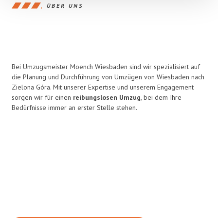
ÜBER UNS
Bei Umzugsmeister Moench Wiesbaden sind wir spezialisiert auf
die Planung und Durchführung von Umzügen von Wiesbaden nach
Zielona Góra. Mit unserer Expertise und unserem Engagement
sorgen wir für einen
reibungslosen Umzug
, bei dem Ihre
Bedürfnisse immer an erster Stelle stehen.