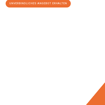
UNVERBINDLICHES ANGEBOT ERHALTEN