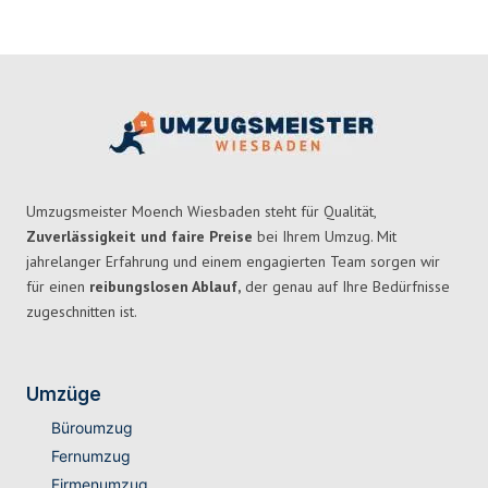
Umzugsmeister Moench Wiesbaden steht für Qualität,
Zuverlässigkeit und faire Preise
bei Ihrem Umzug. Mit
jahrelanger Erfahrung und einem engagierten Team sorgen wir
für einen
reibungslosen Ablauf,
der genau auf Ihre Bedürfnisse
zugeschnitten ist.
Umzüge
Büroumzug
Fernumzug
Firmenumzug