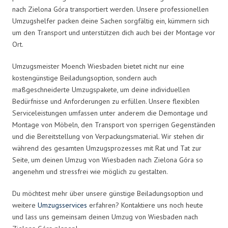
nach Zielona Góra transportiert werden. Unsere professionellen
Umzugshelfer packen deine Sachen sorgfältig ein, kümmern sich
um den Transport und unterstützen dich auch bei der Montage vor
Ort.
Umzugsmeister Moench Wiesbaden bietet nicht nur eine
kostengünstige Beiladungsoption, sondern auch
maßgeschneiderte Umzugspakete, um deine individuellen
Bedürfnisse und Anforderungen zu erfüllen. Unsere flexiblen
Serviceleistungen umfassen unter anderem die Demontage und
Montage von Möbeln, den Transport von sperrigen Gegenständen
und die Bereitstellung von Verpackungsmaterial. Wir stehen dir
während des gesamten Umzugsprozesses mit Rat und Tat zur
Seite, um deinen Umzug von Wiesbaden nach Zielona Góra so
angenehm und stressfrei wie möglich zu gestalten.
Du möchtest mehr über unsere günstige Beiladungsoption und
weitere
Umzugsservices
erfahren? Kontaktiere uns noch heute
und lass uns gemeinsam deinen Umzug von Wiesbaden nach