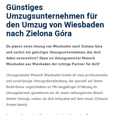
Günstiges
Umzugsunternehmen für
den Umzug von Wiesbaden
nach Zielona Góra
Du planst einen Umzug von Wiesbaden nach Zielona Góra
und suchst ein günstiges Umzugsunternehmen, das dich
dabei unterstützt? Dann ist Umzugsmeister Moench
Wiesbaden aus Wiesbaden der richtige Partner für dich!
Umzugsmeister Moench Wiesbaden bietet dir eine professionelle
und zuverlässige Umzugsdienstleistung, die speziell auf deine
Bedürfnisse zugeschnitten ist. Mit langjähriger Erfahrung im
Umzugsbereich garantieren wir dir einen reibungslosen Ablauf
deines Umzugs, sodass du dich entspannt auf dein neues Zuhause
freuen kannst.