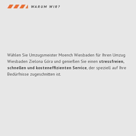
WARUM WIR?
Wählen Sie Umzugsmeister Moench Wiesbaden für Ihren Umzug
Wiesbaden Zielona Góra und genießen Sie einen
stressfreien,
schnellen und kosteneffizienten Service
, der speziell auf Ihre
Bedürfnisse zugeschnitten ist.