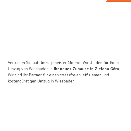
Vertrauen Sie auf Umzugsmeister Moench Wiesbaden für Ihren
Umzug von Wiesbaden in
Ihr neues Zuhause in Zielona Góra.
Wir sind Ihr Partner für einen stressfreien, effizienten und
kostengünstigen Umzug in Wiesbaden.