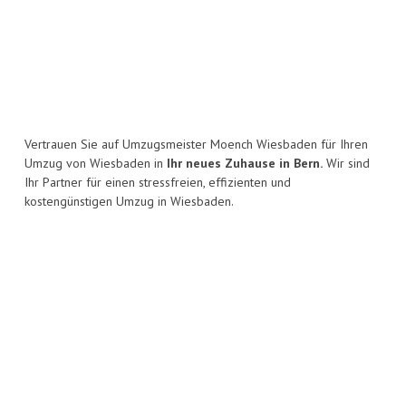
Vertrauen Sie auf Umzugsmeister Moench Wiesbaden für Ihren
Umzug von Wiesbaden in
Ihr neues Zuhause in Bern.
Wir sind
Ihr Partner für einen stressfreien, effizienten und
kostengünstigen Umzug in Wiesbaden.