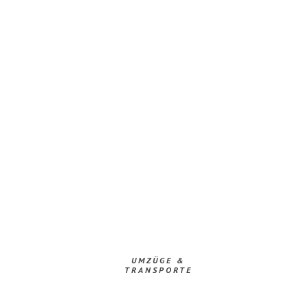
UMZÜGE &
TRANSPORTE