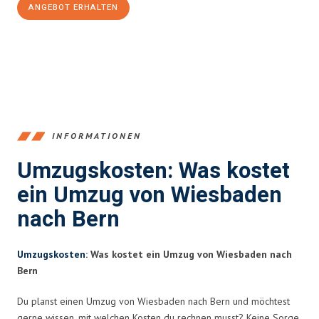
ANGEBOT ERHALTEN
+4915792653345
INFORMATIONEN
Umzugskosten: Was kostet
ein Umzug von Wiesbaden
nach Bern
Umzugskosten
: Was kostet ein Umzug von Wiesbaden nach
Bern
Du planst einen Umzug von Wiesbaden nach Bern und möchtest
gerne wissen, mit welchen Kosten du rechnen musst? Keine Sorge,