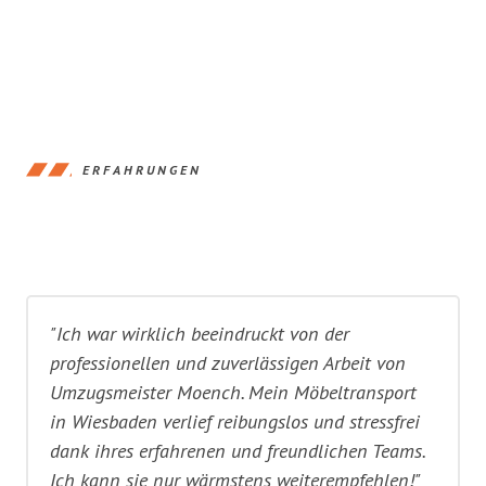
ERFAHRUNGEN
"Ich war wirklich beeindruckt von der
professionellen und zuverlässigen Arbeit von
Umzugsmeister Moench. Mein Möbeltransport
in Wiesbaden verlief reibungslos und stressfrei
dank ihres erfahrenen und freundlichen Teams.
Ich kann sie nur wärmstens weiterempfehlen!"