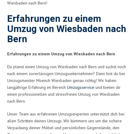
Wiesbaden nach Bern!
Erfahrungen zu einem
Umzug von Wiesbaden nach
Bern
Erfahrungen zu einem Umzug von Wiesbaden nach Bern
Du planst einen Umzug von Wiesbaden nach Bern und suchst noch
nach einem zuverlässigen Umzugsunternehmen? Dann bist du bei
Umzugsmeister Moench Wiesbaden genau richtig! Wir haben
langjährige Erfahrung im Bereich
Umzugsservice
und bieten dir
einen professionellen und stressfreien Umzug von Wiesbaden
nach Bern.
Unser Team aus erfahrenen Umzugsexperten unterstützt dich bei
allen Schritten deines Umzugs. Wir kümmern uns um die sichere
Verpackung deiner Möbel und persönlichen Gegenstände, den