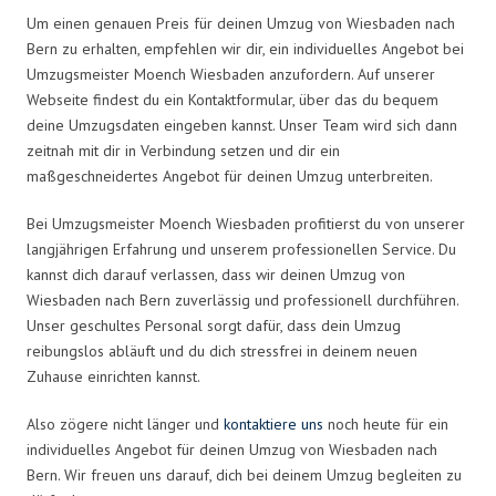
Um einen genauen Preis für deinen Umzug von Wiesbaden nach
Bern zu erhalten, empfehlen wir dir, ein individuelles Angebot bei
Umzugsmeister Moench Wiesbaden anzufordern. Auf unserer
Webseite findest du ein Kontaktformular, über das du bequem
deine Umzugsdaten eingeben kannst. Unser Team wird sich dann
zeitnah mit dir in Verbindung setzen und dir ein
maßgeschneidertes Angebot für deinen Umzug unterbreiten.
Bei Umzugsmeister Moench Wiesbaden profitierst du von unserer
langjährigen Erfahrung und unserem professionellen Service. Du
kannst dich darauf verlassen, dass wir deinen Umzug von
Wiesbaden nach Bern zuverlässig und professionell durchführen.
Unser geschultes Personal sorgt dafür, dass dein Umzug
reibungslos abläuft und du dich stressfrei in deinem neuen
Zuhause einrichten kannst.
Also zögere nicht länger und
kontaktiere uns
noch heute für ein
individuelles Angebot für deinen Umzug von Wiesbaden nach
Bern. Wir freuen uns darauf, dich bei deinem Umzug begleiten zu