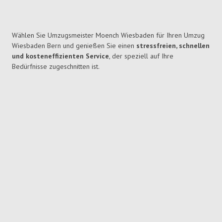
Wählen Sie Umzugsmeister Moench Wiesbaden für Ihren Umzug
Wiesbaden Bern und genießen Sie einen
stressfreien, schnellen
und kosteneffizienten Service
, der speziell auf Ihre
Bedürfnisse zugeschnitten ist.