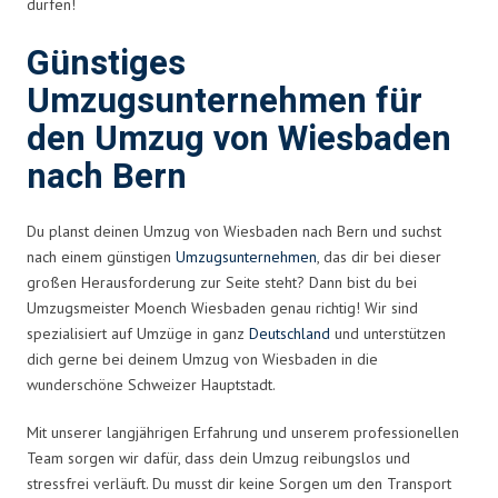
dürfen!
Günstiges
Umzugsunternehmen für
den Umzug von Wiesbaden
nach Bern
Du planst deinen Umzug von Wiesbaden nach Bern und suchst
nach einem günstigen
Umzugsunternehmen
, das dir bei dieser
großen Herausforderung zur Seite steht? Dann bist du bei
Umzugsmeister Moench Wiesbaden genau richtig! Wir sind
spezialisiert auf Umzüge in ganz
Deutschland
und unterstützen
dich gerne bei deinem Umzug von Wiesbaden in die
wunderschöne Schweizer Hauptstadt.
Mit unserer langjährigen Erfahrung und unserem professionellen
Team sorgen wir dafür, dass dein Umzug reibungslos und
stressfrei verläuft. Du musst dir keine Sorgen um den Transport