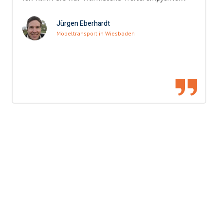
Jürgen Eberhardt
Möbeltransport in Wiesbaden