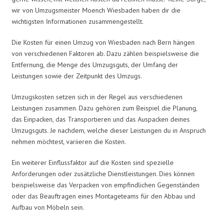
wir von Umzugsmeister Moench Wiesbaden haben dir die
wichtigsten Informationen zusammengestellt.
Die Kosten für einen Umzug von Wiesbaden nach Bern hängen
von verschiedenen Faktoren ab. Dazu zählen beispielsweise die
Entfernung, die Menge des Umzugsguts, der Umfang der
Leistungen sowie der Zeitpunkt des Umzugs.
Umzugskosten setzen sich in der Regel aus verschiedenen
Leistungen zusammen. Dazu gehören zum Beispiel die Planung,
das Einpacken, das Transportieren und das Auspacken deines
Umzugsguts. Je nachdem, welche dieser Leistungen du in Anspruch
nehmen möchtest, variieren die Kosten.
Ein weiterer Einflussfaktor auf die Kosten sind spezielle
Anforderungen oder zusätzliche Dienstleistungen. Dies können
beispielsweise das Verpacken von empfindlichen Gegenständen
oder das Beauftragen eines Montageteams für den Abbau und
Aufbau von Möbeln sein.