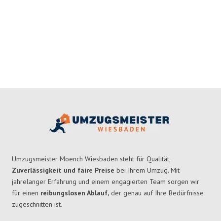
Umzugsmeister Moench Wiesbaden steht für Qualität,
Zuverlässigkeit und faire Preise
bei Ihrem Umzug. Mit
jahrelanger Erfahrung und einem engagierten Team sorgen wir
für einen
reibungslosen Ablauf,
der genau auf Ihre Bedürfnisse
zugeschnitten ist.