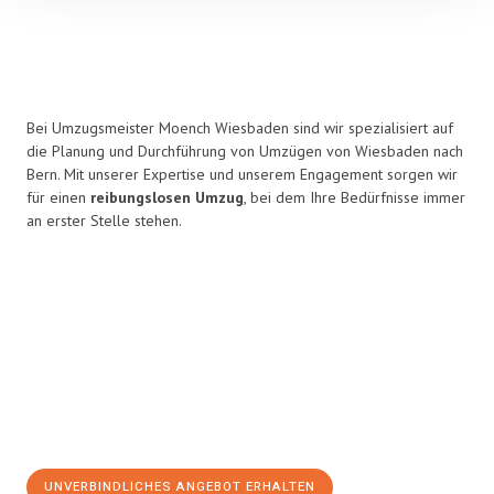
Bei Umzugsmeister Moench Wiesbaden sind wir spezialisiert auf
die Planung und Durchführung von Umzügen von Wiesbaden nach
Bern. Mit unserer Expertise und unserem Engagement sorgen wir
für einen
reibungslosen Umzug
, bei dem Ihre Bedürfnisse immer
an erster Stelle stehen.
UNVERBINDLICHES ANGEBOT ERHALTEN