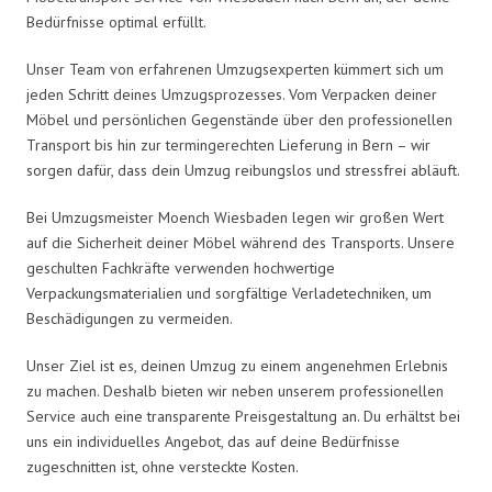
Bedürfnisse optimal erfüllt.
Unser Team von erfahrenen Umzugsexperten kümmert sich um
jeden Schritt deines Umzugsprozesses. Vom Verpacken deiner
Möbel und persönlichen Gegenstände über den professionellen
Transport bis hin zur termingerechten Lieferung in Bern – wir
sorgen dafür, dass dein Umzug reibungslos und stressfrei abläuft.
Bei Umzugsmeister Moench Wiesbaden legen wir großen Wert
auf die Sicherheit deiner Möbel während des Transports. Unsere
geschulten Fachkräfte verwenden hochwertige
Verpackungsmaterialien und sorgfältige Verladetechniken, um
Beschädigungen zu vermeiden.
Unser Ziel ist es, deinen Umzug zu einem angenehmen Erlebnis
zu machen. Deshalb bieten wir neben unserem professionellen
Service auch eine transparente Preisgestaltung an. Du erhältst bei
uns ein individuelles Angebot, das auf deine Bedürfnisse
zugeschnitten ist, ohne versteckte Kosten.