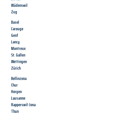
Wädenswil
Zug
Basel
Carouge
Genf
Lancy
Montreux
St. Gallen
Wettingen
Zürich
Bellinzona
Chur
Horgen
Lausanne
Rapperswil-Jona
Thun