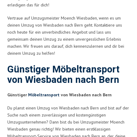
erledigen das für dich!
Vertraue auf Umzugsmeister Moench Wiesbaden, wenn es um
deinen Umzug von Wiesbaden nach Bern geht. Kontaktiere uns
noch heute für ein unverbindliches Angebot und lass uns
gemeinsam deinen Umzug zu einem unvergesslichen Erlebnis
machen. Wir freuen uns darauf, dich kennenzulernen und dir bei
deinem Umzug zu helfen!
Günstiger Möbeltransport
von Wiesbaden nach Bern
Günstiger
Möbeltransport
von Wiesbaden nach Bern
Du planst einen Umzug von Wiesbaden nach Bern und bist auf der
Suche nach einem zuverlässigen und kostengünstigen
Umzugsunternehmen? Dann bist du bei Umzugsmeister Moench
Wiesbaden genau richtig! Wir bieten einen erstklassigen
Möbeltransport-Service von Wiesbaden nach Bern an, der deine