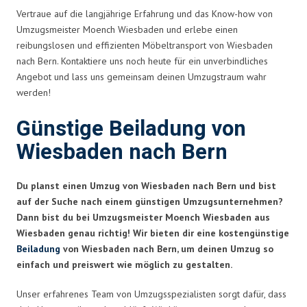
Vertraue auf die langjährige Erfahrung und das Know-how von
Umzugsmeister Moench Wiesbaden und erlebe einen
reibungslosen und effizienten Möbeltransport von Wiesbaden
nach Bern. Kontaktiere uns noch heute für ein unverbindliches
Angebot und lass uns gemeinsam deinen Umzugstraum wahr
werden!
Günstige Beiladung von
Wiesbaden nach Bern
Du planst einen Umzug von Wiesbaden nach Bern und bist
auf der Suche nach einem günstigen Umzugsunternehmen?
Dann bist du bei Umzugsmeister Moench Wiesbaden aus
Wiesbaden genau richtig! Wir bieten dir eine kostengünstige
Beiladung
von Wiesbaden nach Bern, um deinen Umzug so
einfach und preiswert wie möglich zu gestalten.
Unser erfahrenes Team von Umzugsspezialisten sorgt dafür, dass