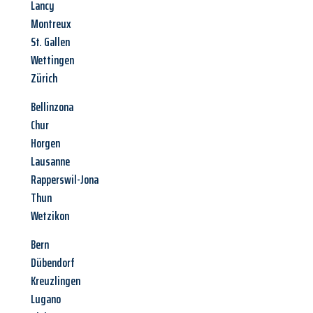
Lancy
Montreux
St. Gallen
Wettingen
Zürich
Bellinzona
Chur
Horgen
Lausanne
Rapperswil-Jona
Thun
Wetzikon
Bern
Dübendorf
Kreuzlingen
Lugano