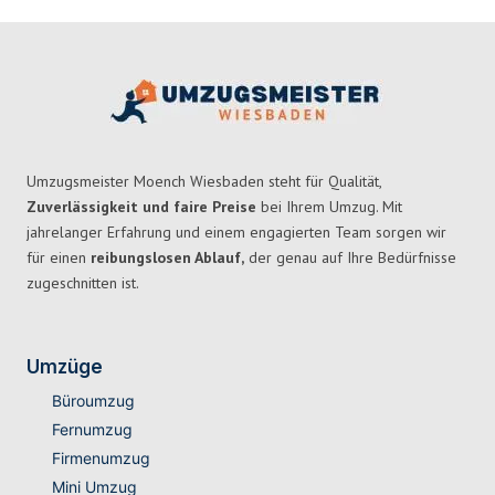
Umzugsmeister Moench Wiesbaden steht für Qualität,
Zuverlässigkeit und faire Preise
bei Ihrem Umzug. Mit
jahrelanger Erfahrung und einem engagierten Team sorgen wir
für einen
reibungslosen Ablauf,
der genau auf Ihre Bedürfnisse
zugeschnitten ist.
Umzüge
Büroumzug
Fernumzug
Firmenumzug
Mini Umzug