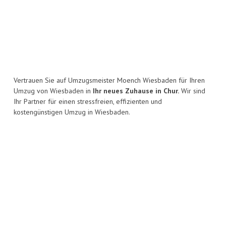
Vertrauen Sie auf Umzugsmeister Moench Wiesbaden für Ihren
Umzug von Wiesbaden in
Ihr neues Zuhause in Chur.
Wir sind
Ihr Partner für einen stressfreien, effizienten und
kostengünstigen Umzug in Wiesbaden.