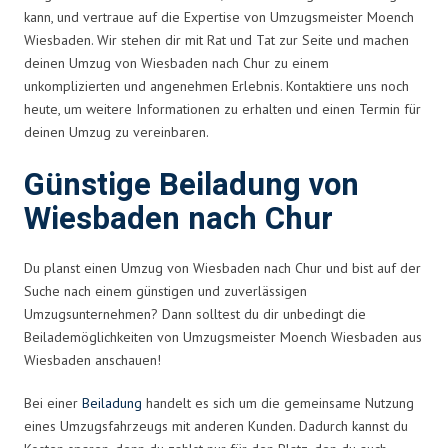
kann, und vertraue auf die Expertise von Umzugsmeister Moench
Wiesbaden. Wir stehen dir mit Rat und Tat zur Seite und machen
deinen Umzug von Wiesbaden nach Chur zu einem
unkomplizierten und angenehmen Erlebnis. Kontaktiere uns noch
heute, um weitere Informationen zu erhalten und einen Termin für
deinen Umzug zu vereinbaren.
Günstige Beiladung von
Wiesbaden nach Chur
Du planst einen Umzug von Wiesbaden nach Chur und bist auf der
Suche nach einem günstigen und zuverlässigen
Umzugsunternehmen? Dann solltest du dir unbedingt die
Beilademöglichkeiten von Umzugsmeister Moench Wiesbaden aus
Wiesbaden anschauen!
Bei einer
Beiladung
handelt es sich um die gemeinsame Nutzung
eines Umzugsfahrzeugs mit anderen Kunden. Dadurch kannst du