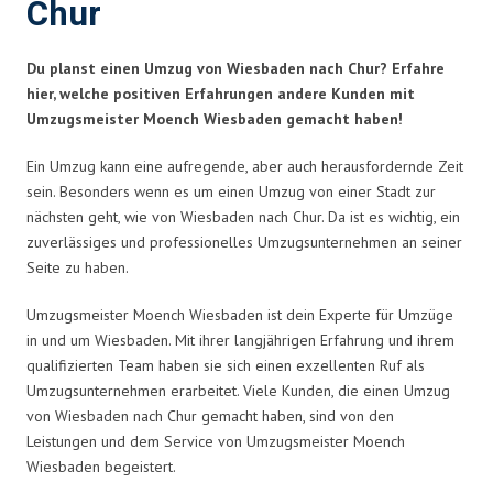
Chur
Du planst einen Umzug von Wiesbaden nach Chur? Erfahre
hier, welche positiven Erfahrungen andere Kunden mit
Umzugsmeister Moench Wiesbaden gemacht haben!
Ein Umzug kann eine aufregende, aber auch herausfordernde Zeit
sein. Besonders wenn es um einen Umzug von einer Stadt zur
nächsten geht, wie von Wiesbaden nach Chur. Da ist es wichtig, ein
zuverlässiges und professionelles Umzugsunternehmen an seiner
Seite zu haben.
Umzugsmeister Moench Wiesbaden ist dein Experte für Umzüge
in und um Wiesbaden. Mit ihrer langjährigen Erfahrung und ihrem
qualifizierten Team haben sie sich einen exzellenten Ruf als
Umzugsunternehmen erarbeitet. Viele Kunden, die einen Umzug
von Wiesbaden nach Chur gemacht haben, sind von den
Leistungen und dem Service von Umzugsmeister Moench
Wiesbaden begeistert.