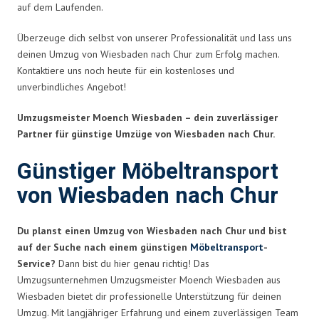
auf dem Laufenden.
Überzeuge dich selbst von unserer Professionalität und lass uns
deinen Umzug von Wiesbaden nach Chur zum Erfolg machen.
Kontaktiere uns noch heute für ein kostenloses und
unverbindliches Angebot!
Umzugsmeister Moench Wiesbaden – dein zuverlässiger
Partner für günstige Umzüge von Wiesbaden nach Chur.
Günstiger Möbeltransport
von Wiesbaden nach Chur
Du planst einen Umzug von Wiesbaden nach Chur und bist
auf der Suche nach einem günstigen
Möbeltransport
-
Service?
Dann bist du hier genau richtig! Das
Umzugsunternehmen Umzugsmeister Moench Wiesbaden aus
Wiesbaden bietet dir professionelle Unterstützung für deinen
Umzug. Mit langjähriger Erfahrung und einem zuverlässigen Team