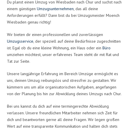
Du planst einen Umzug von Wiesbaden nach Chur und suchst nach
einem günstigen
Umzugsunternehmen
, das all deine
Anforderungen erfüllt? Dann bist du bei Umzugsmeister Moench
Wiesbaden genau richtig!
Wir bieten dir einen professionellen und zuverlässigen
Umzugsservice
, der speziell auf deine Bedürfnisse zugeschnitten
ist. Egal ob du eine kleine Wohnung, ein Haus oder ein
Büro
umziehen möchtest, unser erfahrenes Team steht dir mit Rat und
Tat zur Seite.
Unsere langjährige Erfahrung im Bereich Umzüge ermöglicht es
uns, deinen Umzug reibungslos und stressfrei zu gestalten. Wir
kümmern uns um alle organisatorischen Aufgaben, angefangen
von der Planung bis hin zur Abwicklung deines Umzugs nach Chur.
Bei uns kannst du dich auf eine termingerechte Abwicklung
verlassen. Unsere freundlichen Mitarbeiter nehmen sich Zeit für
dich und beantworten gerne all deine Fragen. Wir legen großen
Wert auf eine transparente Kommunikation und halten dich stets