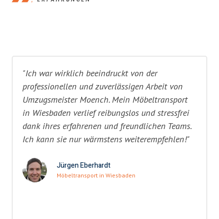
"Ich war wirklich beeindruckt von der
professionellen und zuverlässigen Arbeit von
Umzugsmeister Moench. Mein Möbeltransport
in Wiesbaden verlief reibungslos und stressfrei
dank ihres erfahrenen und freundlichen Teams.
Ich kann sie nur wärmstens weiterempfehlen!"
Jürgen Eberhardt
Möbeltransport in Wiesbaden