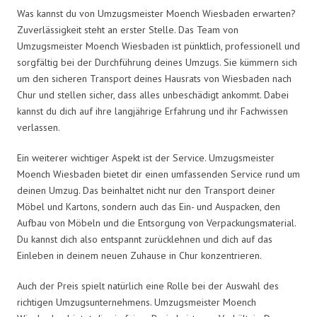
Was kannst du von Umzugsmeister Moench Wiesbaden erwarten?
Zuverlässigkeit steht an erster Stelle. Das Team von
Umzugsmeister Moench Wiesbaden ist pünktlich, professionell und
sorgfältig bei der Durchführung deines Umzugs. Sie kümmern sich
um den sicheren Transport deines Hausrats von Wiesbaden nach
Chur und stellen sicher, dass alles unbeschädigt ankommt. Dabei
kannst du dich auf ihre langjährige Erfahrung und ihr Fachwissen
verlassen.
Ein weiterer wichtiger Aspekt ist der Service. Umzugsmeister
Moench Wiesbaden bietet dir einen umfassenden Service rund um
deinen Umzug. Das beinhaltet nicht nur den Transport deiner
Möbel und Kartons, sondern auch das Ein- und Auspacken, den
Aufbau von Möbeln und die Entsorgung von Verpackungsmaterial.
Du kannst dich also entspannt zurücklehnen und dich auf das
Einleben in deinem neuen Zuhause in Chur konzentrieren.
Auch der Preis spielt natürlich eine Rolle bei der Auswahl des
richtigen Umzugsunternehmens. Umzugsmeister Moench