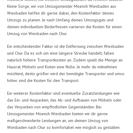
Keine Sorge, wir von Umzugsmeister Moench Wiesbaden aus
Wiesbaden helfen dir gerne dabei, den Kostenfaktor deines
Umzugs zu planen. Je nach Umfang deines Umzugsguts und
deinen individuellen Bedürfnissen variieren die Kosten für einen
Umzug von Wiesbaden nach Chur.
Ein entscheidender Faktor ist die Entfernung zwischen Wiesbaden
und Chur. Da es sich um eine längere Strecke handelt, fallen
natürlich höhere Transportkosten an. Zudem spielt die Menge an
Hausrat, Möbeln und Kisten eine Rolle. Je mehr du mitnehmen
möchtest, desto größer wird der benötigte Transporter und umso
höher sind die Kosten für den Transport.
Ein weiterer Kostenfaktor sind eventuelle Zusatzleistungen wie
das Ein- und Auspacken, das Ab- und Aufbauen von Möbeln oder
das Verpacken von empfindlichen Gegenständen. Bei
Umzugsmeister Moench Wiesbaden bieten wir dir gerne
maßgeschneiderte Leistungen an, um deinen Umzug von
Wiesbaden nach Chur so komfortabel wie möglich zu gestalten.