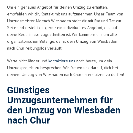
Um ein genaues Angebot für deinen Umzug zu erhalten,
empfehlen wir dir, Kontakt mit uns aufzunehmen. Unser Team von
Umzugsmeister Moench Wiesbaden steht dir mit Rat und Tat zur
Seite und erstellt dir gerne ein individuelles Angebot, das auf
deine Bedürfnisse zugeschnitten ist. Wir kümmern uns um alle
organisatorischen Belange, damit dein Umzug von Wiesbaden
nach Chur reibungslos verläuft.
Warte nicht länger und
kontaktiere uns
noch heute, um dein
Umzugsprojekt zu besprechen. Wir freuen uns darauf, dich bei
deinem Umzug von Wiesbaden nach Chur unterstützen zu dürfen!
Günstiges
Umzugsunternehmen für
den Umzug von Wiesbaden
nach Chur