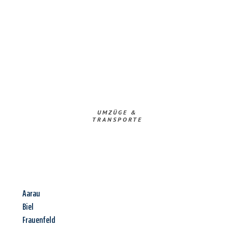
UMZÜGE &
TRANSPORTE
Aarau
Biel
Frauenfeld