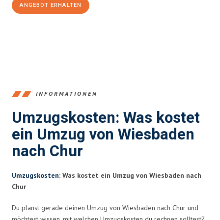
ANGEBOT ERHALTEN
+4915792653345
INFORMATIONEN
Umzugskosten: Was kostet
ein Umzug von Wiesbaden
nach Chur
Umzugskosten
: Was kostet ein Umzug von Wiesbaden nach
Chur
Du planst gerade deinen Umzug von Wiesbaden nach Chur und
möchtest wissen, mit welchen Umzugskosten du rechnen solltest?