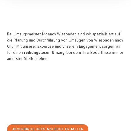
Bei Umzugsmeister Moench Wiesbaden sind wir spezialisiert auf
die Planung und Durchführung von Umzügen von Wiesbaden nach
Chur. Mit unserer Expertise und unserem Engagement sorgen wir
für einen
reibungslosen Umzug
, bei dem Ihre Bedürfnisse immer
an erster Stelle stehen.
UNVERBINDLICHES ANGEBOT ERHALTEN