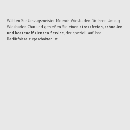
Wählen Sie Umzugsmeister Moench Wiesbaden für Ihren Umzug
Wiesbaden Chur und genießen Sie einen
stressfreien, schnellen
und kosteneffizienten Service
, der speziell auf Ihre
Bedürfnisse zugeschnitten ist.