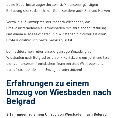
deine Bedürfnisse zugeschnitten ist. Mit unserer günstigen
Beiladung sparst du nicht nur Geld, sondern auch Zeit und Nerven.
Vertraue auf Umzugsmeister Moench Wiesbaden, das
Umzugsunternehmen aus Wiesbaden mit jahrelanger Erfahrung
und einem ausgezeichneten Ruf. Wir stehen für Zuverlässigkeit,
Professionalität und beste Servicequalität.
Du möchtest mehr über unsere günstige Beiladung von
Wiesbaden nach Belgrad erfahren? Kontaktiere uns jetzt und lass
dich von unserem freundlichen Team beraten. Wir freuen uns
darauf, dich bei deinem Umzug zu unterstützen!
Erfahrungen zu einem
Umzug von Wiesbaden nach
Belgrad
Erfahrungen zu einem Umzug von Wiesbaden nach Belgrad