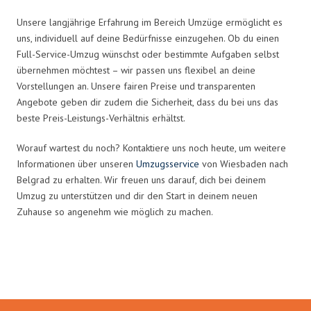
Unsere langjährige Erfahrung im Bereich Umzüge ermöglicht es
uns, individuell auf deine Bedürfnisse einzugehen. Ob du einen
Full-Service-Umzug wünschst oder bestimmte Aufgaben selbst
übernehmen möchtest – wir passen uns flexibel an deine
Vorstellungen an. Unsere fairen Preise und transparenten
Angebote geben dir zudem die Sicherheit, dass du bei uns das
beste Preis-Leistungs-Verhältnis erhältst.
Worauf wartest du noch? Kontaktiere uns noch heute, um weitere
Informationen über unseren
Umzugsservice
von Wiesbaden nach
Belgrad zu erhalten. Wir freuen uns darauf, dich bei deinem
Umzug zu unterstützen und dir den Start in deinem neuen
Zuhause so angenehm wie möglich zu machen.
Umzugsmeister Moench in Zahlen: