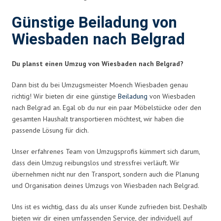
Günstige Beiladung von
Wiesbaden nach Belgrad
Du planst einen Umzug von Wiesbaden nach Belgrad?
Dann bist du bei Umzugsmeister Moench Wiesbaden genau
richtig! Wir bieten dir eine günstige
Beiladung
von Wiesbaden
nach Belgrad an. Egal ob du nur ein paar Möbelstücke oder den
gesamten Haushalt transportieren möchtest, wir haben die
passende Lösung für dich.
Unser erfahrenes Team von Umzugsprofis kümmert sich darum,
dass dein Umzug reibungslos und stressfrei verläuft. Wir
übernehmen nicht nur den Transport, sondern auch die Planung
und Organisation deines Umzugs von Wiesbaden nach Belgrad.
Uns ist es wichtig, dass du als unser Kunde zufrieden bist. Deshalb
bieten wir dir einen umfassenden Service, der individuell auf