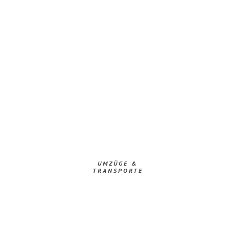
UMZÜGE &
TRANSPORTE