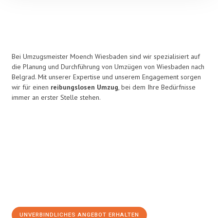
Bei Umzugsmeister Moench Wiesbaden sind wir spezialisiert auf
die Planung und Durchführung von Umzügen von Wiesbaden nach
Belgrad. Mit unserer Expertise und unserem Engagement sorgen
wir für einen
reibungslosen Umzug
, bei dem Ihre Bedürfnisse
immer an erster Stelle stehen.
UNVERBINDLICHES ANGEBOT ERHALTEN