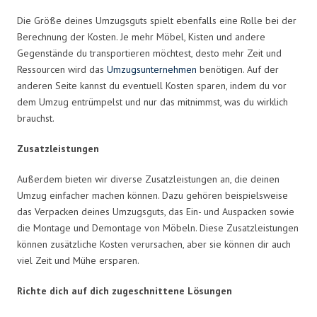
Die Größe deines Umzugsguts spielt ebenfalls eine Rolle bei der
Berechnung der Kosten. Je mehr Möbel, Kisten und andere
Gegenstände du transportieren möchtest, desto mehr Zeit und
Ressourcen wird das
Umzugsunternehmen
benötigen. Auf der
anderen Seite kannst du eventuell Kosten sparen, indem du vor
dem Umzug entrümpelst und nur das mitnimmst, was du wirklich
brauchst.
Zusatzleistungen
Außerdem bieten wir diverse Zusatzleistungen an, die deinen
Umzug einfacher machen können. Dazu gehören beispielsweise
das Verpacken deines Umzugsguts, das Ein- und Auspacken sowie
die Montage und Demontage von Möbeln. Diese Zusatzleistungen
können zusätzliche Kosten verursachen, aber sie können dir auch
viel Zeit und Mühe ersparen.
Richte dich auf dich zugeschnittene Lösungen