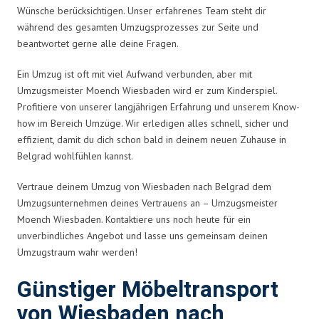
Wünsche berücksichtigen. Unser erfahrenes Team steht dir
während des gesamten Umzugsprozesses zur Seite und
beantwortet gerne alle deine Fragen.
Ein Umzug ist oft mit viel Aufwand verbunden, aber mit
Umzugsmeister Moench Wiesbaden wird er zum Kinderspiel.
Profitiere von unserer langjährigen Erfahrung und unserem Know-
how im Bereich Umzüge. Wir erledigen alles schnell, sicher und
effizient, damit du dich schon bald in deinem neuen Zuhause in
Belgrad wohlfühlen kannst.
Vertraue deinem Umzug von Wiesbaden nach Belgrad dem
Umzugsunternehmen deines Vertrauens an – Umzugsmeister
Moench Wiesbaden. Kontaktiere uns noch heute für ein
unverbindliches Angebot und lasse uns gemeinsam deinen
Umzugstraum wahr werden!
Günstiger Möbeltransport
von Wiesbaden nach