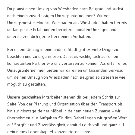
Du planst einen Umzug von Wiesbaden nach Belgrad und suchst
nach einem zuverlässigen Umzugsunternehmen? Wir von
Umzugsmeister Moench Wiesbaden aus Wiesbaden haben bereits
umfangreiche Erfahrungen bei internationalen Umzügen und
unterstützen dich gerne bei deinem Vorhaben.
Bei einem Umzug in eine andere Stadt gibt es viele Dinge zu
beachten und zu organisieren. Da ist es wichtig, sich auf einen
kompetenten Partner wie uns verlassen zu können. Als erfahrenes
Umzugsunternehmen bieten wir dir einen umfassenden Service,
um deinen Umzug von Wiesbaden nach Belgrad so stressfrei wie
möglich zu gestalten.
Unsere geschulten Mitarbeiter stehen dir bei jedem Schritt zur
Seite. Von der Planung und Organisation über den Transport bis
hin zur Montage deiner Möbel in deinem neuen Zuhause – wir
übernehmen alle Aufgaben für dich. Dabei legen wir großen Wert
auf Sorgfalt und Zuverlässigkeit, damit du dich voll und ganz auf
dein neues Lebenskapitel konzentrieren kannst.