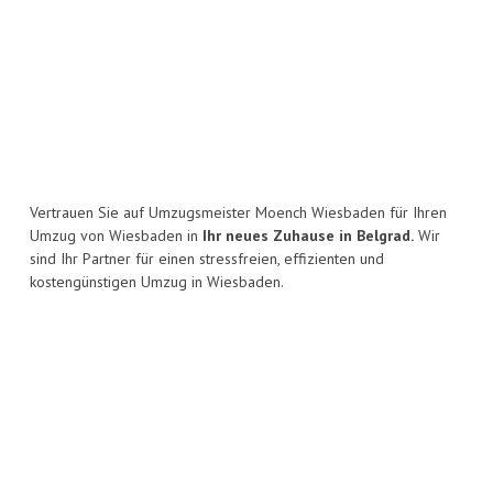
Vertrauen Sie auf Umzugsmeister Moench Wiesbaden für Ihren
Umzug von Wiesbaden in
Ihr neues Zuhause in Belgrad.
Wir
sind Ihr Partner für einen stressfreien, effizienten und
kostengünstigen Umzug in Wiesbaden.