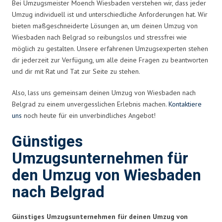
Bei Umzugsmeister Moench Wiesbaden verstehen wir, dass jeder
Umzug individuell ist und unterschiedliche Anforderungen hat. Wir
bieten maßgeschneiderte Lösungen an, um deinen Umzug von
Wiesbaden nach Belgrad so reibungslos und stressfrei wie
möglich zu gestalten. Unsere erfahrenen Umzugsexperten stehen
dir jederzeit zur Verfügung, um alle deine Fragen zu beantworten
und dir mit Rat und Tat zur Seite zu stehen.
Also, lass uns gemeinsam deinen Umzug von Wiesbaden nach
Belgrad zu einem unvergesslichen Erlebnis machen.
Kontaktiere
uns
noch heute für ein unverbindliches Angebot!
Günstiges
Umzugsunternehmen für
den Umzug von Wiesbaden
nach Belgrad
Günstiges Umzugsunternehmen für deinen Umzug von