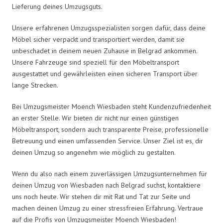
Lieferung deines Umzugsguts.
Unsere erfahrenen Umzugsspezialisten sorgen dafür, dass deine
Möbel sicher verpackt und transportiert werden, damit sie
unbeschadet in deinem neuen Zuhause in Belgrad ankommen.
Unsere Fahrzeuge sind speziell für den Möbeltransport
ausgestattet und gewährleisten einen sicheren Transport über
lange Strecken.
Bei Umzugsmeister Moench Wiesbaden steht Kundenzufriedenheit
an erster Stelle. Wir bieten dir nicht nur einen günstigen
Möbeltransport, sondern auch transparente Preise, professionelle
Betreuung und einen umfassenden Service. Unser Ziel ist es, dir
deinen Umzug so angenehm wie möglich zu gestalten.
Wenn du also nach einem zuverlässigen Umzugsunternehmen für
deinen Umzug von Wiesbaden nach Belgrad suchst, kontaktiere
uns noch heute. Wir stehen dir mit Rat und Tat zur Seite und
machen deinen Umzug zu einer stressfreien Erfahrung. Vertraue
auf die Profis von Umzugsmeister Moench Wiesbaden!