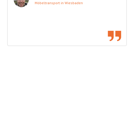
Möbeltransport in Wiesbaden