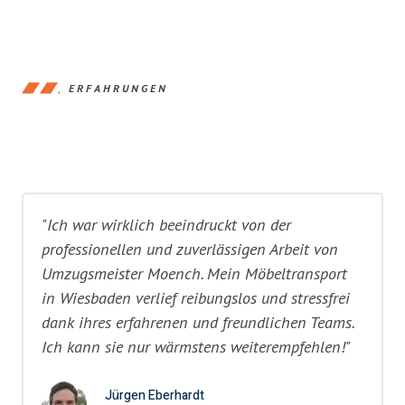
ERFAHRUNGEN
"Ich war wirklich beeindruckt von der
professionellen und zuverlässigen Arbeit von
Umzugsmeister Moench. Mein Möbeltransport
in Wiesbaden verlief reibungslos und stressfrei
dank ihres erfahrenen und freundlichen Teams.
Ich kann sie nur wärmstens weiterempfehlen!"
Jürgen Eberhardt