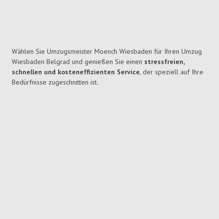
Wählen Sie Umzugsmeister Moench Wiesbaden für Ihren Umzug
Wiesbaden Belgrad und genießen Sie einen
stressfreien,
schnellen und kosteneffizienten Service
, der speziell auf Ihre
Bedürfnisse zugeschnitten ist.