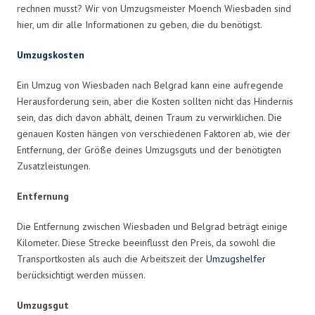
rechnen musst? Wir von Umzugsmeister Moench Wiesbaden sind
hier, um dir alle Informationen zu geben, die du benötigst.
Umzugskosten
Ein Umzug von Wiesbaden nach Belgrad kann eine aufregende
Herausforderung sein, aber die Kosten sollten nicht das Hindernis
sein, das dich davon abhält, deinen Traum zu verwirklichen. Die
genauen Kosten hängen von verschiedenen Faktoren ab, wie der
Entfernung, der Größe deines Umzugsguts und der benötigten
Zusatzleistungen.
Entfernung
Die Entfernung zwischen Wiesbaden und Belgrad beträgt einige
Kilometer. Diese Strecke beeinflusst den Preis, da sowohl die
Transportkosten als auch die Arbeitszeit der
Umzugshelfer
berücksichtigt werden müssen.
Umzugsgut