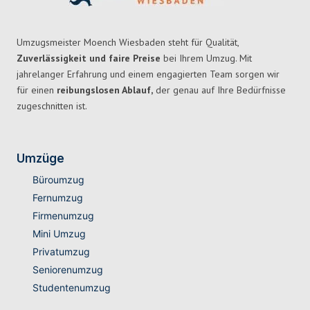
Umzugsmeister Moench Wiesbaden steht für Qualität,
Zuverlässigkeit und faire Preise
bei Ihrem Umzug. Mit
jahrelanger Erfahrung und einem engagierten Team sorgen wir
für einen
reibungslosen Ablauf,
der genau auf Ihre Bedürfnisse
zugeschnitten ist.
Umzüge
Büroumzug
Fernumzug
Firmenumzug
Mini Umzug
Privatumzug
Seniorenumzug
Studentenumzug