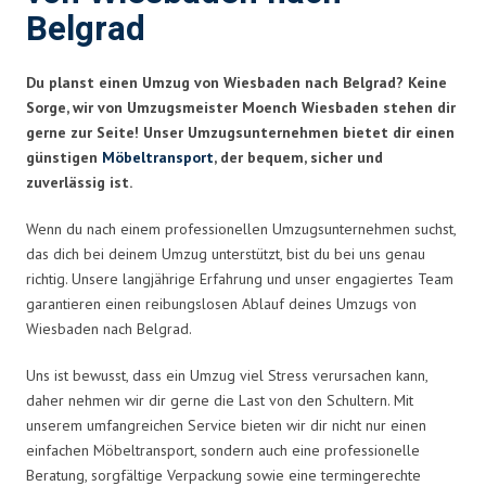
Belgrad
Du planst einen Umzug von Wiesbaden nach Belgrad? Keine
Sorge, wir von Umzugsmeister Moench Wiesbaden stehen dir
gerne zur Seite! Unser Umzugsunternehmen bietet dir einen
günstigen
Möbeltransport
, der bequem, sicher und
zuverlässig ist.
Wenn du nach einem professionellen Umzugsunternehmen suchst,
das dich bei deinem Umzug unterstützt, bist du bei uns genau
richtig. Unsere langjährige Erfahrung und unser engagiertes Team
garantieren einen reibungslosen Ablauf deines Umzugs von
Wiesbaden nach Belgrad.
Uns ist bewusst, dass ein Umzug viel Stress verursachen kann,
daher nehmen wir dir gerne die Last von den Schultern. Mit
unserem umfangreichen Service bieten wir dir nicht nur einen
einfachen Möbeltransport, sondern auch eine professionelle
Beratung, sorgfältige Verpackung sowie eine termingerechte