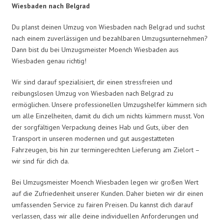
Wiesbaden nach Belgrad
Du planst deinen Umzug von Wiesbaden nach Belgrad und suchst
nach einem zuverlässigen und bezahlbaren Umzugsunternehmen?
Dann bist du bei Umzugsmeister Moench Wiesbaden aus
Wiesbaden genau richtig!
Wir sind darauf spezialisiert, dir einen stressfreien und
reibungslosen Umzug von Wiesbaden nach Belgrad zu
ermöglichen. Unsere professionellen Umzugshelfer kümmern sich
um alle Einzelheiten, damit du dich um nichts kümmern musst. Von
der sorgfältigen Verpackung deines Hab und Guts, über den
Transport in unseren modernen und gut ausgestatteten
Fahrzeugen, bis hin zur termingerechten Lieferung am Zielort –
wir sind für dich da.
Bei Umzugsmeister Moench Wiesbaden legen wir großen Wert
auf die Zufriedenheit unserer Kunden. Daher bieten wir dir einen
umfassenden Service zu fairen Preisen. Du kannst dich darauf
verlassen, dass wir alle deine individuellen Anforderungen und