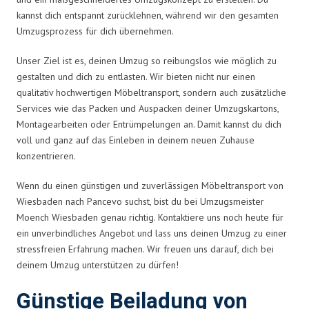
kannst dich entspannt zurücklehnen, während wir den gesamten
Umzugsprozess für dich übernehmen.
Unser Ziel ist es, deinen Umzug so reibungslos wie möglich zu
gestalten und dich zu entlasten. Wir bieten nicht nur einen
qualitativ hochwertigen Möbeltransport, sondern auch zusätzliche
Services wie das Packen und Auspacken deiner Umzugskartons,
Montagearbeiten oder Entrümpelungen an. Damit kannst du dich
voll und ganz auf das Einleben in deinem neuen Zuhause
konzentrieren.
Wenn du einen günstigen und zuverlässigen Möbeltransport von
Wiesbaden nach Pancevo suchst, bist du bei Umzugsmeister
Moench Wiesbaden genau richtig. Kontaktiere uns noch heute für
ein unverbindliches Angebot und lass uns deinen Umzug zu einer
stressfreien Erfahrung machen. Wir freuen uns darauf, dich bei
deinem Umzug unterstützen zu dürfen!
Günstige Beiladung von