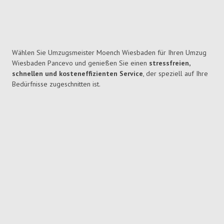
Wählen Sie Umzugsmeister Moench Wiesbaden für Ihren Umzug
Wiesbaden Pancevo und genießen Sie einen
stressfreien,
schnellen und kosteneffizienten Service
, der speziell auf Ihre
Bedürfnisse zugeschnitten ist.