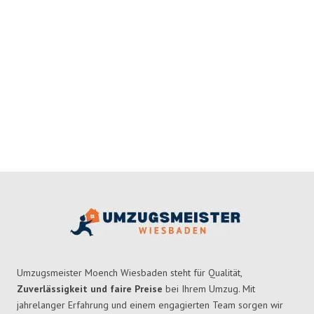
Umzugsmeister Moench Wiesbaden steht für Qualität,
Zuverlässigkeit und faire Preise
bei Ihrem Umzug. Mit
jahrelanger Erfahrung und einem engagierten Team sorgen wir