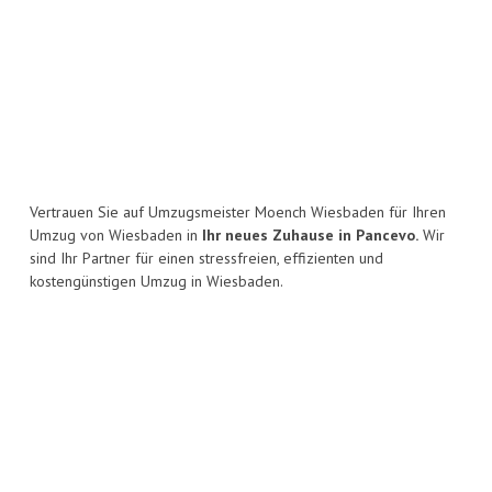
Vertrauen Sie auf Umzugsmeister Moench Wiesbaden für Ihren
Umzug von Wiesbaden in
Ihr neues Zuhause in Pancevo.
Wir
sind Ihr Partner für einen stressfreien, effizienten und
kostengünstigen Umzug in Wiesbaden.