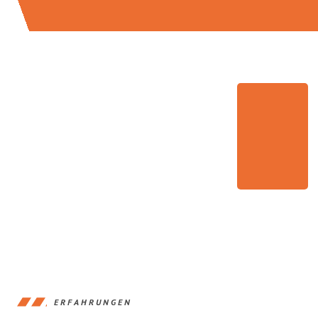
ERFAHRUNGEN