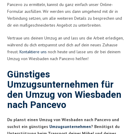
Pancevo zu ermitteln, kannst du ganz einfach unser Online-
Formular ausfüllen. Wir werden uns dann umgehend mit dir in
Verbindung setzen, um alle weiteren Details zu besprechen und
dir ein maßgeschneidertes Angebot zu unterbreiten.
Vertraue uns deinen Umzug an und lass uns die Arbeit erledigen,
während du dich entspannst und dich auf dein neues Zuhause
freust.
Kontaktiere uns
noch heute und lasse uns dir bei deinem
Umzug von Wiesbaden nach Pancevo helfen!
Günstiges
Umzugsunternehmen für
den Umzug von Wiesbaden
nach Pancevo
Du planst einen Umzug von Wiesbaden nach Pancevo und
suchst ein günstiges
Umzugsunternehmen
? Benötigst du
Unterstützung beim Transport deiner Möbel und deines