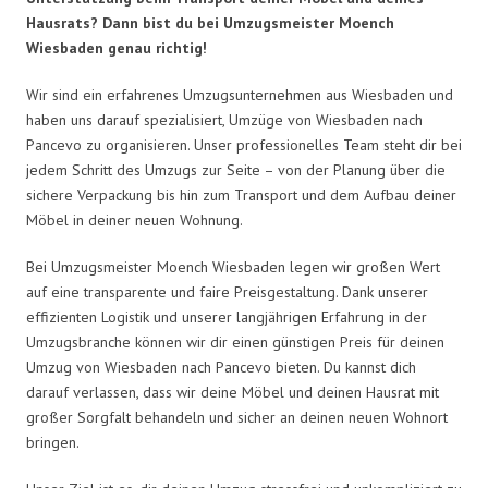
Hausrats? Dann bist du bei Umzugsmeister Moench
Wiesbaden genau richtig!
Wir sind ein erfahrenes Umzugsunternehmen aus Wiesbaden und
haben uns darauf spezialisiert, Umzüge von Wiesbaden nach
Pancevo zu organisieren. Unser professionelles Team steht dir bei
jedem Schritt des Umzugs zur Seite – von der Planung über die
sichere Verpackung bis hin zum Transport und dem Aufbau deiner
Möbel in deiner neuen Wohnung.
Bei Umzugsmeister Moench Wiesbaden legen wir großen Wert
auf eine transparente und faire Preisgestaltung. Dank unserer
effizienten Logistik und unserer langjährigen Erfahrung in der
Umzugsbranche können wir dir einen günstigen Preis für deinen
Umzug von Wiesbaden nach Pancevo bieten. Du kannst dich
darauf verlassen, dass wir deine Möbel und deinen Hausrat mit
großer Sorgfalt behandeln und sicher an deinen neuen Wohnort
bringen.