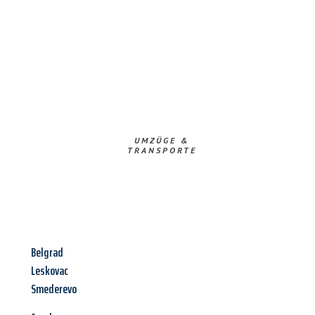
UMZÜGE &
TRANSPORTE
Belgrad
Leskovac
Smederevo