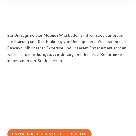
Bei Umzugsmeister Moench Wiesbaden sind wir spezialisiert auf
die Planung und Durchführung von Umzügen von Wiesbaden nach
Pancevo. Mit unserer Expertise und unserem Engagement sorgen
wir für einen
reibungslosen Umzug
, bei dem Ihre Bedürfnisse
immer an erster Stelle stehen.
UNVERBINDLICHES ANGEBOT ERHALTEN