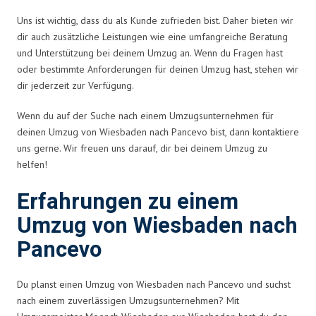
Uns ist wichtig, dass du als Kunde zufrieden bist. Daher bieten wir
dir auch zusätzliche Leistungen wie eine umfangreiche Beratung
und Unterstützung bei deinem Umzug an. Wenn du Fragen hast
oder bestimmte Anforderungen für deinen Umzug hast, stehen wir
dir jederzeit zur Verfügung.
Wenn du auf der Suche nach einem Umzugsunternehmen für
deinen Umzug von Wiesbaden nach Pancevo bist, dann kontaktiere
uns gerne. Wir freuen uns darauf, dir bei deinem Umzug zu
helfen!
Erfahrungen zu einem
Umzug von Wiesbaden nach
Pancevo
Du planst einen Umzug von Wiesbaden nach Pancevo und suchst
nach einem zuverlässigen Umzugsunternehmen? Mit