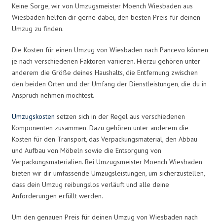
Keine Sorge, wir von Umzugsmeister Moench Wiesbaden aus
Wiesbaden helfen dir gerne dabei, den besten Preis für deinen
Umzug zu finden.
Die Kosten für einen Umzug von Wiesbaden nach Pancevo können
je nach verschiedenen Faktoren variieren. Hierzu gehören unter
anderem die Größe deines Haushalts, die Entfernung zwischen
den beiden Orten und der Umfang der Dienstleistungen, die du in
Anspruch nehmen möchtest.
Umzugskosten
setzen sich in der Regel aus verschiedenen
Komponenten zusammen. Dazu gehören unter anderem die
Kosten für den Transport, das Verpackungsmaterial, den Abbau
und Aufbau von Möbeln sowie die Entsorgung von
Verpackungsmaterialien. Bei Umzugsmeister Moench Wiesbaden
bieten wir dir umfassende Umzugsleistungen, um sicherzustellen,
dass dein Umzug reibungslos verläuft und alle deine
Anforderungen erfüllt werden.
Um den genauen Preis für deinen Umzug von Wiesbaden nach