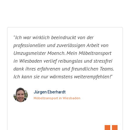
"Ich war wirklich beeindruckt von der
professionellen und zuverlässigen Arbeit von
Umzugsmeister Moench. Mein Möbeltransport
in Wiesbaden verlief reibungslos und stressfrei
dank ihres erfahrenen und freundlichen Teams.
Ich kann sie nur wärmstens weiterempfehlen!"
Jürgen Eberhardt
Möbeltransport in Wiesbaden