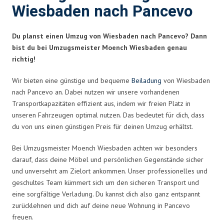
Wiesbaden nach Pancevo
Du planst einen Umzug von Wiesbaden nach Pancevo? Dann
bist du bei Umzugsmeister Moench Wiesbaden genau
richtig!
Wir bieten eine günstige und bequeme
Beiladung
von Wiesbaden
nach Pancevo an. Dabei nutzen wir unsere vorhandenen
Transportkapazitäten effizient aus, indem wir freien Platz in
unseren Fahrzeugen optimal nutzen. Das bedeutet für dich, dass
du von uns einen günstigen Preis für deinen Umzug erhältst.
Bei Umzugsmeister Moench Wiesbaden achten wir besonders
darauf, dass deine Möbel und persönlichen Gegenstände sicher
und unversehrt am Zielort ankommen. Unser professionelles und
geschultes Team kümmert sich um den sicheren Transport und
eine sorgfältige Verladung. Du kannst dich also ganz entspannt
zurücklehnen und dich auf deine neue Wohnung in Pancevo
freuen.