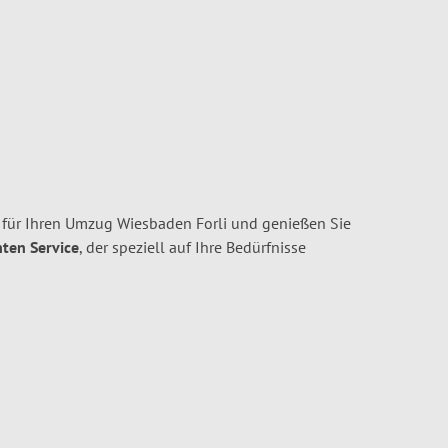
ür Ihren Umzug Wiesbaden Forli und genießen Sie
nten Service
, der speziell auf Ihre Bedürfnisse