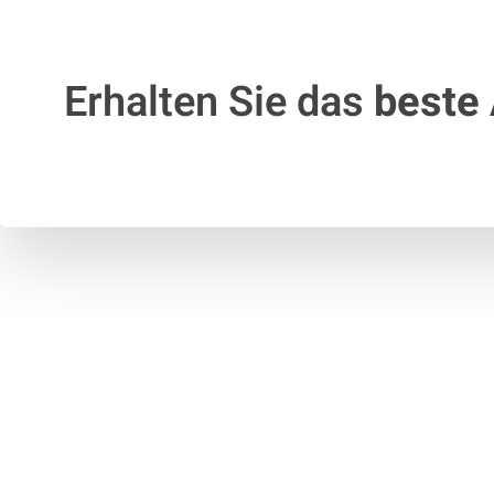
Erhalten Sie das
beste