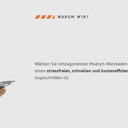
WARUM WIR?
Wählen Sie Umzugsmeister Moench Wiesbaden f
einen
stressfreien, schnellen und kosteneffizie
zugeschnitten ist.