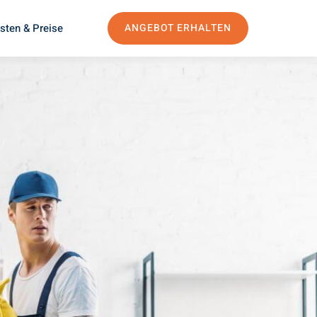
sten & Preise
ANGEBOT ERHALTEN