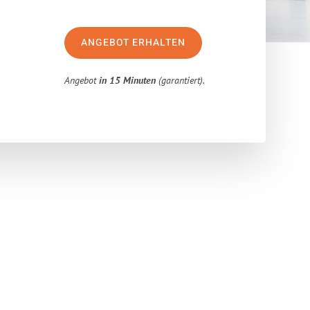
ANGEBOT ERHALTEN
Angebot
in 15 Minuten
(garantiert).