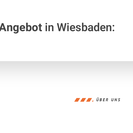
 Angebot
in Wiesbaden:
ÜBER UNS