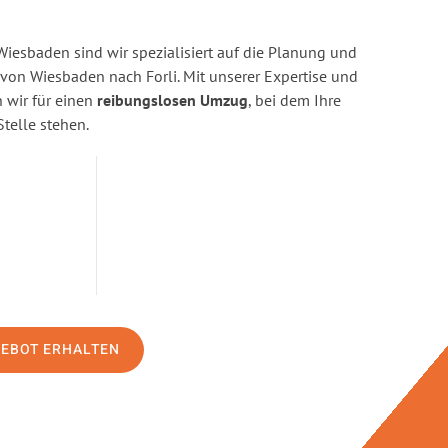
esbaden sind wir spezialisiert auf die Planung und
n Wiesbaden nach Forli. Mit unserer Expertise und
wir für einen
reibungslosen Umzug
, bei dem Ihre
Stelle stehen.
GEBOT ERHALTEN