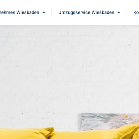
nehmen Wiesbaden
Umzugsservice Wiesbaden
Ko