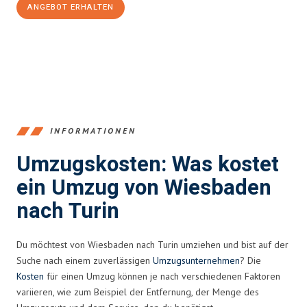
ANGEBOT ERHALTEN
+4915792653345
INFORMATIONEN
Umzugskosten: Was kostet
ein Umzug von Wiesbaden
nach Turin
Du möchtest von Wiesbaden nach Turin umziehen und bist auf der
Suche nach einem zuverlässigen
Umzugsunternehmen
? Die
Kosten
für einen Umzug können je nach verschiedenen Faktoren
variieren, wie zum Beispiel der Entfernung, der Menge des