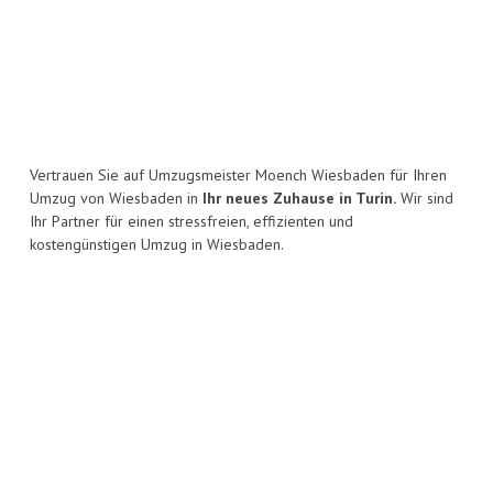
Vertrauen Sie auf Umzugsmeister Moench Wiesbaden für Ihren
Umzug von Wiesbaden in
Ihr neues Zuhause in Turin.
Wir sind
Ihr Partner für einen stressfreien, effizienten und
kostengünstigen Umzug in Wiesbaden.