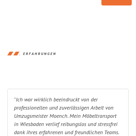
ERFAHRUNGEN
"Ich war wirklich beeindruckt von der
professionellen und zuverlässigen Arbeit von
Umzugsmeister Moench. Mein Möbeltransport
in Wiesbaden verlief reibungslos und stressfrei
dank ihres erfahrenen und freundlichen Teams.