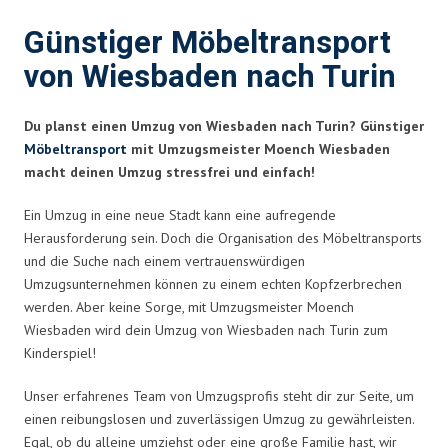
Günstiger Möbeltransport
von Wiesbaden nach Turin
Du planst einen Umzug von Wiesbaden nach Turin? Günstiger
Möbeltransport
mit Umzugsmeister Moench Wiesbaden
macht deinen Umzug stressfrei und einfach!
Ein Umzug in eine neue Stadt kann eine aufregende
Herausforderung sein. Doch die Organisation des Möbeltransports
und die Suche nach einem vertrauenswürdigen
Umzugsunternehmen können zu einem echten Kopfzerbrechen
werden. Aber keine Sorge, mit Umzugsmeister Moench
Wiesbaden wird dein Umzug von Wiesbaden nach Turin zum
Kinderspiel!
Unser erfahrenes Team von Umzugsprofis steht dir zur Seite, um
einen reibungslosen und zuverlässigen Umzug zu gewährleisten.
Egal, ob du alleine umziehst oder eine große Familie hast, wir