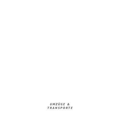
UMZÜGE &
TRANSPORTE