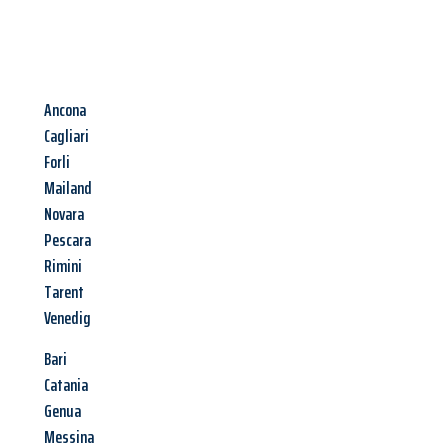
Ancona
Cagliari
Forli
Mailand
Novara
Pescara
Rimini
Tarent
Venedig
Bari
Catania
Genua
Messina