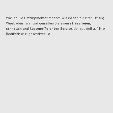
Wählen Sie Umzugsmeister Moench Wiesbaden für Ihren Umzug
Wiesbaden Turin und genießen Sie einen
stressfreien,
schnellen und kosteneffizienten Service
, der speziell auf Ihre
Bedürfnisse zugeschnitten ist.