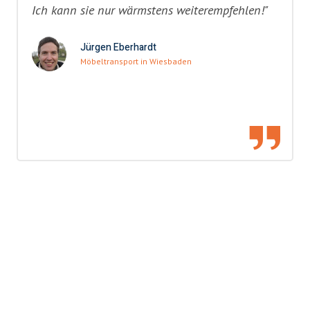
Ich kann sie nur wärmstens weiterempfehlen!"
Jürgen Eberhardt
Möbeltransport in Wiesbaden