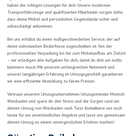
haben die richtigen Lösungen für dich. Unsere modernen
Transportfahrzeuge und qualifizierten Mitarbeiter sorgen dafür,
dass deine Möbel und persönlichen Gegenstände sicher und
unbeschädigt ankommen.
Bei uns erhältst du einen maßgeschneiderten Service, der auf
deine individuellen Bedürfnisse zugeschnitten ist. Von der
professionellen Verpackung bis hin zum Möbelaufbau am Zielort
– wir erledigen alle Aufgaben für dich, damit du dich um nichts
kümmern musst. Mit unserem umfangreichen Netzwerk und
unserer langjährigen Erfahrung im Umzugsgeschäft garantieren
wir eine effiziente Abwicklung zu fairen Preisen.
Vertraue unserem Umzugsunternehmen Umzugsmeister Moench
Wiesbaden und spare dir den Stress und die Sorgen rund um
deinen Umzug von Wiesbaden nach Turin. Kontaktiere uns noch
heute für ein unverbindliches Angebot und lasse uns gemeinsam
deinen Umzug zu einem unvergesslichen Erlebnis machen!