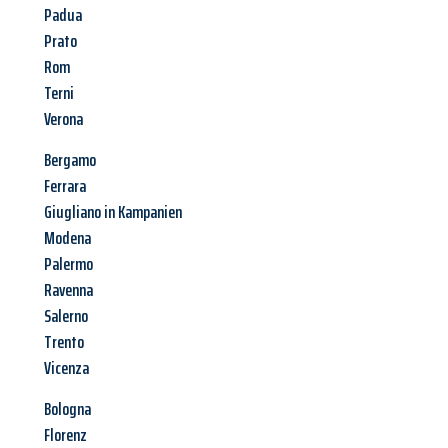
Padua
Prato
Rom
Terni
Verona
Bergamo
Ferrara
Giugliano in Kampanien
Modena
Palermo
Ravenna
Salerno
Trento
Vicenza
Bologna
Florenz