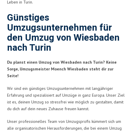
Leben in Turin.
Günstiges
Umzugsunternehmen für
den Umzug von Wiesbaden
nach Turin
Du planst einen Umzug von Wiesbaden nach Turin? Keine
Sorge, Umzugsmeister Moench Wiesbaden steht dir zur
Seite!
Wir sind ein günstiges Umzugsunternehmen mit langjähriger
Erfahrung und spezialisiert auf Umzüge in ganz Europa. Unser Ziel
ist es, deinen Umzug so stressfrei wie möglich zu gestalten, damit
du dich auf dein neues Zuhause freuen kannst.
Unser professionelles Team von Umzugsprofis kümmert sich um
alle organisatorischen Herausforderungen, die bei einem Umzug