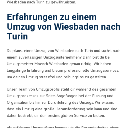
Wiesbaden nach Turin zu gewährleisten.
Erfahrungen zu einem
Umzug von Wiesbaden nach
Turin
Du planst einen Umzug von Wiesbaden nach Turin und suchst nach
einem zuverlässigen Umzugsunternehmen? Dann bist du bei
Umzugsmeister Moench Wiesbaden genau richtig! Wir haben
langjährige Erfahrung und bieten professionelle Umzugsservices,
um deinen Umzug stressfrei und reibungslos zu gestalten.
Unser Team von Umzugsprofis steht dir während des gesamten
Umzugsprozesses zur Seite. Angefangen bei der Planung und
Organisation bis hin zur Durchführung des Umzugs. Wir wissen,
dass ein Umzug eine große Herausforderung sein kann und sind
daher bestrebt, dir den bestmöglichen Service zu bieten.
Als erfahrene Umzugsfirma kennen wir die Besonderheiten eines