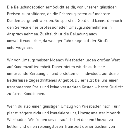
Die Beiladungsoption ermöglicht es dir, von unseren günstigen
Preisen zu profitieren, da die Fahrzeugkosten auf mehrere
Kunden aufgeteilt werden. So sparst du Geld und kannst dennoch
den Service eines professionellen Umzugsunternehmens in
Anspruch nehmen. Zusätzlich ist die Beiladung auch
umweltfreundlicher, da weniger Fahrzeuge auf der Straße
unterwegs sind.
Wir von Umzugsmeister Moench Wiesbaden legen großen Wert
auf Kundenzufriedenheit. Daher bieten wir dir auch eine
umfassende Beratung an und erstellen ein individuell auf deine
Bedürfnisse zugeschnittenes Angebot. Du erhältst bei uns einen
transparenten Preis und keine versteckten Kosten – beste Qualität
zu fairen Konditionen.
Wenn du also einen günstigen Umzug von Wiesbaden nach Turin
planst, zögere nicht und kontaktiere uns, Umzugsmeister Moench
Wiesbaden. Wir freuen uns darauf, dir bei deinem Umzug zu
helfen und einen reibungslosen Transport deiner Sachen von