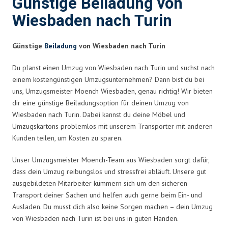
Günstige Beiladung von
Wiesbaden nach Turin
Günstige
Beiladung
von Wiesbaden nach Turin
Du planst einen Umzug von Wiesbaden nach Turin und suchst nach
einem kostengünstigen Umzugsunternehmen? Dann bist du bei
uns, Umzugsmeister Moench Wiesbaden, genau richtig! Wir bieten
dir eine günstige Beiladungsoption für deinen Umzug von
Wiesbaden nach Turin. Dabei kannst du deine Möbel und
Umzugskartons problemlos mit unserem Transporter mit anderen
Kunden teilen, um Kosten zu sparen.
Unser Umzugsmeister Moench-Team aus Wiesbaden sorgt dafür,
dass dein Umzug reibungslos und stressfrei abläuft. Unsere gut
ausgebildeten Mitarbeiter kümmern sich um den sicheren
Transport deiner Sachen und helfen auch gerne beim Ein- und
Ausladen. Du musst dich also keine Sorgen machen – dein Umzug
von Wiesbaden nach Turin ist bei uns in guten Händen.