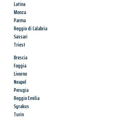
Latina
Monza
Parma
Reggio di Calabria
Sassari
Triest
Brescia
Foggia
Livorno
Neapel
Perugia
Reggio Emilia
Syrakus
Turin