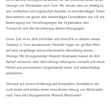
Umzugs von Wiesbaden nach Turin. Wir wissen, dass es wichtig ist,
alle rechtlichen und logistischen Aspekte zu berücksichtigen. Daher
übernehmen wir gerne alle notwendigen Formalitäten wie z.B. die
Beantragung von Genehmigungen, die Organisation des
Transports und die Versicherung deines Umzugsguts.
Unser Ziel ist es, dich zufrieden und stressfrei in deinem neuen
Zuhause in Turin anzukommen. Deshalb legen wir großen Wert
auf eine sorgfältige und professionelle Abwicklung deines
Umzugs. Mit Umzugsmeister Moench Wiesbaden kannst du dich
darauf verlassen, dass dein Umzug reibungslos verläuft und deine
Möbel und persönlichen Gegenstände sicher und unbeschädigt
ankommen.
Vertraue auf unsere Erfahrung und Kompetenz. Kontaktiere uns
noch heute und erlebe einen stressfreien Umzug von Wiesbaden
nach Turin mit Umzugsmeister Moench Wiesbaden!