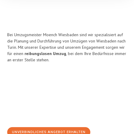
Bei Umzugsmeister Moench Wiesbaden sind wir spezialisiert auf
die Planung und Durchführung von Umzügen von Wiesbaden nach
Turin. Mit unserer Expertise und unserem Engagement sorgen wir
für einen
reibungslosen Umzug
, bei dem Ihre Bedürfnisse immer
an erster Stelle stehen.
UNVERBINDLICHES ANGEBOT ERHALTEN