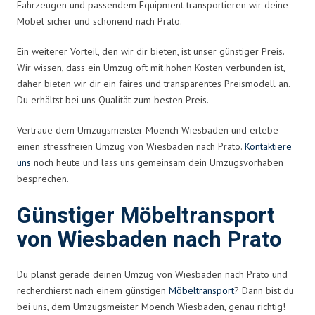
Fahrzeugen und passendem Equipment transportieren wir deine
Möbel sicher und schonend nach Prato.
Ein weiterer Vorteil, den wir dir bieten, ist unser günstiger Preis.
Wir wissen, dass ein Umzug oft mit hohen Kosten verbunden ist,
daher bieten wir dir ein faires und transparentes Preismodell an.
Du erhältst bei uns Qualität zum besten Preis.
Vertraue dem Umzugsmeister Moench Wiesbaden und erlebe
einen stressfreien Umzug von Wiesbaden nach Prato.
Kontaktiere
uns
noch heute und lass uns gemeinsam dein Umzugsvorhaben
besprechen.
Günstiger Möbeltransport
von Wiesbaden nach Prato
Du planst gerade deinen Umzug von Wiesbaden nach Prato und
recherchierst nach einem günstigen
Möbeltransport
? Dann bist du
bei uns, dem Umzugsmeister Moench Wiesbaden, genau richtig!