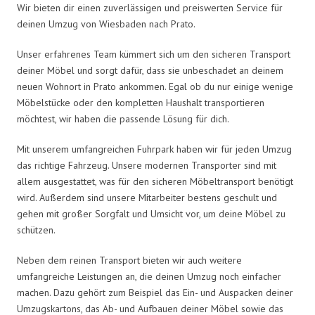
Wir bieten dir einen zuverlässigen und preiswerten Service für
deinen Umzug von Wiesbaden nach Prato.
Unser erfahrenes Team kümmert sich um den sicheren Transport
deiner Möbel und sorgt dafür, dass sie unbeschadet an deinem
neuen Wohnort in Prato ankommen. Egal ob du nur einige wenige
Möbelstücke oder den kompletten Haushalt transportieren
möchtest, wir haben die passende Lösung für dich.
Mit unserem umfangreichen Fuhrpark haben wir für jeden Umzug
das richtige Fahrzeug. Unsere modernen Transporter sind mit
allem ausgestattet, was für den sicheren Möbeltransport benötigt
wird. Außerdem sind unsere Mitarbeiter bestens geschult und
gehen mit großer Sorgfalt und Umsicht vor, um deine Möbel zu
schützen.
Neben dem reinen Transport bieten wir auch weitere
umfangreiche Leistungen an, die deinen Umzug noch einfacher
machen. Dazu gehört zum Beispiel das Ein- und Auspacken deiner
Umzugskartons, das Ab- und Aufbauen deiner Möbel sowie das