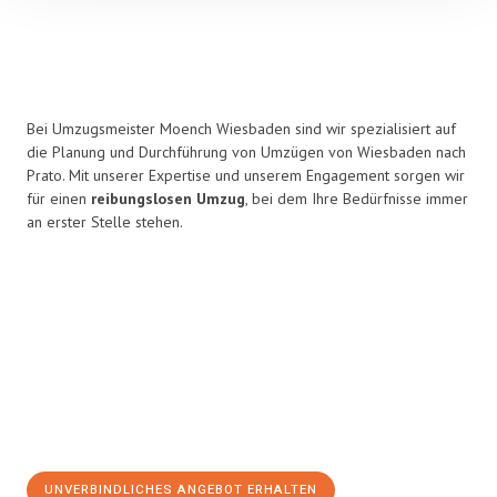
Bei Umzugsmeister Moench Wiesbaden sind wir spezialisiert auf
die Planung und Durchführung von Umzügen von Wiesbaden nach
Prato. Mit unserer Expertise und unserem Engagement sorgen wir
für einen
reibungslosen Umzug
, bei dem Ihre Bedürfnisse immer
an erster Stelle stehen.
UNVERBINDLICHES ANGEBOT ERHALTEN