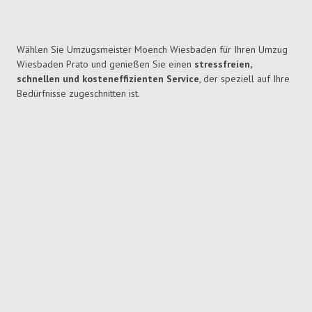
Wählen Sie Umzugsmeister Moench Wiesbaden für Ihren Umzug
Wiesbaden Prato und genießen Sie einen
stressfreien,
schnellen und kosteneffizienten Service
, der speziell auf Ihre
Bedürfnisse zugeschnitten ist.