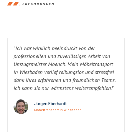
ERFAHRUNGEN
"Ich war wirklich beeindruckt von der
professionellen und zuverlässigen Arbeit von
Umzugsmeister Moench. Mein Möbeltransport
in Wiesbaden verlief reibungslos und stressfrei
dank ihres erfahrenen und freundlichen Teams.
Ich kann sie nur wärmstens weiterempfehlen!"
Jürgen Eberhardt
Möbeltransport in Wiesbaden