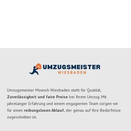
Umzugsmeister Moench Wiesbaden steht für Qualität,
Zuverlässigkeit und faire Preise
bei Ihrem Umzug. Mit
jahrelanger Erfahrung und einem engagierten Team sorgen wir
für einen
reibungslosen Ablauf,
der genau auf Ihre Bedürfnisse
zugeschnitten ist.