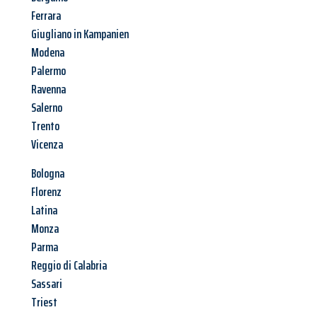
Ferrara
Giugliano in Kampanien
Modena
Palermo
Ravenna
Salerno
Trento
Vicenza
Bologna
Florenz
Latina
Monza
Parma
Reggio di Calabria
Sassari
Triest