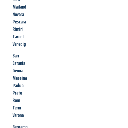
Mailand
Novara
Pescara
Rimini
Tarent
Venedig
Bari
Catania
Genua
Messina
Padua
Prato
Rom
Terni
Verona
Bergamo