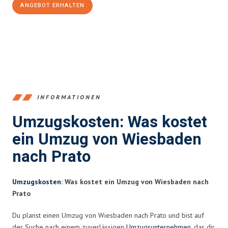
ANGEBOT ERHALTEN
+4915792653345
INFORMATIONEN
Umzugskosten: Was kostet
ein Umzug von Wiesbaden
nach Prato
Umzugskosten
: Was kostet ein Umzug von Wiesbaden nach
Prato
Du planst einen Umzug von Wiesbaden nach Prato und bist auf
der Suche nach einem zuverlässigen
Umzugsunternehmen
, das dir