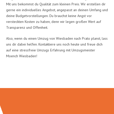
Mit uns bekommst du Qualität zum kleinen Preis. Wir erstellen dir
gerne ein individuelles Angebot, angepasst an deinen Umfang und
deine Budgetvorstellungen. Du brauchst keine Angst vor
versteckten Kosten zu haben, denn wir legen großen Wert auf
Transparenz und Offenheit.
Also, wenn du einen Umzug von Wiesbaden nach Prato planst, lass
uns dir dabei helfen. Kontaktiere uns noch heute und freue dich
auf eine stressfreie Umzugs Erfahrung mit Umzugsmeister
Moench Wiesbaden!
Umzugsmeister Moench in Zahlen: