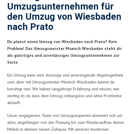
Umzugsunternehmen für
den Umzug von Wiesbaden
nach Prato
Du planst einen Umzug von Wiesbaden nach Prato? Kein
Problem! Das Umzugsmeister Moench Wiesbaden steht dir
als günstiges und zuverlässiges Umzugsunternehmen zur
Seite.
Ein Umzug kann eine stressige und anstrengende Angelegenheit
sein, aber mit Umzugsmeister Moench Wiesbaden kannst du
beruhigt sein. Wir haben langjährige Erfahrung und wissen, wie
wichtig es ist, dass dein Umzug reibungslos und ohne Probleme
abläuft.
Unser engagiertes Team von Umzugsexperten kümmert sich um
alles, angefangen von der Planung bis zum Wiederaufbau deiner
Möbel in deinem neuen Zuhause. Mit unseren modernen