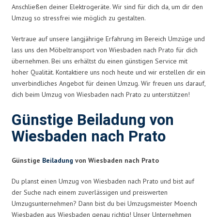
Anschließen deiner Elektrogeräte. Wir sind für dich da, um dir den
Umzug so stressfrei wie möglich zu gestalten.
Vertraue auf unsere langjährige Erfahrung im Bereich Umzüge und
lass uns den Möbeltransport von Wiesbaden nach Prato für dich
übernehmen. Bei uns erhältst du einen günstigen Service mit
hoher Qualität. Kontaktiere uns noch heute und wir erstellen dir ein
unverbindliches Angebot für deinen Umzug. Wir freuen uns darauf,
dich beim Umzug von Wiesbaden nach Prato zu unterstützen!
Günstige Beiladung von
Wiesbaden nach Prato
Günstige
Beiladung
von Wiesbaden nach Prato
Du planst einen Umzug von Wiesbaden nach Prato und bist auf
der Suche nach einem zuverlässigen und preiswerten
Umzugsunternehmen? Dann bist du bei Umzugsmeister Moench
Wiesbaden aus Wiesbaden genau richtig! Unser Unternehmen