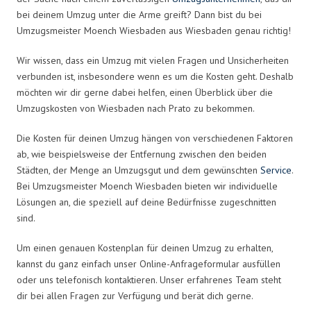
bei deinem Umzug unter die Arme greift? Dann bist du bei
Umzugsmeister Moench Wiesbaden aus Wiesbaden genau richtig!
Wir wissen, dass ein Umzug mit vielen Fragen und Unsicherheiten
verbunden ist, insbesondere wenn es um die Kosten geht. Deshalb
möchten wir dir gerne dabei helfen, einen Überblick über die
Umzugskosten von Wiesbaden nach Prato zu bekommen.
Die Kosten für deinen Umzug hängen von verschiedenen Faktoren
ab, wie beispielsweise der Entfernung zwischen den beiden
Städten, der Menge an Umzugsgut und dem gewünschten
Service
.
Bei Umzugsmeister Moench Wiesbaden bieten wir individuelle
Lösungen an, die speziell auf deine Bedürfnisse zugeschnitten
sind.
Um einen genauen Kostenplan für deinen Umzug zu erhalten,
kannst du ganz einfach unser Online-Anfrageformular ausfüllen
oder uns telefonisch kontaktieren. Unser erfahrenes Team steht
dir bei allen Fragen zur Verfügung und berät dich gerne.