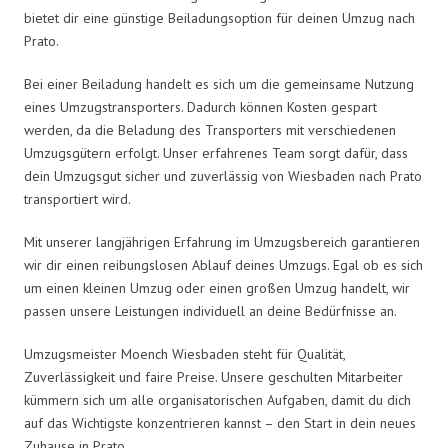
bietet dir eine günstige Beiladungsoption für deinen Umzug nach
Prato.
Bei einer Beiladung handelt es sich um die gemeinsame Nutzung
eines Umzugstransporters. Dadurch können Kosten gespart
werden, da die Beladung des Transporters mit verschiedenen
Umzugsgütern erfolgt. Unser erfahrenes Team sorgt dafür, dass
dein Umzugsgut sicher und zuverlässig von Wiesbaden nach Prato
transportiert wird.
Mit unserer langjährigen Erfahrung im Umzugsbereich garantieren
wir dir einen reibungslosen Ablauf deines Umzugs. Egal ob es sich
um einen kleinen Umzug oder einen großen Umzug handelt, wir
passen unsere Leistungen individuell an deine Bedürfnisse an.
Umzugsmeister Moench Wiesbaden steht für Qualität,
Zuverlässigkeit und faire Preise. Unsere geschulten Mitarbeiter
kümmern sich um alle organisatorischen Aufgaben, damit du dich
auf das Wichtigste konzentrieren kannst – den Start in dein neues
Zuhause in Prato.