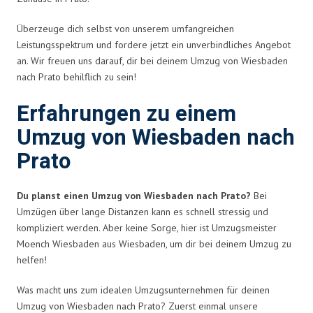
Überzeuge dich selbst von unserem umfangreichen
Leistungsspektrum und fordere jetzt ein unverbindliches Angebot
an. Wir freuen uns darauf, dir bei deinem Umzug von Wiesbaden
nach Prato behilflich zu sein!
Erfahrungen zu einem
Umzug von Wiesbaden nach
Prato
Du planst einen Umzug von Wiesbaden nach Prato?
Bei
Umzügen über lange Distanzen kann es schnell stressig und
kompliziert werden. Aber keine Sorge, hier ist Umzugsmeister
Moench Wiesbaden aus Wiesbaden, um dir bei deinem Umzug zu
helfen!
Was macht uns zum idealen Umzugsunternehmen für deinen
Umzug von Wiesbaden nach Prato? Zuerst einmal unsere