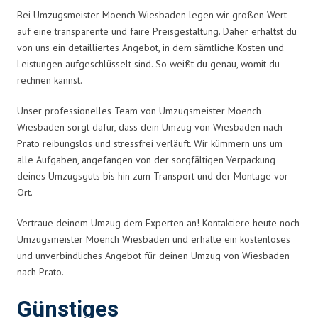
Bei Umzugsmeister Moench Wiesbaden legen wir großen Wert
auf eine transparente und faire Preisgestaltung. Daher erhältst du
von uns ein detailliertes Angebot, in dem sämtliche Kosten und
Leistungen aufgeschlüsselt sind. So weißt du genau, womit du
rechnen kannst.
Unser professionelles Team von Umzugsmeister Moench
Wiesbaden sorgt dafür, dass dein Umzug von Wiesbaden nach
Prato reibungslos und stressfrei verläuft. Wir kümmern uns um
alle Aufgaben, angefangen von der sorgfältigen Verpackung
deines Umzugsguts bis hin zum Transport und der Montage vor
Ort.
Vertraue deinem Umzug dem Experten an! Kontaktiere heute noch
Umzugsmeister Moench Wiesbaden und erhalte ein kostenloses
und unverbindliches Angebot für deinen Umzug von Wiesbaden
nach Prato.
Günstiges