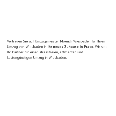
Vertrauen Sie auf Umzugsmeister Moench Wiesbaden für Ihren
Umzug von Wiesbaden in
Ihr neues Zuhause in Prato.
Wir sind
Ihr Partner für einen stressfreien, effizienten und
kostengünstigen Umzug in Wiesbaden.