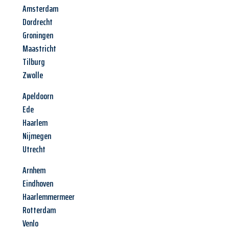
Amsterdam
Dordrecht
Groningen
Maastricht
Tilburg
Zwolle
Apeldoorn
Ede
Haarlem
Nijmegen
Utrecht
Arnhem
Eindhoven
Haarlemmermeer
Rotterdam
Venlo