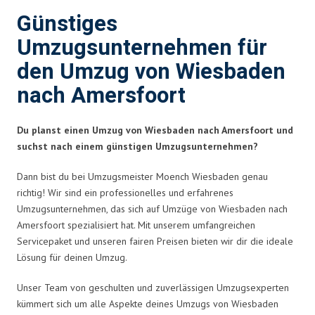
Günstiges
Umzugsunternehmen für
den Umzug von Wiesbaden
nach Amersfoort
Du planst einen Umzug von Wiesbaden nach Amersfoort und
suchst nach einem günstigen Umzugsunternehmen?
Dann bist du bei Umzugsmeister Moench Wiesbaden genau
richtig! Wir sind ein professionelles und erfahrenes
Umzugsunternehmen, das sich auf Umzüge von Wiesbaden nach
Amersfoort spezialisiert hat. Mit unserem umfangreichen
Servicepaket und unseren fairen Preisen bieten wir dir die ideale
Lösung für deinen Umzug.
Unser Team von geschulten und zuverlässigen Umzugsexperten
kümmert sich um alle Aspekte deines Umzugs von Wiesbaden