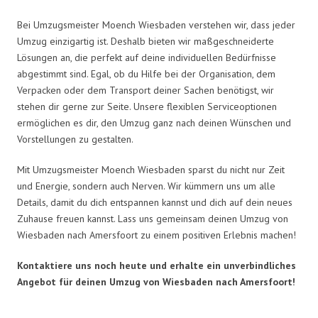
Bei Umzugsmeister Moench Wiesbaden verstehen wir, dass jeder
Umzug einzigartig ist. Deshalb bieten wir maßgeschneiderte
Lösungen an, die perfekt auf deine individuellen Bedürfnisse
abgestimmt sind. Egal, ob du Hilfe bei der Organisation, dem
Verpacken oder dem Transport deiner Sachen benötigst, wir
stehen dir gerne zur Seite. Unsere flexiblen Serviceoptionen
ermöglichen es dir, den Umzug ganz nach deinen Wünschen und
Vorstellungen zu gestalten.
Mit Umzugsmeister Moench Wiesbaden sparst du nicht nur Zeit
und Energie, sondern auch Nerven. Wir kümmern uns um alle
Details, damit du dich entspannen kannst und dich auf dein neues
Zuhause freuen kannst. Lass uns gemeinsam deinen Umzug von
Wiesbaden nach Amersfoort zu einem positiven Erlebnis machen!
Kontaktiere uns noch heute und erhalte ein unverbindliches
Angebot für deinen Umzug von Wiesbaden nach Amersfoort!