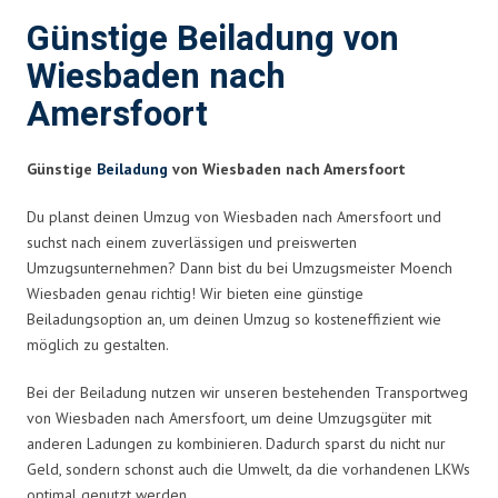
Günstige Beiladung von
Wiesbaden nach
Amersfoort
Günstige
Beiladung
von Wiesbaden nach Amersfoort
Du planst deinen Umzug von Wiesbaden nach Amersfoort und
suchst nach einem zuverlässigen und preiswerten
Umzugsunternehmen? Dann bist du bei Umzugsmeister Moench
Wiesbaden genau richtig! Wir bieten eine günstige
Beiladungsoption an, um deinen Umzug so kosteneffizient wie
möglich zu gestalten.
Bei der Beiladung nutzen wir unseren bestehenden Transportweg
von Wiesbaden nach Amersfoort, um deine Umzugsgüter mit
anderen Ladungen zu kombinieren. Dadurch sparst du nicht nur
Geld, sondern schonst auch die Umwelt, da die vorhandenen LKWs
optimal genutzt werden.