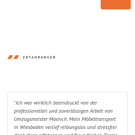
ERFAHRUNGEN
"Ich war wirklich beeindruckt von der
professionellen und zuverlässigen Arbeit von
Umzugsmeister Moench. Mein Möbeltransport
in Wiesbaden verlief reibungslos und stressfrei