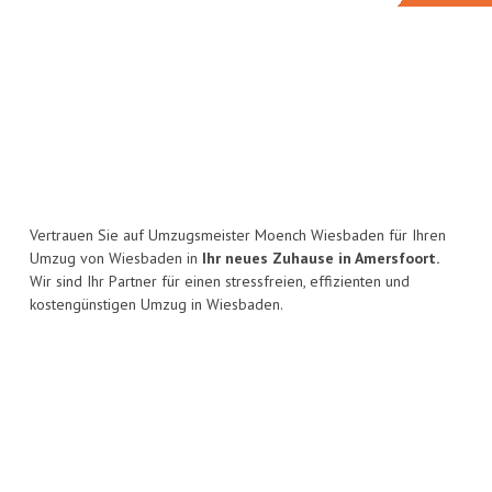
Vertrauen Sie auf Umzugsmeister Moench Wiesbaden für Ihren
Umzug von Wiesbaden in
Ihr neues Zuhause in Amersfoort.
Wir sind Ihr Partner für einen stressfreien, effizienten und
kostengünstigen Umzug in Wiesbaden.