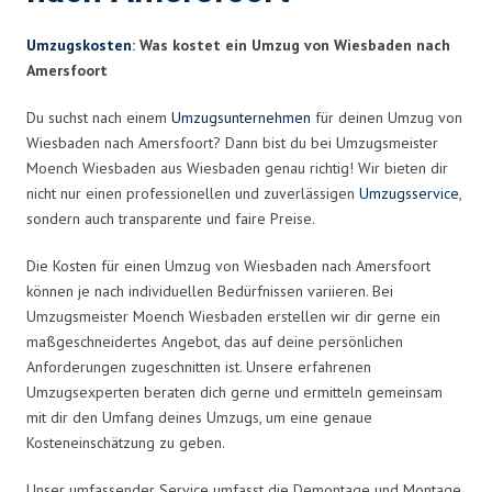
Umzugskosten
: Was kostet ein Umzug von Wiesbaden nach
Amersfoort
Du suchst nach einem
Umzugsunternehmen
für deinen Umzug von
Wiesbaden nach Amersfoort? Dann bist du bei Umzugsmeister
Moench Wiesbaden aus Wiesbaden genau richtig! Wir bieten dir
nicht nur einen professionellen und zuverlässigen
Umzugsservice
,
sondern auch transparente und faire Preise.
Die Kosten für einen Umzug von Wiesbaden nach Amersfoort
können je nach individuellen Bedürfnissen variieren. Bei
Umzugsmeister Moench Wiesbaden erstellen wir dir gerne ein
maßgeschneidertes Angebot, das auf deine persönlichen
Anforderungen zugeschnitten ist. Unsere erfahrenen
Umzugsexperten beraten dich gerne und ermitteln gemeinsam
mit dir den Umfang deines Umzugs, um eine genaue
Kosteneinschätzung zu geben.
Unser umfassender Service umfasst die Demontage und Montage