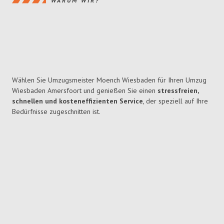
WARUM WIR?
Wählen Sie Umzugsmeister Moench Wiesbaden für Ihren Umzug
Wiesbaden Amersfoort und genießen Sie einen
stressfreien,
schnellen und kosteneffizienten Service
, der speziell auf Ihre
Bedürfnisse zugeschnitten ist.