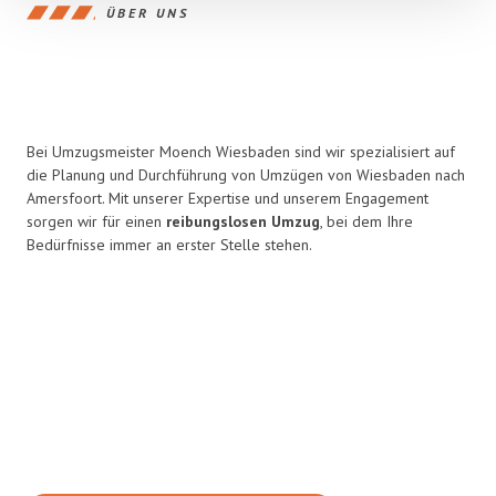
ÜBER UNS
Bei Umzugsmeister Moench Wiesbaden sind wir spezialisiert auf
die Planung und Durchführung von Umzügen von Wiesbaden nach
Amersfoort. Mit unserer Expertise und unserem Engagement
sorgen wir für einen
reibungslosen Umzug
, bei dem Ihre
Bedürfnisse immer an erster Stelle stehen.