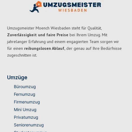
Umzugsmeister Moench Wiesbaden steht für Qualität,
Zuverlässigkeit und faire Preise
bei Ihrem Umzug. Mit
jahrelanger Erfahrung und einem engagierten Team sorgen wir
für einen
reibungslosen Ablauf,
der genau auf Ihre Bedürfnisse
zugeschnitten ist.
Umzüge
Büroumzug
Fernumzug
Firmenumzug
Mini Umzug
Privatumzug
Seniorenumzug