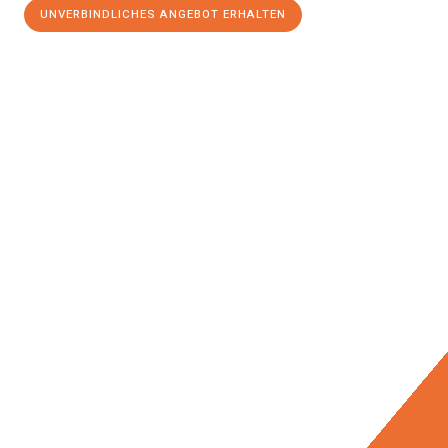
UNVERBINDLICHES ANGEBOT ERHALTEN