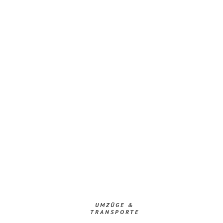
UMZÜGE &
TRANSPORTE