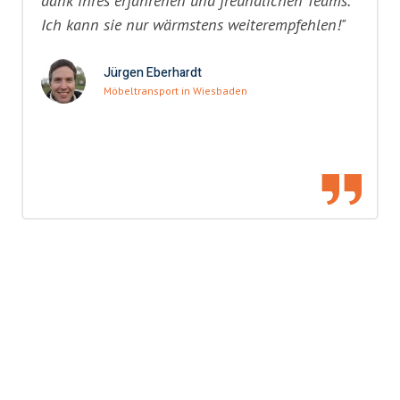
dank ihres erfahrenen und freundlichen Teams.
Ich kann sie nur wärmstens weiterempfehlen!"
Jürgen Eberhardt
Möbeltransport in Wiesbaden