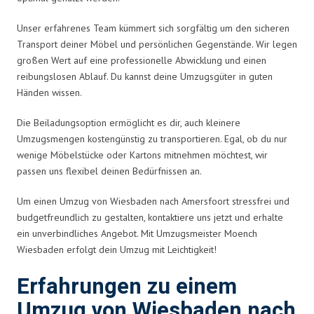
Unser erfahrenes Team kümmert sich sorgfältig um den sicheren
Transport deiner Möbel und persönlichen Gegenstände. Wir legen
großen Wert auf eine professionelle Abwicklung und einen
reibungslosen Ablauf. Du kannst deine Umzugsgüter in guten
Händen wissen.
Die Beiladungsoption ermöglicht es dir, auch kleinere
Umzugsmengen kostengünstig zu transportieren. Egal, ob du nur
wenige Möbelstücke oder Kartons mitnehmen möchtest, wir
passen uns flexibel deinen Bedürfnissen an.
Um einen Umzug von Wiesbaden nach Amersfoort stressfrei und
budgetfreundlich zu gestalten, kontaktiere uns jetzt und erhalte
ein unverbindliches Angebot. Mit Umzugsmeister Moench
Wiesbaden erfolgt dein Umzug mit Leichtigkeit!
Erfahrungen zu einem
Umzug von Wiesbaden nach