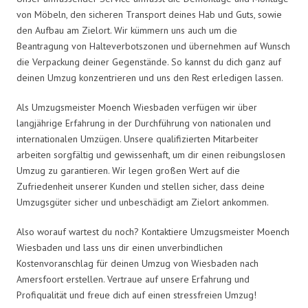
von Möbeln, den sicheren Transport deines Hab und Guts, sowie
den Aufbau am Zielort. Wir kümmern uns auch um die
Beantragung von Halteverbotszonen und übernehmen auf Wunsch
die Verpackung deiner Gegenstände. So kannst du dich ganz auf
deinen Umzug konzentrieren und uns den Rest erledigen lassen.
Als Umzugsmeister Moench Wiesbaden verfügen wir über
langjährige Erfahrung in der Durchführung von nationalen und
internationalen Umzügen. Unsere qualifizierten Mitarbeiter
arbeiten sorgfältig und gewissenhaft, um dir einen reibungslosen
Umzug zu garantieren. Wir legen großen Wert auf die
Zufriedenheit unserer Kunden und stellen sicher, dass deine
Umzugsgüter sicher und unbeschädigt am Zielort ankommen.
Also worauf wartest du noch? Kontaktiere Umzugsmeister Moench
Wiesbaden und lass uns dir einen unverbindlichen
Kostenvoranschlag für deinen Umzug von Wiesbaden nach
Amersfoort erstellen. Vertraue auf unsere Erfahrung und
Profiqualität und freue dich auf einen stressfreien Umzug!