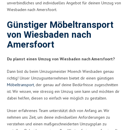
unverbindliches und individuelles Angebot für deinen Umzug von
Wiesbaden nach Amersfoort.
Günstiger Möbeltransport
von Wiesbaden nach
Amersfoort
Du planst einen Umzug von Wiesbaden nach Amersfoort?
Dann bist du beim Umzugsmeister Moench Wiesbaden genau
richtig! Unser Umzugsunternehmen bietet dir einen günstigen
Möbeltransport
, der genau auf deine Bedürfnisse zugeschnitten
ist. Wir wissen, wie stressig ein Umzug sein kann und möchten dir
dabei helfen, diesen so einfach wie möglich zu gestalten.
Unser erfahrenes Team unterstützt dich von Anfang an. Wir
nehmen uns Zeit, um deine individuellen Anforderungen zu
verstehen und einen maßgeschneiderten Umzugsplan zu