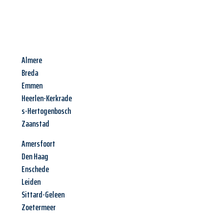
Almere
Breda
Emmen
Heerlen-Kerkrade
s-Hertogenbosch
Zaanstad
Amersfoort
Den Haag
Enschede
Leiden
Sittard-Geleen
Zoetermeer