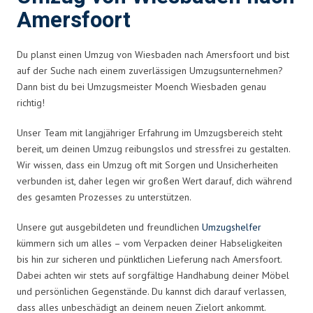
Amersfoort
Du planst einen Umzug von Wiesbaden nach Amersfoort und bist
auf der Suche nach einem zuverlässigen Umzugsunternehmen?
Dann bist du bei Umzugsmeister Moench Wiesbaden genau
richtig!
Unser Team mit langjähriger Erfahrung im Umzugsbereich steht
bereit, um deinen Umzug reibungslos und stressfrei zu gestalten.
Wir wissen, dass ein Umzug oft mit Sorgen und Unsicherheiten
verbunden ist, daher legen wir großen Wert darauf, dich während
des gesamten Prozesses zu unterstützen.
Unsere gut ausgebildeten und freundlichen
Umzugshelfer
kümmern sich um alles – vom Verpacken deiner Habseligkeiten
bis hin zur sicheren und pünktlichen Lieferung nach Amersfoort.
Dabei achten wir stets auf sorgfältige Handhabung deiner Möbel
und persönlichen Gegenstände. Du kannst dich darauf verlassen,
dass alles unbeschädigt an deinem neuen Zielort ankommt.