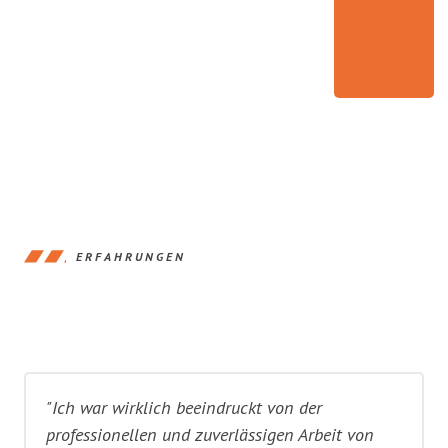
ERFAHRUNGEN
"Ich war wirklich beeindruckt von der
professionellen und zuverlässigen Arbeit von