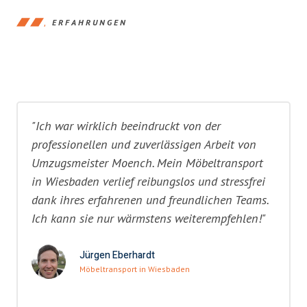
ERFAHRUNGEN
"Ich war wirklich beeindruckt von der
professionellen und zuverlässigen Arbeit von
Umzugsmeister Moench. Mein Möbeltransport
in Wiesbaden verlief reibungslos und stressfrei
dank ihres erfahrenen und freundlichen Teams.
Ich kann sie nur wärmstens weiterempfehlen!"
Jürgen Eberhardt
Möbeltransport in Wiesbaden