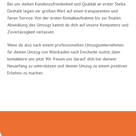
Bei uns stehen Kundenzufriedenheit und Qualität an erster Stelle.
Deshalb legen wir großen Wert auf einen transparenten und
fairen Service. Von der ersten Kontaktaufnahme bis zur finalen
Abwicklung des Umzugs kannst du dich auf unsere Kompetenz und
Zuverlässigkeit verlassen.
Wenn du also nach einem professionellen Umzugsunternehmen
für deinen Umzug von Wiesbaden nach Enschede suchst, dann
kontaktiere uns jetzt. Wir freuen uns darauf, dich bei deinem
Neuanfang zu unterstützen und deinen Umzug zu einem positiven
Erlebnis zu machen.
Umzugsmeister Moench in Zahlen: