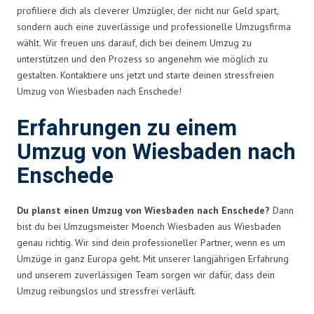
profiliere dich als cleverer Umzügler, der nicht nur Geld spart,
sondern auch eine zuverlässige und professionelle Umzugsfirma
wählt. Wir freuen uns darauf, dich bei deinem Umzug zu
unterstützen und den Prozess so angenehm wie möglich zu
gestalten. Kontaktiere uns jetzt und starte deinen stressfreien
Umzug von Wiesbaden nach Enschede!
Erfahrungen zu einem
Umzug von Wiesbaden nach
Enschede
Du planst einen Umzug von Wiesbaden nach Enschede?
Dann
bist du bei Umzugsmeister Moench Wiesbaden aus Wiesbaden
genau richtig. Wir sind dein professioneller Partner, wenn es um
Umzüge in ganz Europa geht. Mit unserer langjährigen Erfahrung
und unserem zuverlässigen Team sorgen wir dafür, dass dein
Umzug reibungslos und stressfrei verläuft.