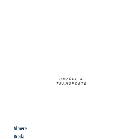
UMZÜGE &
TRANSPORTE
Almere
Breda