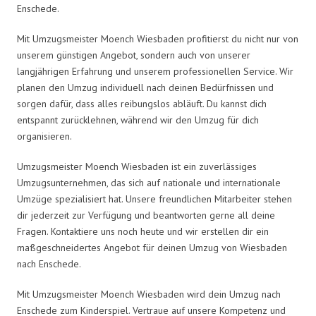
Enschede.
Mit Umzugsmeister Moench Wiesbaden profitierst du nicht nur von
unserem günstigen Angebot, sondern auch von unserer
langjährigen Erfahrung und unserem professionellen Service. Wir
planen den Umzug individuell nach deinen Bedürfnissen und
sorgen dafür, dass alles reibungslos abläuft. Du kannst dich
entspannt zurücklehnen, während wir den Umzug für dich
organisieren.
Umzugsmeister Moench Wiesbaden ist ein zuverlässiges
Umzugsunternehmen, das sich auf nationale und internationale
Umzüge spezialisiert hat. Unsere freundlichen Mitarbeiter stehen
dir jederzeit zur Verfügung und beantworten gerne all deine
Fragen. Kontaktiere uns noch heute und wir erstellen dir ein
maßgeschneidertes Angebot für deinen Umzug von Wiesbaden
nach Enschede.
Mit Umzugsmeister Moench Wiesbaden wird dein Umzug nach
Enschede zum Kinderspiel. Vertraue auf unsere Kompetenz und