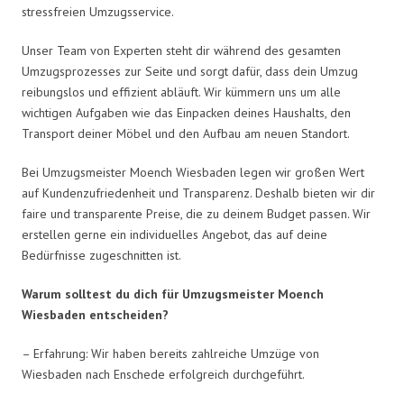
stressfreien Umzugsservice.
Unser Team von Experten steht dir während des gesamten
Umzugsprozesses zur Seite und sorgt dafür, dass dein Umzug
reibungslos und effizient abläuft. Wir kümmern uns um alle
wichtigen Aufgaben wie das Einpacken deines Haushalts, den
Transport deiner Möbel und den Aufbau am neuen Standort.
Bei Umzugsmeister Moench Wiesbaden legen wir großen Wert
auf Kundenzufriedenheit und Transparenz. Deshalb bieten wir dir
faire und transparente Preise, die zu deinem Budget passen. Wir
erstellen gerne ein individuelles Angebot, das auf deine
Bedürfnisse zugeschnitten ist.
Warum solltest du dich für Umzugsmeister Moench
Wiesbaden entscheiden?
– Erfahrung: Wir haben bereits zahlreiche Umzüge von
Wiesbaden nach Enschede erfolgreich durchgeführt.