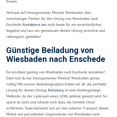
freuen.
Vertraue auf Umzugsmeister Moench Wiesbaden, dein
zuverlässiger Partner für den Umzug von Wiesbaden nach
Enschede.
Kontaktiere uns
noch heute für ein unverbindliches
Angebot und lass uns gemeinsam deinen Umzug stressfrei und
reibungslos gestalten!
Günstige Beiladung von
Wiesbaden nach Enschede
Du möchtest günstig von Wiesbaden nach Enschede umziehen?
Dann bist du bei Umzugsmeister Moench Wiesbaden genau
richtig! Mit unserer Beiladungsoption bieten wir dir die perfekte
Lösung für deinen Umzug.
Beiladung
ist eine kostengünstige
Methode, da der Laderaum eines LKWs optimal genutzt wird. So
sparst du Geld und schonst noch dazu die Umwelt. Unser
erfahrenes Team kümmert sich um den sicheren Transport deiner
Möbel und persönlichen Gegenstände von Wiesbaden nach