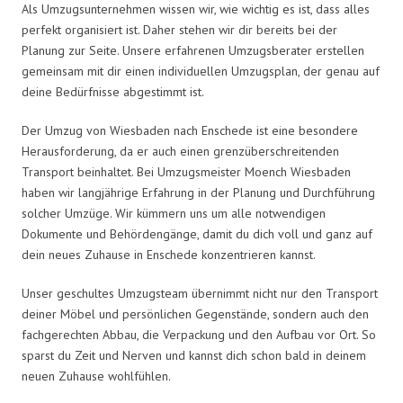
Als Umzugsunternehmen wissen wir, wie wichtig es ist, dass alles
perfekt organisiert ist. Daher stehen wir dir bereits bei der
Planung zur Seite. Unsere erfahrenen Umzugsberater erstellen
gemeinsam mit dir einen individuellen Umzugsplan, der genau auf
deine Bedürfnisse abgestimmt ist.
Der Umzug von Wiesbaden nach Enschede ist eine besondere
Herausforderung, da er auch einen grenzüberschreitenden
Transport beinhaltet. Bei Umzugsmeister Moench Wiesbaden
haben wir langjährige Erfahrung in der Planung und Durchführung
solcher Umzüge. Wir kümmern uns um alle notwendigen
Dokumente und Behördengänge, damit du dich voll und ganz auf
dein neues Zuhause in Enschede konzentrieren kannst.
Unser geschultes Umzugsteam übernimmt nicht nur den Transport
deiner Möbel und persönlichen Gegenstände, sondern auch den
fachgerechten Abbau, die Verpackung und den Aufbau vor Ort. So
sparst du Zeit und Nerven und kannst dich schon bald in deinem
neuen Zuhause wohlfühlen.