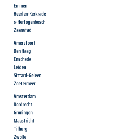
Emmen
Heerlen-Kerkrade
s-Hertogenbosch
Zaanstad
Amersfoort
Den Haag
Enschede
Leiden
Sittard-Geleen
Zoetermeer
Amsterdam
Dordrecht
Groningen
Maastricht
Tilburg
Zwolle