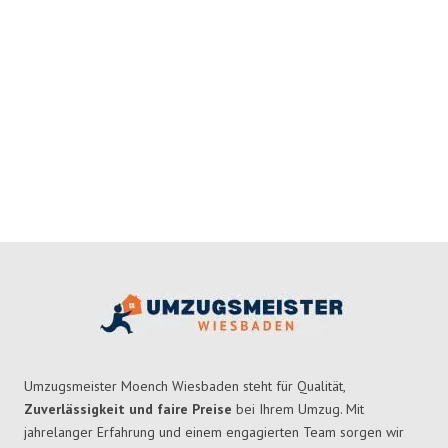
Umzugsmeister Moench Wiesbaden steht für Qualität,
Zuverlässigkeit und faire Preise
bei Ihrem Umzug. Mit
jahrelanger Erfahrung und einem engagierten Team sorgen wir