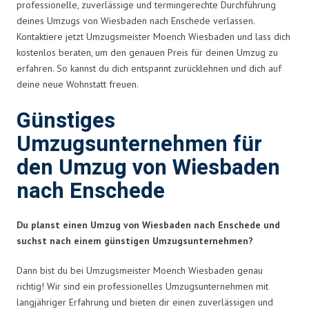
professionelle, zuverlässige und termingerechte Durchführung
deines Umzugs von Wiesbaden nach Enschede verlassen.
Kontaktiere jetzt Umzugsmeister Moench Wiesbaden und lass dich
kostenlos beraten, um den genauen Preis für deinen Umzug zu
erfahren. So kannst du dich entspannt zurücklehnen und dich auf
deine neue Wohnstatt freuen.
Günstiges
Umzugsunternehmen für
den Umzug von Wiesbaden
nach Enschede
Du planst einen Umzug von Wiesbaden nach Enschede und
suchst nach einem günstigen Umzugsunternehmen?
Dann bist du bei Umzugsmeister Moench Wiesbaden genau
richtig! Wir sind ein professionelles Umzugsunternehmen mit
langjähriger Erfahrung und bieten dir einen zuverlässigen und