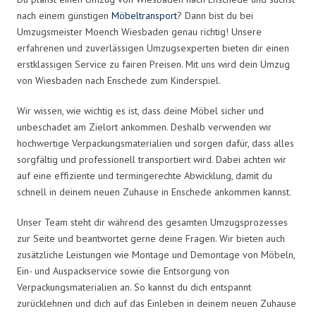
nach einem günstigen
Möbeltransport
? Dann bist du bei
Umzugsmeister Moench Wiesbaden genau richtig! Unsere
erfahrenen und zuverlässigen Umzugsexperten bieten dir einen
erstklassigen Service zu fairen Preisen. Mit uns wird dein Umzug
von Wiesbaden nach Enschede zum Kinderspiel.
Wir wissen, wie wichtig es ist, dass deine Möbel sicher und
unbeschadet am Zielort ankommen. Deshalb verwenden wir
hochwertige Verpackungsmaterialien und sorgen dafür, dass alles
sorgfältig und professionell transportiert wird. Dabei achten wir
auf eine effiziente und termingerechte Abwicklung, damit du
schnell in deinem neuen Zuhause in Enschede ankommen kannst.
Unser Team steht dir während des gesamten Umzugsprozesses
zur Seite und beantwortet gerne deine Fragen. Wir bieten auch
zusätzliche Leistungen wie Montage und Demontage von Möbeln,
Ein- und Auspackservice sowie die Entsorgung von
Verpackungsmaterialien an. So kannst du dich entspannt
zurücklehnen und dich auf das Einleben in deinem neuen Zuhause