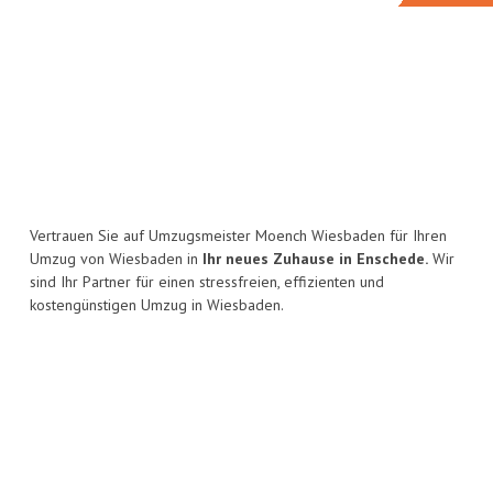
Vertrauen Sie auf Umzugsmeister Moench Wiesbaden für Ihren
Umzug von Wiesbaden in
Ihr neues Zuhause in Enschede.
Wir
sind Ihr Partner für einen stressfreien, effizienten und
kostengünstigen Umzug in Wiesbaden.