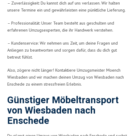
– Zuverlässigkeit: Du kannst dich auf uns verlassen. Wir halten
unsere Termine ein und gewährleisten eine pünktliche Lieferung.
– Professionalität: Unser Team besteht aus geschulten und
erfahrenen Umzugsexperten, die ihr Handwerk verstehen.
– Kundenservice: Wir nehmen uns Zeit, um deine Fragen und
Anliegen zu beantworten und sorgen dafür, dass du dich gut
betreut fühlst.
Also, zögere nicht länger! Kontaktiere Umzugsmeister Moench
Wiesbaden und wir machen deinen Umzug von Wiesbaden nach
Enschede zu einem stressfreien Erlebnis.
Günstiger Möbeltransport
von Wiesbaden nach
Enschede
Du planst einen Umzug von Wiesbaden nach Enschede und suchst