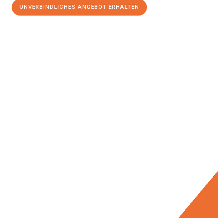
UNVERBINDLICHES ANGEBOT ERHALTEN