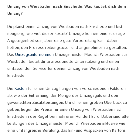
Umzug von Wiesbaden nach Enschede: Was kostet dich dein
Umzug?
Du planst einen Umzug von Wiesbaden nach Enschede und bist
neugierig, wie viel dieser kostet? Umzüge können eine stressige
Angelegenheit sein, aber eine gute Vorbereitung kann dabei
helfen, den Prozess reibungsloser und angenehmer zu gestalten.
Das
Umzugsunternehmen
Umzugsmeister Moench Wiesbaden aus
Wiesbaden bietet dir professionelle Unterstützung und einen
umfassenden Service für deinen Umzug von Wiesbaden nach
Enschede.
Die
Kosten
für einen Umzug hängen von verschiedenen Faktoren
ab, wie der Entfernung, der Menge des Umzugsguts und den
gewünschten Zusatzleistungen. Um dir einen groben Überblick zu
geben, liegen die Preise für einen Umzug von Wiesbaden nach
Enschede in der Regel bei mehreren Hundert Euro. Dabei sind alle
Leistungen des Umzugsmeister Moench Wiesbaden inklusive wie
eine umfangreiche Beratung, das Ein- und Auspacken von Kartons,