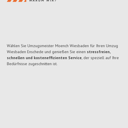
WARUM WIR?
Wählen Sie Umzugsmeister Moench Wiesbaden für Ihren Umzug
Wiesbaden Enschede und genießen Sie einen
stressfreien,
schnellen und kosteneffizienten Service
, der speziell auf Ihre
Bedürfnisse zugeschnitten ist.