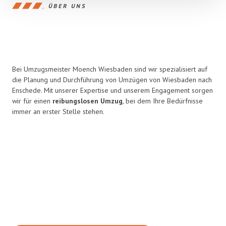
ÜBER UNS
Bei Umzugsmeister Moench Wiesbaden sind wir spezialisiert auf
die Planung und Durchführung von Umzügen von Wiesbaden nach
Enschede. Mit unserer Expertise und unserem Engagement sorgen
wir für einen
reibungslosen Umzug
, bei dem Ihre Bedürfnisse
immer an erster Stelle stehen.