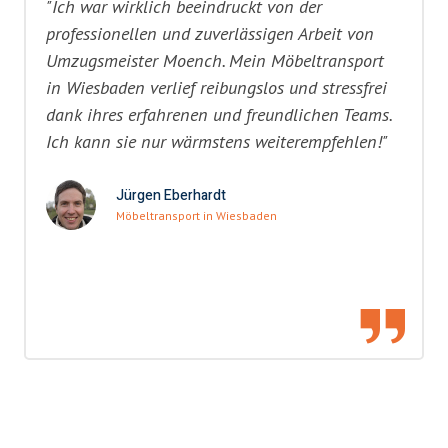
"Ich war wirklich beeindruckt von der
professionellen und zuverlässigen Arbeit von
Umzugsmeister Moench. Mein Möbeltransport
in Wiesbaden verlief reibungslos und stressfrei
dank ihres erfahrenen und freundlichen Teams.
Ich kann sie nur wärmstens weiterempfehlen!"
Jürgen Eberhardt
Möbeltransport in Wiesbaden