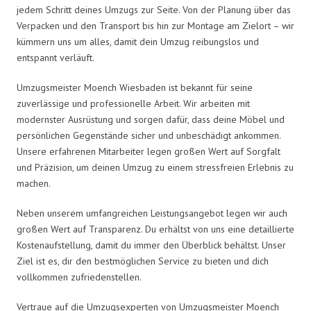
jedem Schritt deines Umzugs zur Seite. Von der Planung über das
Verpacken und den Transport bis hin zur Montage am Zielort – wir
kümmern uns um alles, damit dein Umzug reibungslos und
entspannt verläuft.
Umzugsmeister Moench Wiesbaden ist bekannt für seine
zuverlässige und professionelle Arbeit. Wir arbeiten mit
modernster Ausrüstung und sorgen dafür, dass deine Möbel und
persönlichen Gegenstände sicher und unbeschädigt ankommen.
Unsere erfahrenen Mitarbeiter legen großen Wert auf Sorgfalt
und Präzision, um deinen Umzug zu einem stressfreien Erlebnis zu
machen.
Neben unserem umfangreichen Leistungsangebot legen wir auch
großen Wert auf Transparenz. Du erhältst von uns eine detaillierte
Kostenaufstellung, damit du immer den Überblick behältst. Unser
Ziel ist es, dir den bestmöglichen Service zu bieten und dich
vollkommen zufriedenstellen.
Vertraue auf die Umzugsexperten von Umzugsmeister Moench