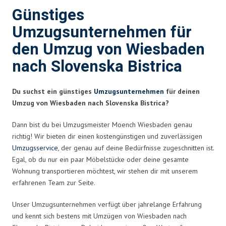
Günstiges
Umzugsunternehmen für
den Umzug von Wiesbaden
nach Slovenska Bistrica
Du suchst ein günstiges
Umzugsunternehmen
für deinen
Umzug von Wiesbaden nach Slovenska Bistrica?
Dann bist du bei Umzugsmeister Moench Wiesbaden genau
richtig! Wir bieten dir einen kostengünstigen und zuverlässigen
Umzugsservice
, der genau auf deine Bedürfnisse zugeschnitten ist.
Egal, ob du nur ein paar Möbelstücke oder deine gesamte
Wohnung transportieren möchtest, wir stehen dir mit unserem
erfahrenen Team zur Seite.
Unser Umzugsunternehmen verfügt über jahrelange Erfahrung
und kennt sich bestens mit Umzügen von Wiesbaden nach