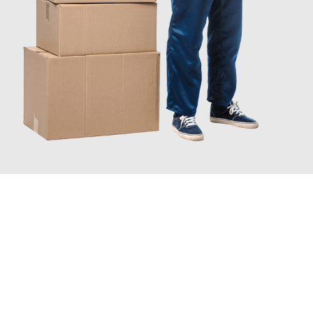
JETZT ANFRAGEN