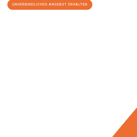
UNVERBINDLICHES ANGEBOT ERHALTEN