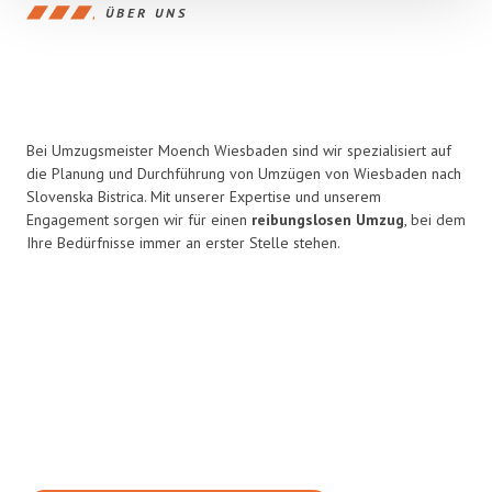
ÜBER UNS
Bei Umzugsmeister Moench Wiesbaden sind wir spezialisiert auf
die Planung und Durchführung von Umzügen von Wiesbaden nach
Slovenska Bistrica. Mit unserer Expertise und unserem
Engagement sorgen wir für einen
reibungslosen Umzug
, bei dem
Ihre Bedürfnisse immer an erster Stelle stehen.