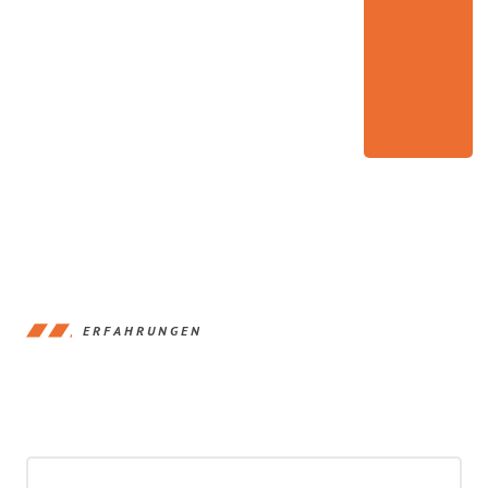
ERFAHRUNGEN