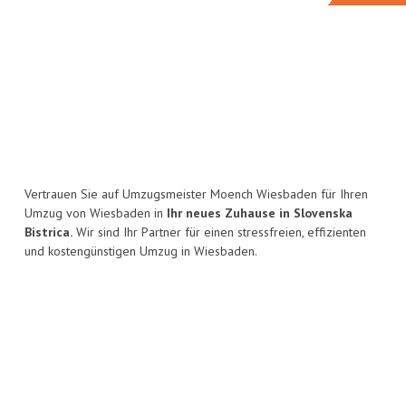
Vertrauen Sie auf Umzugsmeister Moench Wiesbaden für Ihren
Umzug von Wiesbaden in
Ihr neues Zuhause in Slovenska
Bistrica.
Wir sind Ihr Partner für einen stressfreien, effizienten
und kostengünstigen Umzug in Wiesbaden.