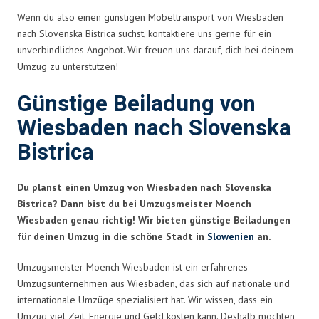
Wenn du also einen günstigen Möbeltransport von Wiesbaden
nach Slovenska Bistrica suchst, kontaktiere uns gerne für ein
unverbindliches Angebot. Wir freuen uns darauf, dich bei deinem
Umzug zu unterstützen!
Günstige Beiladung von
Wiesbaden nach Slovenska
Bistrica
Du planst einen Umzug von Wiesbaden nach Slovenska
Bistrica? Dann bist du bei Umzugsmeister Moench
Wiesbaden genau richtig! Wir bieten günstige Beiladungen
für deinen Umzug in die schöne Stadt in
Slowenien
an.
Umzugsmeister Moench Wiesbaden ist ein erfahrenes
Umzugsunternehmen aus Wiesbaden, das sich auf nationale und
internationale Umzüge spezialisiert hat. Wir wissen, dass ein
Umzug viel Zeit, Energie und Geld kosten kann. Deshalb möchten