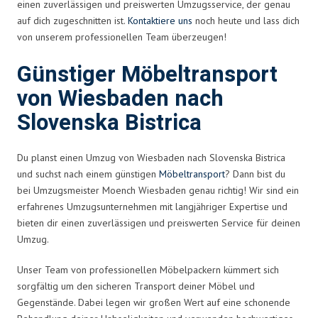
einen zuverlässigen und preiswerten Umzugsservice, der genau
auf dich zugeschnitten ist.
Kontaktiere uns
noch heute und lass dich
von unserem professionellen Team überzeugen!
Günstiger Möbeltransport
von Wiesbaden nach
Slovenska Bistrica
Du planst einen Umzug von Wiesbaden nach Slovenska Bistrica
und suchst nach einem günstigen
Möbeltransport
? Dann bist du
bei Umzugsmeister Moench Wiesbaden genau richtig! Wir sind ein
erfahrenes Umzugsunternehmen mit langjähriger Expertise und
bieten dir einen zuverlässigen und preiswerten Service für deinen
Umzug.
Unser Team von professionellen Möbelpackern kümmert sich
sorgfältig um den sicheren Transport deiner Möbel und
Gegenstände. Dabei legen wir großen Wert auf eine schonende