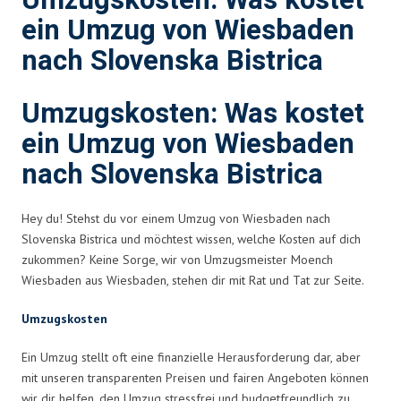
Umzugskosten: Was kostet
ein Umzug von Wiesbaden
nach Slovenska Bistrica
Umzugskosten: Was kostet
ein Umzug von Wiesbaden
nach Slovenska Bistrica
Hey du! Stehst du vor einem Umzug von Wiesbaden nach
Slovenska Bistrica und möchtest wissen, welche Kosten auf dich
zukommen? Keine Sorge, wir von Umzugsmeister Moench
Wiesbaden aus Wiesbaden, stehen dir mit Rat und Tat zur Seite.
Umzugskosten
Ein Umzug stellt oft eine finanzielle Herausforderung dar, aber
mit unseren transparenten Preisen und fairen Angeboten können
wir dir helfen, den Umzug stressfrei und budgetfreundlich zu