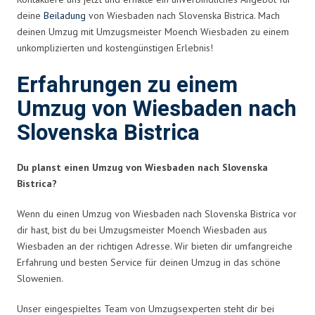
deine
Beiladung
von Wiesbaden nach Slovenska Bistrica. Mach
deinen Umzug mit Umzugsmeister Moench Wiesbaden zu einem
unkomplizierten und kostengünstigen Erlebnis!
Erfahrungen zu einem
Umzug von Wiesbaden nach
Slovenska Bistrica
Du planst einen Umzug von Wiesbaden nach Slovenska
Bistrica?
Wenn du einen Umzug von Wiesbaden nach Slovenska Bistrica vor
dir hast, bist du bei Umzugsmeister Moench Wiesbaden aus
Wiesbaden an der richtigen Adresse. Wir bieten dir umfangreiche
Erfahrung und besten Service für deinen Umzug in das schöne
Slowenien.
Unser eingespieltes Team von Umzugsexperten steht dir bei