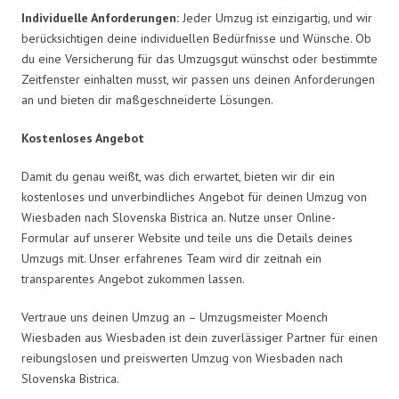
Individuelle Anforderungen:
Jeder Umzug ist einzigartig, und wir
berücksichtigen deine individuellen Bedürfnisse und Wünsche. Ob
du eine Versicherung für das Umzugsgut wünschst oder bestimmte
Zeitfenster einhalten musst, wir passen uns deinen Anforderungen
an und bieten dir maßgeschneiderte Lösungen.
Kostenloses Angebot
Damit du genau weißt, was dich erwartet, bieten wir dir ein
kostenloses und unverbindliches Angebot für deinen Umzug von
Wiesbaden nach Slovenska Bistrica an. Nutze unser Online-
Formular auf unserer Website und teile uns die Details deines
Umzugs mit. Unser erfahrenes Team wird dir zeitnah ein
transparentes Angebot zukommen lassen.
Vertraue uns deinen Umzug an – Umzugsmeister Moench
Wiesbaden aus Wiesbaden ist dein zuverlässiger Partner für einen
reibungslosen und preiswerten Umzug von Wiesbaden nach
Slovenska Bistrica.