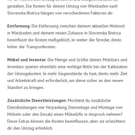
gestalten. Die Kosten für deinen Umzug von Wiesbaden nach
Slovenska Bistrica hängen von verschiedenen Faktoren ab:
Entfernung:
Die Entfernung zwischen deinem aktuellen Wohnort
in Wiesbaden und deinem neuen Zuhause in Slovenska Bistrica
beeinflusst die Kosten maßgeblich. Je weiter die Strecke, desto
höher die Transportkosten.
Möbel und Inventar:
Die Menge und Größe deines Mobiliars und
Inventars spielen ebenfalls eine wichtige Rolle bei der Kalkulation
der Umzugskosten. Je mehr Gegenstände du hast, desto mehr Zeit
und Arbeitskraft sind erforderlich, um diese sicher an den neuen
Standort zu bringen.
Zusätzliche Dienstleistungen:
Möchtest du zusätzliche
Dienstleistungen wie Verpackung, Demontage und Montage von
Möbeln oder den Einsatz eines Möbellifts in Anspruch nehmen?
Diese Extras können die Kosten beeinflussen, aber sie erleichtern
dir den Umzug erheblich.