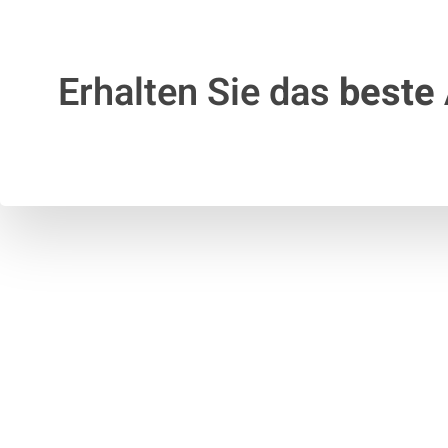
Erhalten Sie das
beste