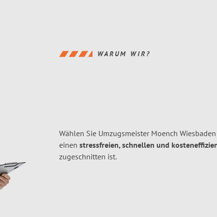
WARUM WIR?
Wählen Sie Umzugsmeister Moench Wiesbaden f
einen
stressfreien, schnellen und kosteneffizie
zugeschnitten ist.