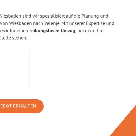
esbaden sind wir spezialisiert auf die Planung und
on Wiesbaden nach Velenje. Mit unserer Expertise und
wir für einen
reibungslosen Umzug
, bei dem Ihre
Stelle stehen.
GEBOT ERHALTEN