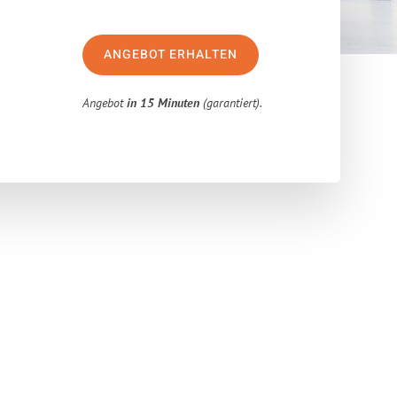
ANGEBOT ERHALTEN
Angebot
in 15 Minuten
(garantiert).