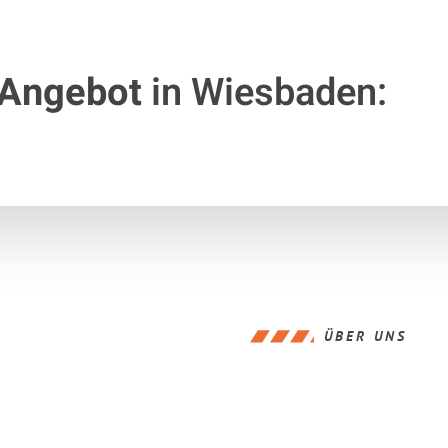
 Angebot
in Wiesbaden:
ÜBER UNS