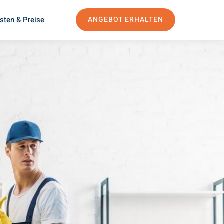
sten & Preise
ANGEBOT ERHALTEN