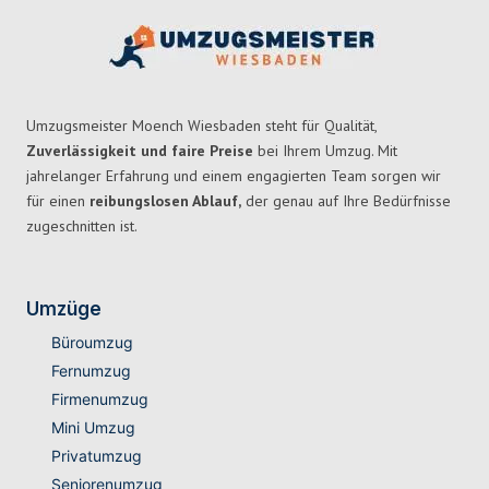
Umzugsmeister Moench Wiesbaden steht für Qualität,
Zuverlässigkeit und faire Preise
bei Ihrem Umzug. Mit
jahrelanger Erfahrung und einem engagierten Team sorgen wir
für einen
reibungslosen Ablauf,
der genau auf Ihre Bedürfnisse
zugeschnitten ist.
Umzüge
Büroumzug
Fernumzug
Firmenumzug
Mini Umzug
Privatumzug
Seniorenumzug