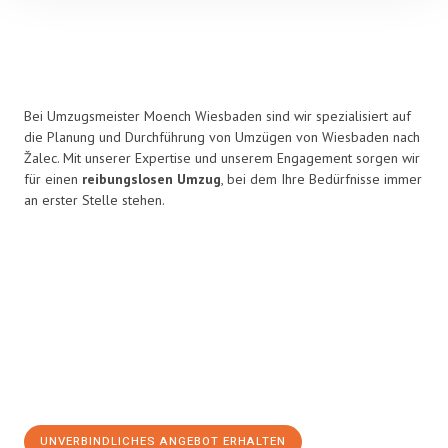
Bei Umzugsmeister Moench Wiesbaden sind wir spezialisiert auf
die Planung und Durchführung von Umzügen von Wiesbaden nach
Žalec. Mit unserer Expertise und unserem Engagement sorgen wir
für einen
reibungslosen Umzug
, bei dem Ihre Bedürfnisse immer
an erster Stelle stehen.
UNVERBINDLICHES ANGEBOT ERHALTEN