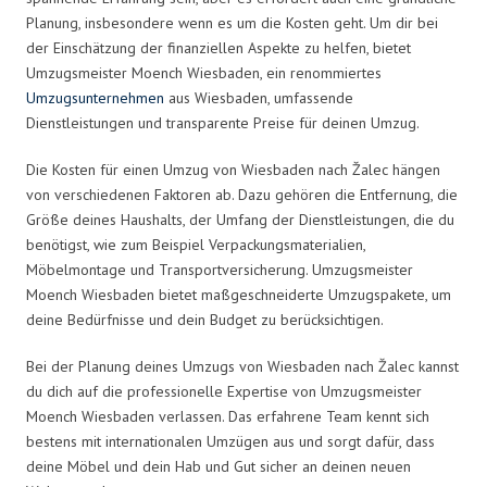
Planung, insbesondere wenn es um die Kosten geht. Um dir bei
der Einschätzung der finanziellen Aspekte zu helfen, bietet
Umzugsmeister Moench Wiesbaden, ein renommiertes
Umzugsunternehmen
aus Wiesbaden, umfassende
Dienstleistungen und transparente Preise für deinen Umzug.
Die Kosten für einen Umzug von Wiesbaden nach Žalec hängen
von verschiedenen Faktoren ab. Dazu gehören die Entfernung, die
Größe deines Haushalts, der Umfang der Dienstleistungen, die du
benötigst, wie zum Beispiel Verpackungsmaterialien,
Möbelmontage und Transportversicherung. Umzugsmeister
Moench Wiesbaden bietet maßgeschneiderte Umzugspakete, um
deine Bedürfnisse und dein Budget zu berücksichtigen.
Bei der Planung deines Umzugs von Wiesbaden nach Žalec kannst
du dich auf die professionelle Expertise von Umzugsmeister
Moench Wiesbaden verlassen. Das erfahrene Team kennt sich
bestens mit internationalen Umzügen aus und sorgt dafür, dass
deine Möbel und dein Hab und Gut sicher an deinen neuen