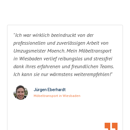
"Ich war wirklich beeindruckt von der
professionellen und zuverlässigen Arbeit von
Umzugsmeister Moench. Mein Möbeltransport
in Wiesbaden verlief reibungslos und stressfrei
dank ihres erfahrenen und freundlichen Teams.
Ich kann sie nur wärmstens weiterempfehlen!"
Jürgen Eberhardt
Möbeltransport in Wiesbaden