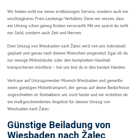
Wir bieten nicht nur einen erstklassigen Service, sondern auch ein
unschlagbares Preis-Leistungs-Verhältnis. Denn wir wissen, dass
ein Umzug schon genug Kosten verursacht. Mit uns sparst du nicht
nur Geld, sondern auch Zeit und Nerven.
Dein Umzug von Wiesbaden nach Žalec wird von uns individuell
geplant und genau nach deinen Wünschen umgesetzt. Egal ob du
nur wenige Möbelstücke oder den kompletten Haushalt
transportieren möchtest – bei uns bist du in den besten Händen.
Vertraue auf Umzugsmeister Moench Wiesbaden und genieße
einen günstigen Möbeltransport, der genau auf deine Bedürfnisse
zugeschnitten ist. Kontaktiere uns noch heute und wir erstellen dir
ein maßgeschneidertes Angebot für deinen Umzug von
Wiesbaden nach Žalec.
Günstige Beiladung von
Wiesbaden nach Žalec