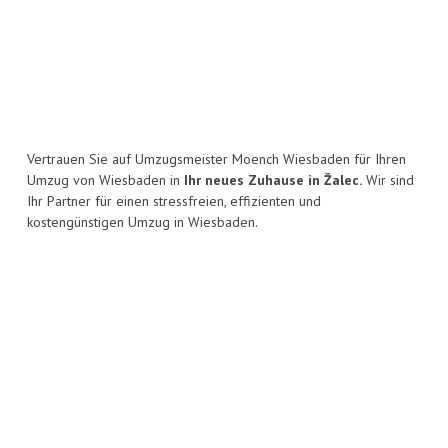
Vertrauen Sie auf Umzugsmeister Moench Wiesbaden für Ihren
Umzug von Wiesbaden in
Ihr neues Zuhause in Žalec.
Wir sind
Ihr Partner für einen stressfreien, effizienten und
kostengünstigen Umzug in Wiesbaden.