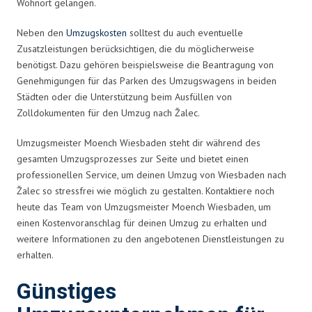
Wohnort gelangen.
Neben den
Umzugskosten
solltest du auch eventuelle
Zusatzleistungen berücksichtigen, die du möglicherweise
benötigst. Dazu gehören beispielsweise die Beantragung von
Genehmigungen für das Parken des Umzugswagens in beiden
Städten oder die Unterstützung beim Ausfüllen von
Zolldokumenten für den Umzug nach Žalec.
Umzugsmeister Moench Wiesbaden steht dir während des
gesamten Umzugsprozesses zur Seite und bietet einen
professionellen Service, um deinen Umzug von Wiesbaden nach
Žalec so stressfrei wie möglich zu gestalten. Kontaktiere noch
heute das Team von Umzugsmeister Moench Wiesbaden, um
einen Kostenvoranschlag für deinen Umzug zu erhalten und
weitere Informationen zu den angebotenen Dienstleistungen zu
erhalten.
Günstiges