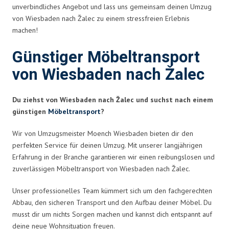
unverbindliches Angebot und lass uns gemeinsam deinen Umzug
von Wiesbaden nach Žalec zu einem stressfreien Erlebnis
machen!
Günstiger Möbeltransport
von Wiesbaden nach Žalec
Du ziehst von Wiesbaden nach Žalec und suchst nach einem
günstigen
Möbeltransport
?
Wir von Umzugsmeister Moench Wiesbaden bieten dir den
perfekten Service für deinen Umzug. Mit unserer langjährigen
Erfahrung in der Branche garantieren wir einen reibungslosen und
zuverlässigen Möbeltransport von Wiesbaden nach Žalec.
Unser professionelles Team kümmert sich um den fachgerechten
Abbau, den sicheren Transport und den Aufbau deiner Möbel. Du
musst dir um nichts Sorgen machen und kannst dich entspannt auf
deine neue Wohnsituation freuen.