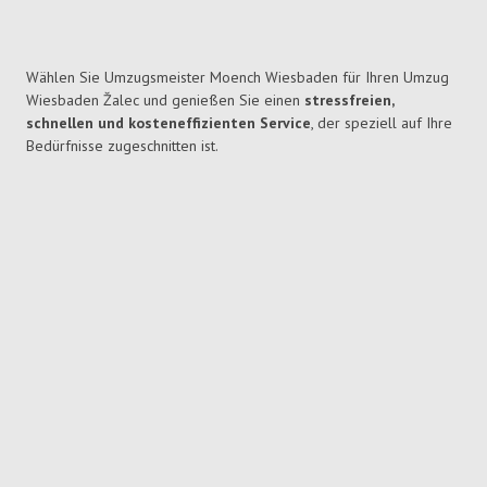
Wählen Sie Umzugsmeister Moench Wiesbaden für Ihren Umzug
Wiesbaden Žalec und genießen Sie einen
stressfreien,
schnellen und kosteneffizienten Service
, der speziell auf Ihre
Bedürfnisse zugeschnitten ist.