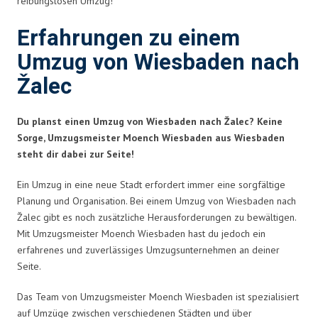
reibungslosen Umzug!
Erfahrungen zu einem
Umzug von Wiesbaden nach
Žalec
Du planst einen Umzug von Wiesbaden nach Žalec? Keine
Sorge, Umzugsmeister Moench Wiesbaden aus Wiesbaden
steht dir dabei zur Seite!
Ein Umzug in eine neue Stadt erfordert immer eine sorgfältige
Planung und Organisation. Bei einem Umzug von Wiesbaden nach
Žalec gibt es noch zusätzliche Herausforderungen zu bewältigen.
Mit Umzugsmeister Moench Wiesbaden hast du jedoch ein
erfahrenes und zuverlässiges Umzugsunternehmen an deiner
Seite.
Das Team von Umzugsmeister Moench Wiesbaden ist spezialisiert
auf Umzüge zwischen verschiedenen Städten und über