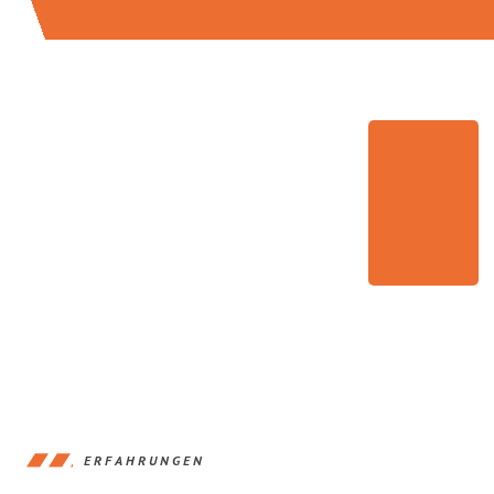
ERFAHRUNGEN