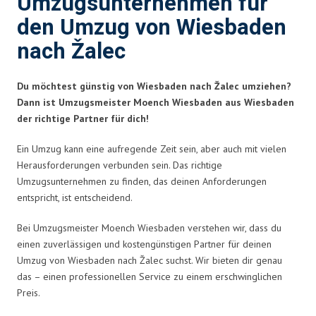
Umzugsunternehmen für
den Umzug von Wiesbaden
nach Žalec
Du möchtest günstig von Wiesbaden nach Žalec umziehen?
Dann ist Umzugsmeister Moench Wiesbaden aus Wiesbaden
der richtige Partner für dich!
Ein Umzug kann eine aufregende Zeit sein, aber auch mit vielen
Herausforderungen verbunden sein. Das richtige
Umzugsunternehmen zu finden, das deinen Anforderungen
entspricht, ist entscheidend.
Bei Umzugsmeister Moench Wiesbaden verstehen wir, dass du
einen zuverlässigen und kostengünstigen Partner für deinen
Umzug von Wiesbaden nach Žalec suchst. Wir bieten dir genau
das – einen professionellen Service zu einem erschwinglichen
Preis.