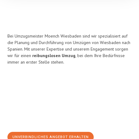
Bei Umzugsmeister Moench Wiesbaden sind wir spezialisiert auf
die Planung und Durchführung von Umzügen von Wiesbaden nach
Spanien. Mit unserer Expertise und unserem Engagement sorgen
wir für einen
reibungslosen Umzug
, bei dem Ihre Bedürfnisse
immer an erster Stelle stehen.
UNVERBINDLICHES ANGEBOT ERHALTEN