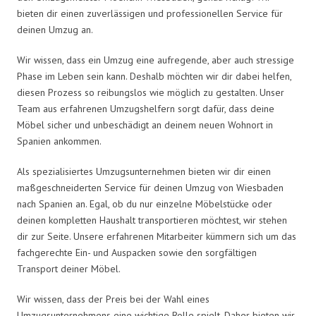
bieten dir einen zuverlässigen und professionellen Service für
deinen Umzug an.
Wir wissen, dass ein Umzug eine aufregende, aber auch stressige
Phase im Leben sein kann. Deshalb möchten wir dir dabei helfen,
diesen Prozess so reibungslos wie möglich zu gestalten. Unser
Team aus erfahrenen Umzugshelfern sorgt dafür, dass deine
Möbel sicher und unbeschädigt an deinem neuen Wohnort in
Spanien ankommen.
Als spezialisiertes Umzugsunternehmen bieten wir dir einen
maßgeschneiderten Service für deinen Umzug von Wiesbaden
nach Spanien an. Egal, ob du nur einzelne Möbelstücke oder
deinen kompletten Haushalt transportieren möchtest, wir stehen
dir zur Seite. Unsere erfahrenen Mitarbeiter kümmern sich um das
fachgerechte Ein- und Auspacken sowie den sorgfältigen
Transport deiner Möbel.
Wir wissen, dass der Preis bei der Wahl eines
Umzugsunternehmens eine wichtige Rolle spielt. Daher bieten wir