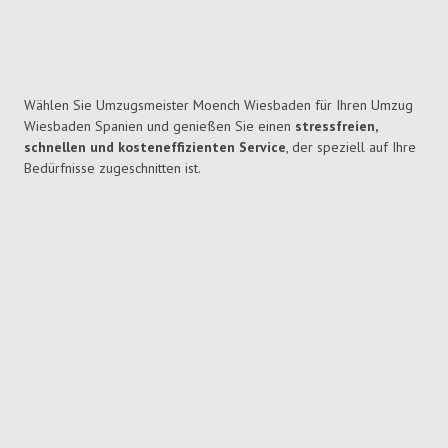
Wählen Sie Umzugsmeister Moench Wiesbaden für Ihren Umzug
Wiesbaden Spanien und genießen Sie einen
stressfreien,
schnellen und kosteneffizienten Service
, der speziell auf Ihre
Bedürfnisse zugeschnitten ist.