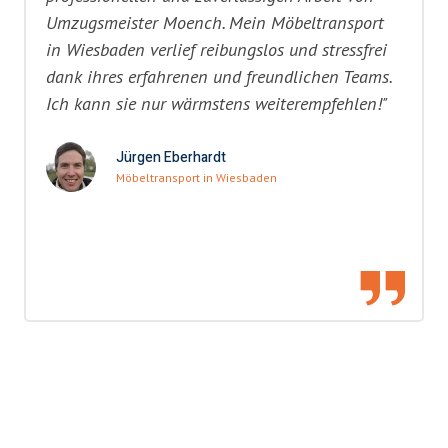
Umzugsmeister Moench. Mein Möbeltransport
in Wiesbaden verlief reibungslos und stressfrei
dank ihres erfahrenen und freundlichen Teams.
Ich kann sie nur wärmstens weiterempfehlen!"
Jürgen Eberhardt
Möbeltransport in Wiesbaden