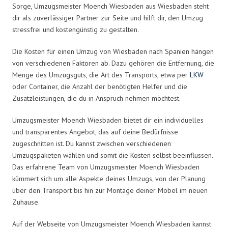
Sorge, Umzugsmeister Moench Wiesbaden aus Wiesbaden steht
dir als zuverlässiger Partner zur Seite und hilft dir, den Umzug
stressfrei und kostengünstig zu gestalten.
Die Kosten für einen Umzug von Wiesbaden nach Spanien hängen
von verschiedenen Faktoren ab. Dazu gehören die Entfernung, die
Menge des Umzugsguts, die Art des Transports, etwa per
LKW
oder Container, die Anzahl der benötigten Helfer und die
Zusatzleistungen, die du in Anspruch nehmen möchtest.
Umzugsmeister Moench Wiesbaden bietet dir ein individuelles
und transparentes Angebot, das auf deine Bedürfnisse
zugeschnitten ist. Du kannst zwischen verschiedenen
Umzugspaketen wählen und somit die Kosten selbst beeinflussen.
Das erfahrene Team von Umzugsmeister Moench Wiesbaden
kümmert sich um alle Aspekte deines Umzugs, von der Planung
über den Transport bis hin zur Montage deiner Möbel im neuen
Zuhause.
Auf der Webseite von Umzugsmeister Moench Wiesbaden kannst