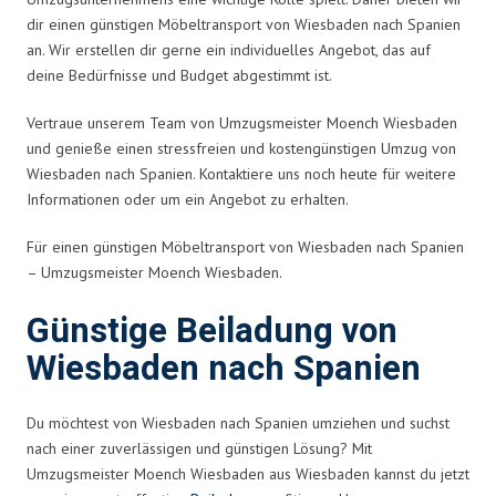
dir einen günstigen Möbeltransport von Wiesbaden nach Spanien
an. Wir erstellen dir gerne ein individuelles Angebot, das auf
deine Bedürfnisse und Budget abgestimmt ist.
Vertraue unserem Team von Umzugsmeister Moench Wiesbaden
und genieße einen stressfreien und kostengünstigen Umzug von
Wiesbaden nach Spanien. Kontaktiere uns noch heute für weitere
Informationen oder um ein Angebot zu erhalten.
Für einen günstigen Möbeltransport von Wiesbaden nach Spanien
– Umzugsmeister Moench Wiesbaden.
Günstige Beiladung von
Wiesbaden nach Spanien
Du möchtest von Wiesbaden nach Spanien umziehen und suchst
nach einer zuverlässigen und günstigen Lösung? Mit
Umzugsmeister Moench Wiesbaden aus Wiesbaden kannst du jetzt