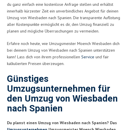
du ganz einfach eine kostenlose Anfrage stellen und erhältst
innerhalb kürzester Zeit ein unverbindliches Angebot für deinen
Umzug von Wiesbaden nach Spanien. Die transparente Auflistung
aller Kostenpunkte ermöglicht es dir, den Umzug finanziell zu
planen und mögliche Überraschungen zu vermeiden.
Erfahre noch heute, wie Umzugsmeister Moench Wiesbaden dich
bei deinem Umzug von Wiesbaden nach Spanien unterstützen
kann! Lass dich von ihrem professionellen
Service
und fair
kalkulierten Preisen überzeugen.
Günstiges
Umzugsunternehmen für
den Umzug von Wiesbaden
nach Spanien
Du planst einen Umzug von Wiesbaden nach Spanien? Das
Umzugsunternehmen
Umzugsmeister Moench Wiesbaden