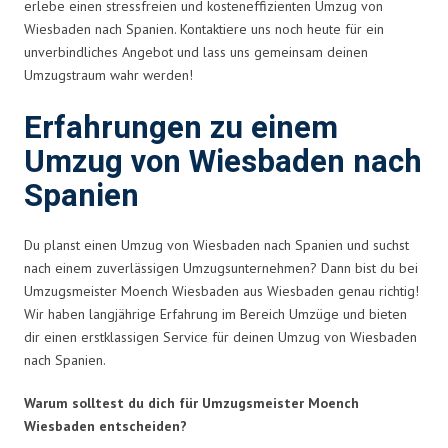
erlebe einen stressfreien und kosteneffizienten Umzug von
Wiesbaden nach Spanien. Kontaktiere uns noch heute für ein
unverbindliches Angebot und lass uns gemeinsam deinen
Umzugstraum wahr werden!
Erfahrungen zu einem
Umzug von Wiesbaden nach
Spanien
Du planst einen Umzug von Wiesbaden nach Spanien und suchst
nach einem zuverlässigen Umzugsunternehmen? Dann bist du bei
Umzugsmeister Moench Wiesbaden aus Wiesbaden genau richtig!
Wir haben langjährige Erfahrung im Bereich Umzüge und bieten
dir einen erstklassigen Service für deinen Umzug von Wiesbaden
nach Spanien.
Warum solltest du dich für Umzugsmeister Moench
Wiesbaden entscheiden?