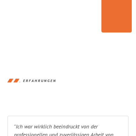
ERFAHRUNGEN
"Ich war wirklich beeindruckt von der
professionellen und zuverlässigen Arbeit von