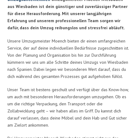
aus Wiesbaden ist dein günstiger und zuverlässiger Partner
für diese Herausforderung. Mit unserer langjährigen
Erfahrung und unserem professionellen Team sorgen wir
dafür, dass dein Umzug reibungslos und stressfrei abläuft.
Unsere Umzugsmeister Moench bieten dir einen umfangreichen
Service, der auf deine individuellen Bedürfnisse zugeschnitten ist.
Von der Planung und Organisation bis hin zur Durchführung
kümmern wir uns um alle Schritte deines Umzugs von Wiesbaden
nach Spanien. Dabei legen wir besonderen Wert darauf, dass du
dich während des gesamten Prozesses gut aufgehoben fühlst.
Unser Team ist bestens geschult und verfügt über das Know-how,
um auch mit besonderen Herausforderungen umzugehen. Ob es
um die richtige Verpackung, den Transport oder die
Zollabwicklung geht – wir haben alles im Griff. Du kannst dich
darauf verlassen, dass deine Möbel und dein Hab und Gut sicher
am Zielort ankommen.