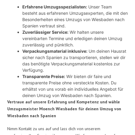
Erfahrene Umzugsspezialisten:
Unser Team
besteht aus erfahrenen Umzugsexperten, die mit den
Besonderheiten eines Umzugs von Wiesbaden nach
Spanien vertraut sind.
Zuverlässiger Service:
Wir halten unsere
vereinbarten Termine und erledigen deinen Umzug
zuverlässig und pünktlich.
Verpackungsmaterial inklusive:
Um deinen Hausrat
sicher nach Spanien zu transportieren, stellen wir dir
das benötigte Verpackungsmaterial kostenlos zur
Verfügung.
Transparente Preise:
Wir bieten dir faire und
transparente Preise ohne versteckte Kosten. Du
erhältst von uns vorab ein individuelles Angebot für
deinen Umzug von Wiesbaden nach Spanien.
Vertraue auf unsere Erfahrung und Kompetenz und wähle
Umzugsmeister Moench Wiesbaden für deinen Umzug von
Wiesbaden nach Spanien
Nimm Kontakt zu uns auf und lass dich von unserem