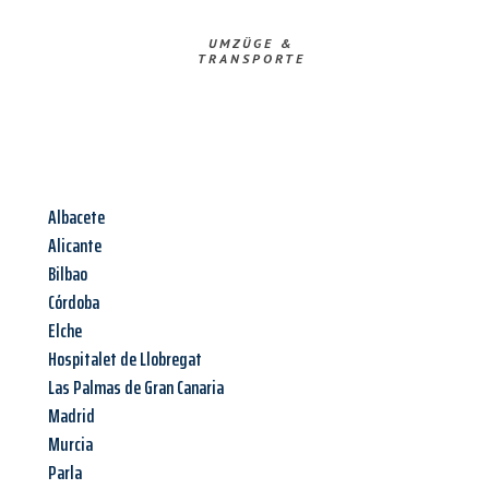
UMZÜGE &
TRANSPORTE
Albacete
Alicante
Bilbao
Córdoba
Elche
Hospitalet de Llobregat
Las Palmas de Gran Canaria
Madrid
Murcia
Parla