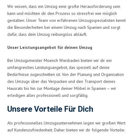
Wir wissen, dass ein Umzug eine große Herausforderung sein
kann und möchten dir den Prozess so stressfrei wie möglich
gestalten. Unser Team von erfahrenen Umzugsspezialisten kennt
die Besonderheiten bei einem Umzug nach Spanien und sorgt
dafür, dass dein Umzug reibungslos abläuft.
Unser Leistungsangebot für deinen Umzug
Bei Umzugsmeister Moench Wiesbaden bieten wir dir ein
umfangreiches Leistungsangebot, das speziell auf deine
Bedürfnisse zugeschnitten ist. Von der Planung und Organisation
des Umzugs über das Verpacken und den Transport deines
Hausrats bis hin zur Montage deiner Möbel in Spanien – wir
erledigen alles professionell und sorgfältig.
Unsere Vorteile Für Dich
Als professionelles Umzugsunternehmen legen wir großen Wert
auf Kundenzufriedenheit. Daher bieten wir dir folgende Vorteile: