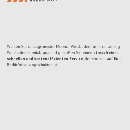
WARUM WIR?
Wählen Sie Umzugsmeister Moench Wiesbaden für Ihren Umzug
Wiesbaden Fuenlabrada und genießen Sie einen
stressfreien,
schnellen und kosteneffizienten Service
, der speziell auf Ihre
Bedürfnisse zugeschnitten ist.