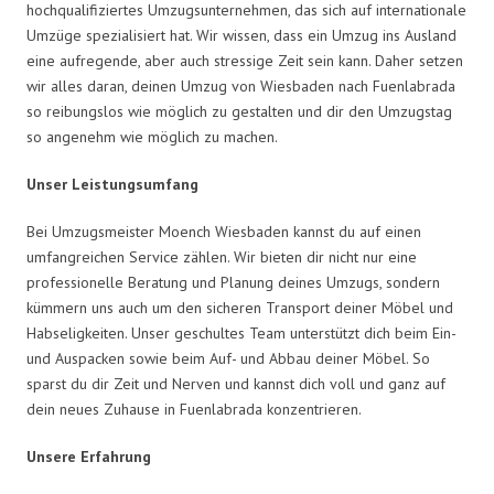
hochqualifiziertes Umzugsunternehmen, das sich auf internationale
Umzüge spezialisiert hat. Wir wissen, dass ein Umzug ins Ausland
eine aufregende, aber auch stressige Zeit sein kann. Daher setzen
wir alles daran, deinen Umzug von Wiesbaden nach Fuenlabrada
so reibungslos wie möglich zu gestalten und dir den Umzugstag
so angenehm wie möglich zu machen.
Unser Leistungsumfang
Bei Umzugsmeister Moench Wiesbaden kannst du auf einen
umfangreichen Service zählen. Wir bieten dir nicht nur eine
professionelle Beratung und Planung deines Umzugs, sondern
kümmern uns auch um den sicheren Transport deiner Möbel und
Habseligkeiten. Unser geschultes Team unterstützt dich beim Ein-
und Auspacken sowie beim Auf- und Abbau deiner Möbel. So
sparst du dir Zeit und Nerven und kannst dich voll und ganz auf
dein neues Zuhause in Fuenlabrada konzentrieren.
Unsere Erfahrung