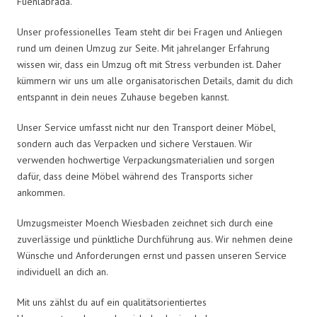
Fuenlabrada.
Unser professionelles Team steht dir bei Fragen und Anliegen
rund um deinen Umzug zur Seite. Mit jahrelanger Erfahrung
wissen wir, dass ein Umzug oft mit Stress verbunden ist. Daher
kümmern wir uns um alle organisatorischen Details, damit du dich
entspannt in dein neues Zuhause begeben kannst.
Unser Service umfasst nicht nur den Transport deiner Möbel,
sondern auch das Verpacken und sichere Verstauen. Wir
verwenden hochwertige Verpackungsmaterialien und sorgen
dafür, dass deine Möbel während des Transports sicher
ankommen.
Umzugsmeister Moench Wiesbaden zeichnet sich durch eine
zuverlässige und pünktliche Durchführung aus. Wir nehmen deine
Wünsche und Anforderungen ernst und passen unseren Service
individuell an dich an.
Mit uns zählst du auf ein qualitätsorientiertes