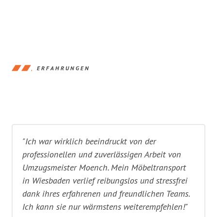
ERFAHRUNGEN
"Ich war wirklich beeindruckt von der
professionellen und zuverlässigen Arbeit von
Umzugsmeister Moench. Mein Möbeltransport
in Wiesbaden verlief reibungslos und stressfrei
dank ihres erfahrenen und freundlichen Teams.
Ich kann sie nur wärmstens weiterempfehlen!"