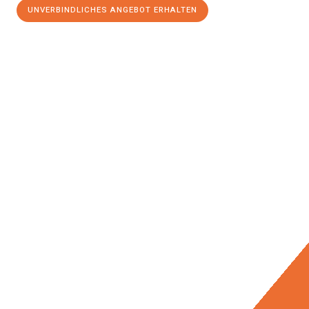
UNVERBINDLICHES ANGEBOT ERHALTEN