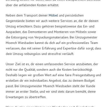
über die anfallenden Kosten erhältst.
Neben dem Transport deiner
Möbel
und persönlichen
Gegenstände bieten wir auch weitere Services an, die dir deinen
Umzug erleichtern. Dazu gehören beispielsweise das Ein- und
Auspacken, das Demontieren und Montieren von Möbeln sowie
die Entsorgung von Verpackungsmaterialien. Bei Umzugsmeister
Moench Wiesbaden kannst du dich auf ein professionelles Team
verlassen, das mit seiner Erfahrung und Expertise dafür sorgt, dass
dein Umzug reibungslos und stressfrei verläuft.
Unser Ziel ist es, dir einen umfassenden Service anzubieten, der
nicht nur die Qualität, sondern auch die Kosten berücksichtigt.
Deshalb legen wir großen Wert auf eine faire Preisgestaltung und
erstellen dir ein individuelles Angebot, das zu deinem Budget
passt. Bei Umzugsmeister Moench Wiesbaden steht der Kunde
immer an erster Stelle, und wir sind stets darum bemüht, deine
Erwartungen zu übertreffen.