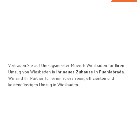
Vertrauen Sie auf Umzugsmeister Moench Wiesbaden für Ihren
Umzug von Wiesbaden in
Ihr neues Zuhause in Fuenlabrada.
Wir sind Ihr Partner für einen stressfreien, effizienten und
kostengünstigen Umzug in Wiesbaden.