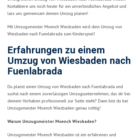
Kontaktiere uns noch heute für ein unverbindliches Angebot und
lass uns gemeinsam deinen Umzug planen!
Mit Umzugsmeister Moench Wiesbaden wird dein Umzug von
Wiesbaden nach Fuenlabrada zum Kinderspiel!
Erfahrungen zu einem
Umzug von Wiesbaden nach
Fuenlabrada
Du planst einen Umzug von Wiesbaden nach Fuenlabrada und
suchst nach einem zuverlässigen Umzugsunternehmen, das dir bei
deinem Vorhaben professionell zur Seite steht? Dann bist du bei
Umzugsmeister Moench Wiesbaden genau richtig!
Warum Umzugsmeister Moench Wiesbaden?
Umzugsmeister Moench Wiesbaden ist ein erfahrenes und