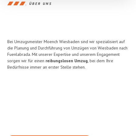
ÜBER UNS
Bei Umzugsmeister Moench Wiesbaden sind wir spezialisiert auf
die Planung und Durchführung von Umzügen von Wiesbaden nach
Fuenlabrada. Mit unserer Expertise und unserem Engagement
sorgen wir für einen
reibungslosen Umzug
, bei dem Ihre
Bedürfnisse immer an erster Stelle stehen.