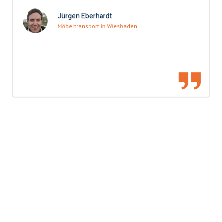
Jürgen Eberhardt
Möbeltransport in Wiesbaden