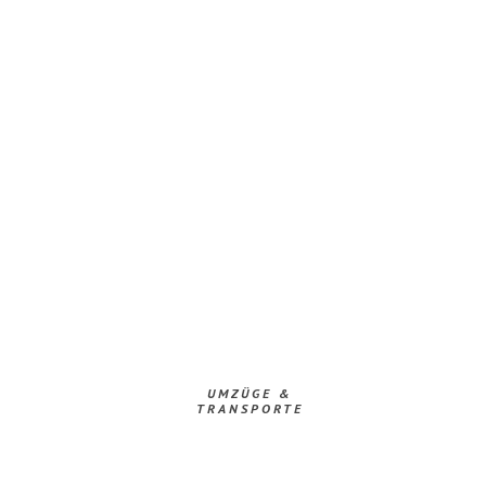
UMZÜGE &
TRANSPORTE