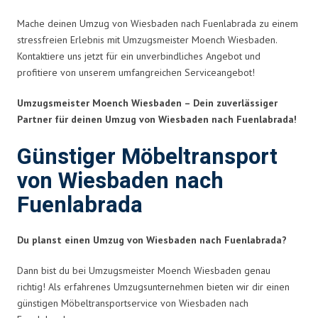
Mache deinen Umzug von Wiesbaden nach Fuenlabrada zu einem
stressfreien Erlebnis mit Umzugsmeister Moench Wiesbaden.
Kontaktiere uns jetzt für ein unverbindliches Angebot und
profitiere von unserem umfangreichen Serviceangebot!
Umzugsmeister Moench Wiesbaden – Dein zuverlässiger
Partner für deinen Umzug von Wiesbaden nach Fuenlabrada!
Günstiger Möbeltransport
von Wiesbaden nach
Fuenlabrada
Du planst einen Umzug von Wiesbaden nach Fuenlabrada?
Dann bist du bei Umzugsmeister Moench Wiesbaden genau
richtig! Als erfahrenes Umzugsunternehmen bieten wir dir einen
günstigen Möbeltransportservice von Wiesbaden nach