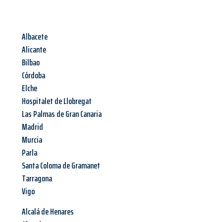
Albacete
Alicante
Bilbao
Córdoba
Elche
Hospitalet de Llobregat
Las Palmas de Gran Canaria
Madrid
Murcia
Parla
Santa Coloma de Gramanet
Tarragona
Vigo
Alcalá de Henares