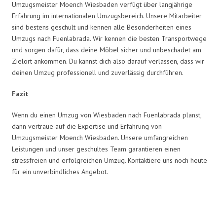
Umzugsmeister Moench Wiesbaden verfügt über langjährige
Erfahrung im internationalen Umzugsbereich. Unsere Mitarbeiter
sind bestens geschult und kennen alle Besonderheiten eines
Umzugs nach Fuenlabrada. Wir kennen die besten Transportwege
und sorgen dafür, dass deine Möbel sicher und unbeschadet am
Zielort ankommen. Du kannst dich also darauf verlassen, dass wir
deinen Umzug professionell und zuverlässig durchführen.
Fazit
Wenn du einen Umzug von Wiesbaden nach Fuenlabrada planst,
dann vertraue auf die Expertise und Erfahrung von
Umzugsmeister Moench Wiesbaden. Unsere umfangreichen
Leistungen und unser geschultes Team garantieren einen
stressfreien und erfolgreichen Umzug. Kontaktiere uns noch heute
für ein unverbindliches Angebot.
Umzugsmeister Moench in Zahlen: