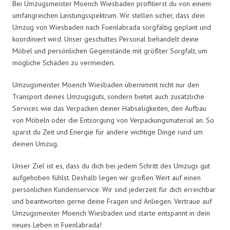
Bei Umzugsmeister Moench Wiesbaden profitierst du von einem
umfangreichen Leistungsspektrum. Wir stellen sicher, dass dein
Umzug von Wiesbaden nach Fuenlabrada sorgfältig geplant und
koordiniert wird. Unser geschultes Personal behandelt deine
Möbel und persönlichen Gegenstände mit größter Sorgfalt, um
mögliche Schäden zu vermeiden.
Umzugsmeister Moench Wiesbaden übernimmt nicht nur den
Transport deines Umzugsguts, sondern bietet auch zusätzliche
Services wie das Verpacken deiner Habseligkeiten, den Aufbau
von Möbeln oder die Entsorgung von Verpackungsmaterial an. So
sparst du Zeit und Energie für andere wichtige Dinge rund um
deinen Umzug.
Unser Ziel ist es, dass du dich bei jedem Schritt des Umzugs gut
aufgehoben fühlst. Deshalb legen wir großen Wert auf einen
persönlichen Kundenservice. Wir sind jederzeit für dich erreichbar
und beantworten gerne deine Fragen und Anliegen. Vertraue auf
Umzugsmeister Moench Wiesbaden und starte entspannt in dein
neues Leben in Fuenlabrada!