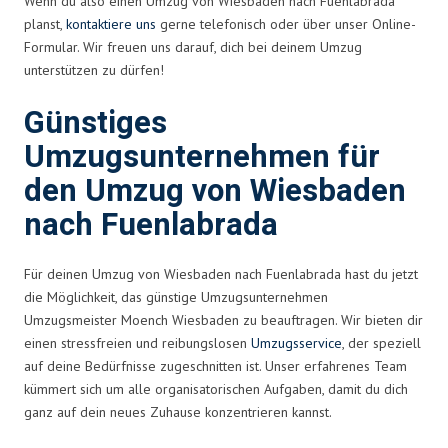
Wenn du also einen Umzug von Wiesbaden nach Fuenlabrada
planst,
kontaktiere uns
gerne telefonisch oder über unser Online-
Formular. Wir freuen uns darauf, dich bei deinem Umzug
unterstützen zu dürfen!
Günstiges
Umzugsunternehmen für
den Umzug von Wiesbaden
nach Fuenlabrada
Für deinen Umzug von Wiesbaden nach Fuenlabrada hast du jetzt
die Möglichkeit, das günstige Umzugsunternehmen
Umzugsmeister Moench Wiesbaden zu beauftragen. Wir bieten dir
einen stressfreien und reibungslosen
Umzugsservice
, der speziell
auf deine Bedürfnisse zugeschnitten ist. Unser erfahrenes Team
kümmert sich um alle organisatorischen Aufgaben, damit du dich
ganz auf dein neues Zuhause konzentrieren kannst.