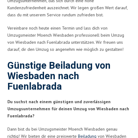
Umzugsunternehmen, das sich durch eine hohe
Kundenzufriedenheit auszeichnet. Wir legen großen Wert darauf,
dass du mit unserem Service rundum zufrieden bist.
Vereinbare noch heute einen Termin und lass dich von
Umzugsmeister Moench Wiesbaden professionell beim Umzug
von Wiesbaden nach Fuenlabrada unterstützen. Wir freuen uns
darauf, dir den Umzug so angenehm wie möglich zu gestalten!
Günstige Beiladung von
Wiesbaden nach
Fuenlabrada
Du suchst nach einem günstigen und zuverlässigen
Umzugsunternehmen für deinen Umzug von Wiesbaden nach
Fuenlabrada?
Dann bist du bei Umzugsmeister Moench Wiesbaden genau
richtig! Wir bieten dir eine preiswerte
Beiladung
von Wiesbaden