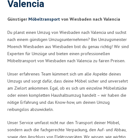
Valencia
Günstiger
Möbeltransport
von Wiesbaden nach Valencia
Du planst einen Umzug von Wiesbaden nach Valencia und suchst
nach einem günstigen Umzugsunternehmen? Bei Umzugsmeister
Moench Wiesbaden aus Wiesbaden bist du genau richtig! Wir sind
Experten für Umzüge und bieten einen professionellen
Möbeltransport von Wiesbaden nach Valencia zu fairen Preisen.
Unser erfahrenes Team kümmert sich um alle Aspekte deines
Umzugs und sorgt dafür, dass deine Möbel sicher und unversehrt
am Zielort ankommen. Egal, ob es sich um einzelne Möbelstücke
oder einen kompletten Haushaltsumzug handelt – wir haben die
nötige Erfahrung und das Know-how, um deinen Umzug
reibungslos abzuwickeln.
Unser Service umfasst nicht nur den Transport deiner Möbel,
sondern auch die fachgerechte Verpackung, den Auf- und Abbau,
sowie den Anschluss von Elektrogeräten. Wir wissen, wie wichtig