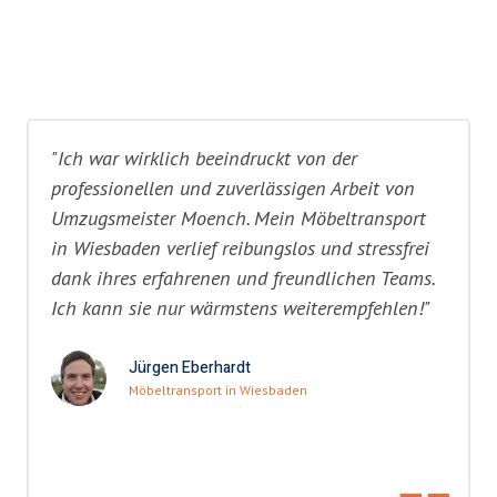
"Ich war wirklich beeindruckt von der
professionellen und zuverlässigen Arbeit von
Umzugsmeister Moench. Mein Möbeltransport
in Wiesbaden verlief reibungslos und stressfrei
dank ihres erfahrenen und freundlichen Teams.
Ich kann sie nur wärmstens weiterempfehlen!"
Jürgen Eberhardt
Möbeltransport in Wiesbaden