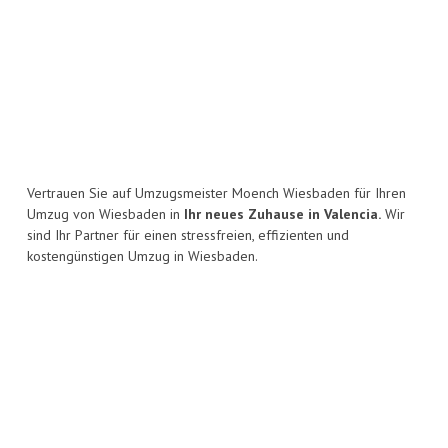
Vertrauen Sie auf Umzugsmeister Moench Wiesbaden für Ihren
Umzug von Wiesbaden in
Ihr neues Zuhause in Valencia.
Wir
sind Ihr Partner für einen stressfreien, effizienten und
kostengünstigen Umzug in Wiesbaden.