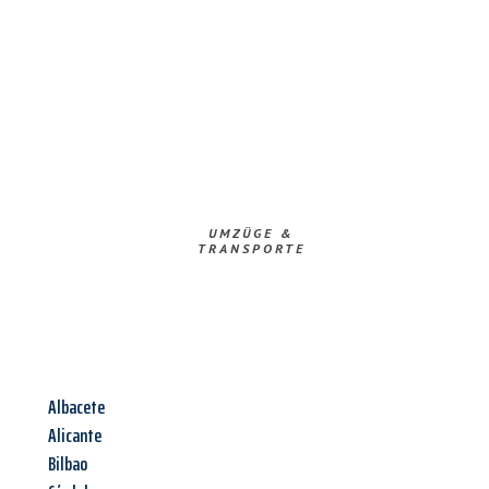
UMZÜGE &
TRANSPORTE
Albacete
Alicante
Bilbao