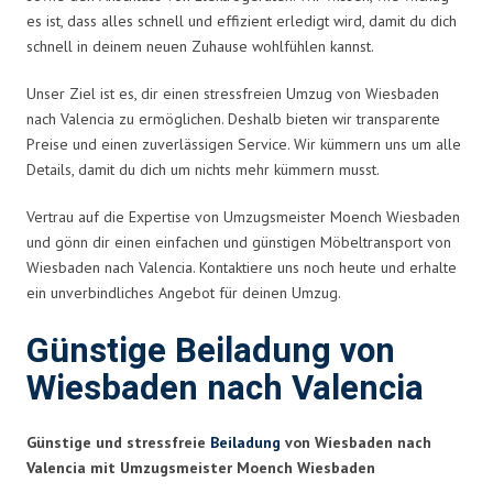
es ist, dass alles schnell und effizient erledigt wird, damit du dich
schnell in deinem neuen Zuhause wohlfühlen kannst.
Unser Ziel ist es, dir einen stressfreien Umzug von Wiesbaden
nach Valencia zu ermöglichen. Deshalb bieten wir transparente
Preise und einen zuverlässigen Service. Wir kümmern uns um alle
Details, damit du dich um nichts mehr kümmern musst.
Vertrau auf die Expertise von Umzugsmeister Moench Wiesbaden
und gönn dir einen einfachen und günstigen Möbeltransport von
Wiesbaden nach Valencia. Kontaktiere uns noch heute und erhalte
ein unverbindliches Angebot für deinen Umzug.
Günstige Beiladung von
Wiesbaden nach Valencia
Günstige und stressfreie
Beiladung
von Wiesbaden nach
Valencia mit Umzugsmeister Moench Wiesbaden