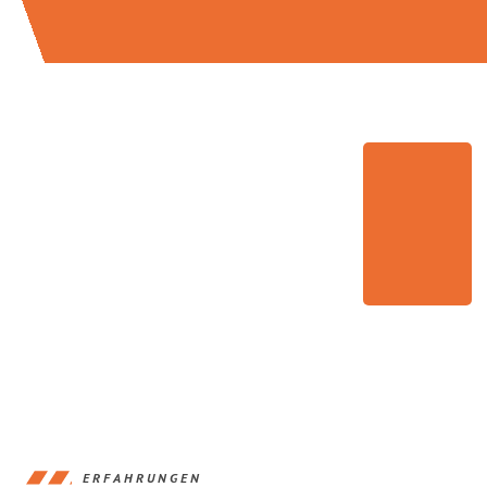
ERFAHRUNGEN