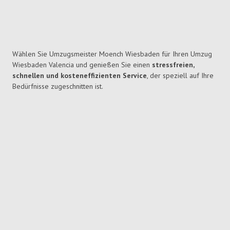
Wählen Sie Umzugsmeister Moench Wiesbaden für Ihren Umzug
Wiesbaden Valencia und genießen Sie einen
stressfreien,
schnellen und kosteneffizienten Service
, der speziell auf Ihre
Bedürfnisse zugeschnitten ist.