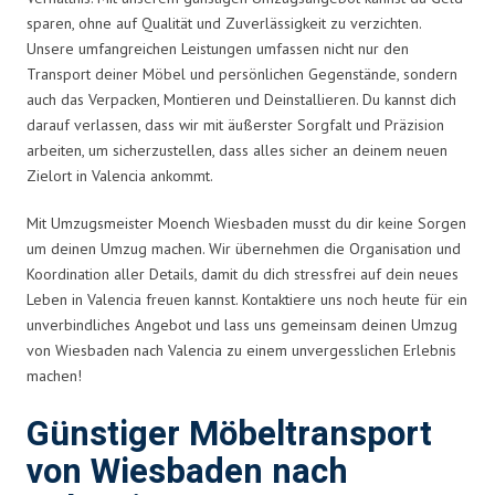
sparen, ohne auf Qualität und Zuverlässigkeit zu verzichten.
Unsere umfangreichen Leistungen umfassen nicht nur den
Transport deiner Möbel und persönlichen Gegenstände, sondern
auch das Verpacken, Montieren und Deinstallieren. Du kannst dich
darauf verlassen, dass wir mit äußerster Sorgfalt und Präzision
arbeiten, um sicherzustellen, dass alles sicher an deinem neuen
Zielort in Valencia ankommt.
Mit Umzugsmeister Moench Wiesbaden musst du dir keine Sorgen
um deinen Umzug machen. Wir übernehmen die Organisation und
Koordination aller Details, damit du dich stressfrei auf dein neues
Leben in Valencia freuen kannst. Kontaktiere uns noch heute für ein
unverbindliches Angebot und lass uns gemeinsam deinen Umzug
von Wiesbaden nach Valencia zu einem unvergesslichen Erlebnis
machen!
Günstiger Möbeltransport
von Wiesbaden nach