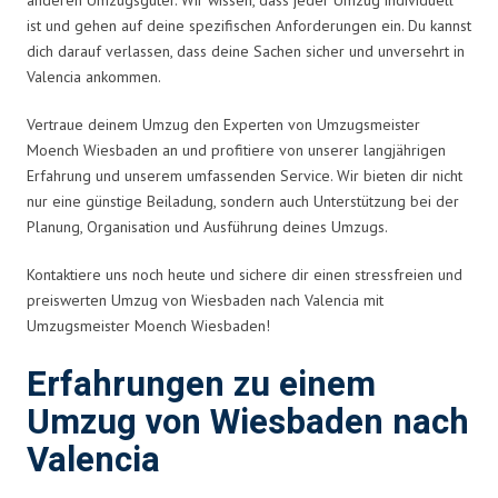
ist und gehen auf deine spezifischen Anforderungen ein. Du kannst
dich darauf verlassen, dass deine Sachen sicher und unversehrt in
Valencia ankommen.
Vertraue deinem Umzug den Experten von Umzugsmeister
Moench Wiesbaden an und profitiere von unserer langjährigen
Erfahrung und unserem umfassenden Service. Wir bieten dir nicht
nur eine günstige Beiladung, sondern auch Unterstützung bei der
Planung, Organisation und Ausführung deines Umzugs.
Kontaktiere uns noch heute und sichere dir einen stressfreien und
preiswerten Umzug von Wiesbaden nach Valencia mit
Umzugsmeister Moench Wiesbaden!
Erfahrungen zu einem
Umzug von Wiesbaden nach
Valencia