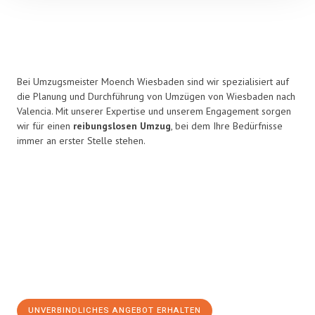
Bei Umzugsmeister Moench Wiesbaden sind wir spezialisiert auf
die Planung und Durchführung von Umzügen von Wiesbaden nach
Valencia. Mit unserer Expertise und unserem Engagement sorgen
wir für einen
reibungslosen Umzug
, bei dem Ihre Bedürfnisse
immer an erster Stelle stehen.
UNVERBINDLICHES ANGEBOT ERHALTEN