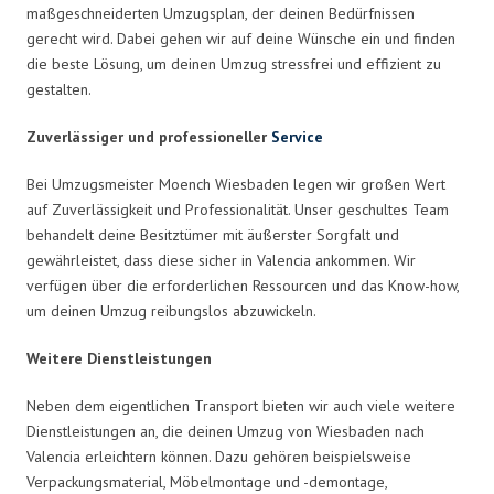
maßgeschneiderten Umzugsplan, der deinen Bedürfnissen
gerecht wird. Dabei gehen wir auf deine Wünsche ein und finden
die beste Lösung, um deinen Umzug stressfrei und effizient zu
gestalten.
Zuverlässiger und professioneller
Service
Bei Umzugsmeister Moench Wiesbaden legen wir großen Wert
auf Zuverlässigkeit und Professionalität. Unser geschultes Team
behandelt deine Besitztümer mit äußerster Sorgfalt und
gewährleistet, dass diese sicher in Valencia ankommen. Wir
verfügen über die erforderlichen Ressourcen und das Know-how,
um deinen Umzug reibungslos abzuwickeln.
Weitere Dienstleistungen
Neben dem eigentlichen Transport bieten wir auch viele weitere
Dienstleistungen an, die deinen Umzug von Wiesbaden nach
Valencia erleichtern können. Dazu gehören beispielsweise
Verpackungsmaterial, Möbelmontage und -demontage,