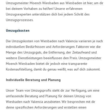
Umzugsmeister Moench Wiesbaden aus Wiesbaden ist hier, um dir
bei deinem Vorhaben zu helfen! Unsere erfahrenen
Umzugsexperten unterstützen dich bei jedem Schritt des
Umzugsprozesses.
Umzugskosten
Die Umzugskosten von Wiesbaden nach Valencia variieren je nach
individuellen Bedürfnissen und Anforderungen. Faktoren wie die
Menge des Umzugsguts, die Entfernung, der Zeitaufwand und
weitere Dienstleistungen beeinflussen den Preis. Umzugsmeister
Moench Wiesbaden bietet dir jedoch eine transparente
Kostenaufstellung, damit du genau weißt, was auf dich zukommt.
Individuelle Beratung und Planung
Unser Team von Umzugsprofis steht dir zur Verfügung, um eine
umfassende Beratung und Planung für deinen Umzug von
Wiesbaden nach Valencia anzubieten. Wir besprechen mit dir
deine spezifischen Anforderungen und erstellen einen