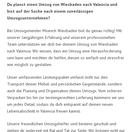
Du planst einen Umzug von Wiesbaden nach Valencia und
bist auf der Suche nach einem zuverlässigen
Umzugsunternehmen?
Bei Umzugsmeister Moench Wiesbaden bist du genau richtig! Mit
unserer langjährigen Erfahrung und unserem professionellen
Team unterstützen wir dich bei deinem Umzug von Wiesbaden
nach Valencia. Wir wissen, dass ein Umzug eine Herausforderung
sein kann und möchten dir helfen, diesen so einfach und stressfrei
wie möglich zu gestalten.
Unser umfassendes Leistungspaket umfasst nicht nur den
Transport deiner Möbel und persönlichen Gegenstände, sondern
auch die Planung und Organisation deines Umzugs. Vom sicheren
Verpacken bis hin zur termingerechten Lieferung kümmern wir uns
um jedes Detail, sodass du dich entspannt auf deinen neuen
Lebensabschnitt in Valencia freuen kannst.
Unsere freundlichen Umzugshelfer sind bestens geschult und
stehen dir jederzeit mit Rat und Tat zur Seite. Wir bringen nicht nur