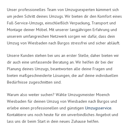
Unser professionelles Team von Umzugsexperten kümmert sich
um jeden Schritt deines Umzugs. Wir bieten dir den Komfort eines
Full-Service-Umzugs, einschließlich Verpackung, Transport und
Montage deiner Möbel. Mit unserer langjährigen Erfahrung und
unserem umfangreichen Netzwerk sorgen wir dafür, dass dein
Umzug von Wiesbaden nach Burgos stressfrei und sicher abläuft.
Unsere Kunden stehen bei uns an erster Stelle, daher bieten wir
dir auch eine umfassende Beratung an. Wir helfen dir bei der
Planung deines Umzugs, beantworten alle deine Fragen und
bieten maßgeschneiderte Lösungen, die auf deine individuellen
Bedürfnisse zugeschnitten sind.
Warum also weiter suchen? Wähle Umzugsmeister Moench
Wiesbaden für deinen Umzug von Wiesbaden nach Burgos und
erlebe einen professionellen und günstigen
Umzugsservice
.
Kontaktiere uns noch heute für ein unverbindliches Angebot und
lass uns dir beim Start in dein neues Zuhause helfen.