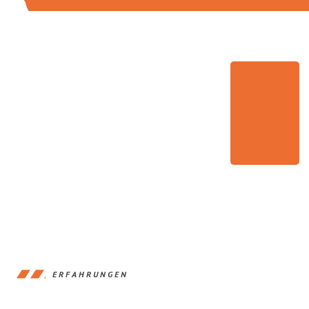
ERFAHRUNGEN