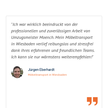
"Ich war wirklich beeindruckt von der
professionellen und zuverlässigen Arbeit von
Umzugsmeister Moench. Mein Möbeltransport
in Wiesbaden verlief reibungslos und stressfrei
dank ihres erfahrenen und freundlichen Teams.
Ich kann sie nur wärmstens weiterempfehlen!"
Jürgen Eberhardt
Möbeltransport in Wiesbaden