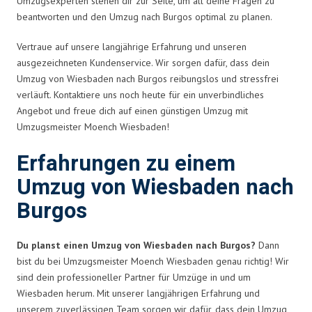
Umzugsexperten stehen dir zur Seite, um all deine Fragen zu
beantworten und den Umzug nach Burgos optimal zu planen.
Vertraue auf unsere langjährige Erfahrung und unseren
ausgezeichneten Kundenservice. Wir sorgen dafür, dass dein
Umzug von Wiesbaden nach Burgos reibungslos und stressfrei
verläuft. Kontaktiere uns noch heute für ein unverbindliches
Angebot und freue dich auf einen günstigen Umzug mit
Umzugsmeister Moench Wiesbaden!
Erfahrungen zu einem
Umzug von Wiesbaden nach
Burgos
Du planst einen Umzug von Wiesbaden nach Burgos?
Dann
bist du bei Umzugsmeister Moench Wiesbaden genau richtig! Wir
sind dein professioneller Partner für Umzüge in und um
Wiesbaden herum. Mit unserer langjährigen Erfahrung und
unserem zuverlässigen Team sorgen wir dafür, dass dein Umzug