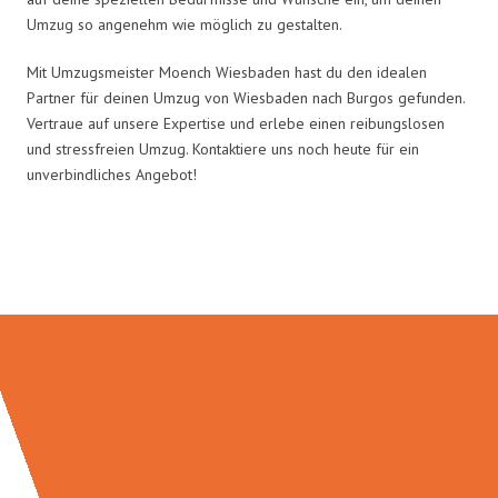
Umzug so angenehm wie möglich zu gestalten.
Mit Umzugsmeister Moench Wiesbaden hast du den idealen
Partner für deinen Umzug von Wiesbaden nach Burgos gefunden.
Vertraue auf unsere Expertise und erlebe einen reibungslosen
und stressfreien Umzug. Kontaktiere uns noch heute für ein
unverbindliches Angebot!
Umzugsmeister Moench in Zahlen: