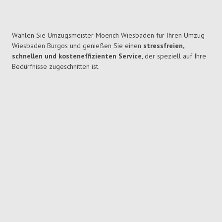
Wählen Sie Umzugsmeister Moench Wiesbaden für Ihren Umzug
Wiesbaden Burgos und genießen Sie einen
stressfreien,
schnellen und kosteneffizienten Service
, der speziell auf Ihre
Bedürfnisse zugeschnitten ist.