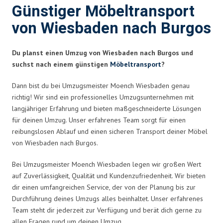
Günstiger Möbeltransport
von Wiesbaden nach Burgos
Du planst einen Umzug von Wiesbaden nach Burgos und
suchst nach einem günstigen
Möbeltransport
?
Dann bist du bei Umzugsmeister Moench Wiesbaden genau
richtig! Wir sind ein professionelles Umzugsunternehmen mit
langjähriger Erfahrung und bieten maßgeschneiderte Lösungen
für deinen Umzug. Unser erfahrenes Team sorgt für einen
reibungslosen Ablauf und einen sicheren Transport deiner Möbel
von Wiesbaden nach Burgos.
Bei Umzugsmeister Moench Wiesbaden legen wir großen Wert
auf Zuverlässigkeit, Qualität und Kundenzufriedenheit. Wir bieten
dir einen umfangreichen Service, der von der Planung bis zur
Durchführung deines Umzugs alles beinhaltet. Unser erfahrenes
Team steht dir jederzeit zur Verfügung und berät dich gerne zu
allen Fragen rund um deinen Umzug.