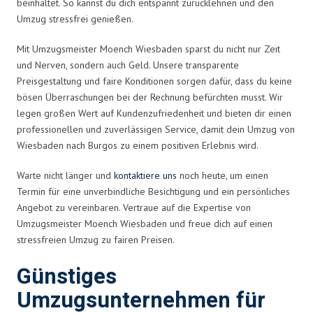
beinhaltet. So kannst du dich entspannt zurücklehnen und den
Umzug stressfrei genießen.
Mit Umzugsmeister Moench Wiesbaden sparst du nicht nur Zeit
und Nerven, sondern auch Geld. Unsere transparente
Preisgestaltung und faire Konditionen sorgen dafür, dass du keine
bösen Überraschungen bei der Rechnung befürchten musst. Wir
legen großen Wert auf Kundenzufriedenheit und bieten dir einen
professionellen und zuverlässigen Service, damit dein Umzug von
Wiesbaden nach Burgos zu einem positiven Erlebnis wird.
Warte nicht länger und
kontaktiere uns
noch heute, um einen
Termin für eine unverbindliche Besichtigung und ein persönliches
Angebot zu vereinbaren. Vertraue auf die Expertise von
Umzugsmeister Moench Wiesbaden und freue dich auf einen
stressfreien Umzug zu fairen Preisen.
Günstiges
Umzugsunternehmen für