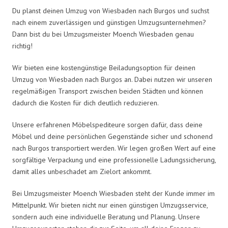
Du planst deinen Umzug von Wiesbaden nach Burgos und suchst
nach einem zuverlässigen und günstigen Umzugsunternehmen?
Dann bist du bei Umzugsmeister Moench Wiesbaden genau
richtig!
Wir bieten eine kostengünstige Beiladungsoption für deinen
Umzug von Wiesbaden nach Burgos an. Dabei nutzen wir unseren
regelmäßigen Transport zwischen beiden Städten und können
dadurch die Kosten für dich deutlich reduzieren.
Unsere erfahrenen Möbelspediteure sorgen dafür, dass deine
Möbel und deine persönlichen Gegenstände sicher und schonend
nach Burgos transportiert werden. Wir legen großen Wert auf eine
sorgfältige Verpackung und eine professionelle Ladungssicherung,
damit alles unbeschadet am Zielort ankommt.
Bei Umzugsmeister Moench Wiesbaden steht der Kunde immer im
Mittelpunkt. Wir bieten nicht nur einen günstigen Umzugsservice,
sondern auch eine individuelle Beratung und Planung. Unsere