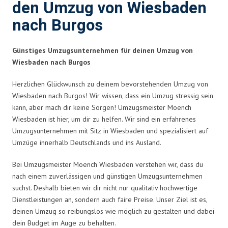
den Umzug von Wiesbaden
nach Burgos
Günstiges Umzugsunternehmen für deinen Umzug von
Wiesbaden nach Burgos
Herzlichen Glückwunsch zu deinem bevorstehenden Umzug von
Wiesbaden nach Burgos! Wir wissen, dass ein Umzug stressig sein
kann, aber mach dir keine Sorgen! Umzugsmeister Moench
Wiesbaden ist hier, um dir zu helfen. Wir sind ein erfahrenes
Umzugsunternehmen mit Sitz in Wiesbaden und spezialisiert auf
Umzüge innerhalb Deutschlands und ins Ausland.
Bei Umzugsmeister Moench Wiesbaden verstehen wir, dass du
nach einem zuverlässigen und günstigen Umzugsunternehmen
suchst. Deshalb bieten wir dir nicht nur qualitativ hochwertige
Dienstleistungen an, sondern auch faire Preise. Unser Ziel ist es,
deinen Umzug so reibungslos wie möglich zu gestalten und dabei
dein Budget im Auge zu behalten.