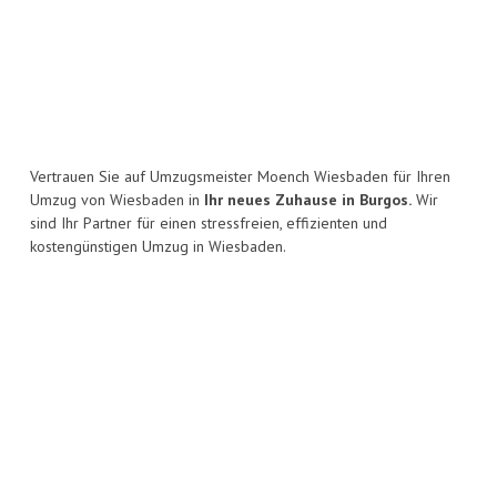
Vertrauen Sie auf Umzugsmeister Moench Wiesbaden für Ihren
Umzug von Wiesbaden in
Ihr neues Zuhause in Burgos.
Wir
sind Ihr Partner für einen stressfreien, effizienten und
kostengünstigen Umzug in Wiesbaden.