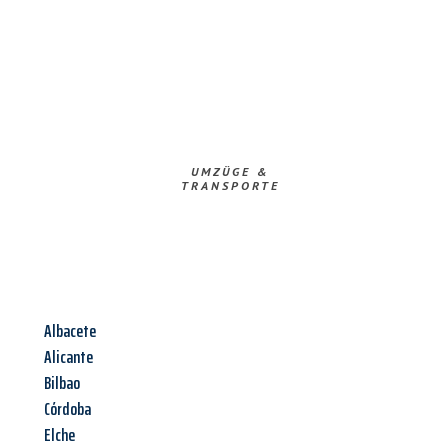
UMZÜGE &
TRANSPORTE
Albacete
Alicante
Bilbao
Córdoba
Elche