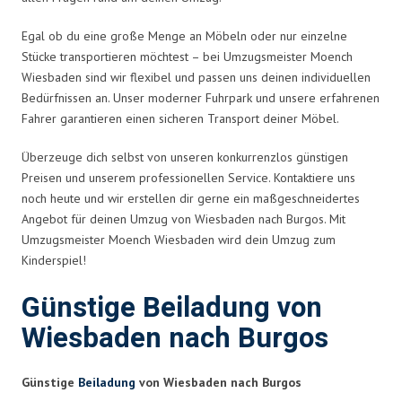
Egal ob du eine große Menge an Möbeln oder nur einzelne
Stücke transportieren möchtest – bei Umzugsmeister Moench
Wiesbaden sind wir flexibel und passen uns deinen individuellen
Bedürfnissen an. Unser moderner Fuhrpark und unsere erfahrenen
Fahrer garantieren einen sicheren Transport deiner Möbel.
Überzeuge dich selbst von unseren konkurrenzlos günstigen
Preisen und unserem professionellen Service. Kontaktiere uns
noch heute und wir erstellen dir gerne ein maßgeschneidertes
Angebot für deinen Umzug von Wiesbaden nach Burgos. Mit
Umzugsmeister Moench Wiesbaden wird dein Umzug zum
Kinderspiel!
Günstige Beiladung von
Wiesbaden nach Burgos
Günstige
Beiladung
von Wiesbaden nach Burgos