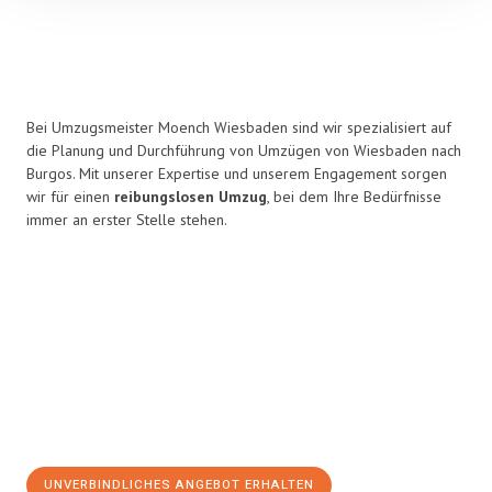
Bei Umzugsmeister Moench Wiesbaden sind wir spezialisiert auf
die Planung und Durchführung von Umzügen von Wiesbaden nach
Burgos. Mit unserer Expertise und unserem Engagement sorgen
wir für einen
reibungslosen Umzug
, bei dem Ihre Bedürfnisse
immer an erster Stelle stehen.
UNVERBINDLICHES ANGEBOT ERHALTEN