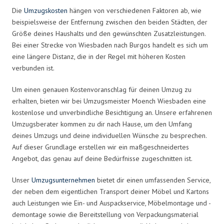
Die
Umzugskosten
hängen von verschiedenen Faktoren ab, wie
beispielsweise der Entfernung zwischen den beiden Städten, der
Größe deines Haushalts und den gewünschten Zusatzleistungen.
Bei einer Strecke von Wiesbaden nach Burgos handelt es sich um
eine längere Distanz, die in der Regel mit höheren Kosten
verbunden ist.
Um einen genauen Kostenvoranschlag für deinen Umzug zu
erhalten, bieten wir bei Umzugsmeister Moench Wiesbaden eine
kostenlose und unverbindliche Besichtigung an. Unsere erfahrenen
Umzugsberater kommen zu dir nach Hause, um den Umfang
deines Umzugs und deine individuellen Wünsche zu besprechen.
Auf dieser Grundlage erstellen wir ein maßgeschneidertes
Angebot, das genau auf deine Bedürfnisse zugeschnitten ist.
Unser
Umzugsunternehmen
bietet dir einen umfassenden Service,
der neben dem eigentlichen Transport deiner Möbel und Kartons
auch Leistungen wie Ein- und Auspackservice, Möbelmontage und -
demontage sowie die Bereitstellung von Verpackungsmaterial