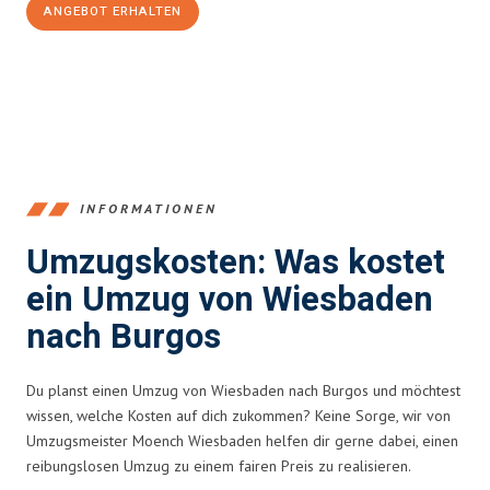
ANGEBOT ERHALTEN
+4915792653345
INFORMATIONEN
Umzugskosten: Was kostet
ein Umzug von Wiesbaden
nach Burgos
Du planst einen Umzug von Wiesbaden nach Burgos und möchtest
wissen, welche Kosten auf dich zukommen? Keine Sorge, wir von
Umzugsmeister Moench Wiesbaden helfen dir gerne dabei, einen
reibungslosen Umzug zu einem fairen Preis zu realisieren.