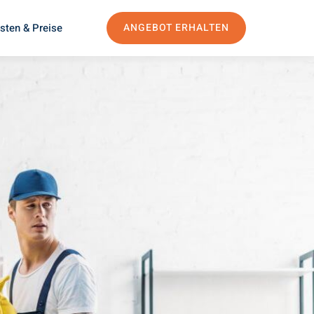
sten & Preise
ANGEBOT ERHALTEN