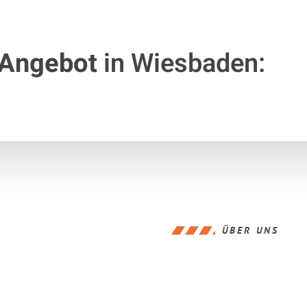
 Angebot
in Wiesbaden:
ÜBER UNS