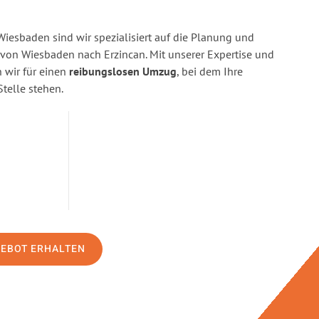
esbaden sind wir spezialisiert auf die Planung und
on Wiesbaden nach Erzincan. Mit unserer Expertise und
wir für einen
reibungslosen Umzug
, bei dem Ihre
Stelle stehen.
GEBOT ERHALTEN