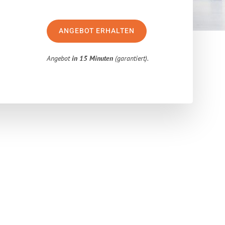
ANGEBOT ERHALTEN
Angebot
in 15 Minuten
(garantiert).