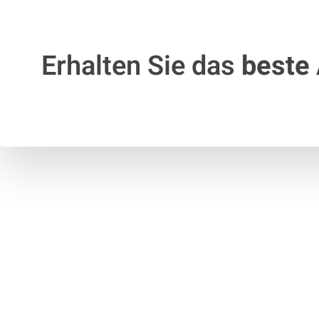
Erhalten Sie das
beste