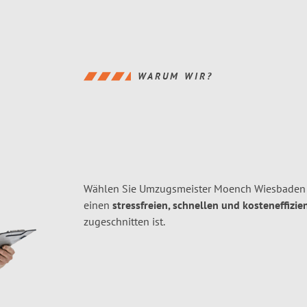
WARUM WIR?
Wählen Sie Umzugsmeister Moench Wiesbaden f
einen
stressfreien, schnellen und kosteneffizie
zugeschnitten ist.