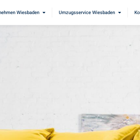
nehmen Wiesbaden
Umzugsservice Wiesbaden
Ko