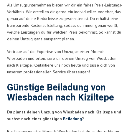
Als Umzugsunternehmen bieten wir dir ein faires Preis-Leistungs-
Verhältnis. Wir erstellen dir gerne ein individuelles Angebot, das
genau auf deine Bedürfnisse zugeschnitten ist. Du erhältst eine
transparente Kostenaufstellung, sodass du immer genau weißt,
welche Leistungen du für welchen Preis bekommst. So kannst du
deinen Umzug ganz entspannt planen.
Vertraue auf die Expertise von Umzugsmeister Moench
Wiesbaden und erleichtere dir deinen Umzug von Wiesbaden
nach Kiziltepe. Kontaktiere uns noch heute und lasse dich von
unserem professionellen Service überzeugen!
Günstige Beiladung von
Wiesbaden nach Kiziltepe
Du planst deinen Umzug von Wiesbaden nach Kiziltepe und
suchst nach einer günstigen
Beiladung
?
Bei Umzugsmeister Moench Wiesbaden bist du an der richtigen