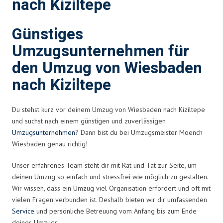
nach Kiziltepe
Günstiges
Umzugsunternehmen für
den Umzug von Wiesbaden
nach Kiziltepe
Du stehst kurz vor deinem Umzug von Wiesbaden nach Kiziltepe
und suchst nach einem günstigen und zuverlässigen
Umzugsunternehmen
? Dann bist du bei Umzugsmeister Moench
Wiesbaden genau richtig!
Unser erfahrenes Team steht dir mit Rat und Tat zur Seite, um
deinen Umzug so einfach und stressfrei wie möglich zu gestalten.
Wir wissen, dass ein Umzug viel Organisation erfordert und oft mit
vielen Fragen verbunden ist. Deshalb bieten wir dir umfassenden
Service
und persönliche Betreuung vom Anfang bis zum Ende
deines Umzugs.