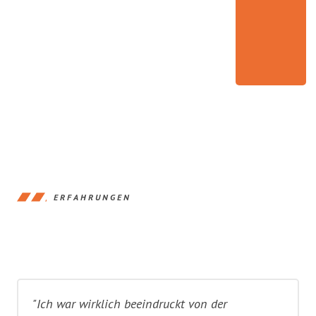
ERFAHRUNGEN
"Ich war wirklich beeindruckt von der