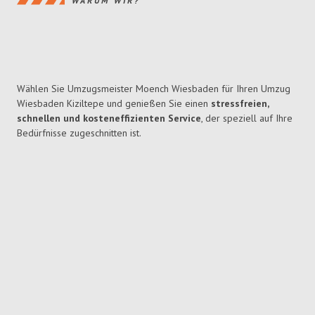
WARUM WIR?
Wählen Sie Umzugsmeister Moench Wiesbaden für Ihren Umzug
Wiesbaden Kiziltepe und genießen Sie einen
stressfreien,
schnellen und kosteneffizienten Service
, der speziell auf Ihre
Bedürfnisse zugeschnitten ist.