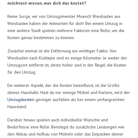
möchtest wissen, was dich das kostet?
Keine Sorge, wir von Umzugsmeister Moench Wiesbaden aus
Wiesbaden haben die Antworten für dich! Bei einem Umzug in
eine andere Stadt spielen mehrere Faktoren eine Rolle, um die
Kosten genau bestimmen zu können.
Zunächst einmal ist die Entfernung ein wichtiger Faktor. Von
Wiesbaden nach Kiziltepe sind es einige Kilometer. Je weiter der
Umzugsort entfernt ist, desto höher sind in der Regel die Kosten
für den Umzug.
Ein weiterer Aspekt, der die Kosten beeinflusst, ist die Größe
deines Haushalts. Hast du nur wenige Möbel und Kartons, wird der
Umzugskosten
geringer ausfallen als bei einem umfangreichen
Hausstand.
Darüber hinaus spielen auch individuelle Wünsche und
Bedürfnisse eine Rolle. Benötigst du zusätzliche Leistungen wie
den Abbau und Aufbau von Möbeln oder das Einpacken deiner