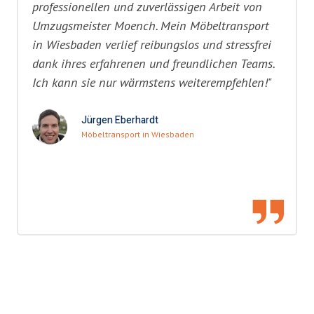
professionellen und zuverlässigen Arbeit von
Umzugsmeister Moench. Mein Möbeltransport
in Wiesbaden verlief reibungslos und stressfrei
dank ihres erfahrenen und freundlichen Teams.
Ich kann sie nur wärmstens weiterempfehlen!"
Jürgen Eberhardt
Möbeltransport in Wiesbaden