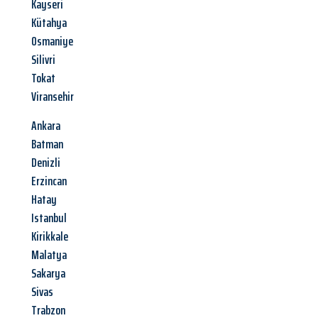
Kayseri
Kütahya
Osmaniye
Silivri
Tokat
Viransehir
Ankara
Batman
Denizli
Erzincan
Hatay
Istanbul
Kirikkale
Malatya
Sakarya
Sivas
Trabzon