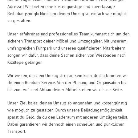
Adresse! Wir bieten eine kostengünstige und zuverlässige
Beiladungsmöglichkeit, um deinen Umzug so einfach wie möglich
zu gestalten.
Unser erfahrenes und professionelles Team kümmert sich um den
sicheren Transport deiner Möbel und Umzugsgüter. Mit unserem
umfangreichen Fuhrpark und unseren qualifizierten Mitarbeitern
sorgen wir dafür, dass deine Sachen sicher von Wiesbaden nach
Kiziltepe gelangen.
Wir wissen, dass ein Umzug stressig sein kann, deshalb bieten wir
dir einen Rundum-Service. Von der Planung und Organisation bis
hin zum Auf- und Abbau deiner Möbel stehen wir dir zur Seite.
Unser Ziel ist es, deinen Umzug so angenehm und kostengünstig
wie möglich zu gestalten. Durch unsere Beiladungsmöglichkeit
sparst du Geld, da du den Laderaum mit anderen Umzügen teilst.
Dabei garantieren wir dennoch einen schnellen und pünktlichen
Transport.