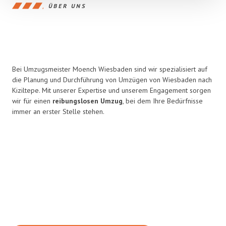
ÜBER UNS
Bei Umzugsmeister Moench Wiesbaden sind wir spezialisiert auf
die Planung und Durchführung von Umzügen von Wiesbaden nach
Kiziltepe. Mit unserer Expertise und unserem Engagement sorgen
wir für einen
reibungslosen Umzug
, bei dem Ihre Bedürfnisse
immer an erster Stelle stehen.