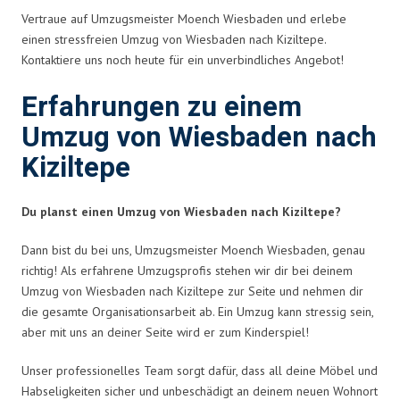
Vertraue auf Umzugsmeister Moench Wiesbaden und erlebe
einen stressfreien Umzug von Wiesbaden nach Kiziltepe.
Kontaktiere uns noch heute für ein unverbindliches Angebot!
Erfahrungen zu einem
Umzug von Wiesbaden nach
Kiziltepe
Du planst einen Umzug von Wiesbaden nach Kiziltepe?
Dann bist du bei uns, Umzugsmeister Moench Wiesbaden, genau
richtig! Als erfahrene Umzugsprofis stehen wir dir bei deinem
Umzug von Wiesbaden nach Kiziltepe zur Seite und nehmen dir
die gesamte Organisationsarbeit ab. Ein Umzug kann stressig sein,
aber mit uns an deiner Seite wird er zum Kinderspiel!
Unser professionelles Team sorgt dafür, dass all deine Möbel und
Habseligkeiten sicher und unbeschädigt an deinem neuen Wohnort