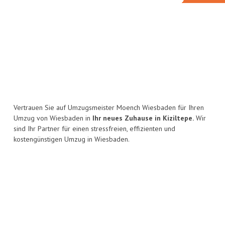
Vertrauen Sie auf Umzugsmeister Moench Wiesbaden für Ihren
Umzug von Wiesbaden in
Ihr neues Zuhause in Kiziltepe.
Wir
sind Ihr Partner für einen stressfreien, effizienten und
kostengünstigen Umzug in Wiesbaden.