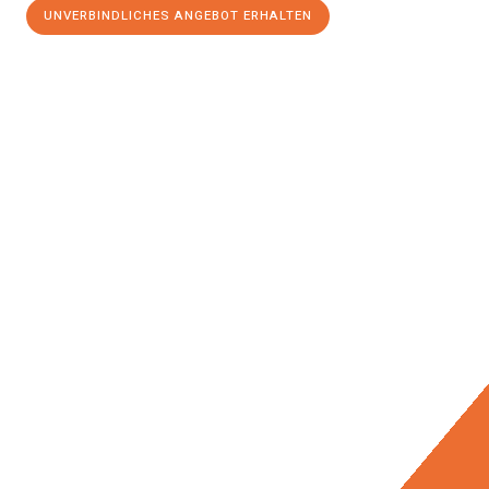
UNVERBINDLICHES ANGEBOT ERHALTEN