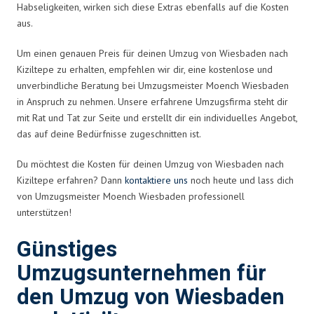
Habseligkeiten, wirken sich diese Extras ebenfalls auf die Kosten
aus.
Um einen genauen Preis für deinen Umzug von Wiesbaden nach
Kiziltepe zu erhalten, empfehlen wir dir, eine kostenlose und
unverbindliche Beratung bei Umzugsmeister Moench Wiesbaden
in Anspruch zu nehmen. Unsere erfahrene Umzugsfirma steht dir
mit Rat und Tat zur Seite und erstellt dir ein individuelles Angebot,
das auf deine Bedürfnisse zugeschnitten ist.
Du möchtest die Kosten für deinen Umzug von Wiesbaden nach
Kiziltepe erfahren? Dann
kontaktiere uns
noch heute und lass dich
von Umzugsmeister Moench Wiesbaden professionell
unterstützen!
Günstiges
Umzugsunternehmen für
den Umzug von Wiesbaden