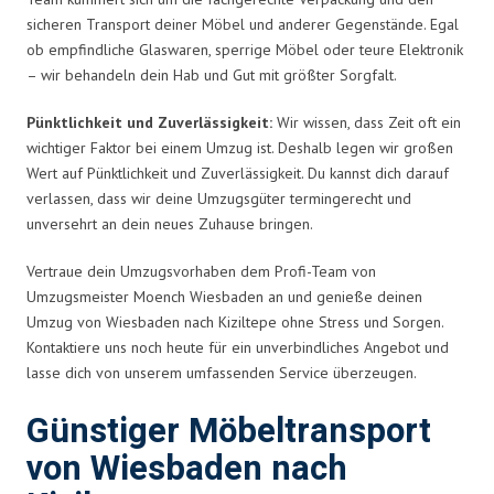
sicheren Transport deiner Möbel und anderer Gegenstände. Egal
ob empfindliche Glaswaren, sperrige Möbel oder teure Elektronik
– wir behandeln dein Hab und Gut mit größter Sorgfalt.
Pünktlichkeit und Zuverlässigkeit:
Wir wissen, dass Zeit oft ein
wichtiger Faktor bei einem Umzug ist. Deshalb legen wir großen
Wert auf Pünktlichkeit und Zuverlässigkeit. Du kannst dich darauf
verlassen, dass wir deine Umzugsgüter termingerecht und
unversehrt an dein neues Zuhause bringen.
Vertraue dein Umzugsvorhaben dem Profi-Team von
Umzugsmeister Moench Wiesbaden an und genieße deinen
Umzug von Wiesbaden nach Kiziltepe ohne Stress und Sorgen.
Kontaktiere uns noch heute für ein unverbindliches Angebot und
lasse dich von unserem umfassenden Service überzeugen.
Günstiger Möbeltransport
von Wiesbaden nach