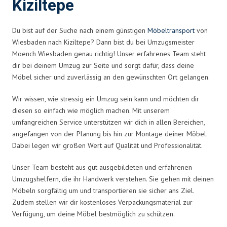
Kiziltepe
Du bist auf der Suche nach einem günstigen
Möbeltransport
von
Wiesbaden nach Kiziltepe? Dann bist du bei Umzugsmeister
Moench Wiesbaden genau richtig! Unser erfahrenes Team steht
dir bei deinem Umzug zur Seite und sorgt dafür, dass deine
Möbel sicher und zuverlässig an den gewünschten Ort gelangen.
Wir wissen, wie stressig ein Umzug sein kann und möchten dir
diesen so einfach wie möglich machen. Mit unserem
umfangreichen Service unterstützen wir dich in allen Bereichen,
angefangen von der Planung bis hin zur Montage deiner Möbel.
Dabei legen wir großen Wert auf Qualität und Professionalität.
Unser Team besteht aus gut ausgebildeten und erfahrenen
Umzugshelfern, die ihr Handwerk verstehen. Sie gehen mit deinen
Möbeln sorgfältig um und transportieren sie sicher ans Ziel.
Zudem stellen wir dir kostenloses Verpackungsmaterial zur
Verfügung, um deine Möbel bestmöglich zu schützen.