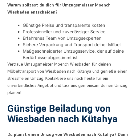
Warum solltest du dich für Umzugsmeister Moench
Wiesbaden entscheiden?
Günstige Preise und transparente Kosten
Professioneller und zuverlässiger Service
Erfahrenes Team von Umzugsexperten
Sichere Verpackung und Transport deiner Möbel
Maßgeschneiderter Umzugsservice, der auf deine
Bedürfnisse abgestimmt ist
Vertraue Umzugsmeister Moench Wiesbaden für deinen
Möbeltransport von Wiesbaden nach Kütahya und genieße einen
stressfreien Umzug. Kontaktiere uns noch heute für ein
unverbindliches Angebot und lass uns gemeinsam deinen Umzug
planen!
Günstige Beiladung von
Wiesbaden nach Kütahya
Du planst einen Umzug von Wiesbaden nach Kütahya? Dann