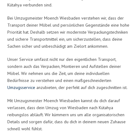
Kütahya verbunden sind.
Bei Umzugsmeister Moench Wiesbaden verstehen wir, dass der
Transport deiner Möbel und persönlichen Gegenstände eine hohe
Priorität hat. Deshalb setzen wir modernste Verpackungstechniken
und sichere Transportmittel ein, um sicherzustellen, dass deine
Sachen sicher und unbeschädigt am Zielort ankommen.
Unser Service umfasst nicht nur den eigentlichen Transport,
sondern auch das Verpacken, Montieren und Aufstellen deiner
Möbel. Wir nehmen uns die Zeit, um deine individuellen
Bedürfnisse zu verstehen und einen maßgeschneiderten
Umzugsservice
anzubieten, der perfekt auf dich zugeschnitten ist.
Mit Umzugsmeister Moench Wiesbaden kannst du dich darauf
verlassen, dass dein Umzug von Wiesbaden nach Kütahya
reibungslos abläuft. Wir kümmern uns um alle organisatorischen
Details und sorgen dafür, dass du dich in deinem neuen Zuhause
schnell wohl fühlst.