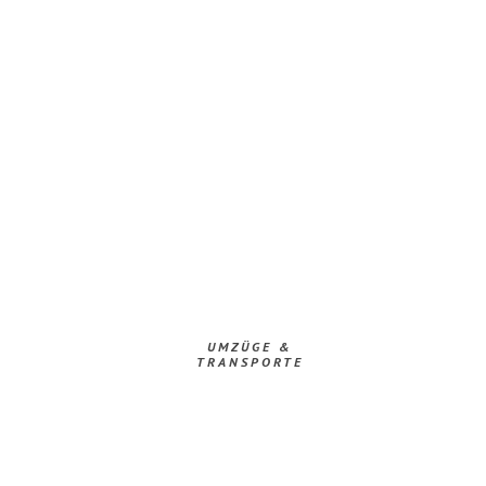
UMZÜGE &
TRANSPORTE