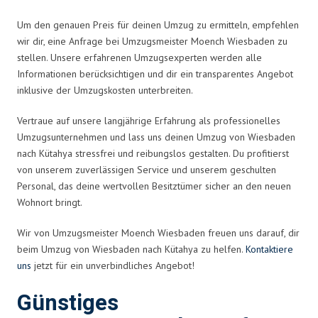
Um den genauen Preis für deinen Umzug zu ermitteln, empfehlen
wir dir, eine Anfrage bei Umzugsmeister Moench Wiesbaden zu
stellen. Unsere erfahrenen Umzugsexperten werden alle
Informationen berücksichtigen und dir ein transparentes Angebot
inklusive der Umzugskosten unterbreiten.
Vertraue auf unsere langjährige Erfahrung als professionelles
Umzugsunternehmen und lass uns deinen Umzug von Wiesbaden
nach Kütahya stressfrei und reibungslos gestalten. Du profitierst
von unserem zuverlässigen Service und unserem geschulten
Personal, das deine wertvollen Besitztümer sicher an den neuen
Wohnort bringt.
Wir von Umzugsmeister Moench Wiesbaden freuen uns darauf, dir
beim Umzug von Wiesbaden nach Kütahya zu helfen.
Kontaktiere
uns
jetzt für ein unverbindliches Angebot!
Günstiges