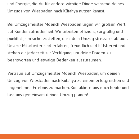
und Energie, die du für andere wichtige Dinge während deines
Umzugs von Wiesbaden nach Kütahya nutzen kannst.
Bei Umzugsmeister Moench Wiesbaden legen wir großen Wert
auf Kundenzufriedenheit. Wir arbeiten effizient, sorgfältig und
pünktlich, um sicherzustellen, dass dein Umzug stressfrei abläuft.
Unsere Mitarbeiter sind erfahren, freundlich und hilfsbereit und
stehen dir jederzeit zur Verfügung, um deine Fragen zu
beantworten und etwaige Bedenken auszuräumen.
Vertraue auf Umzugsmeister Moench Wiesbaden, um deinen
Umzug von Wiesbaden nach Kütahya zu einem erfolgreichen und
angenehmen Erlebnis zu machen. Kontaktiere uns noch heute und
lass uns gemeinsam deinen Umzug planen!
Umzugsmeister Moench in Zahlen: