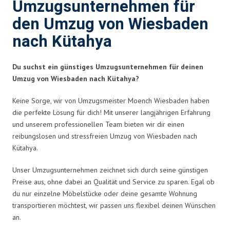
Umzugsunternehmen für
den Umzug von Wiesbaden
nach Kütahya
Du suchst ein günstiges Umzugsunternehmen für deinen
Umzug von Wiesbaden nach Kütahya?
Keine Sorge, wir von Umzugsmeister Moench Wiesbaden haben
die perfekte Lösung für dich! Mit unserer langjährigen Erfahrung
und unserem professionellen Team bieten wir dir einen
reibungslosen und stressfreien Umzug von Wiesbaden nach
Kütahya.
Unser Umzugsunternehmen zeichnet sich durch seine günstigen
Preise aus, ohne dabei an Qualität und Service zu sparen. Egal ob
du nur einzelne Möbelstücke oder deine gesamte Wohnung
transportieren möchtest, wir passen uns flexibel deinen Wünschen
an.