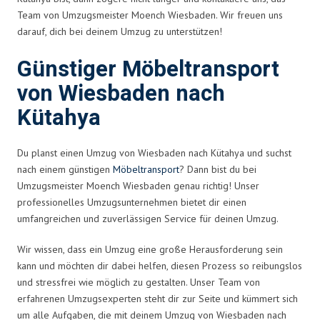
Team von Umzugsmeister Moench Wiesbaden. Wir freuen uns
darauf, dich bei deinem Umzug zu unterstützen!
Günstiger Möbeltransport
von Wiesbaden nach
Kütahya
Du planst einen Umzug von Wiesbaden nach Kütahya und suchst
nach einem günstigen
Möbeltransport
? Dann bist du bei
Umzugsmeister Moench Wiesbaden genau richtig! Unser
professionelles Umzugsunternehmen bietet dir einen
umfangreichen und zuverlässigen Service für deinen Umzug.
Wir wissen, dass ein Umzug eine große Herausforderung sein
kann und möchten dir dabei helfen, diesen Prozess so reibungslos
und stressfrei wie möglich zu gestalten. Unser Team von
erfahrenen Umzugsexperten steht dir zur Seite und kümmert sich
um alle Aufgaben, die mit deinem Umzug von Wiesbaden nach