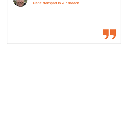
Möbeltransport in Wiesbaden