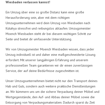
Wiesbaden verlassen kannst!
Ein Umzug über eine so große Distanz kann eine große
Herausforderung sein, aber mit dem richtigen
Umzugsunternehmen wird dein Umzug von Wiesbaden nach
Kütahya stressfrei und reibungslos ablaufen. Umzugsmeister
Moench Wiesbaden steht dir bei diesem wichtigen Schritt zur
Seite und bietet dir umfassende Unterstützung.
Wir von Umzugsmeister Moench Wiesbaden wissen, dass jeder
Umzug individuell ist und daher eine maßgeschneiderte Lösung
erfordert. Mit unserer langjährigen Erfahrung und unserem
professionellen Team garantieren wir dir einen zuverlässigen
Service, der auf deine Bedürfnisse zugeschnitten ist.
Unser Umzugsunternehmen bietet nicht nur den Transport deines
Hab und Guts, sondern auch weitere praktische Dienstleistungen
an. Wir kümmern uns um die sichere Verpackung deiner Möbel und
Wertgegenstände, den Auf- und Abbau deiner Möbel sowie die
Entsorgung von Verpackungsmaterialien. Dadurch sparst du Zeit