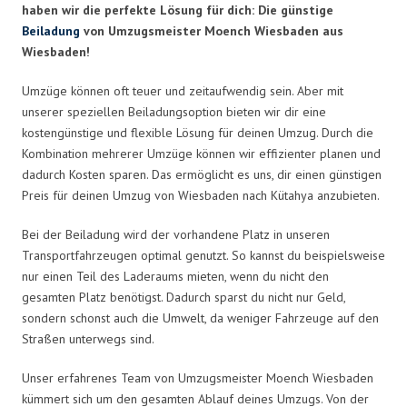
haben wir die perfekte Lösung für dich: Die günstige
Beiladung
von Umzugsmeister Moench Wiesbaden aus
Wiesbaden!
Umzüge können oft teuer und zeitaufwendig sein. Aber mit
unserer speziellen Beiladungsoption bieten wir dir eine
kostengünstige und flexible Lösung für deinen Umzug. Durch die
Kombination mehrerer Umzüge können wir effizienter planen und
dadurch Kosten sparen. Das ermöglicht es uns, dir einen günstigen
Preis für deinen Umzug von Wiesbaden nach Kütahya anzubieten.
Bei der Beiladung wird der vorhandene Platz in unseren
Transportfahrzeugen optimal genutzt. So kannst du beispielsweise
nur einen Teil des Laderaums mieten, wenn du nicht den
gesamten Platz benötigst. Dadurch sparst du nicht nur Geld,
sondern schonst auch die Umwelt, da weniger Fahrzeuge auf den
Straßen unterwegs sind.
Unser erfahrenes Team von Umzugsmeister Moench Wiesbaden
kümmert sich um den gesamten Ablauf deines Umzugs. Von der