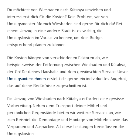
Du möchtest von Wiesbaden nach Kütahya umziehen und
interessierst dich für die Kosten? Kein Problem, wir von
Umzugsmeister Moench Wiesbaden sind gerne für dich da! Bei
einem Umzug in eine andere Stadt ist es wichtig, die
Umzugskosten im Voraus zu kennen, um dein Budget
entsprechend planen zu können.
Die Kosten hängen von verschiedenen Faktoren ab, wie
beispielsweise der Entfernung zwischen Wiesbaden und Kütahya,
der Größe deines Haushalts und dem gewünschten Service. Unser
Umzugsunternehmen
erstellt dir gerne ein individuelles Angebot,
das auf deine Bedürfnisse zugeschnitten ist.
Ein Umzug von Wiesbaden nach Kütahya erfordert eine gewisse
Vorbereitung. Neben dem Transport deiner Möbel und
persönlichen Gegenstände bieten wir weitere Services an, wie
zum Beispiel die Demontage und Montage von Möbeln sowie das
Verpacken und Auspacken. All diese Leistungen beeinflussen die
Umzugskosten.