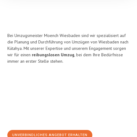
Bei Umzugsmeister Moench Wiesbaden sind wir spezialisiert auf
die Planung und Durchführung von Umzügen von Wiesbaden nach
Kütahya. Mit unserer Expertise und unserem Engagement sorgen
wir für einen
reibungslosen Umzug
, bei dem Ihre Bedürfnisse
immer an erster Stelle stehen.
UNVERBINDLICHES ANGEBOT ERHALTEN