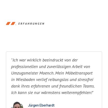
ERFAHRUNGEN
"Ich war wirklich beeindruckt von der
professionellen und zuverlässigen Arbeit von
Umzugsmeister Moench. Mein Möbeltransport
in Wiesbaden verlief reibungslos und stressfrei
dank ihres erfahrenen und freundlichen Teams.
Ich kann sie nur wärmstens weiterempfehlen!"
Jürgen Eberhardt