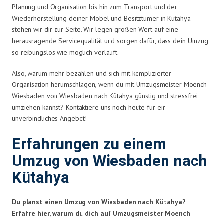
Planung und Organisation bis hin zum Transport und der
Wiederherstellung deiner Möbel und Besitztümer in Kütahya
stehen wir dir zur Seite. Wir legen großen Wert auf eine
herausragende Servicequalität und sorgen dafür, dass dein Umzug
so reibungslos wie möglich verläuft.
Also, warum mehr bezahlen und sich mit komplizierter
Organisation herumschlagen, wenn du mit Umzugsmeister Moench
Wiesbaden von Wiesbaden nach Kütahya günstig und stressfrei
umziehen kannst? Kontaktiere uns noch heute für ein
unverbindliches Angebot!
Erfahrungen zu einem
Umzug von Wiesbaden nach
Kütahya
Du planst einen Umzug von Wiesbaden nach Kütahya?
Erfahre hier, warum du dich auf Umzugsmeister Moench