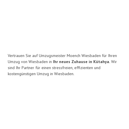
Vertrauen Sie auf Umzugsmeister Moench Wiesbaden für Ihren
Umzug von Wiesbaden in
Ihr neues Zuhause in Kütahya.
Wir
sind Ihr Partner für einen stressfreien, effizienten und
kostengünstigen Umzug in Wiesbaden.