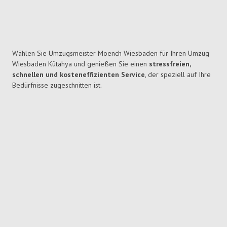
Wählen Sie Umzugsmeister Moench Wiesbaden für Ihren Umzug
Wiesbaden Kütahya und genießen Sie einen
stressfreien,
schnellen und kosteneffizienten Service
, der speziell auf Ihre
Bedürfnisse zugeschnitten ist.