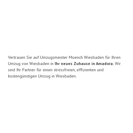
Vertrauen Sie auf Umzugsmeister Moench Wiesbaden für Ihren
Umzug von Wiesbaden in
Ihr neues Zuhause in Amadora.
Wir
sind Ihr Partner für einen stressfreien, effizienten und
kostengünstigen Umzug in Wiesbaden.