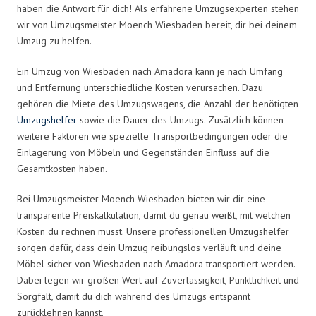
haben die Antwort für dich! Als erfahrene Umzugsexperten stehen
wir von Umzugsmeister Moench Wiesbaden bereit, dir bei deinem
Umzug zu helfen.
Ein Umzug von Wiesbaden nach Amadora kann je nach Umfang
und Entfernung unterschiedliche Kosten verursachen. Dazu
gehören die Miete des Umzugswagens, die Anzahl der benötigten
Umzugshelfer
sowie die Dauer des Umzugs. Zusätzlich können
weitere Faktoren wie spezielle Transportbedingungen oder die
Einlagerung von Möbeln und Gegenständen Einfluss auf die
Gesamtkosten haben.
Bei Umzugsmeister Moench Wiesbaden bieten wir dir eine
transparente Preiskalkulation, damit du genau weißt, mit welchen
Kosten du rechnen musst. Unsere professionellen Umzugshelfer
sorgen dafür, dass dein Umzug reibungslos verläuft und deine
Möbel sicher von Wiesbaden nach Amadora transportiert werden.
Dabei legen wir großen Wert auf Zuverlässigkeit, Pünktlichkeit und
Sorgfalt, damit du dich während des Umzugs entspannt
zurücklehnen kannst.