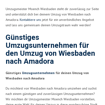
Umzugsmeister Moench Wiesbaden steht dir zuverlässig zur Seite
und unterstützt dich bei deinem Umzug von Wiesbaden nach
Amadora.
Kontaktiere uns
jetzt für ein unverbindliches Angebot
und lass uns gemeinsam deinen Umzugstraum wahr werden!
Günstiges
Umzugsunternehmen für
den Umzug von Wiesbaden
nach Amadora
Günstiges
Umzugsunternehmen
für deinen Umzug von
Wiesbaden nach Amadora
Du möchtest von Wiesbaden nach Amadora umziehen und suchst
nach einem günstigen und zuverlässigen Umzugsunternehmen?
Wir möchten dir Umzugsmeister Moench Wiesbaden vorstellen,
deine erste Wahl für deinen Umzug in diese wunderschöne Stadt