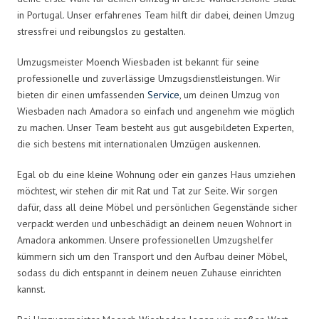
in Portugal. Unser erfahrenes Team hilft dir dabei, deinen Umzug
stressfrei und reibungslos zu gestalten.
Umzugsmeister Moench Wiesbaden ist bekannt für seine
professionelle und zuverlässige Umzugsdienstleistungen. Wir
bieten dir einen umfassenden
Service
, um deinen Umzug von
Wiesbaden nach Amadora so einfach und angenehm wie möglich
zu machen. Unser Team besteht aus gut ausgebildeten Experten,
die sich bestens mit internationalen Umzügen auskennen.
Egal ob du eine kleine Wohnung oder ein ganzes Haus umziehen
möchtest, wir stehen dir mit Rat und Tat zur Seite. Wir sorgen
dafür, dass all deine Möbel und persönlichen Gegenstände sicher
verpackt werden und unbeschädigt an deinem neuen Wohnort in
Amadora ankommen. Unsere professionellen Umzugshelfer
kümmern sich um den Transport und den Aufbau deiner Möbel,
sodass du dich entspannt in deinem neuen Zuhause einrichten
kannst.