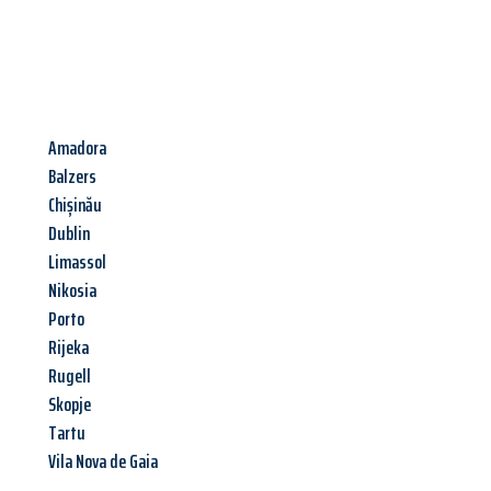
Amadora
Balzers
Chișinău
Dublin
Limassol
Nikosia
Porto
Rijeka
Rugell
Skopje
Tartu
Vila Nova de Gaia