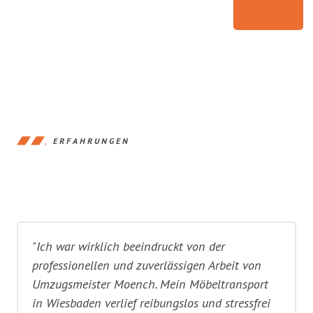
ERFAHRUNGEN
"Ich war wirklich beeindruckt von der
professionellen und zuverlässigen Arbeit von
Umzugsmeister Moench. Mein Möbeltransport
in Wiesbaden verlief reibungslos und stressfrei