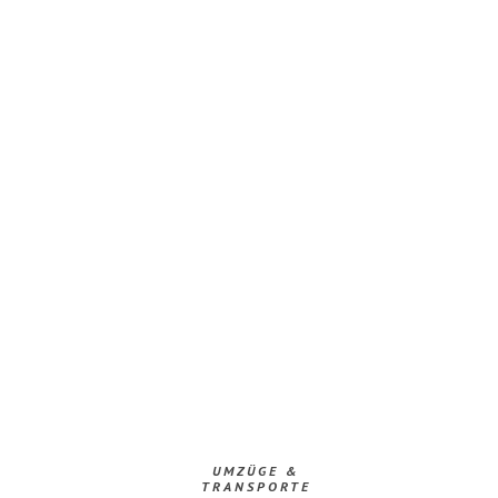
UMZÜGE &
TRANSPORTE