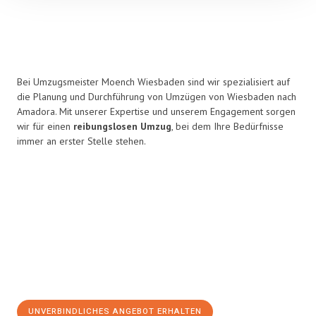
Bei Umzugsmeister Moench Wiesbaden sind wir spezialisiert auf
die Planung und Durchführung von Umzügen von Wiesbaden nach
Amadora. Mit unserer Expertise und unserem Engagement sorgen
wir für einen
reibungslosen Umzug
, bei dem Ihre Bedürfnisse
immer an erster Stelle stehen.
UNVERBINDLICHES ANGEBOT ERHALTEN