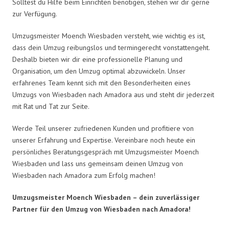
Solltest du Hilfe beim Einrichten benötigen, stehen wir dir gerne
zur Verfügung.
Umzugsmeister Moench Wiesbaden versteht, wie wichtig es ist,
dass dein Umzug reibungslos und termingerecht vonstattengeht.
Deshalb bieten wir dir eine professionelle Planung und
Organisation, um den Umzug optimal abzuwickeln. Unser
erfahrenes Team kennt sich mit den Besonderheiten eines
Umzugs von Wiesbaden nach Amadora aus und steht dir jederzeit
mit Rat und Tat zur Seite.
Werde Teil unserer zufriedenen Kunden und profitiere von
unserer Erfahrung und Expertise. Vereinbare noch heute ein
persönliches Beratungsgespräch mit Umzugsmeister Moench
Wiesbaden und lass uns gemeinsam deinen Umzug von
Wiesbaden nach Amadora zum Erfolg machen!
Umzugsmeister Moench Wiesbaden – dein zuverlässiger
Partner für den Umzug von Wiesbaden nach Amadora!