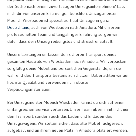
der Suche nach einem zuverlässigen Umzugsunternehmen? Lass
mich dir von unseren Erfahrungen berichten: Umzugsmeister
Moench Wiesbaden ist spezialisiert auf Umzüge in ganz
Deutschland
, auch von Wiesbaden nach Amadora. Mit unserem
professionellen Team und langjähriger Erfahrung sorgen wir
dafür, dass dein Umzug reibungslos und stressfrei abläuft.
Unsere Leistungen umfassen den sicheren Transport deines
gesamten Hausrats von Wiesbaden nach Amadora. Wir verpacken
sorgfältig deine Möbel und persönlichen Gegenstände, um sie
während des Transports bestens zu schützen. Dabei achten wir auf
höchste Qualität und verwenden nur robuste
Verpackungsmaterialien.
Bei Umzugsmeister Moench Wiesbaden kannst du dich auf einen
umfangreichen Service verlassen. Unser Team übernimmt nicht nur
den Transport, sondern auch das Laden und Entladen des
Umzugswagens. Wir stellen sicher, dass alle Möbel fachgerecht
aufgebaut und an ihrem neuen Platz in Amadora platziert werden.