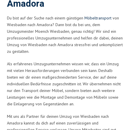
Amadora
Du bist auf der Suche nach einem günstigen
Möbeltransport
von
Wiesbaden nach Amadora? Dann bist du bei uns, dem
Umzugsmeister Moench Wiesbaden, genau richtig! Wir sind ein
professionelles Umzugsunternehmen und helfen dir dabei, deinen
Umzug von Wiesbaden nach Amadora stressfrei und unkompliziert
zu gestalten.
Als erfahrenes Umzugsunternehmen wissen wir, dass ein Umzug
mit vielen Herausforderungen verbunden sein kann. Deshalb
bieten wir dir einen maßgeschneiderten Service, der auf deine
individuellen Bedürfnisse zugeschnitten ist. Wir übernehmen nicht
nur den Transport deiner Möbel, sondern bieten auch weitere
Leistungen wie die Montage und Demontage von Möbeln sowie
die Einlagerung von Gegenständen an.
Mit uns als Partner für deinen Umzug von Wiesbaden nach
Amadora kannst du dich auf einen zuverlässigen und
professionellen Service verlassen. Unsere Mitarbeiter sind gut