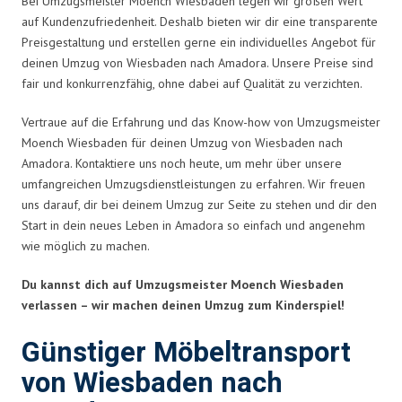
Bei Umzugsmeister Moench Wiesbaden legen wir großen Wert
auf Kundenzufriedenheit. Deshalb bieten wir dir eine transparente
Preisgestaltung und erstellen gerne ein individuelles Angebot für
deinen Umzug von Wiesbaden nach Amadora. Unsere Preise sind
fair und konkurrenzfähig, ohne dabei auf Qualität zu verzichten.
Vertraue auf die Erfahrung und das Know-how von Umzugsmeister
Moench Wiesbaden für deinen Umzug von Wiesbaden nach
Amadora. Kontaktiere uns noch heute, um mehr über unsere
umfangreichen Umzugsdienstleistungen zu erfahren. Wir freuen
uns darauf, dir bei deinem Umzug zur Seite zu stehen und dir den
Start in dein neues Leben in Amadora so einfach und angenehm
wie möglich zu machen.
Du kannst dich auf Umzugsmeister Moench Wiesbaden
verlassen – wir machen deinen Umzug zum Kinderspiel!
Günstiger Möbeltransport
von Wiesbaden nach