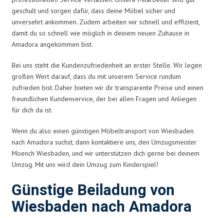
geschult und sorgen dafür, dass deine Möbel sicher und
unversehrt ankommen. Zudem arbeiten wir schnell und effizient,
damit du so schnell wie möglich in deinem neuen Zuhause in
Amadora angekommen bist.
Bei uns steht die Kundenzufriedenheit an erster Stelle. Wir legen
großen Wert darauf, dass du mit unserem Service rundum
zufrieden bist. Daher bieten wir dir transparente Preise und einen
freundlichen Kundenservice, der bei allen Fragen und Anliegen
für dich da ist.
Wenn du also einen günstigen Möbeltransport von Wiesbaden
nach Amadora suchst, dann kontaktiere uns, den Umzugsmeister
Moench Wiesbaden, und wir unterstützen dich gerne bei deinem
Umzug. Mit uns wird dein Umzug zum Kinderspiel!
Günstige Beiladung von
Wiesbaden nach Amadora