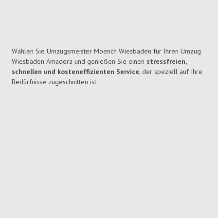
Wählen Sie Umzugsmeister Moench Wiesbaden für Ihren Umzug
Wiesbaden Amadora und genießen Sie einen
stressfreien,
schnellen und kosteneffizienten Service
, der speziell auf Ihre
Bedürfnisse zugeschnitten ist.