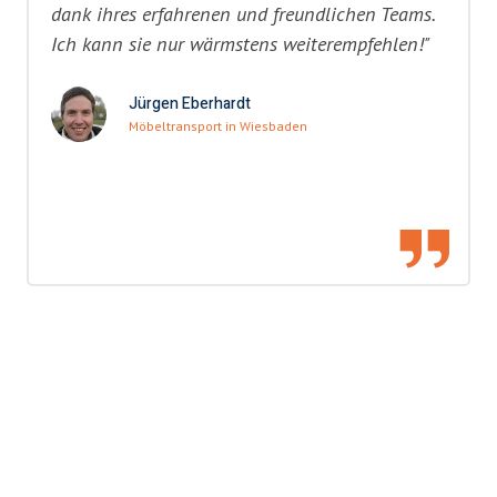
dank ihres erfahrenen und freundlichen Teams.
Ich kann sie nur wärmstens weiterempfehlen!"
Jürgen Eberhardt
Möbeltransport in Wiesbaden