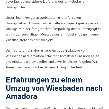
zuverlässige und sichere Lieferung deiner Möbel und
Umzugsgüter.
Unser Team von gut ausgebildeten und erfahrenen
Umzugshelfern kümmert sich um alle wichtigen Aspekte deines
Umzugs. Von der fachgerechten Verpackung deiner Umzugsgüter
bis hin zur sorgfältigen Montage deiner Möbel in deinem neuen
Zuhause, stehen wir dir zur Seite.
Du möchtest mehr über unsere günstige Beiladung von
Wiesbaden nach Amadora erfahren? Kontaktiere uns noch heute
und erhalte ein individuelles und unverbindliches Angebot. Wir
freuen uns darauf, dir bei deinem Umzug zu helfen!
Erfahrungen zu einem
Umzug von Wiesbaden nach
Amadora
Du planst einen Umzug von Wiesbaden nach Amadora und bist auf