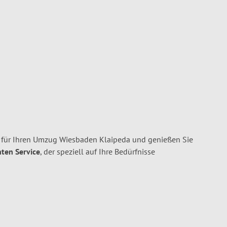
für Ihren Umzug Wiesbaden Klaipeda und genießen Sie
nten Service
, der speziell auf Ihre Bedürfnisse