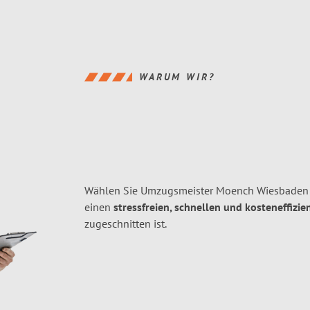
WARUM WIR?
Wählen Sie Umzugsmeister Moench Wiesbaden 
einen
stressfreien, schnellen und kosteneffizie
zugeschnitten ist.