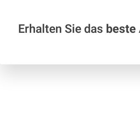
Erhalten Sie das
beste