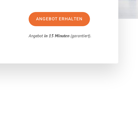
ANGEBOT ERHALTEN
Angebot
in 15 Minuten
(garantiert).