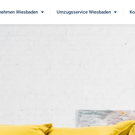
nehmen Wiesbaden
Umzugsservice Wiesbaden
Ko