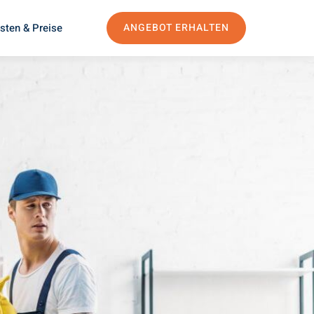
sten & Preise
ANGEBOT ERHALTEN