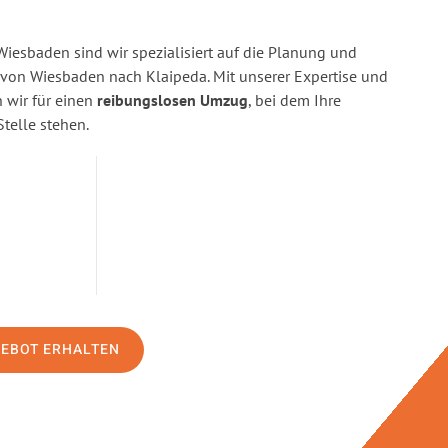
esbaden sind wir spezialisiert auf die Planung und
on Wiesbaden nach Klaipeda. Mit unserer Expertise und
wir für einen
reibungslosen Umzug
, bei dem Ihre
Stelle stehen.
GEBOT ERHALTEN