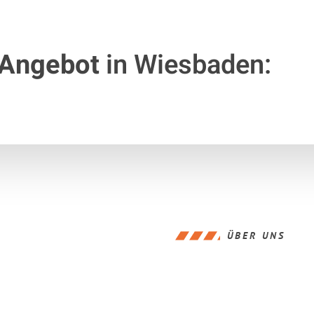
 Angebot
in Wiesbaden:
ÜBER UNS