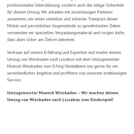
professionelle Unterstützung, sondern auch die nötige Sicherheit
für deinen Umzug. Wir arbeiten mit zuverlässigen Partnern
zusammen, um einen schnellen und sicheren Transport deiner
Möbel und persönlichen Gegenstände zu gewährleisten. Dabei
verwenden wir spezielles Verpackungsmaterial und sorgen dafür,
dass alles sicher am Zielort ankommt.
Vertraue auf unsere Erfahrung und Expertise und mache deinen
Umzug von Wiesbaden nach Lissabon mit dem Umzugsmeister
Moench Wiesbaden zum Erfolg! Kontaktiere uns gerne für ein
unverbindliches Angebot und profitiere von unserem erstklassigen
Service.
Umzugsmeister Moench Wiesbaden – Wir machen deinen
Umzug von Wiesbaden nach Lissabon zum Kinderspiel!
Umzugsmeister Moench in Zahlen: