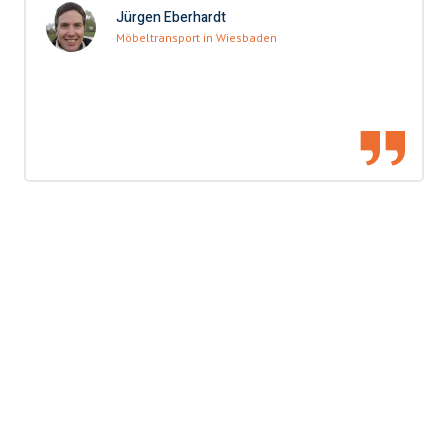
Jürgen Eberhardt
Möbeltransport in Wiesbaden