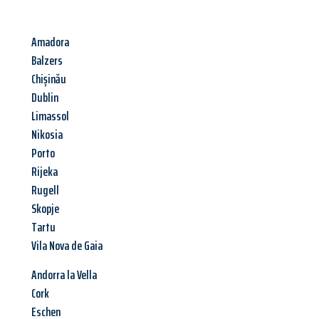
Amadora
Balzers
Chișinău
Dublin
Limassol
Nikosia
Porto
Rijeka
Rugell
Skopje
Tartu
Vila Nova de Gaia
Andorra la Vella
Cork
Eschen