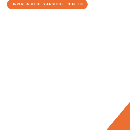
UNVERBINDLICHES ANGEBOT ERHALTEN