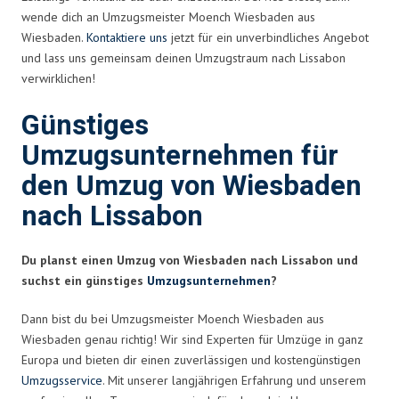
wende dich an Umzugsmeister Moench Wiesbaden aus
Wiesbaden.
Kontaktiere uns
jetzt für ein unverbindliches Angebot
und lass uns gemeinsam deinen Umzugstraum nach Lissabon
verwirklichen!
Günstiges
Umzugsunternehmen für
den Umzug von Wiesbaden
nach Lissabon
Du planst einen Umzug von Wiesbaden nach Lissabon und
suchst ein günstiges
Umzugsunternehmen
?
Dann bist du bei Umzugsmeister Moench Wiesbaden aus
Wiesbaden genau richtig! Wir sind Experten für Umzüge in ganz
Europa und bieten dir einen zuverlässigen und kostengünstigen
Umzugsservice
. Mit unserer langjährigen Erfahrung und unserem