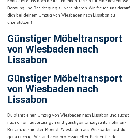
Kontaktiere uns noch heute, um einen Termin für eine kostenlose
Beratung und Besichtigung zu vereinbaren. Wir freuen uns darauf,
dich bei deinem Umzug von Wiesbaden nach Lissabon zu
unterstützen!
Günstiger Möbeltransport
von Wiesbaden nach
Lissabon
Günstiger Möbeltransport
von Wiesbaden nach
Lissabon
Du planst einen Umzug von Wiesbaden nach Lissabon und suchst
nach einem zuverlässigen und günstigen Umzugsunternehmen?
Bei Umzugsmeister Moench Wiesbaden aus Wiesbaden bist du
genau richtig! Wir sind dein professioneller Partner für den