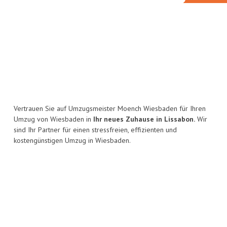
Vertrauen Sie auf Umzugsmeister Moench Wiesbaden für Ihren
Umzug von Wiesbaden in
Ihr neues Zuhause in Lissabon.
Wir
sind Ihr Partner für einen stressfreien, effizienten und
kostengünstigen Umzug in Wiesbaden.