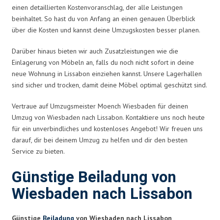
einen detaillierten Kostenvoranschlag, der alle Leistungen
beinhaltet. So hast du von Anfang an einen genauen Überblick
über die Kosten und kannst deine Umzugskosten besser planen.
Darüber hinaus bieten wir auch Zusatzleistungen wie die
Einlagerung von Möbeln an, falls du noch nicht sofort in deine
neue Wohnung in Lissabon einziehen kannst. Unsere Lagerhallen
sind sicher und trocken, damit deine Möbel optimal geschützt sind.
Vertraue auf Umzugsmeister Moench Wiesbaden für deinen
Umzug von Wiesbaden nach Lissabon. Kontaktiere uns noch heute
für ein unverbindliches und kostenloses Angebot! Wir freuen uns
darauf, dir bei deinem Umzug zu helfen und dir den besten
Service zu bieten.
Günstige Beiladung von
Wiesbaden nach Lissabon
Günstige
Beiladung
von Wiesbaden nach Lissabon