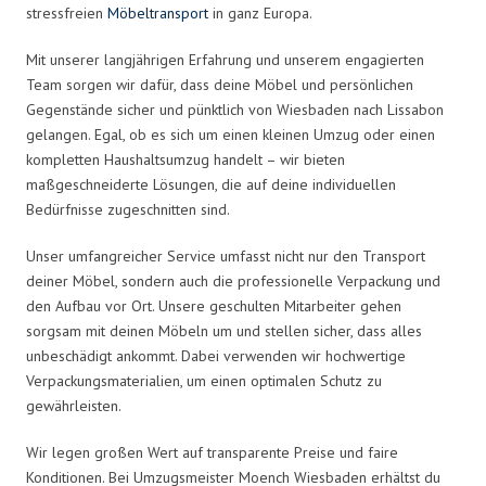
stressfreien
Möbeltransport
in ganz Europa.
Mit unserer langjährigen Erfahrung und unserem engagierten
Team sorgen wir dafür, dass deine Möbel und persönlichen
Gegenstände sicher und pünktlich von Wiesbaden nach Lissabon
gelangen. Egal, ob es sich um einen kleinen Umzug oder einen
kompletten Haushaltsumzug handelt – wir bieten
maßgeschneiderte Lösungen, die auf deine individuellen
Bedürfnisse zugeschnitten sind.
Unser umfangreicher Service umfasst nicht nur den Transport
deiner Möbel, sondern auch die professionelle Verpackung und
den Aufbau vor Ort. Unsere geschulten Mitarbeiter gehen
sorgsam mit deinen Möbeln um und stellen sicher, dass alles
unbeschädigt ankommt. Dabei verwenden wir hochwertige
Verpackungsmaterialien, um einen optimalen Schutz zu
gewährleisten.
Wir legen großen Wert auf transparente Preise und faire
Konditionen. Bei Umzugsmeister Moench Wiesbaden erhältst du