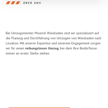
ÜBER UNS
Bei Umzugsmeister Moench Wiesbaden sind wir spezialisiert auf
die Planung und Durchführung von Umzügen von Wiesbaden nach
Lissabon. Mit unserer Expertise und unserem Engagement sorgen
wir für einen
reibungslosen Umzug
, bei dem Ihre Bedürfnisse
immer an erster Stelle stehen.