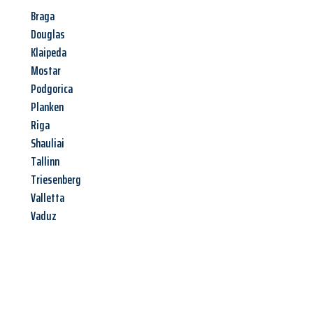
Braga
Douglas
Klaipeda
Mostar
Podgorica
Planken
Riga
Shauliai
Tallinn
Triesenberg
Valletta
Vaduz