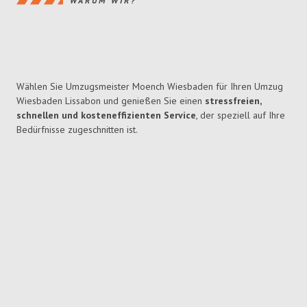
WARUM WIR?
Wählen Sie Umzugsmeister Moench Wiesbaden für Ihren Umzug
Wiesbaden Lissabon und genießen Sie einen
stressfreien,
schnellen und kosteneffizienten Service
, der speziell auf Ihre
Bedürfnisse zugeschnitten ist.