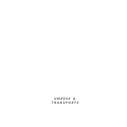
UMZÜGE &
TRANSPORTE