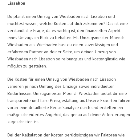
Lissabon
Du planst einen Umzug von Wiesbaden nach Lissabon und
möchtest wissen, welche Kosten auf dich zukommen? Das ist eine
verständliche Frage, da es wichtig ist, den finanziellen Aspekt
eines Umzugs im Blick zu behalten. Mit Umzugsmeister Moench
Wiesbaden aus Wiesbaden hast du einen zuverlässigen und
erfahrenen Partner an deiner Seite, um deinen Umzug von
Wiesbaden nach Lissabon so reibungslos und kostengünstig wie
möglich zu gestalten.
Die Kosten für einen Umzug von Wiesbaden nach Lissabon
variieren je nach Umfang des Umzugs sowie individuellen
Bedürfnissen. Umzugsmeister Moench Wiesbaden bietet dir eine
transparente und faire Preisgestaltung an. Unsere Experten führen
vorab eine detaillierte Bedarfsanalyse durch und erstellen ein
maßgeschneidertes Angebot, das genau auf deine Anforderungen
zugeschnitten ist.
Bei der Kalkulation der Kosten berücksichtigen wir Faktoren wie