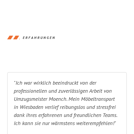
ERFAHRUNGEN
"Ich war wirklich beeindruckt von der
professionellen und zuverlässigen Arbeit von
Umzugsmeister Moench. Mein Möbeltransport
in Wiesbaden verlief reibungslos und stressfrei
dank ihres erfahrenen und freundlichen Teams.
Ich kann sie nur wärmstens weiterempfehlen!"