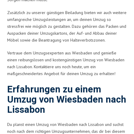
Zusätzlich zu unserer günstigen Beiladung bieten wir auch weitere
umfangreiche Umzugsleistungen an, um deinen Umzug so
stressfrei wie möglich zu gestalten. Dazu gehören das Packen und
Auspacken deiner Umzugskartons, der Auf- und Abbau deiner
Möbel sowie die Beantragung von Halteverbotszonen.
Vertraue dem Umzugsexperten aus Wiesbaden und genieße
einen reibungslosen und kostengünstigen Umzug von Wiesbaden
nach Lissabon. Kontaktiere uns noch heute, um ein
maßgeschneidertes Angebot für deinen Umzug zu erhalten!
Erfahrungen zu einem
Umzug von Wiesbaden nach
Lissabon
Du planst einen Umzug von Wiesbaden nach Lissabon und suchst
noch nach dem richtigen Umzugsunternehmen, das dir bei diesem