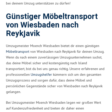
bei deinem Umzug unterstützen zu dürfen!
Günstiger Möbeltransport
von Wiesbaden nach
Reykjavik
Umzugsmeister Moench Wiesbaden bietet dir einen günstigen
Möbeltransport
von Wiesbaden nach Reykjavik für deinen Umzug.
Wenn du nach einem zuverlässigen Umzugsunternehmen suchst,
das deine Möbel sicher und kostengünstig nach Island
transportiert, bist du bei uns genau richtig. Unsere erfahrenen und
professionellen
Umzugshelfer
kümmern sich um den gesamten
Umzugsprozess und sorgen dafür, dass deine Möbel und
persönlichen Gegenstände sicher von Wiesbaden nach Reykjavik
gelangen.
Bei Umzugsmeister Moench Wiesbaden legen wir großen Wert
auf Kundenzufriedenheit und bieten dir daher einen