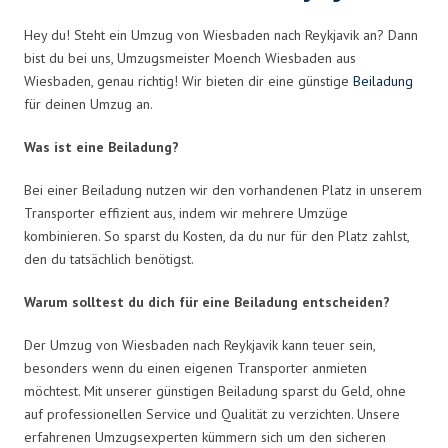
Hey du! Steht ein Umzug von Wiesbaden nach Reykjavik an? Dann
bist du bei uns, Umzugsmeister Moench Wiesbaden aus
Wiesbaden, genau richtig! Wir bieten dir eine günstige
Beiladung
für deinen Umzug an.
Was ist eine Beiladung?
Bei einer Beiladung nutzen wir den vorhandenen Platz in unserem
Transporter effizient aus, indem wir mehrere Umzüge
kombinieren. So sparst du Kosten, da du nur für den Platz zahlst,
den du tatsächlich benötigst.
Warum solltest du dich für eine Beiladung entscheiden?
Der Umzug von Wiesbaden nach Reykjavik kann teuer sein,
besonders wenn du einen eigenen Transporter anmieten
möchtest. Mit unserer günstigen Beiladung sparst du Geld, ohne
auf professionellen Service und Qualität zu verzichten. Unsere
erfahrenen Umzugsexperten kümmern sich um den sicheren