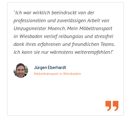
"Ich war wirklich beeindruckt von der
professionellen und zuverlässigen Arbeit von
Umzugsmeister Moench. Mein Möbeltransport
in Wiesbaden verlief reibungslos und stressfrei
dank ihres erfahrenen und freundlichen Teams.
Ich kann sie nur wärmstens weiterempfehlen!"
Jürgen Eberhardt
Möbeltransport in Wiesbaden