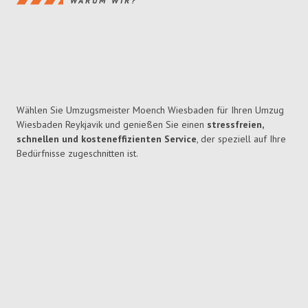
WARUM WIR?
Wählen Sie Umzugsmeister Moench Wiesbaden für Ihren Umzug
Wiesbaden Reykjavik und genießen Sie einen
stressfreien,
schnellen und kosteneffizienten Service
, der speziell auf Ihre
Bedürfnisse zugeschnitten ist.