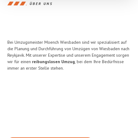
ÜBER UNS
Bei Umzugsmeister Moench Wiesbaden sind wir spezialisiert auf
die Planung und Durchführung von Umzügen von Wiesbaden nach
Reykjavik. Mit unserer Expertise und unserem Engagement sorgen
wir für einen
reibungslosen Umzug
, bei dem Ihre Bedürfnisse
immer an erster Stelle stehen.