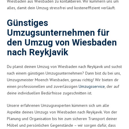
Wiesbaden aus Wiesbaden zu kontaktieren. Wir kümmern uns um
alles, damit dein Umzug stressfrei und kosteneffizient verläuft.
Günstiges
Umzugsunternehmen für
den Umzug von Wiesbaden
nach Reykjavik
Du planst deinen Umzug von Wiesbaden nach Reykjavik und suchst
nach einem günstigen Umzugsunternehmen? Dann bist du bei uns,
Umzugsmeister Moench Wiesbaden, genau richtig! Wir bieten dir
einen professionellen und zuverlässigen
Umzugsservice
, der auf
deine individuellen Bedürfnisse zugeschnitten ist.
Unsere erfahrenen Umzugsexperten kümmern sich um alle
Aspekte deines Umzugs von Wiesbaden nach Reykjavik. Von der
Planung und Organisation bis hin zum sicheren Transport deiner
Möbel und persönlichen Gegenstände – wir sorgen dafür, dass