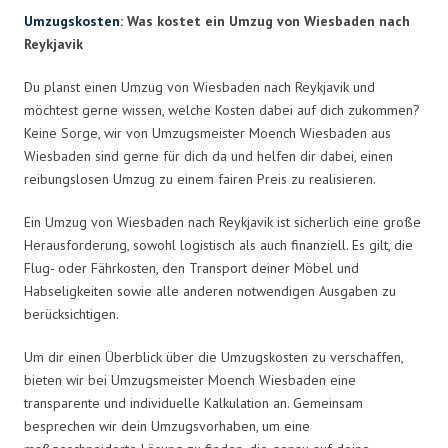
Umzugskosten
: Was kostet ein Umzug von Wiesbaden nach
Reykjavik
Du planst einen Umzug von Wiesbaden nach Reykjavik und
möchtest gerne wissen, welche Kosten dabei auf dich zukommen?
Keine Sorge, wir von Umzugsmeister Moench Wiesbaden aus
Wiesbaden sind gerne für dich da und helfen dir dabei, einen
reibungslosen Umzug zu einem fairen Preis zu realisieren.
Ein Umzug von Wiesbaden nach Reykjavik ist sicherlich eine große
Herausforderung, sowohl logistisch als auch finanziell. Es gilt, die
Flug- oder Fährkosten, den Transport deiner Möbel und
Habseligkeiten sowie alle anderen notwendigen Ausgaben zu
berücksichtigen.
Um dir einen Überblick über die Umzugskosten zu verschaffen,
bieten wir bei Umzugsmeister Moench Wiesbaden eine
transparente und individuelle Kalkulation an. Gemeinsam
besprechen wir dein Umzugsvorhaben, um eine