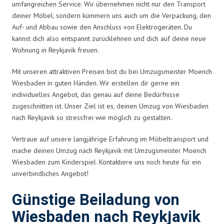
umfangreichen Service. Wir übernehmen nicht nur den Transport
deiner Möbel, sondern kümmern uns auch um die Verpackung, den
Auf- und Abbau sowie den Anschluss von Elektrogeräten. Du
kannst dich also entspannt zurücklehnen und dich auf deine neue
Wohnung in Reykjavik freuen.
Mit unseren attraktiven Preisen bist du bei Umzugsmeister Moench
Wiesbaden in guten Händen. Wir erstellen dir gerne ein
individuelles Angebot, das genau auf deine Bedürfnisse
zugeschnitten ist. Unser Ziel ist es, deinen Umzug von Wiesbaden
nach Reykjavik so stressfrei wie möglich zu gestalten.
Vertraue auf unsere langjährige Erfahrung im Möbeltransport und
mache deinen Umzug nach Reykjavik mit Umzugsmeister Moench
Wiesbaden zum Kinderspiel. Kontaktiere uns noch heute für ein
unverbindliches Angebot!
Günstige Beiladung von
Wiesbaden nach Reykjavik