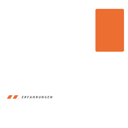
ERFAHRUNGEN