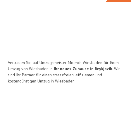
Vertrauen Sie auf Umzugsmeister Moench Wiesbaden für Ihren
Umzug von Wiesbaden in
Ihr neues Zuhause in Reykjavik.
Wir
sind Ihr Partner für einen stressfreien, effizienten und
kostengünstigen Umzug in Wiesbaden.