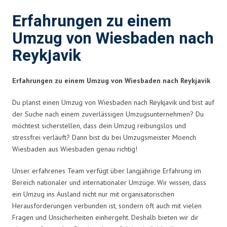
Erfahrungen zu einem
Umzug von Wiesbaden nach
Reykjavik
Erfahrungen zu einem Umzug von Wiesbaden nach Reykjavik
Du planst einen Umzug von Wiesbaden nach Reykjavik und bist auf
der Suche nach einem zuverlässigen Umzugsunternehmen? Du
möchtest sicherstellen, dass dein Umzug reibungslos und
stressfrei verläuft? Dann bist du bei Umzugsmeister Moench
Wiesbaden aus Wiesbaden genau richtig!
Unser erfahrenes Team verfügt über langjährige Erfahrung im
Bereich nationaler und internationaler Umzüge. Wir wissen, dass
ein Umzug ins Ausland nicht nur mit organisatorischen
Herausforderungen verbunden ist, sondern oft auch mit vielen
Fragen und Unsicherheiten einhergeht. Deshalb bieten wir dir