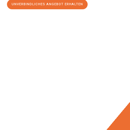
UNVERBINDLICHES ANGEBOT ERHALTEN