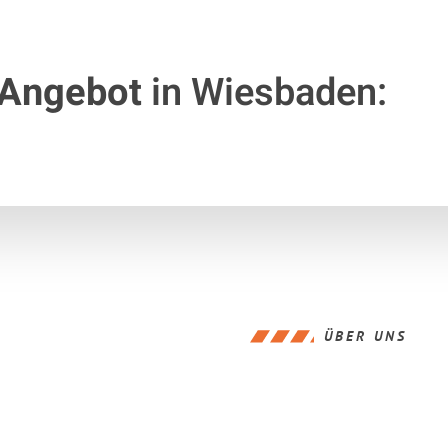
 Angebot
in Wiesbaden:
ÜBER UNS