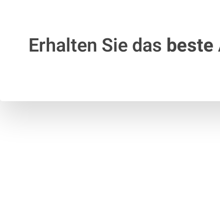
Erhalten Sie das
beste