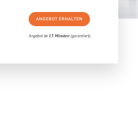
ANGEBOT ERHALTEN
Angebot
in 15 Minuten
(garantiert).