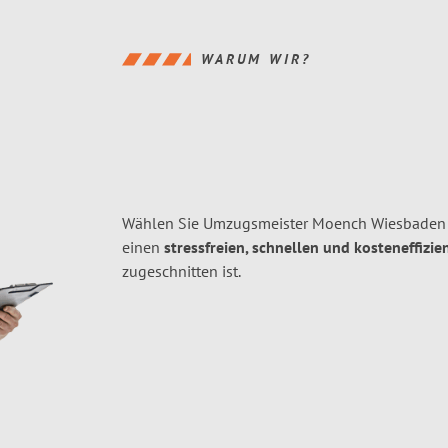
WARUM WIR?
Wählen Sie Umzugsmeister Moench Wiesbaden 
einen
stressfreien, schnellen und kosteneffizie
zugeschnitten ist.