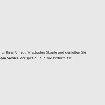
für Ihren Umzug Wiesbaden Skopje und genießen Sie
nten Service
, der speziell auf Ihre Bedürfnisse