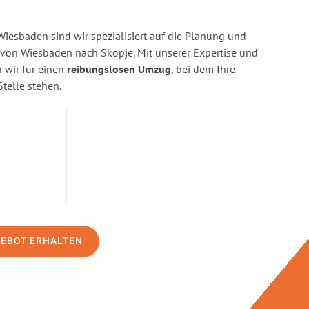
esbaden sind wir spezialisiert auf die Planung und
on Wiesbaden nach Skopje. Mit unserer Expertise und
wir für einen
reibungslosen Umzug
, bei dem Ihre
Stelle stehen.
GEBOT ERHALTEN