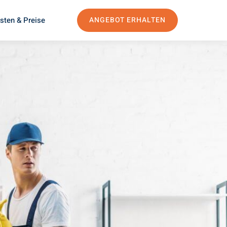
sten & Preise
ANGEBOT ERHALTEN