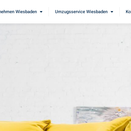
nehmen Wiesbaden
Umzugsservice Wiesbaden
Ko