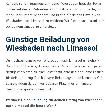
Kunden. Bei Umzugsmeister Moench Wiesbaden liegt der Fokus
immer auf deiner Zufriedenheit. Kontaktiere uns noch heute, um
mehr über unsere Angebote und Preise für deinen Umzug von
Wiesbaden nach Limassol zu erfahren. Wir freuen uns darauf, dich
bei deinem Umzug zu unterstützen!
Günstige Beiladung von
Wiesbaden nach Limassol
Du möchtest günstig von Wiesbaden nach Limassol umziehen?
Dann bist du bei uns, Umzugsmeister Moench Wiesbaden, genau
richtig! Wir bieten dir eine kosteneffiziente und bequeme Lösung
für deinen Umzug. Durch unsere Beiladungsoption kannst du Geld
sparen, indem du den verfügbaren Platz in einem unserer
Umzugstransporte optimal nutzt.
Warum ist eine
Beiladung
für deinen Umzug von Wiesbaden
nach Limassol die beste Wahl?