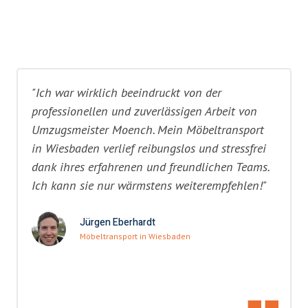
"Ich war wirklich beeindruckt von der
professionellen und zuverlässigen Arbeit von
Umzugsmeister Moench. Mein Möbeltransport
in Wiesbaden verlief reibungslos und stressfrei
dank ihres erfahrenen und freundlichen Teams.
Ich kann sie nur wärmstens weiterempfehlen!"
Jürgen Eberhardt
Möbeltransport in Wiesbaden