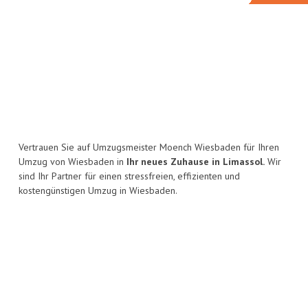
Vertrauen Sie auf Umzugsmeister Moench Wiesbaden für Ihren
Umzug von Wiesbaden in
Ihr neues Zuhause in Limassol.
Wir
sind Ihr Partner für einen stressfreien, effizienten und
kostengünstigen Umzug in Wiesbaden.