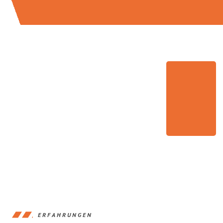
ERFAHRUNGEN