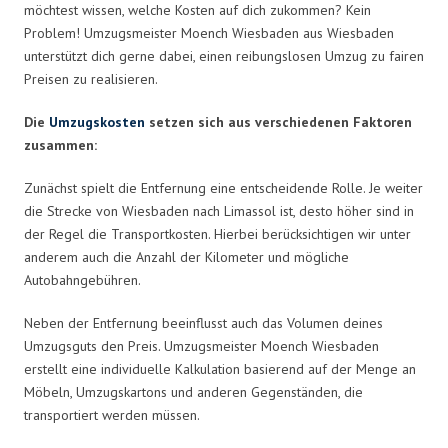
möchtest wissen, welche Kosten auf dich zukommen? Kein
Problem! Umzugsmeister Moench Wiesbaden aus Wiesbaden
unterstützt dich gerne dabei, einen reibungslosen Umzug zu fairen
Preisen zu realisieren.
Die
Umzugskosten
setzen sich aus verschiedenen Faktoren
zusammen:
Zunächst spielt die Entfernung eine entscheidende Rolle. Je weiter
die Strecke von Wiesbaden nach Limassol ist, desto höher sind in
der Regel die Transportkosten. Hierbei berücksichtigen wir unter
anderem auch die Anzahl der Kilometer und mögliche
Autobahngebühren.
Neben der Entfernung beeinflusst auch das Volumen deines
Umzugsguts den Preis. Umzugsmeister Moench Wiesbaden
erstellt eine individuelle Kalkulation basierend auf der Menge an
Möbeln, Umzugskartons und anderen Gegenständen, die
transportiert werden müssen.