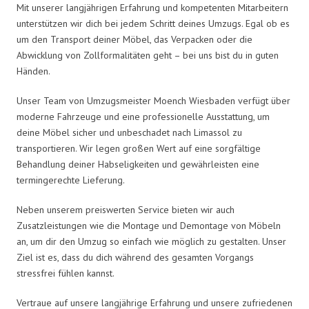
Mit unserer langjährigen Erfahrung und kompetenten Mitarbeitern
unterstützen wir dich bei jedem Schritt deines Umzugs. Egal ob es
um den Transport deiner Möbel, das Verpacken oder die
Abwicklung von Zollformalitäten geht – bei uns bist du in guten
Händen.
Unser Team von Umzugsmeister Moench Wiesbaden verfügt über
moderne Fahrzeuge und eine professionelle Ausstattung, um
deine Möbel sicher und unbeschadet nach Limassol zu
transportieren. Wir legen großen Wert auf eine sorgfältige
Behandlung deiner Habseligkeiten und gewährleisten eine
termingerechte Lieferung.
Neben unserem preiswerten Service bieten wir auch
Zusatzleistungen wie die Montage und Demontage von Möbeln
an, um dir den Umzug so einfach wie möglich zu gestalten. Unser
Ziel ist es, dass du dich während des gesamten Vorgangs
stressfrei fühlen kannst.
Vertraue auf unsere langjährige Erfahrung und unsere zufriedenen