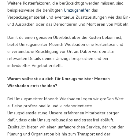
Weitere Kostenfaktoren, die berücksichtigt werden müssen, sind
beispielsweise die benötigten
Umzugshelfer
, das
Verpackungsmaterial und eventuelle Zusatzleistungen wie das Ein-
und Auspacken oder das Demontieren und Montieren von Möbeln.
Damit du einen genauen Überblick über die Kosten bekommst,
bietet Umzugsmeister Moench Wiesbaden eine kostenlose und
unverbindliche Besichtigung vor Ort an. Dabei werden alle
relevanten Details deines Umzugs besprochen und ein
individuelles Angebot erstellt.
Warum solltest du dich für Umzugsmeister Moench
Wiesbaden entscheiden?
Bei Umzugsmeister Moench Wiesbaden legen wir großen Wert
auf eine professionelle und kundenorientierte
Umzugsdienstleistung. Unsere erfahrenen Mitarbeiter sorgen
dafür, dass dein Umzug reibungslos und stressfrei abläuft.
Zusätzlich bieten wir einen umfangreichen Service, der von der
Planung und Organisation bis hin zum Transport und der