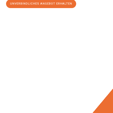
UNVERBINDLICHES ANGEBOT ERHALTEN