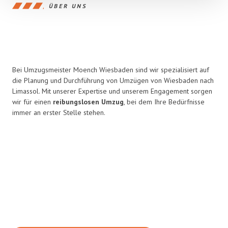
ÜBER UNS
Bei Umzugsmeister Moench Wiesbaden sind wir spezialisiert auf
die Planung und Durchführung von Umzügen von Wiesbaden nach
Limassol. Mit unserer Expertise und unserem Engagement sorgen
wir für einen
reibungslosen Umzug
, bei dem Ihre Bedürfnisse
immer an erster Stelle stehen.