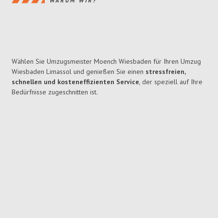
WARUM WIR?
Wählen Sie Umzugsmeister Moench Wiesbaden für Ihren Umzug
Wiesbaden Limassol und genießen Sie einen
stressfreien,
schnellen und kosteneffizienten Service
, der speziell auf Ihre
Bedürfnisse zugeschnitten ist.