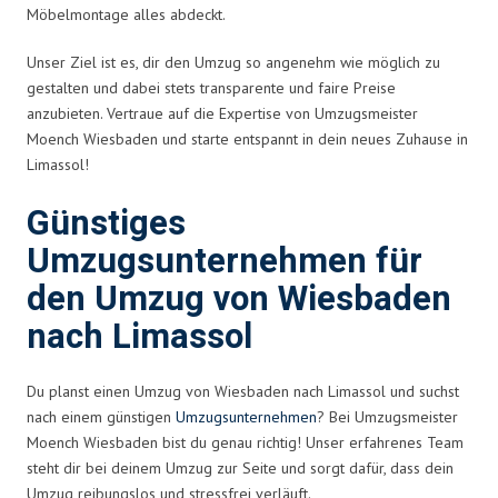
Möbelmontage alles abdeckt.
Unser Ziel ist es, dir den Umzug so angenehm wie möglich zu
gestalten und dabei stets transparente und faire Preise
anzubieten. Vertraue auf die Expertise von Umzugsmeister
Moench Wiesbaden und starte entspannt in dein neues Zuhause in
Limassol!
Günstiges
Umzugsunternehmen für
den Umzug von Wiesbaden
nach Limassol
Du planst einen Umzug von Wiesbaden nach Limassol und suchst
nach einem günstigen
Umzugsunternehmen
? Bei Umzugsmeister
Moench Wiesbaden bist du genau richtig! Unser erfahrenes Team
steht dir bei deinem Umzug zur Seite und sorgt dafür, dass dein
Umzug reibungslos und stressfrei verläuft.