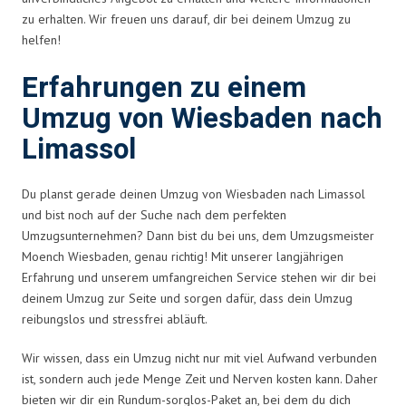
zu erhalten. Wir freuen uns darauf, dir bei deinem Umzug zu
helfen!
Erfahrungen zu einem
Umzug von Wiesbaden nach
Limassol
Du planst gerade deinen Umzug von Wiesbaden nach Limassol
und bist noch auf der Suche nach dem perfekten
Umzugsunternehmen? Dann bist du bei uns, dem Umzugsmeister
Moench Wiesbaden, genau richtig! Mit unserer langjährigen
Erfahrung und unserem umfangreichen Service stehen wir dir bei
deinem Umzug zur Seite und sorgen dafür, dass dein Umzug
reibungslos und stressfrei abläuft.
Wir wissen, dass ein Umzug nicht nur mit viel Aufwand verbunden
ist, sondern auch jede Menge Zeit und Nerven kosten kann. Daher
bieten wir dir ein Rundum-sorglos-Paket an, bei dem du dich