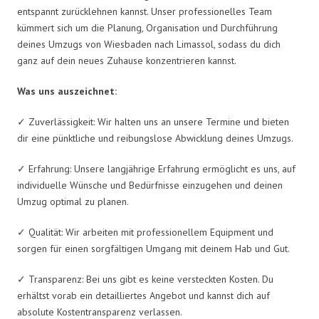
entspannt zurücklehnen kannst. Unser professionelles Team
kümmert sich um die Planung, Organisation und Durchführung
deines Umzugs von Wiesbaden nach Limassol, sodass du dich
ganz auf dein neues Zuhause konzentrieren kannst.
Was uns auszeichnet:
✓ Zuverlässigkeit: Wir halten uns an unsere Termine und bieten
dir eine pünktliche und reibungslose Abwicklung deines Umzugs.
✓ Erfahrung: Unsere langjährige Erfahrung ermöglicht es uns, auf
individuelle Wünsche und Bedürfnisse einzugehen und deinen
Umzug optimal zu planen.
✓ Qualität: Wir arbeiten mit professionellem Equipment und
sorgen für einen sorgfältigen Umgang mit deinem Hab und Gut.
✓ Transparenz: Bei uns gibt es keine versteckten Kosten. Du
erhältst vorab ein detailliertes Angebot und kannst dich auf
absolute Kostentransparenz verlassen.