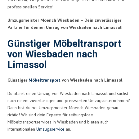
professionellen Service!
Umzugsmeister Moench Wiesbaden – Dein zuverlässiger
Partner für deinen Umzug von Wiesbaden nach Limassol!
Günstiger Möbeltransport
von Wiesbaden nach
Limassol
Günstiger
Möbeltransport
von Wiesbaden nach Limassol
Du planst einen Umzug von Wiesbaden nach Limassol und suchst
nach einem zuverlässigen und preiswerten Umzugsunternehmen?
Dann bist du bei Umzugsmeister Moench Wiesbaden genau
richtig! Wir sind dein Experte für reibungslose
Möbeltransportservices in Wiesbaden und bieten auch
internationalen
Umzugsservice
an.