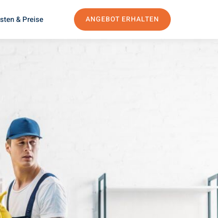
sten & Preise
ANGEBOT ERHALTEN