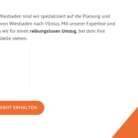
esbaden sind wir spezialisiert auf die Planung und
n Wiesbaden nach Vilnius. Mit unserer Expertise und
wir für einen
reibungslosen Umzug
, bei dem Ihre
Stelle stehen.
GEBOT ERHALTEN