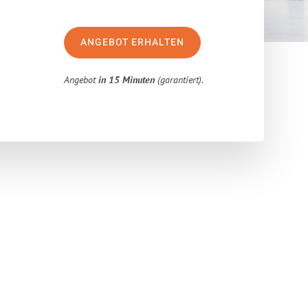
ANGEBOT ERHALTEN
Angebot
in 15 Minuten
(garantiert).