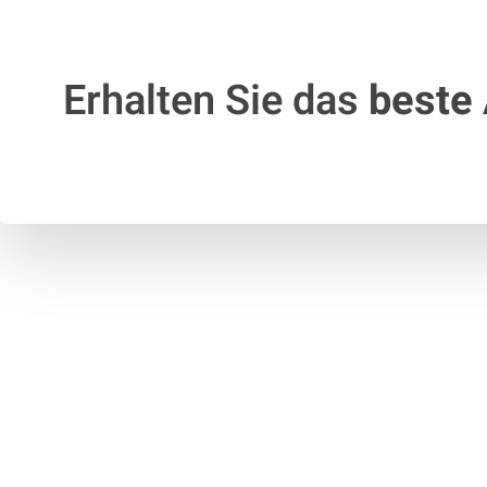
Erhalten Sie das
beste