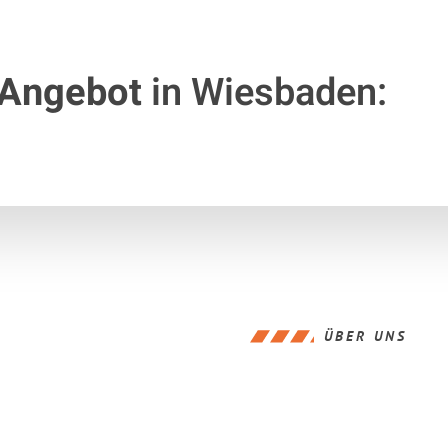
 Angebot
in Wiesbaden:
ÜBER UNS