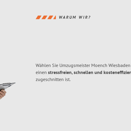
WARUM WIR?
Wählen Sie Umzugsmeister Moench Wiesbaden f
einen
stressfreien, schnellen und kosteneffizie
zugeschnitten ist.