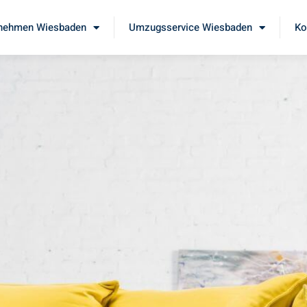
nehmen Wiesbaden
Umzugsservice Wiesbaden
Ko