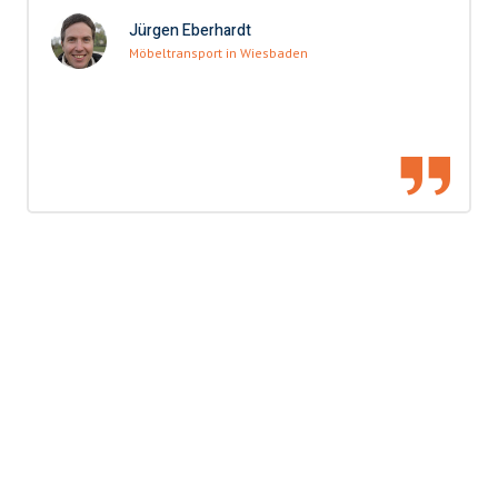
Jürgen Eberhardt
Möbeltransport in Wiesbaden