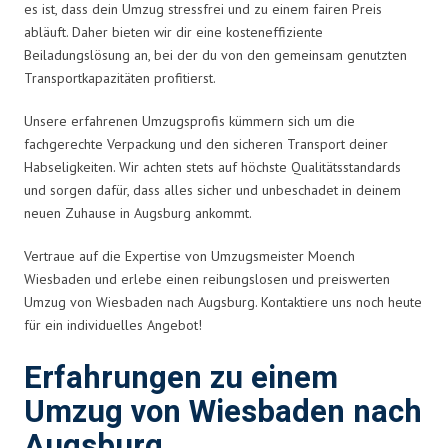
es ist, dass dein Umzug stressfrei und zu einem fairen Preis
abläuft. Daher bieten wir dir eine kosteneffiziente
Beiladungslösung an, bei der du von den gemeinsam genutzten
Transportkapazitäten profitierst.
Unsere erfahrenen Umzugsprofis kümmern sich um die
fachgerechte Verpackung und den sicheren Transport deiner
Habseligkeiten. Wir achten stets auf höchste Qualitätsstandards
und sorgen dafür, dass alles sicher und unbeschadet in deinem
neuen Zuhause in Augsburg ankommt.
Vertraue auf die Expertise von Umzugsmeister Moench
Wiesbaden und erlebe einen reibungslosen und preiswerten
Umzug von Wiesbaden nach Augsburg. Kontaktiere uns noch heute
für ein individuelles Angebot!
Erfahrungen zu einem
Umzug von Wiesbaden nach
Augsburg