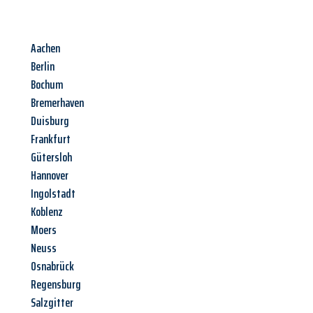
Aachen
Berlin
Bochum
Bremerhaven
Duisburg
Frankfurt
Gütersloh
Hannover
Ingolstadt
Koblenz
Moers
Neuss
Osnabrück
Regensburg
Salzgitter