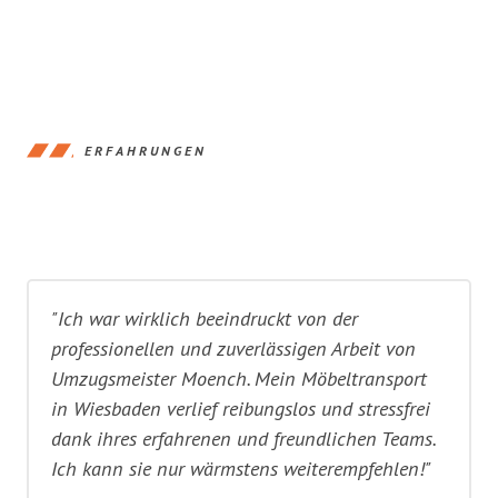
ERFAHRUNGEN
"Ich war wirklich beeindruckt von der
professionellen und zuverlässigen Arbeit von
Umzugsmeister Moench. Mein Möbeltransport
in Wiesbaden verlief reibungslos und stressfrei
dank ihres erfahrenen und freundlichen Teams.
Ich kann sie nur wärmstens weiterempfehlen!"