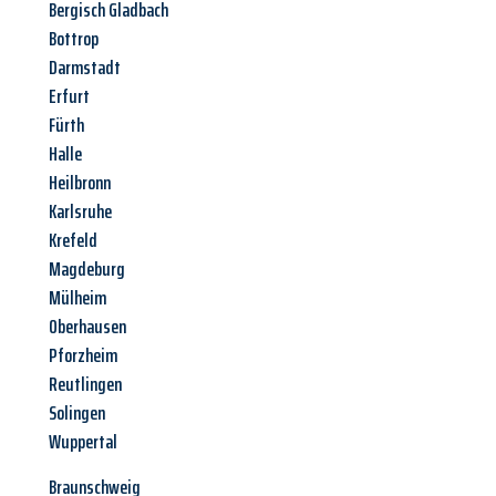
Bergisch Gladbach
Bottrop
Darmstadt
Erfurt
Fürth
Halle
Heilbronn
Karlsruhe
Krefeld
Magdeburg
Mülheim
Oberhausen
Pforzheim
Reutlingen
Solingen
Wuppertal
Braunschweig