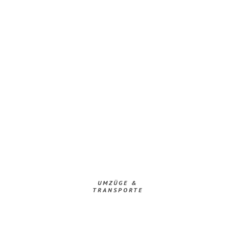
UMZÜGE &
TRANSPORTE