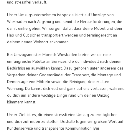
und stressfrei verläuft.
Unser Umzugsunternehmen ist spezialisiert auf Umzüge von
Wiesbaden nach Augsburg und kennt die Herausforderungen, die
damit einhergehen. Wir sorgen dafür, dass deine Möbel und dein
Hab und Gut sicher transportiert werden und termingerecht an
deinem neuen Wohnort ankommen.
Bei Umzugsmeister Moench Wiesbaden bieten wir dir eine
umfangreiche Palette an Services, die du individuell nach deinen
Bedürfnissen auswählen kannst. Dazu gehören unter anderem das
Verpacken deiner Gegenstände, der Transport, die Montage und
Demontage von Möbeln sowie die Reinigung deiner alten
Wohnung. Du kannst dich voll und ganz auf uns verlassen, während
du dich um andere wichtige Dinge rund um deinen Umzug
kümmern kannst.
Unser Ziel ist es, dir einen stressfreien Umzug zu ermöglichen
und dich zufrieden zu stellen. Deshalb legen wir großen Wert auf
Kundenservice und transparente Kommunikation. Bei