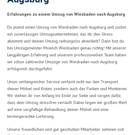
Erfahrungen zu einem Umzug von Wiesbaden nach Augsburg
Du planst einen Umzug von Wiesbaden nach Augsburg und suchst
ein zuverlässiges Umzugsunternehmen, das dir den Stress
abnimmt und deinen Umzug reibungslos abwickelt? Dann bist du
bei Umzugsmeister Moench Wiesbaden genau richtig! Mit unserer
langjährigen Erfahrung und unserem professionellen Team haben
wir schon zahlreiche Umzüge von Wiesbaden nach Augsburg
erfolgreich durchgeführt.
Unser umfangreicher Service umfasst nicht nur den Transport
deiner Möbel und Kisten, sondern auch das Packen und Montieren.
Wir stehen dir von Anfang bis Ende zur Seite und sorgen dafür,
dass dein Umzug stressfrei verläuft. Dabei legen wir großen Wert
auf eine sorgfältige Behandlung deiner Möbel und eine
termingerechte Lieferung.
Unsere freundlichen und gut geschulten Mitarbeiter nehmen sich