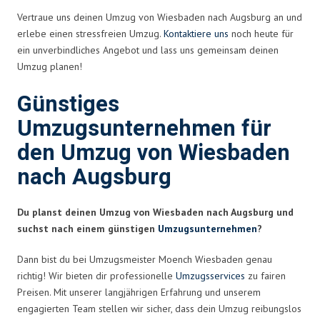
Vertraue uns deinen Umzug von Wiesbaden nach Augsburg an und
erlebe einen stressfreien Umzug.
Kontaktiere uns
noch heute für
ein unverbindliches Angebot und lass uns gemeinsam deinen
Umzug planen!
Günstiges
Umzugsunternehmen für
den Umzug von Wiesbaden
nach Augsburg
Du planst deinen Umzug von Wiesbaden nach Augsburg und
suchst nach einem günstigen
Umzugsunternehmen
?
Dann bist du bei Umzugsmeister Moench Wiesbaden genau
richtig! Wir bieten dir professionelle
Umzugsservices
zu fairen
Preisen. Mit unserer langjährigen Erfahrung und unserem
engagierten Team stellen wir sicher, dass dein Umzug reibungslos