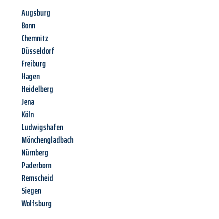
Augsburg
Bonn
Chemnitz
Düsseldorf
Freiburg
Hagen
Heidelberg
Jena
Köln
Ludwigshafen
Mönchengladbach
Nürnberg
Paderborn
Remscheid
Siegen
Wolfsburg