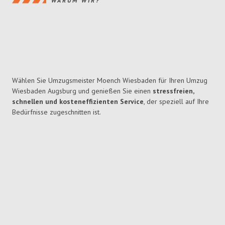
WARUM WIR?
Wählen Sie Umzugsmeister Moench Wiesbaden für Ihren Umzug
Wiesbaden Augsburg und genießen Sie einen
stressfreien,
schnellen und kosteneffizienten Service
, der speziell auf Ihre
Bedürfnisse zugeschnitten ist.