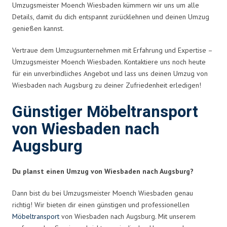
Umzugsmeister Moench Wiesbaden kümmern wir uns um alle
Details, damit du dich entspannt zurücklehnen und deinen Umzug
genießen kannst.
Vertraue dem Umzugsunternehmen mit Erfahrung und Expertise –
Umzugsmeister Moench Wiesbaden. Kontaktiere uns noch heute
für ein unverbindliches Angebot und lass uns deinen Umzug von
Wiesbaden nach Augsburg zu deiner Zufriedenheit erledigen!
Günstiger Möbeltransport
von Wiesbaden nach
Augsburg
Du planst einen Umzug von Wiesbaden nach Augsburg?
Dann bist du bei Umzugsmeister Moench Wiesbaden genau
richtig! Wir bieten dir einen günstigen und professionellen
Möbeltransport
von Wiesbaden nach Augsburg. Mit unserem