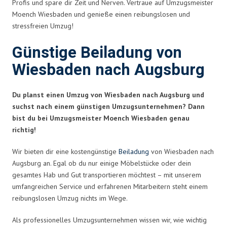
Profis und spare dir Zeit und Nerven. Vertraue auf Umzugsmeister
Moench Wiesbaden und genieße einen reibungslosen und
stressfreien Umzug!
Günstige Beiladung von
Wiesbaden nach Augsburg
Du planst einen Umzug von Wiesbaden nach Augsburg und
suchst nach einem günstigen Umzugsunternehmen? Dann
bist du bei Umzugsmeister Moench Wiesbaden genau
richtig!
Wir bieten dir eine kostengünstige
Beiladung
von Wiesbaden nach
Augsburg an. Egal ob du nur einige Möbelstücke oder dein
gesamtes Hab und Gut transportieren möchtest – mit unserem
umfangreichen Service und erfahrenen Mitarbeitern steht einem
reibungslosen Umzug nichts im Wege.
Als professionelles Umzugsunternehmen wissen wir, wie wichtig