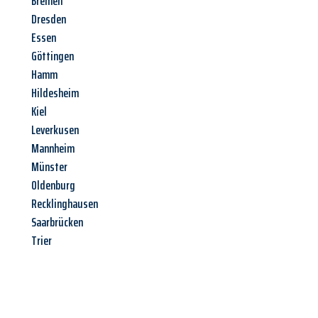
Bremen
Dresden
Essen
Göttingen
Hamm
Hildesheim
Kiel
Leverkusen
Mannheim
Münster
Oldenburg
Recklinghausen
Saarbrücken
Trier