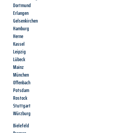
Dortmund
Erlangen
Gelsenkirchen
Hamburg
Herne
Kassel
Leipzig
Lübeck
Mainz
München
Offenbach
Potsdam
Rostock
Stuttgart
Würzburg
Bielefeld