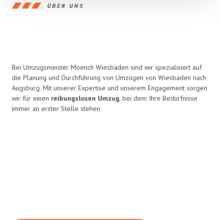
ÜBER UNS
Bei Umzugsmeister Moench Wiesbaden sind wir spezialisiert auf
die Planung und Durchführung von Umzügen von Wiesbaden nach
Augsburg. Mit unserer Expertise und unserem Engagement sorgen
wir für einen
reibungslosen Umzug
, bei dem Ihre Bedürfnisse
immer an erster Stelle stehen.