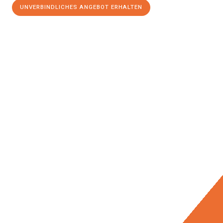
UNVERBINDLICHES ANGEBOT ERHALTEN