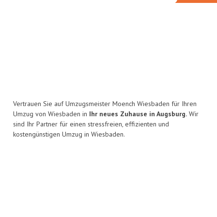
Vertrauen Sie auf Umzugsmeister Moench Wiesbaden für Ihren
Umzug von Wiesbaden in
Ihr neues Zuhause in Augsburg.
Wir
sind Ihr Partner für einen stressfreien, effizienten und
kostengünstigen Umzug in Wiesbaden.