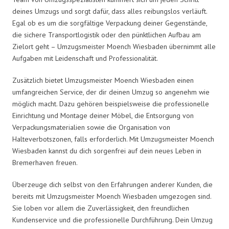
deines Umzugs und sorgt dafür, dass alles reibungslos verläuft.
Egal ob es um die sorgfältige Verpackung deiner Gegenstände,
die sichere Transportlogistik oder den pünktlichen Aufbau am
Zielort geht – Umzugsmeister Moench Wiesbaden übernimmt alle
Aufgaben mit Leidenschaft und Professionalität.
Zusätzlich bietet Umzugsmeister Moench Wiesbaden einen
umfangreichen Service, der dir deinen Umzug so angenehm wie
möglich macht. Dazu gehören beispielsweise die professionelle
Einrichtung und Montage deiner Möbel, die Entsorgung von
Verpackungsmaterialien sowie die Organisation von
Halteverbotszonen, falls erforderlich. Mit Umzugsmeister Moench
Wiesbaden kannst du dich sorgenfrei auf dein neues Leben in
Bremerhaven freuen.
Überzeuge dich selbst von den Erfahrungen anderer Kunden, die
bereits mit Umzugsmeister Moench Wiesbaden umgezogen sind.
Sie loben vor allem die Zuverlässigkeit, den freundlichen
Kundenservice und die professionelle Durchführung. Dein Umzug