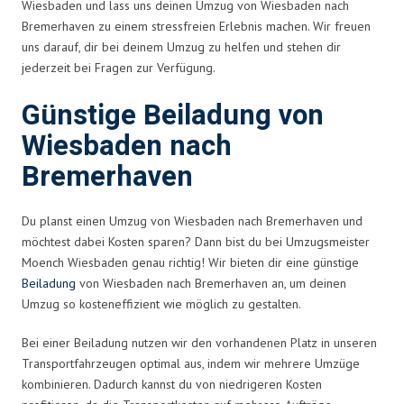
Wiesbaden und lass uns deinen Umzug von Wiesbaden nach
Bremerhaven zu einem stressfreien Erlebnis machen. Wir freuen
uns darauf, dir bei deinem Umzug zu helfen und stehen dir
jederzeit bei Fragen zur Verfügung.
Günstige Beiladung von
Wiesbaden nach
Bremerhaven
Du planst einen Umzug von Wiesbaden nach Bremerhaven und
möchtest dabei Kosten sparen? Dann bist du bei Umzugsmeister
Moench Wiesbaden genau richtig! Wir bieten dir eine günstige
Beiladung
von Wiesbaden nach Bremerhaven an, um deinen
Umzug so kosteneffizient wie möglich zu gestalten.
Bei einer Beiladung nutzen wir den vorhandenen Platz in unseren
Transportfahrzeugen optimal aus, indem wir mehrere Umzüge
kombinieren. Dadurch kannst du von niedrigeren Kosten