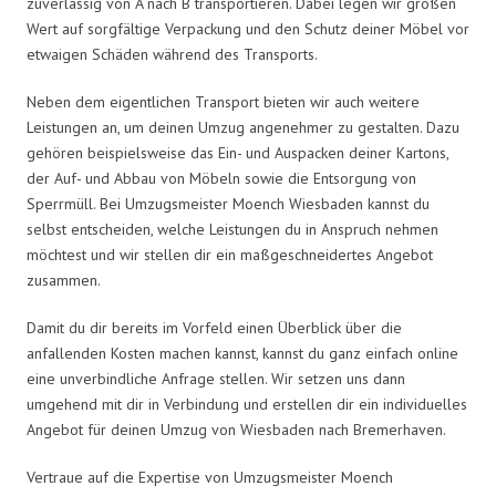
zuverlässig von A nach B transportieren. Dabei legen wir großen
Wert auf sorgfältige Verpackung und den Schutz deiner Möbel vor
etwaigen Schäden während des Transports.
Neben dem eigentlichen Transport bieten wir auch weitere
Leistungen an, um deinen Umzug angenehmer zu gestalten. Dazu
gehören beispielsweise das Ein- und Auspacken deiner Kartons,
der Auf- und Abbau von Möbeln sowie die Entsorgung von
Sperrmüll. Bei Umzugsmeister Moench Wiesbaden kannst du
selbst entscheiden, welche Leistungen du in Anspruch nehmen
möchtest und wir stellen dir ein maßgeschneidertes Angebot
zusammen.
Damit du dir bereits im Vorfeld einen Überblick über die
anfallenden Kosten machen kannst, kannst du ganz einfach online
eine unverbindliche Anfrage stellen. Wir setzen uns dann
umgehend mit dir in Verbindung und erstellen dir ein individuelles
Angebot für deinen Umzug von Wiesbaden nach Bremerhaven.
Vertraue auf die Expertise von Umzugsmeister Moench