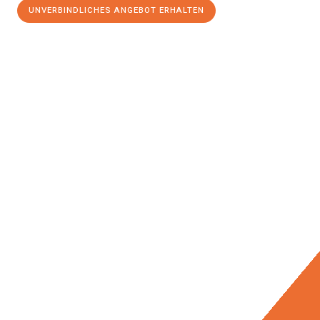
UNVERBINDLICHES ANGEBOT ERHALTEN