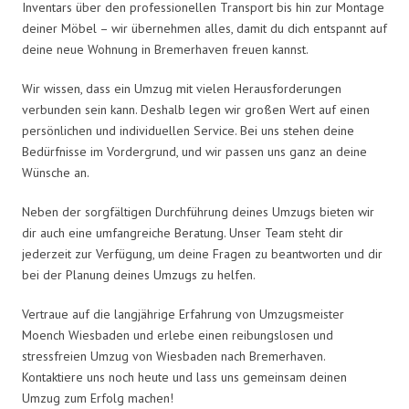
Inventars über den professionellen Transport bis hin zur Montage
deiner Möbel – wir übernehmen alles, damit du dich entspannt auf
deine neue Wohnung in Bremerhaven freuen kannst.
Wir wissen, dass ein Umzug mit vielen Herausforderungen
verbunden sein kann. Deshalb legen wir großen Wert auf einen
persönlichen und individuellen Service. Bei uns stehen deine
Bedürfnisse im Vordergrund, und wir passen uns ganz an deine
Wünsche an.
Neben der sorgfältigen Durchführung deines Umzugs bieten wir
dir auch eine umfangreiche Beratung. Unser Team steht dir
jederzeit zur Verfügung, um deine Fragen zu beantworten und dir
bei der Planung deines Umzugs zu helfen.
Vertraue auf die langjährige Erfahrung von Umzugsmeister
Moench Wiesbaden und erlebe einen reibungslosen und
stressfreien Umzug von Wiesbaden nach Bremerhaven.
Kontaktiere uns noch heute und lass uns gemeinsam deinen
Umzug zum Erfolg machen!