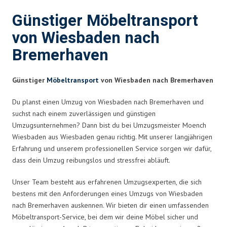
Günstiger Möbeltransport
von Wiesbaden nach
Bremerhaven
Günstiger
Möbeltransport
von Wiesbaden nach Bremerhaven
Du planst einen Umzug von Wiesbaden nach Bremerhaven und
suchst nach einem zuverlässigen und günstigen
Umzugsunternehmen? Dann bist du bei Umzugsmeister Moench
Wiesbaden aus Wiesbaden genau richtig. Mit unserer langjährigen
Erfahrung und unserem professionellen Service sorgen wir dafür,
dass dein Umzug reibungslos und stressfrei abläuft.
Unser Team besteht aus erfahrenen Umzugsexperten, die sich
bestens mit den Anforderungen eines Umzugs von Wiesbaden
nach Bremerhaven auskennen. Wir bieten dir einen umfassenden
Möbeltransport-Service, bei dem wir deine Möbel sicher und