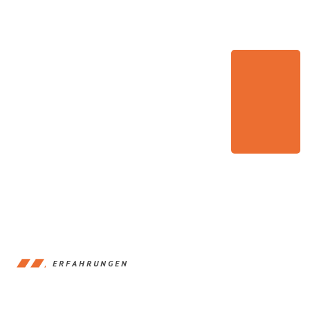
ERFAHRUNGEN