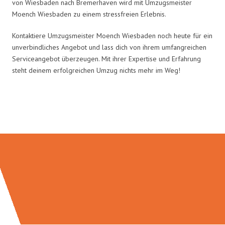
von Wiesbaden nach Bremerhaven wird mit Umzugsmeister
Moench Wiesbaden zu einem stressfreien Erlebnis.
Kontaktiere Umzugsmeister Moench Wiesbaden noch heute für ein
unverbindliches Angebot und lass dich von ihrem umfangreichen
Serviceangebot überzeugen. Mit ihrer Expertise und Erfahrung
steht deinem erfolgreichen Umzug nichts mehr im Weg!
Umzugsmeister Moench in Zahlen: