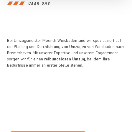
ÜBER UNS
Bei Umzugsmeister Moench Wiesbaden sind wir spezialisiert auf
die Planung und Durchführung von Umzügen von Wiesbaden nach
Bremerhaven. Mit unserer Expertise und unserem Engagement
sorgen wir für einen
reibungslosen Umzug
, bei dem Ihre
Bedürfnisse immer an erster Stelle stehen.