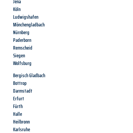
Jena
Köln
Ludwigshafen
Mönchengladbach
Nürnberg
Paderborn
Remscheid
Siegen
Wolfsburg
Bergisch Gladbach
Bottrop
Darmstadt
Erfurt
Fürth
Halle
Heilbronn
Karlsruhe