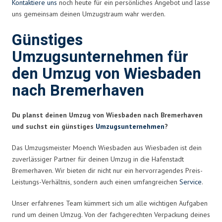
Kontaktiere uns
noch heute für ein persönliches Angebot und lasse
uns gemeinsam deinen Umzugstraum wahr werden.
Günstiges
Umzugsunternehmen für
den Umzug von Wiesbaden
nach Bremerhaven
Du planst deinen Umzug von Wiesbaden nach Bremerhaven
und suchst ein günstiges
Umzugsunternehmen
?
Das Umzugsmeister Moench Wiesbaden aus Wiesbaden ist dein
zuverlässiger Partner für deinen Umzug in die Hafenstadt
Bremerhaven. Wir bieten dir nicht nur ein hervorragendes Preis-
Leistungs-Verhältnis, sondern auch einen umfangreichen
Service
.
Unser erfahrenes Team kümmert sich um alle wichtigen Aufgaben
rund um deinen Umzug. Von der fachgerechten Verpackung deines