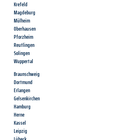
Krefeld
Magdeburg
Mülheim
Oberhausen
Pforzheim
Reutlingen
Solingen
Wuppertal
Braunschweig
Dortmund
Erlangen
Gelsenkirchen
Hamburg
Herne
Kassel
Leipzig
Lübeck