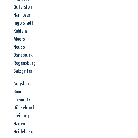
Gütersloh
Hannover
Ingolstadt
Koblenz
Moers
Neuss
Osnabrück
Regensburg
Salzgitter
Augsburg
Bonn
Chemnitz
Düsseldorf
Freiburg
Hagen
Heidelberg