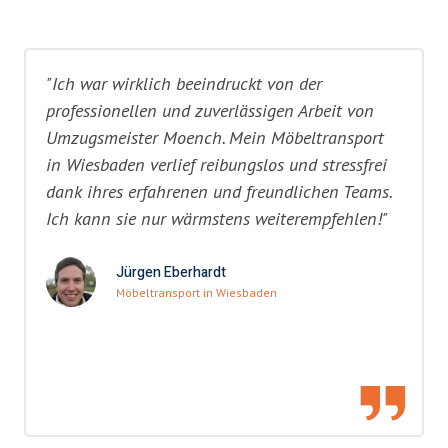
"Ich war wirklich beeindruckt von der
professionellen und zuverlässigen Arbeit von
Umzugsmeister Moench. Mein Möbeltransport
in Wiesbaden verlief reibungslos und stressfrei
dank ihres erfahrenen und freundlichen Teams.
Ich kann sie nur wärmstens weiterempfehlen!"
Jürgen Eberhardt
Möbeltransport in Wiesbaden