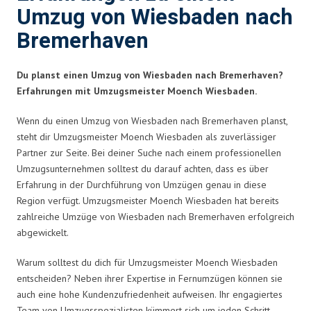
Umzug von Wiesbaden nach
Bremerhaven
Du planst einen Umzug von Wiesbaden nach Bremerhaven?
Erfahrungen mit Umzugsmeister Moench Wiesbaden.
Wenn du einen Umzug von Wiesbaden nach Bremerhaven planst,
steht dir Umzugsmeister Moench Wiesbaden als zuverlässiger
Partner zur Seite. Bei deiner Suche nach einem professionellen
Umzugsunternehmen solltest du darauf achten, dass es über
Erfahrung in der Durchführung von Umzügen genau in diese
Region verfügt. Umzugsmeister Moench Wiesbaden hat bereits
zahlreiche Umzüge von Wiesbaden nach Bremerhaven erfolgreich
abgewickelt.
Warum solltest du dich für Umzugsmeister Moench Wiesbaden
entscheiden? Neben ihrer Expertise in Fernumzügen können sie
auch eine hohe Kundenzufriedenheit aufweisen. Ihr engagiertes
Team von Umzugsspezialisten kümmert sich um jeden Schritt