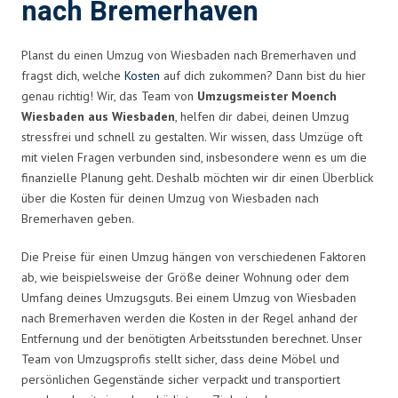
nach Bremerhaven
Planst du einen Umzug von Wiesbaden nach Bremerhaven und
fragst dich, welche
Kosten
auf dich zukommen? Dann bist du hier
genau richtig! Wir, das Team von
Umzugsmeister Moench
Wiesbaden aus Wiesbaden
, helfen dir dabei, deinen Umzug
stressfrei und schnell zu gestalten. Wir wissen, dass Umzüge oft
mit vielen Fragen verbunden sind, insbesondere wenn es um die
finanzielle Planung geht. Deshalb möchten wir dir einen Überblick
über die Kosten für deinen Umzug von Wiesbaden nach
Bremerhaven geben.
Die Preise für einen Umzug hängen von verschiedenen Faktoren
ab, wie beispielsweise der Größe deiner Wohnung oder dem
Umfang deines Umzugsguts. Bei einem Umzug von Wiesbaden
nach Bremerhaven werden die Kosten in der Regel anhand der
Entfernung und der benötigten Arbeitsstunden berechnet. Unser
Team von Umzugsprofis stellt sicher, dass deine Möbel und
persönlichen Gegenstände sicher verpackt und transportiert