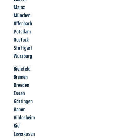
Mainz
München
Offenbach
Potsdam
Rostock
Stuttgart
Würzburg
Bielefeld
Bremen
Dresden
Essen
Göttingen
Hamm
Hildesheim
Kiel
Leverkusen