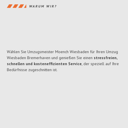
WARUM WIR?
Wählen Sie Umzugsmeister Moench Wiesbaden für Ihren Umzug
Wiesbaden Bremerhaven und genießen Sie einen
stressfreien,
schnellen und kosteneffizienten Service
, der speziell auf Ihre
Bedürfnisse zugeschnitten ist.