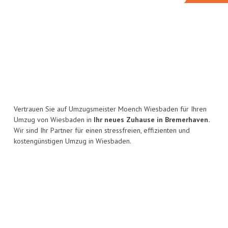
Vertrauen Sie auf Umzugsmeister Moench Wiesbaden für Ihren
Umzug von Wiesbaden in
Ihr neues Zuhause in Bremerhaven.
Wir sind Ihr Partner für einen stressfreien, effizienten und
kostengünstigen Umzug in Wiesbaden.