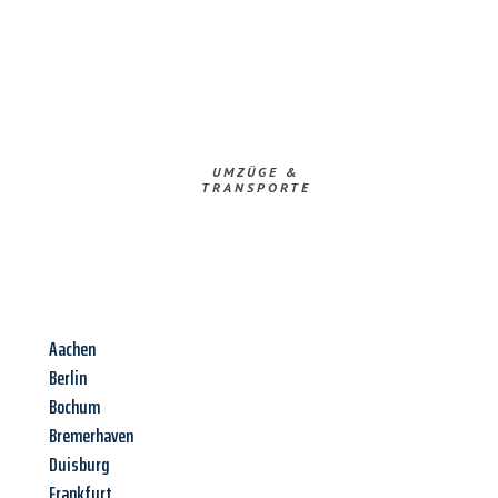
UMZÜGE &
TRANSPORTE
Aachen
Berlin
Bochum
Bremerhaven
Duisburg
Frankfurt