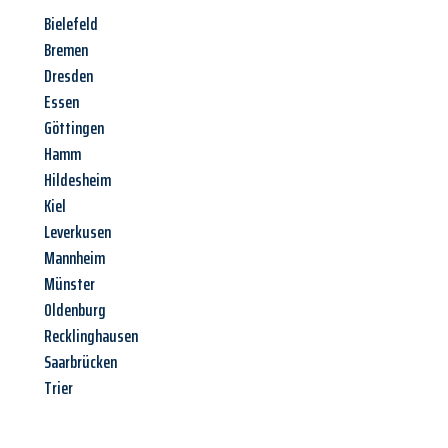
Bielefeld
Bremen
Dresden
Essen
Göttingen
Hamm
Hildesheim
Kiel
Leverkusen
Mannheim
Münster
Oldenburg
Recklinghausen
Saarbrücken
Trier