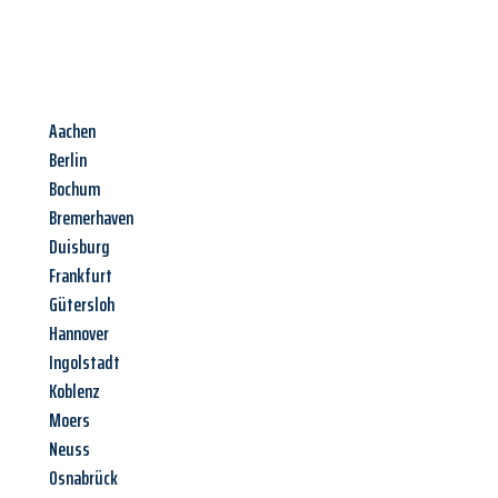
Aachen
Berlin
Bochum
Bremerhaven
Duisburg
Frankfurt
Gütersloh
Hannover
Ingolstadt
Koblenz
Moers
Neuss
Osnabrück