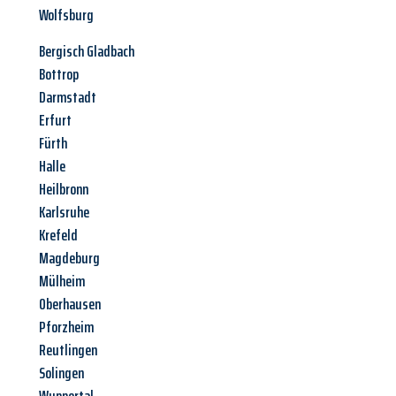
Wolfsburg
Bergisch Gladbach
Bottrop
Darmstadt
Erfurt
Fürth
Halle
Heilbronn
Karlsruhe
Krefeld
Magdeburg
Mülheim
Oberhausen
Pforzheim
Reutlingen
Solingen