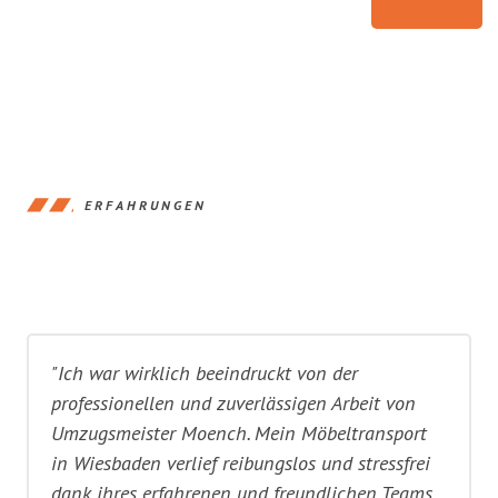
ERFAHRUNGEN
"Ich war wirklich beeindruckt von der
professionellen und zuverlässigen Arbeit von
Umzugsmeister Moench. Mein Möbeltransport
in Wiesbaden verlief reibungslos und stressfrei
dank ihres erfahrenen und freundlichen Teams.