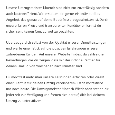
Unsere Umzugsmeister Moench sind nicht nur zuverlässig, sondern
auch kosteneffizient. Wir erstellen dir gerne ein individuelles
Angebot, das genau auf deine Bedürfnisse zugeschnitten ist. Durch
unsere fairen Preise und transparenten Konditionen kannst du
sicher sein, keinen Cent zu viel zu bezahlen.
Überzeuge dich selbst von der Qualität unserer Dienstleistungen
und werfe einen Blick auf die positiven Erfahrungen unserer
zufriedenen Kunden. Auf unserer Website findest du zahlreiche
Bewertungen, die dir zeigen, dass wir der richtige Partner für
deinen Umzug von Wiesbaden nach Münster sind.
Du möchtest mehr über unsere Leistungen erfahren oder direkt
einen Termin für deinen Umzug vereinbaren? Dann kontaktiere
uns noch heute. Die Umzugsmeister Moench Wiesbaden stehen dir
jederzeit zur Verfügung und freuen sich darauf, dich bei deinem
Umzug zu unterstützen.