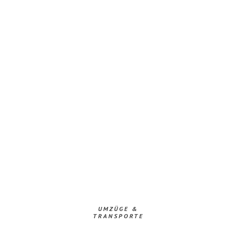
UMZÜGE &
TRANSPORTE