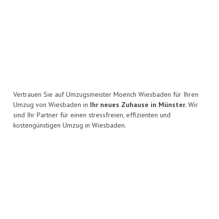
Vertrauen Sie auf Umzugsmeister Moench Wiesbaden für Ihren
Umzug von Wiesbaden in
Ihr neues Zuhause in Münster.
Wir
sind Ihr Partner für einen stressfreien, effizienten und
kostengünstigen Umzug in Wiesbaden.