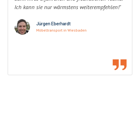
Ich kann sie nur wärmstens weiterempfehlen!"
Jürgen Eberhardt
Möbeltransport in Wiesbaden