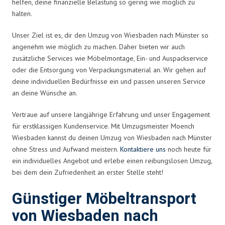
helfen, deine finanzielle Belastung so gering wie möglich zu
halten.
Unser Ziel ist es, dir den Umzug von Wiesbaden nach Münster so
angenehm wie möglich zu machen. Daher bieten wir auch
zusätzliche Services wie Möbelmontage, Ein- und Auspackservice
oder die Entsorgung von Verpackungsmaterial an. Wir gehen auf
deine individuellen Bedürfnisse ein und passen unseren Service
an deine Wünsche an.
Vertraue auf unsere langjährige Erfahrung und unser Engagement
für erstklassigen Kundenservice. Mit Umzugsmeister Moench
Wiesbaden kannst du deinen Umzug von Wiesbaden nach Münster
ohne Stress und Aufwand meistern.
Kontaktiere uns
noch heute für
ein individuelles Angebot und erlebe einen reibungslosen Umzug,
bei dem dein Zufriedenheit an erster Stelle steht!
Günstiger Möbeltransport
von Wiesbaden nach