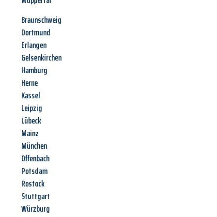
Wuppertal
Braunschweig
Dortmund
Erlangen
Gelsenkirchen
Hamburg
Herne
Kassel
Leipzig
Lübeck
Mainz
München
Offenbach
Potsdam
Rostock
Stuttgart
Würzburg