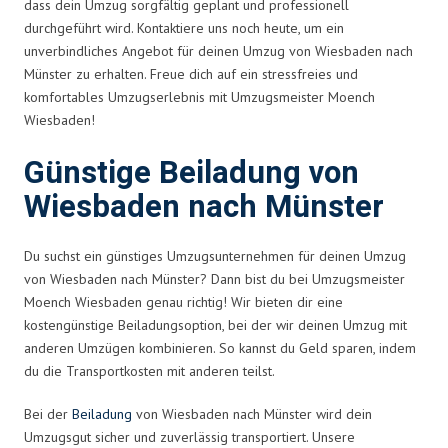
dass dein Umzug sorgfältig geplant und professionell
durchgeführt wird. Kontaktiere uns noch heute, um ein
unverbindliches Angebot für deinen Umzug von Wiesbaden nach
Münster zu erhalten. Freue dich auf ein stressfreies und
komfortables Umzugserlebnis mit Umzugsmeister Moench
Wiesbaden!
Günstige Beiladung von
Wiesbaden nach Münster
Du suchst ein günstiges Umzugsunternehmen für deinen Umzug
von Wiesbaden nach Münster? Dann bist du bei Umzugsmeister
Moench Wiesbaden genau richtig! Wir bieten dir eine
kostengünstige Beiladungsoption, bei der wir deinen Umzug mit
anderen Umzügen kombinieren. So kannst du Geld sparen, indem
du die Transportkosten mit anderen teilst.
Bei der
Beiladung
von Wiesbaden nach Münster wird dein
Umzugsgut sicher und zuverlässig transportiert. Unsere