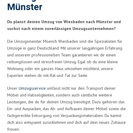
Münster
Du planst deinen Umzug von Wiesbaden nach Münster und
suchst nach einem zuverlässigen Umzugsunternehmen?
Die Umzugsmeister Moench Wiesbaden sind die Spezialisten für
Umzüge in ganz Deutschland. Mit unserer langjährigen Erfahrung
und unserem professionellen Team garantieren wir dir einen
reibungslosen und stressfreien Umzug. Egal ob du eine kleine
Wohnung oder ein ganzes Haus umziehen möchtest, unsere
Experten stehen dir mit Rat und Tat zur Seite.
Unser
Umzugsservice
umfasst nicht nur den Transport deiner
Möbel und Habseligkeiten, sondern auch sämtliche weitere
Leistungen, die du für deinen Umzug benötigst. Dazu gehören das
Ein- und Auspacken, das Ab- und Aufbauen deiner Möbel sowie die
fachgerechte Entsorgung von Verpackungsmaterialien. Du kannst
dich also entspannt zurücklehnen und dich auf dein neues Zuhause
freuen.