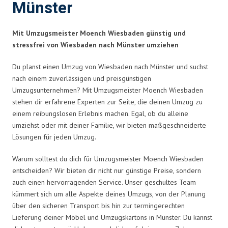
Münster
Mit Umzugsmeister Moench Wiesbaden günstig und
stressfrei von Wiesbaden nach Münster umziehen
Du planst einen Umzug von Wiesbaden nach Münster und suchst
nach einem zuverlässigen und preisgünstigen
Umzugsunternehmen? Mit Umzugsmeister Moench Wiesbaden
stehen dir erfahrene Experten zur Seite, die deinen Umzug zu
einem reibungslosen Erlebnis machen. Egal, ob du alleine
umziehst oder mit deiner Familie, wir bieten maßgeschneiderte
Lösungen für jeden Umzug.
Warum solltest du dich für Umzugsmeister Moench Wiesbaden
entscheiden? Wir bieten dir nicht nur günstige Preise, sondern
auch einen hervorragenden Service. Unser geschultes Team
kümmert sich um alle Aspekte deines Umzugs, von der Planung
über den sicheren Transport bis hin zur termingerechten
Lieferung deiner Möbel und Umzugskartons in Münster. Du kannst