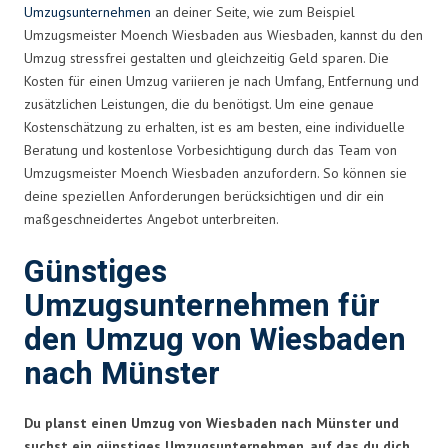
Umzugsunternehmen
an deiner Seite, wie zum Beispiel
Umzugsmeister Moench Wiesbaden aus Wiesbaden, kannst du den
Umzug stressfrei gestalten und gleichzeitig Geld sparen. Die
Kosten für einen Umzug variieren je nach Umfang, Entfernung und
zusätzlichen Leistungen, die du benötigst. Um eine genaue
Kostenschätzung zu erhalten, ist es am besten, eine individuelle
Beratung und kostenlose Vorbesichtigung durch das Team von
Umzugsmeister Moench Wiesbaden anzufordern. So können sie
deine speziellen Anforderungen berücksichtigen und dir ein
maßgeschneidertes Angebot unterbreiten.
Günstiges
Umzugsunternehmen für
den Umzug von Wiesbaden
nach Münster
Du planst einen Umzug von Wiesbaden nach Münster und
suchst ein günstiges Umzugsunternehmen, auf das du dich