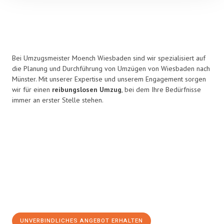
Bei Umzugsmeister Moench Wiesbaden sind wir spezialisiert auf
die Planung und Durchführung von Umzügen von Wiesbaden nach
Münster. Mit unserer Expertise und unserem Engagement sorgen
wir für einen
reibungslosen Umzug
, bei dem Ihre Bedürfnisse
immer an erster Stelle stehen.
UNVERBINDLICHES ANGEBOT ERHALTEN