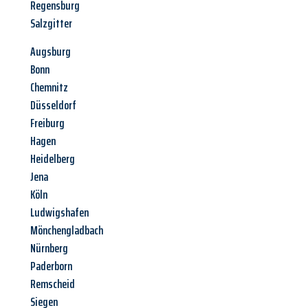
Regensburg
Salzgitter
Augsburg
Bonn
Chemnitz
Düsseldorf
Freiburg
Hagen
Heidelberg
Jena
Köln
Ludwigshafen
Mönchengladbach
Nürnberg
Paderborn
Remscheid
Siegen