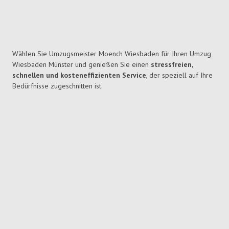
Wählen Sie Umzugsmeister Moench Wiesbaden für Ihren Umzug
Wiesbaden Münster und genießen Sie einen
stressfreien,
schnellen und kosteneffizienten Service
, der speziell auf Ihre
Bedürfnisse zugeschnitten ist.