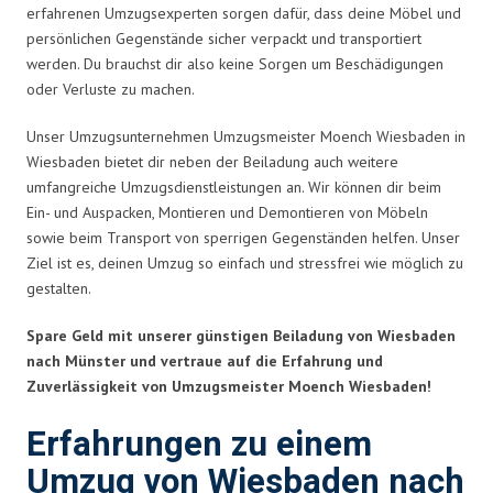
erfahrenen Umzugsexperten sorgen dafür, dass deine Möbel und
persönlichen Gegenstände sicher verpackt und transportiert
werden. Du brauchst dir also keine Sorgen um Beschädigungen
oder Verluste zu machen.
Unser Umzugsunternehmen Umzugsmeister Moench Wiesbaden in
Wiesbaden bietet dir neben der Beiladung auch weitere
umfangreiche Umzugsdienstleistungen an. Wir können dir beim
Ein- und Auspacken, Montieren und Demontieren von Möbeln
sowie beim Transport von sperrigen Gegenständen helfen. Unser
Ziel ist es, deinen Umzug so einfach und stressfrei wie möglich zu
gestalten.
Spare Geld mit unserer günstigen Beiladung von Wiesbaden
nach Münster und vertraue auf die Erfahrung und
Zuverlässigkeit von Umzugsmeister Moench Wiesbaden!
Erfahrungen zu einem
Umzug von Wiesbaden nach