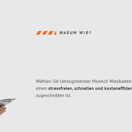
WARUM WIR?
Wählen Sie Umzugsmeister Moench Wiesbaden 
einen
stressfreien, schnellen und kosteneffizie
zugeschnitten ist.