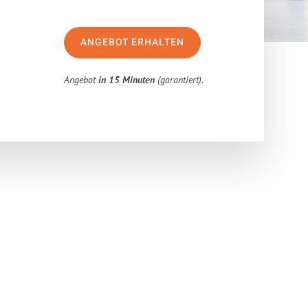
ANGEBOT ERHALTEN
Angebot
in 15 Minuten
(garantiert).