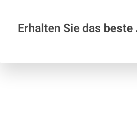
Erhalten Sie das
beste