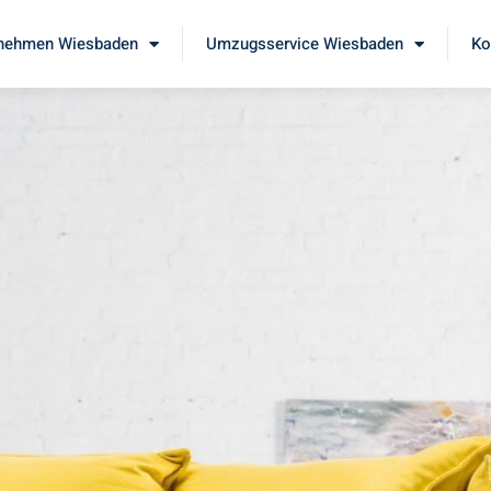
nehmen Wiesbaden
Umzugsservice Wiesbaden
Ko