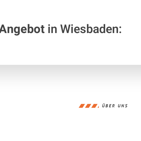
 Angebot
in Wiesbaden:
ÜBER UNS