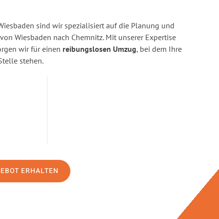
esbaden sind wir spezialisiert auf die Planung und
on Wiesbaden nach Chemnitz. Mit unserer Expertise
gen wir für einen
reibungslosen Umzug
, bei dem Ihre
Stelle stehen.
GEBOT ERHALTEN