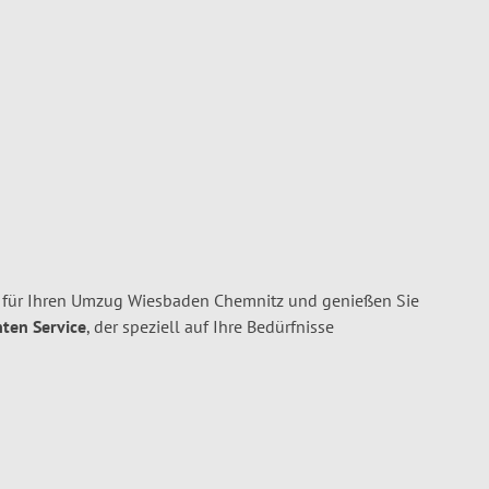
für Ihren Umzug Wiesbaden Chemnitz und genießen Sie
nten Service
, der speziell auf Ihre Bedürfnisse