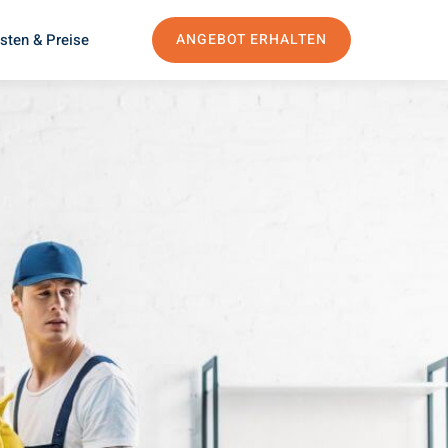
sten & Preise
ANGEBOT ERHALTEN