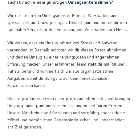
suchst nach einem günstigen
Umzugsunternehmen
?
Wir, das Team von Umzugsmeister Moench Wiesbaden, sind
spezialisiert auf Umzüge in ganz
Deutschland
und bieten dir den
optimalen Service für deinen Umzug von Wiesbaden nach Neuss.
Wir wissen, dass ein Umzug oft mit viel Stress und Aufwand
verbunden ist. Deshalb möchten wir dir diesen Stress abnehmen
und deinen Umzug zu einer reibungslosen und angenehmen
Erfahrung machen. Unser erfahrenes Team steht dir mit Rat und
Tat zur Seite und kümmert sich um alle organisatorischen
Aufgaben, damit du dich ganz auf dein neues Zuhause
konzentrieren kannst.
Bei uns profitierst du von einer professionellen und zuverlässigen
Umzugsplanung, umfangreichen Leistungen und fairen Preisen.
Unsere Mitarbeiter sind fachkundig und sorgfältig, sodass deine
Möbel und persönlichen Gegenstände sicher und unbeschädigt
ans Ziel gelangen.