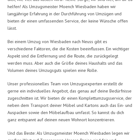
helfen! Als Umzugsmeister Moench Wiesbaden haben wir
langjährige Erfahrung in der Durchführung von Umzügen und
bieten dir einen umfassenden Service, der keine Wünsche offen
lässt.
Bei einem Umzug von Wiesbaden nach Neuss gibt es
verschiedene Faktoren, die die Kosten beeinflussen. Ein wichtiger
Aspekt sind die Entfernung und die Route, die zurückgelegt
werden muss. Aber auch die Größe deines Haushalts und das
Volumen deines Umzugsguts spielen eine Rolle.
Unser professionelles Team von Umzugsexperten erstellt dir
gerne ein individuelles Angebot, das genau auf deine Bedürfnisse
zugeschnitten ist. Wir bieten dir einen Komplettumzugsservice, der
neben dem Transport deiner Möbel und Kartons auch das Ein- und
Auspacken sowie den Möbelaufbau umfasst. So kannst du dich
ganz entspannt auf deinen neuen Wohnort konzentrieren.
Und das Beste: Als Umzugsmeister Moench Wiesbaden legen wir