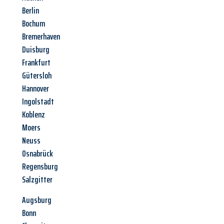
Berlin
Bochum
Bremerhaven
Duisburg
Frankfurt
Gütersloh
Hannover
Ingolstadt
Koblenz
Moers
Neuss
Osnabrück
Regensburg
Salzgitter
Augsburg
Bonn