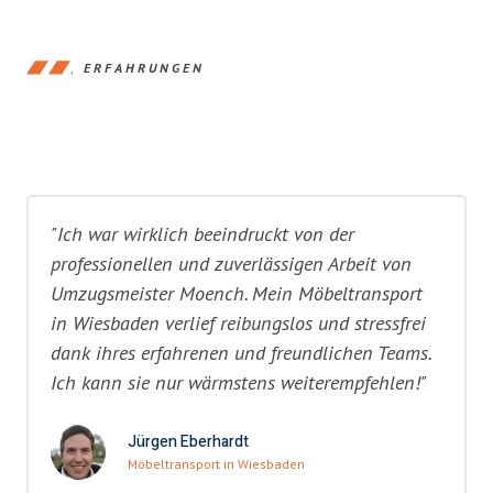
ERFAHRUNGEN
"Ich war wirklich beeindruckt von der
professionellen und zuverlässigen Arbeit von
Umzugsmeister Moench. Mein Möbeltransport
in Wiesbaden verlief reibungslos und stressfrei
dank ihres erfahrenen und freundlichen Teams.
Ich kann sie nur wärmstens weiterempfehlen!"
Jürgen Eberhardt
Möbeltransport in Wiesbaden