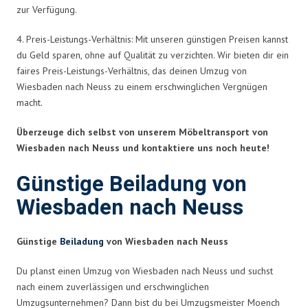
zur Verfügung.
4. Preis-Leistungs-Verhältnis: Mit unseren günstigen Preisen kannst
du Geld sparen, ohne auf Qualität zu verzichten. Wir bieten dir ein
faires Preis-Leistungs-Verhältnis, das deinen Umzug von
Wiesbaden nach Neuss zu einem erschwinglichen Vergnügen
macht.
Überzeuge dich selbst von unserem Möbeltransport von
Wiesbaden nach Neuss und kontaktiere uns noch heute!
Günstige Beiladung von
Wiesbaden nach Neuss
Günstige
Beiladung
von Wiesbaden nach Neuss
Du planst einen Umzug von Wiesbaden nach Neuss und suchst
nach einem zuverlässigen und erschwinglichen
Umzugsunternehmen? Dann bist du bei Umzugsmeister Moench