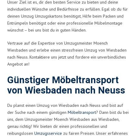
Unser Ziel ist es, dir den besten Service zu bieten und deine
individuellen Wünsche und Bedürfnisse zu erfüllen. Egal ob du für
deinen Umzug Umzugskartons benötigst, Hilfe beim Packen und
Entrümpeln benötigst oder eine professionelle Möbelmontage
wünschst – bei uns bist du in guten Händen.
Vertraue auf die Expertise von Umzugsmeister Moench
Wiesbaden und erlebe einen stressfreien Umzug von Wiesbaden
nach Neuss. Kontaktiere uns jetzt und fordere ein unverbindliches
Angebot an!
Günstiger Möbeltransport
von Wiesbaden nach Neuss
Du planst einen Umzug von Wiesbaden nach Neuss und bist auf
der Suche nach einem günstigen
Möbeltransport
? Dann bist du bei
uns, dem Umzugsmeister Moench Wiesbaden aus Wiesbaden,
genau richtig! Wir bieten dir einen professionellen und
reibungslosen
Umzugsservice
zu fairen Preisen. Unser erfahrenes