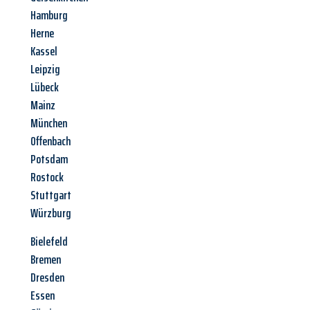
Hamburg
Herne
Kassel
Leipzig
Lübeck
Mainz
München
Offenbach
Potsdam
Rostock
Stuttgart
Würzburg
Bielefeld
Bremen
Dresden
Essen