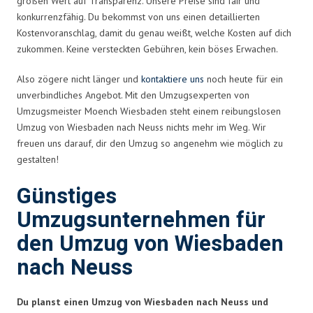
großen Wert auf Transparenz. Unsere Preise sind fair und
konkurrenzfähig. Du bekommst von uns einen detaillierten
Kostenvoranschlag, damit du genau weißt, welche Kosten auf dich
zukommen. Keine versteckten Gebühren, kein böses Erwachen.
Also zögere nicht länger und
kontaktiere uns
noch heute für ein
unverbindliches Angebot. Mit den Umzugsexperten von
Umzugsmeister Moench Wiesbaden steht einem reibungslosen
Umzug von Wiesbaden nach Neuss nichts mehr im Weg. Wir
freuen uns darauf, dir den Umzug so angenehm wie möglich zu
gestalten!
Günstiges
Umzugsunternehmen für
den Umzug von Wiesbaden
nach Neuss
Du planst einen Umzug von Wiesbaden nach Neuss und