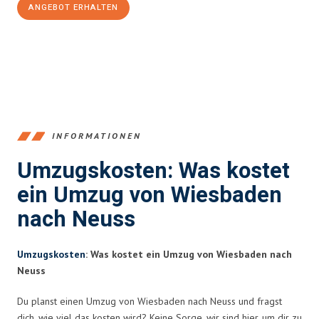
ANGEBOT ERHALTEN
+4915792653345
INFORMATIONEN
Umzugskosten: Was kostet
ein Umzug von Wiesbaden
nach Neuss
Umzugskosten
: Was kostet ein Umzug von Wiesbaden nach
Neuss
Du planst einen Umzug von Wiesbaden nach Neuss und fragst
dich, wie viel das kosten wird? Keine Sorge, wir sind hier, um dir zu