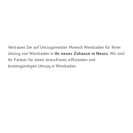
Vertrauen Sie auf Umzugsmeister Moench Wiesbaden für Ihren
Umzug von Wiesbaden in
Ihr neues Zuhause in Neuss.
Wir sind
Ihr Partner für einen stressfreien, effizienten und
kostengünstigen Umzug in Wiesbaden.