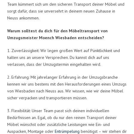
Team kümmert sich um den sicheren Transport deiner Möbel und
sorgt dafür, dass sie unversehrt in deinem neuen Zuhause in
Neuss ankommen.
Warum solltest du dich für den Möbeltransport von
Umzugsmeister Moench Wiesbaden entscheiden?
1. Zuverlässigkeit: Wir legen großen Wert auf Pünktlichkeit und
halten uns an unsere Versprechen. Du kannst dich auf uns
verlassen, dass der Umzugstermin eingehalten wird.
2. Erfahrung: Mit jahrelanger Erfahrung in der Umzugsbranche
kennen wir uns bestens mit den Herausforderungen eines Umzugs
von Wiesbaden nach Neuss aus. Wir wissen, wie wir deine Möbel
sicher verpacken und transportieren müssen.
3. Flexibilität: Unser Team passt sich deinen individuellen
Bedürfnissen an. Egal, ob du nur den reinen Transport deiner
Möbel wünschst oder zusätzliche Leistungen wie Ein- und
Auspacken, Montage oder
Entrümpelung
benötigst – wir stehen dir