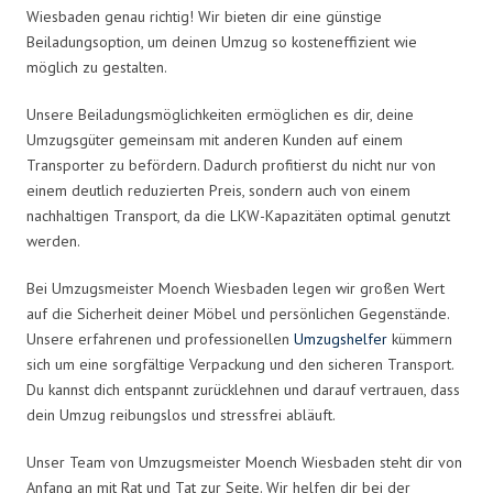
Wiesbaden genau richtig! Wir bieten dir eine günstige
Beiladungsoption, um deinen Umzug so kosteneffizient wie
möglich zu gestalten.
Unsere Beiladungsmöglichkeiten ermöglichen es dir, deine
Umzugsgüter gemeinsam mit anderen Kunden auf einem
Transporter zu befördern. Dadurch profitierst du nicht nur von
einem deutlich reduzierten Preis, sondern auch von einem
nachhaltigen Transport, da die LKW-Kapazitäten optimal genutzt
werden.
Bei Umzugsmeister Moench Wiesbaden legen wir großen Wert
auf die Sicherheit deiner Möbel und persönlichen Gegenstände.
Unsere erfahrenen und professionellen
Umzugshelfer
kümmern
sich um eine sorgfältige Verpackung und den sicheren Transport.
Du kannst dich entspannt zurücklehnen und darauf vertrauen, dass
dein Umzug reibungslos und stressfrei abläuft.
Unser Team von Umzugsmeister Moench Wiesbaden steht dir von
Anfang an mit Rat und Tat zur Seite. Wir helfen dir bei der