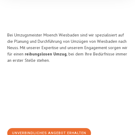
Bei Umzugsmeister Moench Wiesbaden sind wir spezialisiert auf
die Planung und Durchführung von Umzügen von Wiesbaden nach
Neuss. Mit unserer Expertise und unserem Engagement sorgen wir
für einen
reibungslosen Umzug
, bei dem Ihre Bedürfnisse immer
an erster Stelle stehen.
UNVERBINDLICHES ANGEBOT ERHALTEN