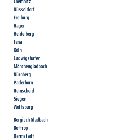
Chemnitz
Düsseldorf
Freiburg
Hagen
Heidelberg
Jena
Köln
Ludwigshafen
Mönchengladbach
Nürnberg
Paderborn
Remscheid
Siegen
Wolfsburg
Bergisch Gladbach
Bottrop
Darmstadt