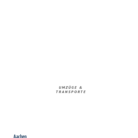
UMZÜGE &
TRANSPORTE
Aachen