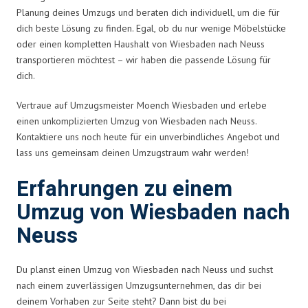
Planung deines Umzugs und beraten dich individuell, um die für
dich beste Lösung zu finden. Egal, ob du nur wenige Möbelstücke
oder einen kompletten Haushalt von Wiesbaden nach Neuss
transportieren möchtest – wir haben die passende Lösung für
dich.
Vertraue auf Umzugsmeister Moench Wiesbaden und erlebe
einen unkomplizierten Umzug von Wiesbaden nach Neuss.
Kontaktiere uns noch heute für ein unverbindliches Angebot und
lass uns gemeinsam deinen Umzugstraum wahr werden!
Erfahrungen zu einem
Umzug von Wiesbaden nach
Neuss
Du planst einen Umzug von Wiesbaden nach Neuss und suchst
nach einem zuverlässigen Umzugsunternehmen, das dir bei
deinem Vorhaben zur Seite steht? Dann bist du bei