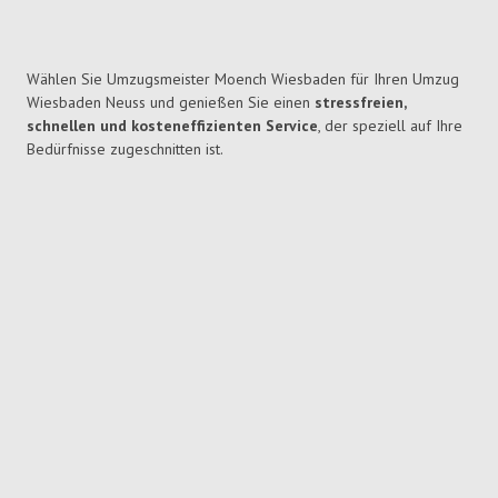
Wählen Sie Umzugsmeister Moench Wiesbaden für Ihren Umzug
Wiesbaden Neuss und genießen Sie einen
stressfreien,
schnellen und kosteneffizienten Service
, der speziell auf Ihre
Bedürfnisse zugeschnitten ist.