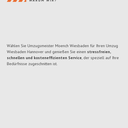
WARUM WIR?
Wählen Sie Umzugsmeister Moench Wiesbaden für Ihren Umzug
Wiesbaden Hannover und genießen Sie einen
stressfreien,
schnellen und kosteneffizienten Service
, der speziell auf Ihre
Bedürfnisse zugeschnitten ist.