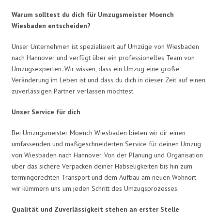
Warum solltest du dich für Umzugsmeister Moench
Wiesbaden entscheiden?
Unser Unternehmen ist spezialisiert auf Umzüge von Wiesbaden
nach Hannover und verfügt über ein professionelles Team von
Umzugsexperten. Wir wissen, dass ein Umzug eine große
Veränderung im Leben ist und dass du dich in dieser Zeit auf einen
zuverlässigen Partner verlassen möchtest.
Unser Service für dich
Bei Umzugsmeister Moench Wiesbaden bieten wir dir einen
umfassenden und maßgeschneiderten Service für deinen Umzug
von Wiesbaden nach Hannover. Von der Planung und Organisation
über das sichere Verpacken deiner Habseligkeiten bis hin zum
termingerechten Transport und dem Aufbau am neuen Wohnort –
wir kümmern uns um jeden Schritt des Umzugsprozesses.
Qualität und Zuverlässigkeit stehen an erster Stelle