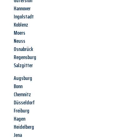
Gütersloh
Hannover
Ingolstadt
Koblenz
Moers
Neuss
Osnabrück
Regensburg
Salzgitter
Augsburg
Bonn
Chemnitz
Düsseldorf
Freiburg
Hagen
Heidelberg
Jena