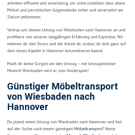
arbeiten effizient und zuverlässig, um sicherzustellen, dass deine
Möbel und persönlichen Gegenstände sicher und unversehrt am
Zielort ankommen.
Vertrau uns deinen Umzug von Wiesbaden nach Hannover an und
profitiere von unserer langjährigen Erfahrung und Expertise. Wir
nehmen dir den Stress und die Arbeit ab, sodass du dich ganz auf
dein neues Kapitel in Hannover konzentrieren kannst.
Mach dir keine Sorgen um den Umzug – mit Umzugsmeister
Moench Wiesbaden wird er zum Kinderspiel!
Günstiger Möbeltransport
von Wiesbaden nach
Hannover
Du planst einen Umzug von Wiesbaden nach Hannover und bist
auf der Suche nach einem günstigen
Möbeltransport
? Keine