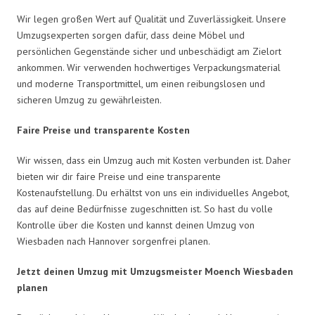
Wir legen großen Wert auf Qualität und Zuverlässigkeit. Unsere
Umzugsexperten sorgen dafür, dass deine Möbel und
persönlichen Gegenstände sicher und unbeschädigt am Zielort
ankommen. Wir verwenden hochwertiges Verpackungsmaterial
und moderne Transportmittel, um einen reibungslosen und
sicheren Umzug zu gewährleisten.
Faire Preise und transparente Kosten
Wir wissen, dass ein Umzug auch mit Kosten verbunden ist. Daher
bieten wir dir faire Preise und eine transparente
Kostenaufstellung. Du erhältst von uns ein individuelles Angebot,
das auf deine Bedürfnisse zugeschnitten ist. So hast du volle
Kontrolle über die Kosten und kannst deinen Umzug von
Wiesbaden nach Hannover sorgenfrei planen.
Jetzt deinen Umzug mit Umzugsmeister Moench Wiesbaden
planen