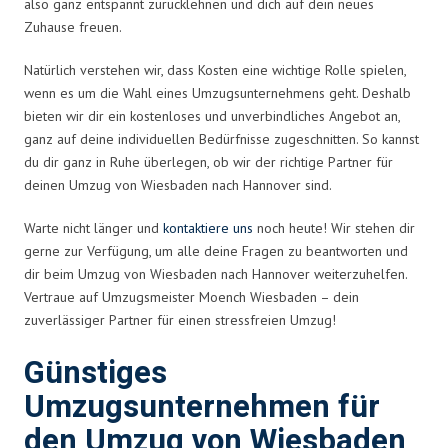
also ganz entspannt zurücklehnen und dich auf dein neues
Zuhause freuen.
Natürlich verstehen wir, dass Kosten eine wichtige Rolle spielen,
wenn es um die Wahl eines Umzugsunternehmens geht. Deshalb
bieten wir dir ein kostenloses und unverbindliches Angebot an,
ganz auf deine individuellen Bedürfnisse zugeschnitten. So kannst
du dir ganz in Ruhe überlegen, ob wir der richtige Partner für
deinen Umzug von Wiesbaden nach Hannover sind.
Warte nicht länger und
kontaktiere uns
noch heute! Wir stehen dir
gerne zur Verfügung, um alle deine Fragen zu beantworten und
dir beim Umzug von Wiesbaden nach Hannover weiterzuhelfen.
Vertraue auf Umzugsmeister Moench Wiesbaden – dein
zuverlässiger Partner für einen stressfreien Umzug!
Günstiges
Umzugsunternehmen für
den Umzug von Wiesbaden