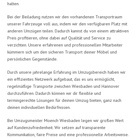
halten.
Bei der Beiladung nutzen wir den vorhandenen Transportraum
unserer Fahrzeuge voll aus, indem wir den verfügbaren Platz mit
anderen Umzügen teilen. Dadurch kannst du von einem attraktiven
Preis profitieren, ohne dabei auf Qualität und Service zu
verzichten. Unsere erfahrenen und professionellen Mitarbeiter
kümmern sich um den sicheren Transport deiner Möbel und
persönlichen Gegenstände.
Durch unsere jahrelange Erfahrung im Umzugsbereich haben wir
ein effizientes Netzwerk aufgebaut, das es uns ermöglicht,
regelmäßige Transporte zwischen Wiesbaden und Hannover
durchzuführen. Dadurch können wir dir flexible und
termingerechte Lösungen für deinen Umzug bieten, ganz nach
deinen individuellen Bedürfnissen.
Bei Umzugsmeister Moench Wiesbaden legen wir großen Wert
auf Kundenzufriedenheit. Wir setzen auf transparente
Kommunikation, faire Preise und eine professionelle Arbeitsweise.