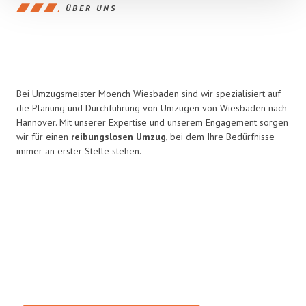
ÜBER UNS
Bei Umzugsmeister Moench Wiesbaden sind wir spezialisiert auf
die Planung und Durchführung von Umzügen von Wiesbaden nach
Hannover. Mit unserer Expertise und unserem Engagement sorgen
wir für einen
reibungslosen Umzug
, bei dem Ihre Bedürfnisse
immer an erster Stelle stehen.