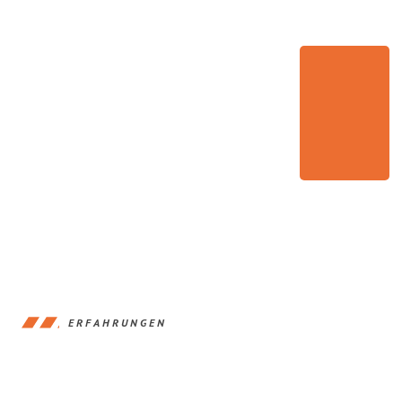
ERFAHRUNGEN