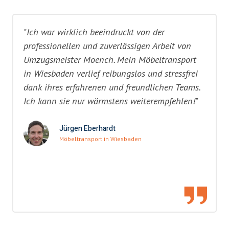
"Ich war wirklich beeindruckt von der
professionellen und zuverlässigen Arbeit von
Umzugsmeister Moench. Mein Möbeltransport
in Wiesbaden verlief reibungslos und stressfrei
dank ihres erfahrenen und freundlichen Teams.
Ich kann sie nur wärmstens weiterempfehlen!"
Jürgen Eberhardt
Möbeltransport in Wiesbaden