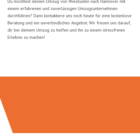
Du möchtest deinen Umzug von Wiesbaden nach Hannover mit
einem erfahrenen und zuverlässigen Umzugsunternehmen
durchführen? Dann kontaktiere uns noch heute für eine kostenlose
Beratung und ein unverbindliches Angebot. Wir freuen uns darauf,
dir bei deinem Umzug zu helfen und ihn zu einem stressfreien
Erlebnis zu machen!
Umzugsmeister Moench in Zahlen: