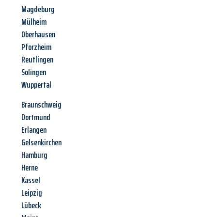
Magdeburg
Mülheim
Oberhausen
Pforzheim
Reutlingen
Solingen
Wuppertal
Braunschweig
Dortmund
Erlangen
Gelsenkirchen
Hamburg
Herne
Kassel
Leipzig
Lübeck