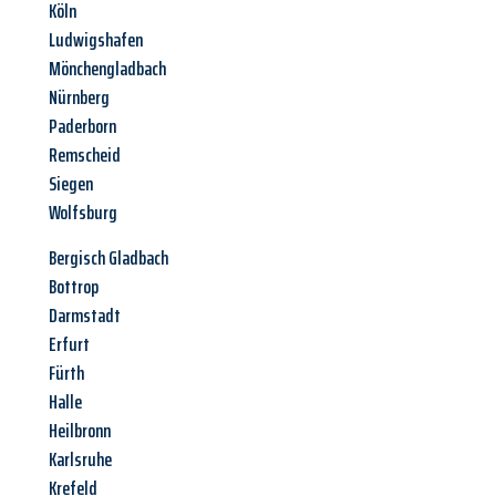
Köln
Ludwigshafen
Mönchengladbach
Nürnberg
Paderborn
Remscheid
Siegen
Wolfsburg
Bergisch Gladbach
Bottrop
Darmstadt
Erfurt
Fürth
Halle
Heilbronn
Karlsruhe
Krefeld