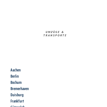
UMZÜGE &
TRANSPORTE
Aachen
Berlin
Bochum
Bremerhaven
Duisburg
Frankfurt