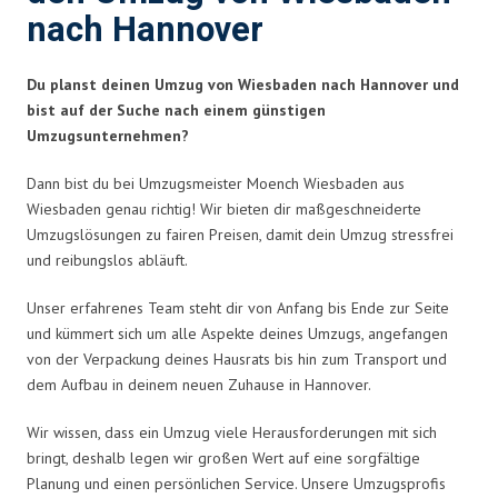
nach Hannover
Du planst deinen Umzug von Wiesbaden nach Hannover und
bist auf der Suche nach einem günstigen
Umzugsunternehmen?
Dann bist du bei Umzugsmeister Moench Wiesbaden aus
Wiesbaden genau richtig! Wir bieten dir maßgeschneiderte
Umzugslösungen zu fairen Preisen, damit dein Umzug stressfrei
und reibungslos abläuft.
Unser erfahrenes Team steht dir von Anfang bis Ende zur Seite
und kümmert sich um alle Aspekte deines Umzugs, angefangen
von der Verpackung deines Hausrats bis hin zum Transport und
dem Aufbau in deinem neuen Zuhause in Hannover.
Wir wissen, dass ein Umzug viele Herausforderungen mit sich
bringt, deshalb legen wir großen Wert auf eine sorgfältige
Planung und einen persönlichen Service. Unsere Umzugsprofis