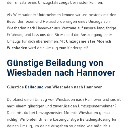
den Einsatz eines Umzugsfahrzeugs beinhalten können.
Als Wiesbadener Unternehmen kennen wir uns bestens mit den
Besonderheiten und Herausforderungen eines Umzugs von
Wiesbaden nach Hannover aus. Vertraue auf unsere langjährige
Erfahrung und lass uns den Stress und die Anstrengung eines
Umzugs für dich übernehmen. Mit
Umzugsmeister Moench
Wiesbaden
wird dein Umzug zum Kinderspiel!
Günstige Beiladung von
Wiesbaden nach Hannover
Günstige
Beiladung
von Wiesbaden nach Hannover
Du planst einen Umzug von Wiesbaden nach Hannover und suchst
nach einem günstigen und zuverlässigen Umzugsunternehmen?
Dann bist du bei Umzugsmeister Moench Wiesbaden genau
richtig! Wir bieten dir eine kostengünstige Beiladungslösung für
deinen Umzug, um deine Ausgaben so gering wie möglich zu