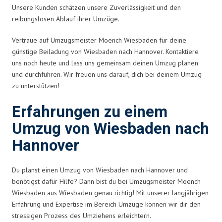
Unsere Kunden schätzen unsere Zuverlässigkeit und den
reibungslosen Ablauf ihrer Umzüge.
Vertraue auf Umzugsmeister Moench Wiesbaden für deine
günstige Beiladung von Wiesbaden nach Hannover. Kontaktiere
uns noch heute und lass uns gemeinsam deinen Umzug planen
und durchführen. Wir freuen uns darauf, dich bei deinem Umzug
zu unterstützen!
Erfahrungen zu einem
Umzug von Wiesbaden nach
Hannover
Du planst einen Umzug von Wiesbaden nach Hannover und
benötigst dafür Hilfe? Dann bist du bei Umzugsmeister Moench
Wiesbaden aus Wiesbaden genau richtig! Mit unserer langjährigen
Erfahrung und Expertise im Bereich Umzüge können wir dir den
stressigen Prozess des Umziehens erleichtern.