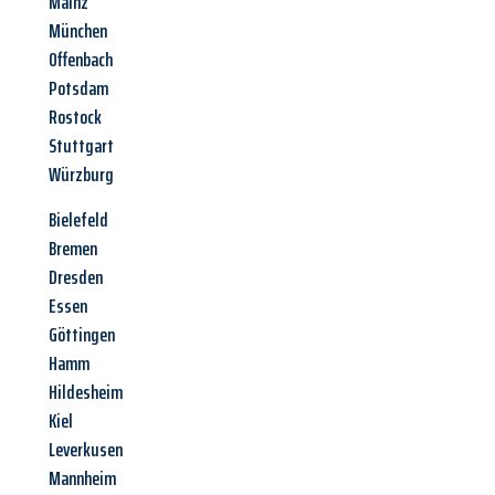
Mainz
München
Offenbach
Potsdam
Rostock
Stuttgart
Würzburg
Bielefeld
Bremen
Dresden
Essen
Göttingen
Hamm
Hildesheim
Kiel
Leverkusen
Mannheim