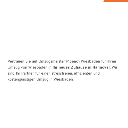
Vertrauen Sie auf Umzugsmeister Moench Wiesbaden für Ihren
Umzug von Wiesbaden in
Ihr neues Zuhause in Hannover.
Wir
sind Ihr Partner für einen stressfreien, effizienten und
kostengünstigen Umzug in Wiesbaden.