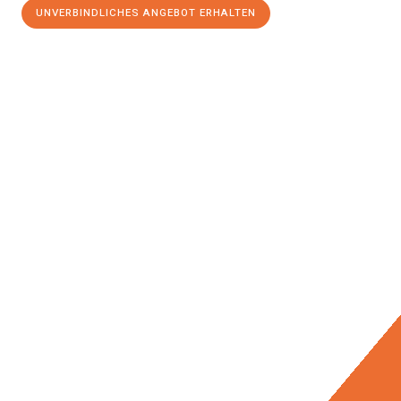
UNVERBINDLICHES ANGEBOT ERHALTEN