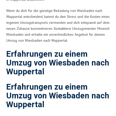
Wenn du dich für die günstige Beiladung von Wiesbaden nach
Wuppertal entscheidest, kannst du den Stress und die Kosten eines
eigenen Umzugstransports vermeiden und dich entspannt auf dein
neues Zuhause konzentrieren. Kontaktiere Umzugsmeister Moench
Wiesbaden und erhalte ein unverbindliches Angebot für deinen
Umzug von Wiesbaden nach Wuppertal.
Erfahrungen zu einem
Umzug von Wiesbaden nach
Wuppertal
Erfahrungen zu einem
Umzug von Wiesbaden nach
Wuppertal