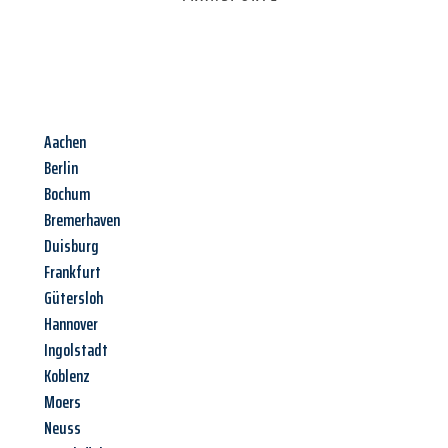
Aachen
Berlin
Bochum
Bremerhaven
Duisburg
Frankfurt
Gütersloh
Hannover
Ingolstadt
Koblenz
Moers
Neuss