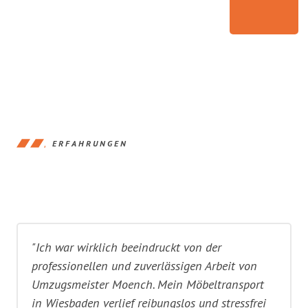
ERFAHRUNGEN
"Ich war wirklich beeindruckt von der
professionellen und zuverlässigen Arbeit von
Umzugsmeister Moench. Mein Möbeltransport
in Wiesbaden verlief reibungslos und stressfrei