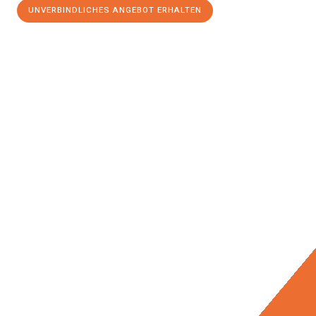
UNVERBINDLICHES ANGEBOT ERHALTEN