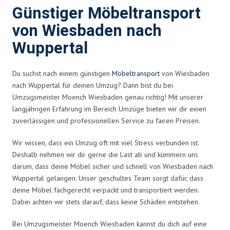
Günstiger Möbeltransport
von Wiesbaden nach
Wuppertal
Du suchst nach einem günstigen
Möbeltransport
von Wiesbaden
nach Wuppertal für deinen Umzug? Dann bist du bei
Umzugsmeister Moench Wiesbaden genau richtig! Mit unserer
langjährigen Erfahrung im Bereich Umzüge bieten wir dir einen
zuverlässigen und professionellen Service zu fairen Preisen.
Wir wissen, dass ein Umzug oft mit viel Stress verbunden ist.
Deshalb nehmen wir dir gerne die Last ab und kümmern uns
darum, dass deine Möbel sicher und schnell von Wiesbaden nach
Wuppertal gelangen. Unser geschultes Team sorgt dafür, dass
deine Möbel fachgerecht verpackt und transportiert werden.
Dabei achten wir stets darauf, dass keine Schäden entstehen.
Bei Umzugsmeister Moench Wiesbaden kannst du dich auf eine