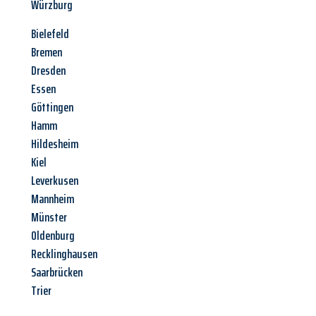
Würzburg
Bielefeld
Bremen
Dresden
Essen
Göttingen
Hamm
Hildesheim
Kiel
Leverkusen
Mannheim
Münster
Oldenburg
Recklinghausen
Saarbrücken
Trier