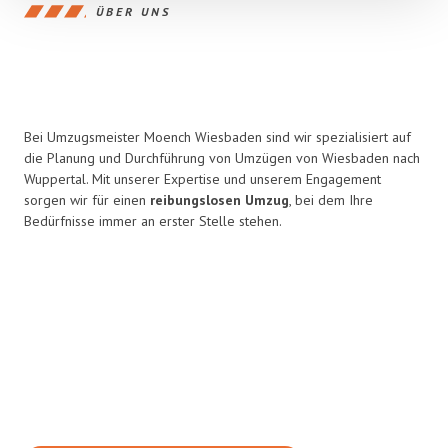
ÜBER UNS
Bei Umzugsmeister Moench Wiesbaden sind wir spezialisiert auf
die Planung und Durchführung von Umzügen von Wiesbaden nach
Wuppertal. Mit unserer Expertise und unserem Engagement
sorgen wir für einen
reibungslosen Umzug
, bei dem Ihre
Bedürfnisse immer an erster Stelle stehen.