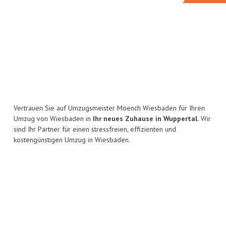
Vertrauen Sie auf Umzugsmeister Moench Wiesbaden für Ihren
Umzug von Wiesbaden in
Ihr neues Zuhause in Wuppertal.
Wir
sind Ihr Partner für einen stressfreien, effizienten und
kostengünstigen Umzug in Wiesbaden.