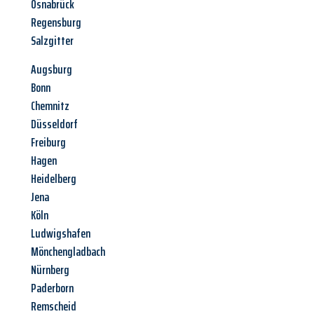
Osnabrück
Regensburg
Salzgitter
Augsburg
Bonn
Chemnitz
Düsseldorf
Freiburg
Hagen
Heidelberg
Jena
Köln
Ludwigshafen
Mönchengladbach
Nürnberg
Paderborn
Remscheid