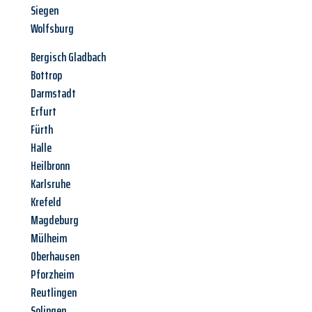
Siegen
Wolfsburg
Bergisch Gladbach
Bottrop
Darmstadt
Erfurt
Fürth
Halle
Heilbronn
Karlsruhe
Krefeld
Magdeburg
Mülheim
Oberhausen
Pforzheim
Reutlingen
Solingen