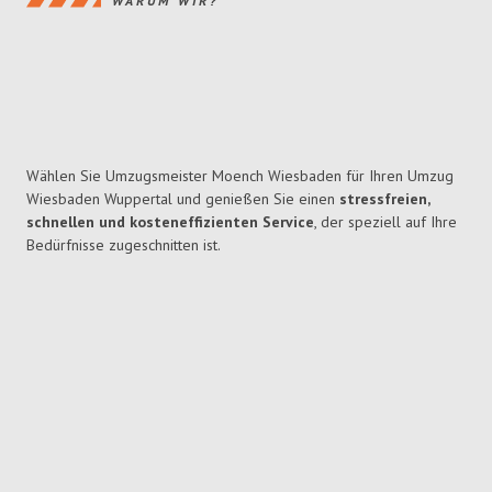
WARUM WIR?
Wählen Sie Umzugsmeister Moench Wiesbaden für Ihren Umzug
Wiesbaden Wuppertal und genießen Sie einen
stressfreien,
schnellen und kosteneffizienten Service
, der speziell auf Ihre
Bedürfnisse zugeschnitten ist.