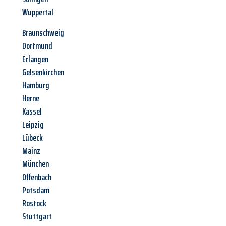
Wuppertal
Braunschweig
Dortmund
Erlangen
Gelsenkirchen
Hamburg
Herne
Kassel
Leipzig
Lübeck
Mainz
München
Offenbach
Potsdam
Rostock
Stuttgart