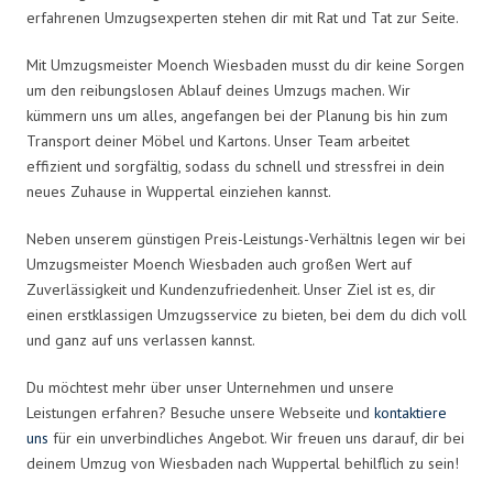
erfahrenen Umzugsexperten stehen dir mit Rat und Tat zur Seite.
Mit Umzugsmeister Moench Wiesbaden musst du dir keine Sorgen
um den reibungslosen Ablauf deines Umzugs machen. Wir
kümmern uns um alles, angefangen bei der Planung bis hin zum
Transport deiner Möbel und Kartons. Unser Team arbeitet
effizient und sorgfältig, sodass du schnell und stressfrei in dein
neues Zuhause in Wuppertal einziehen kannst.
Neben unserem günstigen Preis-Leistungs-Verhältnis legen wir bei
Umzugsmeister Moench Wiesbaden auch großen Wert auf
Zuverlässigkeit und Kundenzufriedenheit. Unser Ziel ist es, dir
einen erstklassigen Umzugsservice zu bieten, bei dem du dich voll
und ganz auf uns verlassen kannst.
Du möchtest mehr über unser Unternehmen und unsere
Leistungen erfahren? Besuche unsere Webseite und
kontaktiere
uns
für ein unverbindliches Angebot. Wir freuen uns darauf, dir bei
deinem Umzug von Wiesbaden nach Wuppertal behilflich zu sein!