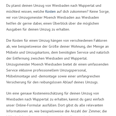
Du planst deinen Umzug von Wiesbaden nach Wuppertal und
möchtest wissen, welche
Kosten
auf dich zukommen? Keine Sorge,
wir von Umzugsmeister Moench Wiesbaden aus Wiesbaden
helfen dir gerne dabei, einen Überblick über die möglichen
Ausgaben für deinen Umzug zu erhalten.
Die Kosten für einen Umzug hängen von verschiedenen Faktoren
ab, wie beispielsweise der Größe deiner Wohnung, der Menge an
Möbeln und Umzugskartons, dem benötigten Service und natürlich
der Entfernung zwischen Wiesbaden und Wuppertal.
Umzugsmeister Moench Wiesbaden bietet dir einen umfassenden
Service inklusive professionellem Umzugspersonal,
Möbelmontage und -demontage sowie einer umfangreichen
Versicherung für den reibungslosen Ablauf deines Umzugs.
Um eine genaue Kosteneinschätzung für deinen Umzug von
Wiesbaden nach Wuppertal zu erhalten, kannst du ganz einfach
unser Online-Formular ausfüllen. Dort gibst du alle relevanten
Informationen an, wie beispielsweise die Anzahl der Zimmer, die