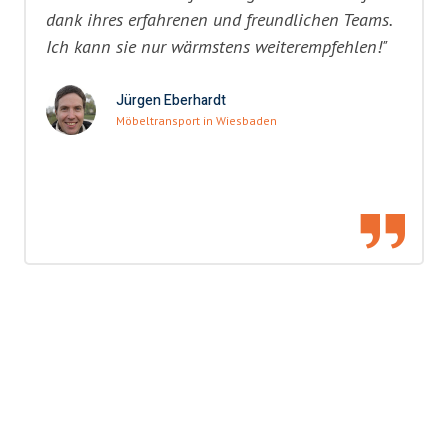
dank ihres erfahrenen und freundlichen Teams.
Ich kann sie nur wärmstens weiterempfehlen!"
Jürgen Eberhardt
Möbeltransport in Wiesbaden