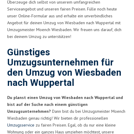
Überzeuge dich selbst von unserem umfangreichen
Serviceangebot und unseren fairen Preisen. Fülle noch heute
unser Online-Formular aus und erhalte ein unverbindliches
Angebot für deinen Umzug von Wiesbaden nach Wuppertal mit
Umzugsmeister Moench Wiesbaden. Wir freuen uns darauf, dich
bei deinem Umzug zu unterstützen!
Günstiges
Umzugsunternehmen für
den Umzug von Wiesbaden
nach Wuppertal
Du planst einen Umzug von Wiesbaden nach Wuppertal und
bist auf der Suche nach einem günstigen
Umzugsunternehmen?
Dann bist du bei Umzugsmeister Moench
Wiesbaden genau richtig! Wir bieten dir professionellen
Umzugsservice
zu fairen Preisen. Egal, ob du nur eine kleine
Wohnung oder ein ganzes Haus umziehen möchtest, unsere