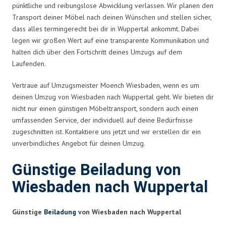
pünktliche und reibungslose Abwicklung verlassen. Wir planen den
Transport deiner Möbel nach deinen Wünschen und stellen sicher,
dass alles termingerecht bei dir in Wuppertal ankommt. Dabei
legen wir großen Wert auf eine transparente Kommunikation und
halten dich über den Fortschritt deines Umzugs auf dem
Laufenden.
Vertraue auf Umzugsmeister Moench Wiesbaden, wenn es um
deinen Umzug von Wiesbaden nach Wuppertal geht. Wir bieten dir
nicht nur einen günstigen Möbeltransport, sondern auch einen
umfassenden Service, der individuell auf deine Bedürfnisse
zugeschnitten ist. Kontaktiere uns jetzt und wir erstellen dir ein
unverbindliches Angebot für deinen Umzug.
Günstige Beiladung von
Wiesbaden nach Wuppertal
Günstige
Beiladung
von Wiesbaden nach Wuppertal