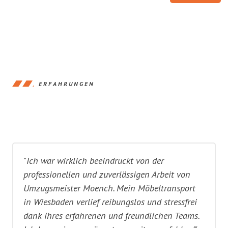
ERFAHRUNGEN
"Ich war wirklich beeindruckt von der
professionellen und zuverlässigen Arbeit von
Umzugsmeister Moench. Mein Möbeltransport
in Wiesbaden verlief reibungslos und stressfrei
dank ihres erfahrenen und freundlichen Teams.