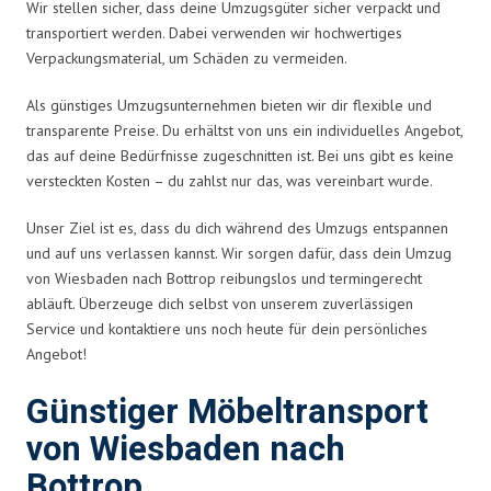
Wir stellen sicher, dass deine Umzugsgüter sicher verpackt und
transportiert werden. Dabei verwenden wir hochwertiges
Verpackungsmaterial, um Schäden zu vermeiden.
Als günstiges Umzugsunternehmen bieten wir dir flexible und
transparente Preise. Du erhältst von uns ein individuelles Angebot,
das auf deine Bedürfnisse zugeschnitten ist. Bei uns gibt es keine
versteckten Kosten – du zahlst nur das, was vereinbart wurde.
Unser Ziel ist es, dass du dich während des Umzugs entspannen
und auf uns verlassen kannst. Wir sorgen dafür, dass dein Umzug
von Wiesbaden nach Bottrop reibungslos und termingerecht
abläuft. Überzeuge dich selbst von unserem zuverlässigen
Service und kontaktiere uns noch heute für dein persönliches
Angebot!
Günstiger Möbeltransport
von Wiesbaden nach
Bottrop