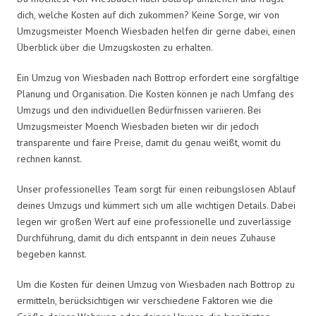
dich, welche Kosten auf dich zukommen? Keine Sorge, wir von
Umzugsmeister Moench Wiesbaden helfen dir gerne dabei, einen
Überblick über die Umzugskosten zu erhalten.
Ein Umzug von Wiesbaden nach Bottrop erfordert eine sorgfältige
Planung und Organisation. Die Kosten können je nach Umfang des
Umzugs und den individuellen Bedürfnissen variieren. Bei
Umzugsmeister Moench Wiesbaden bieten wir dir jedoch
transparente und faire Preise, damit du genau weißt, womit du
rechnen kannst.
Unser professionelles Team sorgt für einen reibungslosen Ablauf
deines Umzugs und kümmert sich um alle wichtigen Details. Dabei
legen wir großen Wert auf eine professionelle und zuverlässige
Durchführung, damit du dich entspannt in dein neues Zuhause
begeben kannst.
Um die Kosten für deinen Umzug von Wiesbaden nach Bottrop zu
ermitteln, berücksichtigen wir verschiedene Faktoren wie die