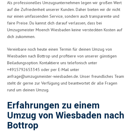
Als professionelles Umzugsunternehmen legen wir großen Wert
auf die Zufriedenheit unserer Kunden. Daher bieten wir dir nicht
nur einen umfassenden Service, sondern auch transparente und
faire Preise. Du kannst dich darauf verlassen, dass bei
Umzugsmeister Moench Wiesbaden keine versteckten Kosten auf
dich zukommen.
Vereinbare noch heute einen Termin für deinen Umzug von
Wiesbaden nach Bottrop und profitiere von unserer günstigen
Beiladungsoption. Kontaktiere uns telefonisch unter
+4915792653345 oder per E-Mail unter
anfrage@umzugsmeister-wiesbaden.de
. Unser freundliches Team
steht dir gerne zur Verfügung und beantwortet dir alle Fragen
rund um deinen Umzug.
Erfahrungen zu einem
Umzug von Wiesbaden nach
Bottrop