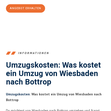
ANGEBOT ERHALTEN
+4915792653345
INFORMATIONEN
Umzugskosten: Was kostet
ein Umzug von Wiesbaden
nach Bottrop
Umzugskosten
: Was kostet ein Umzug von Wiesbaden nach
Bottrop
Du möchtest von Wiesbaden nach Bottrop umziehen und fragst