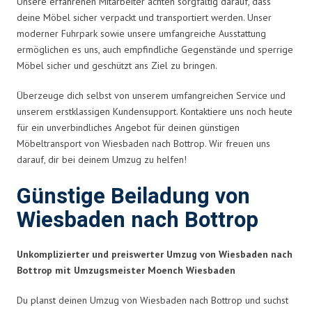
Unsere erfahrenen Mitarbeiter achten sorgfältig darauf, dass
deine Möbel sicher verpackt und transportiert werden. Unser
moderner Fuhrpark sowie unsere umfangreiche Ausstattung
ermöglichen es uns, auch empfindliche Gegenstände und sperrige
Möbel sicher und geschützt ans Ziel zu bringen.
Überzeuge dich selbst von unserem umfangreichen Service und
unserem erstklassigen Kundensupport. Kontaktiere uns noch heute
für ein unverbindliches Angebot für deinen günstigen
Möbeltransport von Wiesbaden nach Bottrop. Wir freuen uns
darauf, dir bei deinem Umzug zu helfen!
Günstige Beiladung von
Wiesbaden nach Bottrop
Unkomplizierter und preiswerter Umzug von Wiesbaden nach
Bottrop mit Umzugsmeister Moench Wiesbaden
Du planst deinen Umzug von Wiesbaden nach Bottrop und suchst