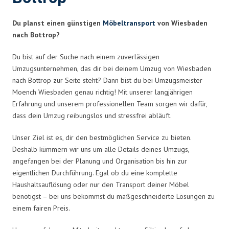
Du planst einen günstigen
Möbeltransport
von Wiesbaden
nach Bottrop?
Du bist auf der Suche nach einem zuverlässigen
Umzugsunternehmen, das dir bei deinem Umzug von Wiesbaden
nach Bottrop zur Seite steht? Dann bist du bei Umzugsmeister
Moench Wiesbaden genau richtig! Mit unserer langjährigen
Erfahrung und unserem professionellen Team sorgen wir dafür,
dass dein Umzug reibungslos und stressfrei abläuft.
Unser Ziel ist es, dir den bestmöglichen Service zu bieten.
Deshalb kümmern wir uns um alle Details deines Umzugs,
angefangen bei der Planung und Organisation bis hin zur
eigentlichen Durchführung. Egal ob du eine komplette
Haushaltsauflösung oder nur den Transport deiner Möbel
benötigst – bei uns bekommst du maßgeschneiderte Lösungen zu
einem fairen Preis.