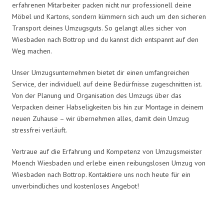
erfahrenen Mitarbeiter packen nicht nur professionell deine
Möbel und Kartons, sondern kümmern sich auch um den sicheren
Transport deines Umzugsguts. So gelangt alles sicher von
Wiesbaden nach Bottrop und du kannst dich entspannt auf den
Weg machen.
Unser Umzugsunternehmen bietet dir einen umfangreichen
Service, der individuell auf deine Bedürfnisse zugeschnitten ist.
Von der Planung und Organisation des Umzugs über das
Verpacken deiner Habseligkeiten bis hin zur Montage in deinem
neuen Zuhause – wir übernehmen alles, damit dein Umzug
stressfrei verläuft.
Vertraue auf die Erfahrung und Kompetenz von Umzugsmeister
Moench Wiesbaden und erlebe einen reibungslosen Umzug von
Wiesbaden nach Bottrop. Kontaktiere uns noch heute für ein
unverbindliches und kostenloses Angebot!