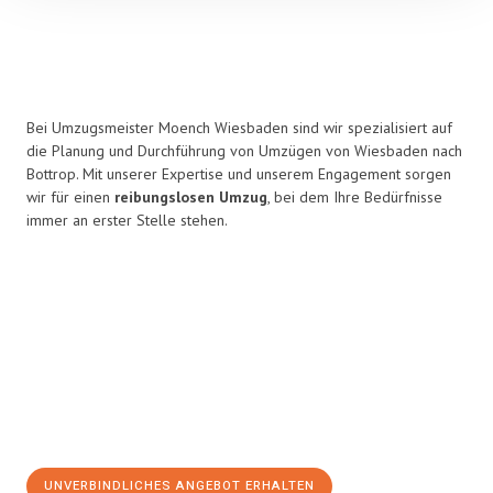
Bei Umzugsmeister Moench Wiesbaden sind wir spezialisiert auf
die Planung und Durchführung von Umzügen von Wiesbaden nach
Bottrop. Mit unserer Expertise und unserem Engagement sorgen
wir für einen
reibungslosen Umzug
, bei dem Ihre Bedürfnisse
immer an erster Stelle stehen.
UNVERBINDLICHES ANGEBOT ERHALTEN