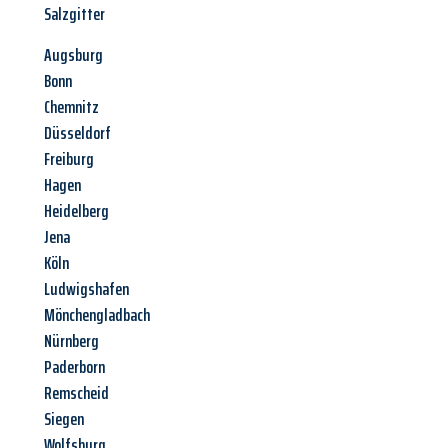
Salzgitter
Augsburg
Bonn
Chemnitz
Düsseldorf
Freiburg
Hagen
Heidelberg
Jena
Köln
Ludwigshafen
Mönchengladbach
Nürnberg
Paderborn
Remscheid
Siegen
Wolfsburg