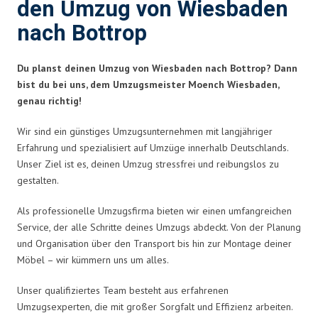
den Umzug von Wiesbaden
nach Bottrop
Du planst deinen Umzug von Wiesbaden nach Bottrop? Dann
bist du bei uns, dem Umzugsmeister Moench Wiesbaden,
genau richtig!
Wir sind ein günstiges Umzugsunternehmen mit langjähriger
Erfahrung und spezialisiert auf Umzüge innerhalb Deutschlands.
Unser Ziel ist es, deinen Umzug stressfrei und reibungslos zu
gestalten.
Als professionelle Umzugsfirma bieten wir einen umfangreichen
Service, der alle Schritte deines Umzugs abdeckt. Von der Planung
und Organisation über den Transport bis hin zur Montage deiner
Möbel – wir kümmern uns um alles.
Unser qualifiziertes Team besteht aus erfahrenen
Umzugsexperten, die mit großer Sorgfalt und Effizienz arbeiten.