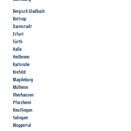
Bergisch Gladbach
Bottrop
Darmstadt
Erfurt
Fürth
Halle
Heilbronn
Karlsruhe
Krefeld
Magdeburg
Mülheim
Oberhausen
Pforzheim
Reutlingen
Solingen
Wuppertal