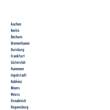
Aachen
Berlin
Bochum
Bremerhaven
Duisburg
Frankfurt
Gütersloh
Hannover
Ingolstadt
Koblenz
Moers
Neuss
Osnabrück
Regensburg