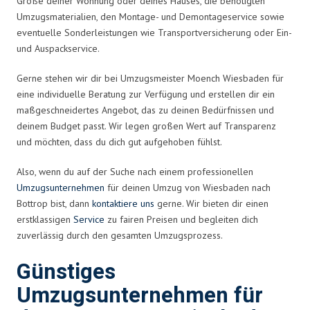
Größe deiner Wohnung oder deines Hauses, die benötigten
Umzugsmaterialien, den Montage- und Demontageservice sowie
eventuelle Sonderleistungen wie Transportversicherung oder Ein-
und Auspackservice.
Gerne stehen wir dir bei Umzugsmeister Moench Wiesbaden für
eine individuelle Beratung zur Verfügung und erstellen dir ein
maßgeschneidertes Angebot, das zu deinen Bedürfnissen und
deinem Budget passt. Wir legen großen Wert auf Transparenz
und möchten, dass du dich gut aufgehoben fühlst.
Also, wenn du auf der Suche nach einem professionellen
Umzugsunternehmen
für deinen Umzug von Wiesbaden nach
Bottrop bist, dann
kontaktiere uns
gerne. Wir bieten dir einen
erstklassigen
Service
zu fairen Preisen und begleiten dich
zuverlässig durch den gesamten Umzugsprozess.
Günstiges
Umzugsunternehmen für