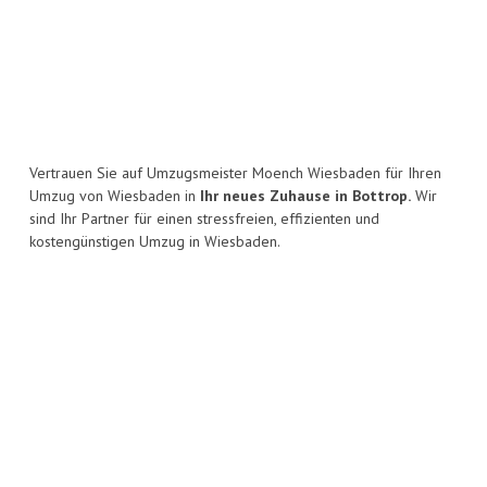
Vertrauen Sie auf Umzugsmeister Moench Wiesbaden für Ihren
Umzug von Wiesbaden in
Ihr neues Zuhause in Bottrop.
Wir
sind Ihr Partner für einen stressfreien, effizienten und
kostengünstigen Umzug in Wiesbaden.