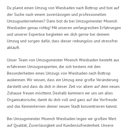
Du planst einen Umzug von Wiesbaden nach Bottrop und bist auf
der Suche nach einem zuverlässigen und professionellen
Umzugsunternehmen? Dann bist du bei Umzugsmeister Moench
Wiesbaden genau richtig! Mit unseren umfangreichen Erfahrungen
und unserer Expertise begleiten wir dich gerne bei deinem
Umzug und sorgen dafür, dass dieser reibungslos und stressfrei
abläuft.
Unser Team von Umzugsmeister Moench Wiesbaden besteht aus
erfahrenen Umzugsexperten, die sich bestens mit den
Besonderheiten eines Umzugs von Wiesbaden nach Bottrop
auskennen. Wir wissen, dass ein Umzug eine große Veränderung
darstellt und dass du dich in dieser Zeit vor allem auf dein neues
Zuhause freuen möchtest. Deshalb kümmern wir uns um alles
Organisatorische, damit du dich voll und ganz auf die Vorfreude
und das Kennenlernen deiner neuen Stadt konzentrieren kannst.
Bei Umzugsmeister Moench Wiesbaden legen wir großen Wert
auf Qualität, Zuverlässigkeit und Kundenzufriedenheit. Unsere