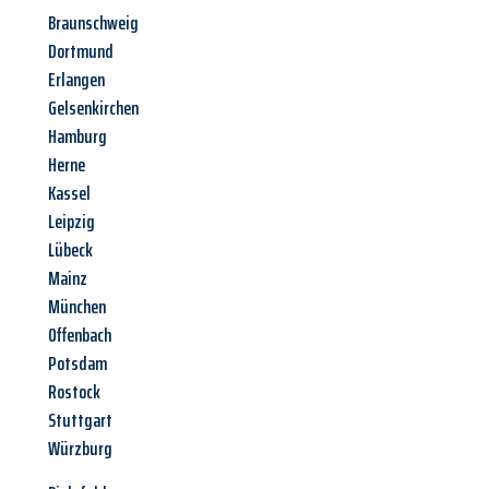
Braunschweig
Dortmund
Erlangen
Gelsenkirchen
Hamburg
Herne
Kassel
Leipzig
Lübeck
Mainz
München
Offenbach
Potsdam
Rostock
Stuttgart
Würzburg