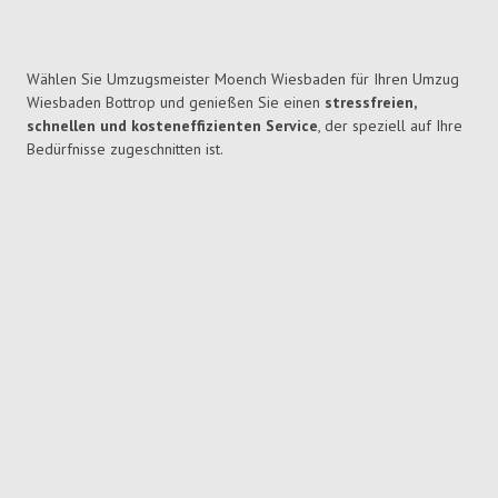
Wählen Sie Umzugsmeister Moench Wiesbaden für Ihren Umzug
Wiesbaden Bottrop und genießen Sie einen
stressfreien,
schnellen und kosteneffizienten Service
, der speziell auf Ihre
Bedürfnisse zugeschnitten ist.