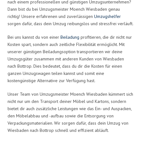
nach einem professionellen und günstigen Umzugsunternehmen?
Dann bist du bei Umzugsmeister Moench Wiesbaden genau
richtig! Unsere erfahrenen und zuverlässigen
Umzugshelfer
sorgen dafür, dass dein Umzug reibungslos und stressfrei verläuft.
Bei uns kannst du von einer
Beiladung
profitieren, die dir nicht nur
Kosten spart, sondern auch zeitliche Flexibilität ermöglicht. Mit
unserer günstigen Beiladungsoption transportieren wir deine
Umzugsgüter zusammen mit anderen Kunden von Wiesbaden
nach Bottrop. Dies bedeutet, dass du dir die Kosten für einen
ganzen Umzugswagen teilen kannst und somit eine
kostengünstige Alternative zur Verfügung hast.
Unser Team von Umzugsmeister Moench Wiesbaden kümmert sich
nicht nur um den Transport deiner Möbel und Kartons, sondern
bietet dir auch zusätzliche Leistungen wie das Ein- und Auspacken,
den Möbelabbau und -aufbau sowie die Entsorgung von
Verpackungsmaterialien. Wir sorgen dafür, dass dein Umzug von
Wiesbaden nach Bottrop schnell und effizient abläuft.