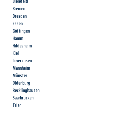
Bielefeld
Bremen
Dresden
Essen
Göttingen
Hamm
Hildesheim
Kiel
Leverkusen
Mannheim
Münster
Oldenburg
Recklinghausen
Saarbrücken
Trier