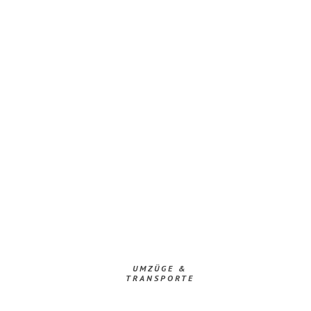
UMZÜGE &
TRANSPORTE