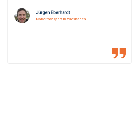
Jürgen Eberhardt
Möbeltransport in Wiesbaden