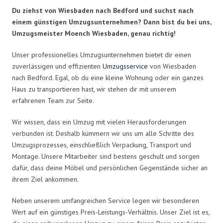
Du ziehst von Wiesbaden nach Bedford und suchst nach
einem günstigen Umzugsunternehmen? Dann bist du bei uns,
Umzugsmeister Moench Wiesbaden, genau richtig!
Unser professionelles Umzugsunternehmen bietet dir einen
zuverlässigen und effizienten
Umzugsservice
von Wiesbaden
nach Bedford. Egal, ob du eine kleine Wohnung oder ein ganzes
Haus zu transportieren hast, wir stehen dir mit unserem
erfahrenen Team zur Seite.
Wir wissen, dass ein Umzug mit vielen Herausforderungen
verbunden ist. Deshalb kümmern wir uns um alle Schritte des
Umzugsprozesses, einschließlich Verpackung, Transport und
Montage. Unsere Mitarbeiter sind bestens geschult und sorgen
dafür, dass deine Möbel und persönlichen Gegenstände sicher an
ihrem Ziel ankommen.
Neben unserem umfangreichen Service legen wir besonderen
Wert auf ein günstiges Preis-Leistungs-Verhältnis. Unser Ziel ist es,