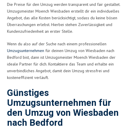
Die Preise für den Umzug werden transparent und fair gestaltet.
Umzugsmeister Moench Wiesbaden erstellt dir ein individuelles
Angebot, das alle Kosten berücksichtigt, sodass du keine bösen
Überraschungen erlebst. Hierbei stehen Zuverlässigkeit und
Kundenzufriedenheit an erster Stelle.
Wenn du also auf der Suche nach einem professionellen
Umzugsunternehmen
für deinen Umzug von Wiesbaden nach
Bedford bist, dann ist Umzugsmeister Moench Wiesbaden der
ideale Partner für dich. Kontaktiere das Team und erhalte ein
unverbindliches Angebot, damit dein Umzug stressfrei und
kosteneffizient verläuft.
Günstiges
Umzugsunternehmen für
den Umzug von Wiesbaden
nach Bedford