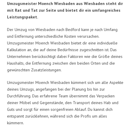
Umzugsmeister Moench Wiesbaden aus Wiesbaden steht dir
mit Rat und Tat zur Seite und bietet dir ein umfangreiches
Leistungspaket.
Der Umzug von Wiesbaden nach Bedford kann je nach Umfang
und Entfernung unterschiedliche Kosten verursachen.
Umzugsmeister Moench Wiesbaden bietet dir eine individuelle
Kalkulation an, die auf deine Bedürfnisse zugeschnitten ist. Das
Unternehmen berücksichtigt dabei Faktoren wie die Größe deines
Haushalts, die Entfernung zwischen den beiden Orten und die
gewünschten Zusatzleistungen.
Umzugsmeister Moench Wiesbaden kümmert sich um alle Aspekte
deines Umzugs, angefangen bei der Planung bis hin zur
Durchführung. Das erfahrene Team übernimmt das Verpacken
deiner Möbel und Gegenstände, den Transport deines Hab und
Guts und sorgt für einen sorgenfreien Ablauf. Du kannst dich
entspannt zurücklehnen, während sich die Profis um alles
kümmern.