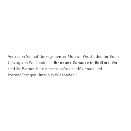
Vertrauen Sie auf Umzugsmeister Moench Wiesbaden für Ihren
Umzug von Wiesbaden in
Ihr neues Zuhause in Bedford.
Wir
sind Ihr Partner für einen stressfreien, effizienten und
kostengünstigen Umzug in Wiesbaden.