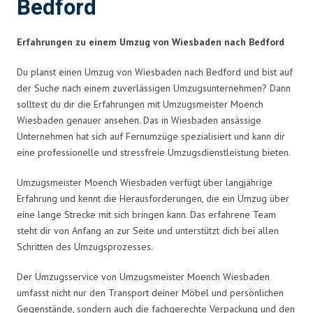
Bedford
Erfahrungen zu einem Umzug von Wiesbaden nach Bedford
Du planst einen Umzug von Wiesbaden nach Bedford und bist auf
der Suche nach einem zuverlässigen Umzugsunternehmen? Dann
solltest du dir die Erfahrungen mit Umzugsmeister Moench
Wiesbaden genauer ansehen. Das in Wiesbaden ansässige
Unternehmen hat sich auf Fernumzüge spezialisiert und kann dir
eine professionelle und stressfreie Umzugsdienstleistung bieten.
Umzugsmeister Moench Wiesbaden verfügt über langjährige
Erfahrung und kennt die Herausforderungen, die ein Umzug über
eine lange Strecke mit sich bringen kann. Das erfahrene Team
steht dir von Anfang an zur Seite und unterstützt dich bei allen
Schritten des Umzugsprozesses.
Der Umzugsservice von Umzugsmeister Moench Wiesbaden
umfasst nicht nur den Transport deiner Möbel und persönlichen
Gegenstände, sondern auch die fachgerechte Verpackung und den