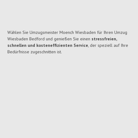
Wählen Sie Umzugsmeister Moench Wiesbaden für Ihren Umzug
Wiesbaden Bedford und genießen Sie einen
stressfreien,
schnellen und kosteneffizienten Service
, der speziell auf Ihre
Bedürfnisse zugeschnitten ist.