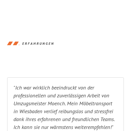
ERFAHRUNGEN
"Ich war wirklich beeindruckt von der
professionellen und zuverlässigen Arbeit von
Umzugsmeister Moench. Mein Möbeltransport
in Wiesbaden verlief reibungslos und stressfrei
dank ihres erfahrenen und freundlichen Teams.
Ich kann sie nur wärmstens weiterempfehlen!"