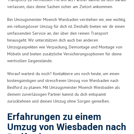
verlassen, dass deine Sachen sicher am Zielort ankommen.
Bei Umzugsmeister Moench Wiesbaden verstehen wir, wie wichtig
ein reibungsloser Umzug für dich ist. Deshalb bieten wir dir einen
umfassenden Service an, der über den reinen Transport
hinausgeht. Wir unterstützen dich auch bei anderen
Umzugsaspekten wie Verpackung, Demontage und Montage von
Möbeln und bieten zusätzliche Versicherungsoptionen für deine
wertvollen Gegenstände.
Worauf wartest du noch? Kontaktiere uns noch heute, um einen
kostengünstigen und stressfreien Umzug von Wiesbaden nach
Bedford zu planen. Mit Umzugsmeister Moench Wiesbaden als
deinem zuverlässigen Partner kannst du dich entspannt
zurücklehnen und deinen Umzug ohne Sorgen genießen.
Erfahrungen zu einem
Umzug von Wiesbaden nach