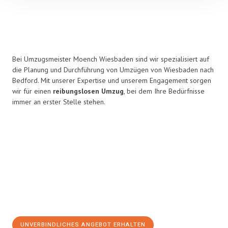
Bei Umzugsmeister Moench Wiesbaden sind wir spezialisiert auf
die Planung und Durchführung von Umzügen von Wiesbaden nach
Bedford. Mit unserer Expertise und unserem Engagement sorgen
wir für einen
reibungslosen Umzug
, bei dem Ihre Bedürfnisse
immer an erster Stelle stehen.
UNVERBINDLICHES ANGEBOT ERHALTEN