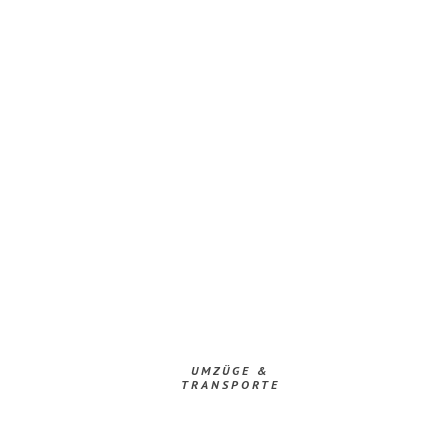
UMZÜGE &
TRANSPORTE