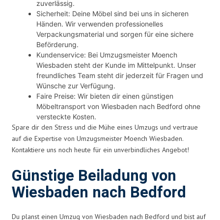
zuverlässig.
Sicherheit: Deine Möbel sind bei uns in sicheren
Händen. Wir verwenden professionelles
Verpackungsmaterial und sorgen für eine sichere
Beförderung.
Kundenservice: Bei Umzugsmeister Moench
Wiesbaden steht der Kunde im Mittelpunkt. Unser
freundliches Team steht dir jederzeit für Fragen und
Wünsche zur Verfügung.
Faire Preise: Wir bieten dir einen günstigen
Möbeltransport von Wiesbaden nach Bedford ohne
versteckte Kosten.
Spare dir den Stress und die Mühe eines Umzugs und vertraue
auf die Expertise von Umzugsmeister Moench Wiesbaden.
Kontaktiere uns noch heute für ein unverbindliches Angebot!
Günstige Beiladung von
Wiesbaden nach Bedford
Du planst einen Umzug von Wiesbaden nach Bedford und bist auf