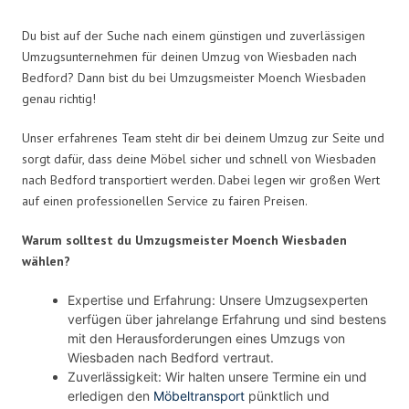
Du bist auf der Suche nach einem günstigen und zuverlässigen
Umzugsunternehmen für deinen Umzug von Wiesbaden nach
Bedford? Dann bist du bei Umzugsmeister Moench Wiesbaden
genau richtig!
Unser erfahrenes Team steht dir bei deinem Umzug zur Seite und
sorgt dafür, dass deine Möbel sicher und schnell von Wiesbaden
nach Bedford transportiert werden. Dabei legen wir großen Wert
auf einen professionellen Service zu fairen Preisen.
Warum solltest du Umzugsmeister Moench Wiesbaden
wählen?
Expertise und Erfahrung: Unsere Umzugsexperten
verfügen über jahrelange Erfahrung und sind bestens
mit den Herausforderungen eines Umzugs von
Wiesbaden nach Bedford vertraut.
Zuverlässigkeit: Wir halten unsere Termine ein und
erledigen den
Möbeltransport
pünktlich und