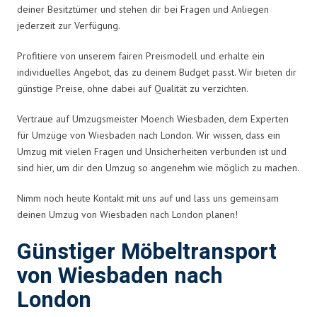
deiner Besitztümer und stehen dir bei Fragen und Anliegen
jederzeit zur Verfügung.
Profitiere von unserem fairen Preismodell und erhalte ein
individuelles Angebot, das zu deinem Budget passt. Wir bieten dir
günstige Preise, ohne dabei auf Qualität zu verzichten.
Vertraue auf Umzugsmeister Moench Wiesbaden, dem Experten
für Umzüge von Wiesbaden nach London. Wir wissen, dass ein
Umzug mit vielen Fragen und Unsicherheiten verbunden ist und
sind hier, um dir den Umzug so angenehm wie möglich zu machen.
Nimm noch heute Kontakt mit uns auf und lass uns gemeinsam
deinen Umzug von Wiesbaden nach London planen!
Günstiger Möbeltransport
von Wiesbaden nach
London