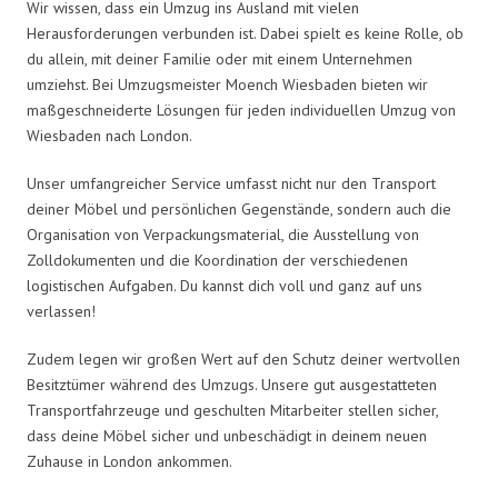
Wir wissen, dass ein Umzug ins Ausland mit vielen
Herausforderungen verbunden ist. Dabei spielt es keine Rolle, ob
du allein, mit deiner Familie oder mit einem Unternehmen
umziehst. Bei Umzugsmeister Moench Wiesbaden bieten wir
maßgeschneiderte Lösungen für jeden individuellen Umzug von
Wiesbaden nach London.
Unser umfangreicher Service umfasst nicht nur den Transport
deiner Möbel und persönlichen Gegenstände, sondern auch die
Organisation von Verpackungsmaterial, die Ausstellung von
Zolldokumenten und die Koordination der verschiedenen
logistischen Aufgaben. Du kannst dich voll und ganz auf uns
verlassen!
Zudem legen wir großen Wert auf den Schutz deiner wertvollen
Besitztümer während des Umzugs. Unsere gut ausgestatteten
Transportfahrzeuge und geschulten Mitarbeiter stellen sicher,
dass deine Möbel sicher und unbeschädigt in deinem neuen
Zuhause in London ankommen.