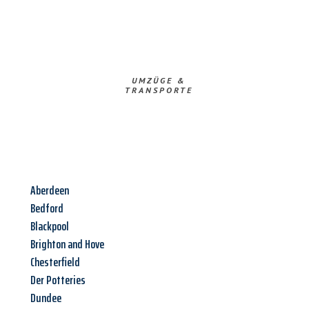
UMZÜGE &
TRANSPORTE
Aberdeen
Bedford
Blackpool
Brighton and Hove
Chesterfield
Der Potteries
Dundee