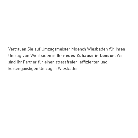
Vertrauen Sie auf Umzugsmeister Moench Wiesbaden für Ihren
Umzug von Wiesbaden in
Ihr neues Zuhause in London.
Wir
sind Ihr Partner für einen stressfreien, effizienten und
kostengünstigen Umzug in Wiesbaden.