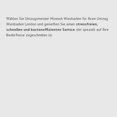
Wählen Sie Umzugsmeister Moench Wiesbaden für Ihren Umzug
Wiesbaden London und genießen Sie einen
stressfreien,
schnellen und kosteneffizienten Service
, der speziell auf Ihre
Bedürfnisse zugeschnitten ist.