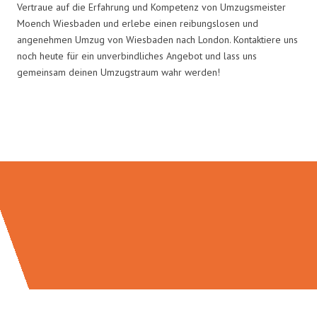
Vertraue auf die Erfahrung und Kompetenz von Umzugsmeister
Moench Wiesbaden und erlebe einen reibungslosen und
angenehmen Umzug von Wiesbaden nach London. Kontaktiere uns
noch heute für ein unverbindliches Angebot und lass uns
gemeinsam deinen Umzugstraum wahr werden!
Umzugsmeister Moench in Zahlen: