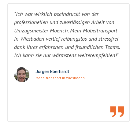
"Ich war wirklich beeindruckt von der
professionellen und zuverlässigen Arbeit von
Umzugsmeister Moench. Mein Möbeltransport
in Wiesbaden verlief reibungslos und stressfrei
dank ihres erfahrenen und freundlichen Teams.
Ich kann sie nur wärmstens weiterempfehlen!"
Jürgen Eberhardt
Möbeltransport in Wiesbaden