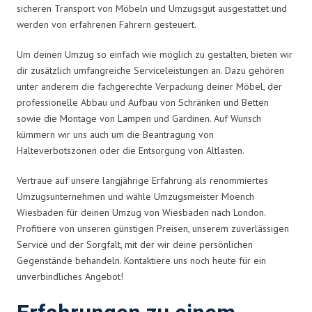
sicheren Transport von Möbeln und Umzugsgut ausgestattet und
werden von erfahrenen Fahrern gesteuert.
Um deinen Umzug so einfach wie möglich zu gestalten, bieten wir
dir zusätzlich umfangreiche Serviceleistungen an. Dazu gehören
unter anderem die fachgerechte Verpackung deiner Möbel, der
professionelle Abbau und Aufbau von Schränken und Betten
sowie die Montage von Lampen und Gardinen. Auf Wunsch
kümmern wir uns auch um die Beantragung von
Halteverbotszonen oder die Entsorgung von Altlasten.
Vertraue auf unsere langjährige Erfahrung als renommiertes
Umzugsunternehmen und wähle Umzugsmeister Moench
Wiesbaden für deinen Umzug von Wiesbaden nach London.
Profitiere von unseren günstigen Preisen, unserem zuverlässigen
Service und der Sorgfalt, mit der wir deine persönlichen
Gegenstände behandeln. Kontaktiere uns noch heute für ein
unverbindliches Angebot!