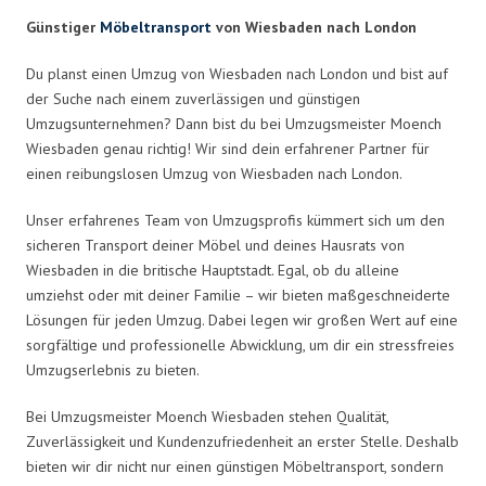
Günstiger
Möbeltransport
von Wiesbaden nach London
Du planst einen Umzug von Wiesbaden nach London und bist auf
der Suche nach einem zuverlässigen und günstigen
Umzugsunternehmen? Dann bist du bei Umzugsmeister Moench
Wiesbaden genau richtig! Wir sind dein erfahrener Partner für
einen reibungslosen Umzug von Wiesbaden nach London.
Unser erfahrenes Team von Umzugsprofis kümmert sich um den
sicheren Transport deiner Möbel und deines Hausrats von
Wiesbaden in die britische Hauptstadt. Egal, ob du alleine
umziehst oder mit deiner Familie – wir bieten maßgeschneiderte
Lösungen für jeden Umzug. Dabei legen wir großen Wert auf eine
sorgfältige und professionelle Abwicklung, um dir ein stressfreies
Umzugserlebnis zu bieten.
Bei Umzugsmeister Moench Wiesbaden stehen Qualität,
Zuverlässigkeit und Kundenzufriedenheit an erster Stelle. Deshalb
bieten wir dir nicht nur einen günstigen Möbeltransport, sondern