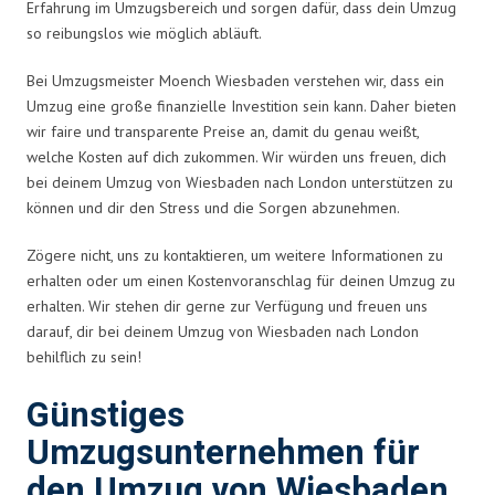
Erfahrung im Umzugsbereich und sorgen dafür, dass dein Umzug
so reibungslos wie möglich abläuft.
Bei Umzugsmeister Moench Wiesbaden verstehen wir, dass ein
Umzug eine große finanzielle Investition sein kann. Daher bieten
wir faire und transparente Preise an, damit du genau weißt,
welche Kosten auf dich zukommen. Wir würden uns freuen, dich
bei deinem Umzug von Wiesbaden nach London unterstützen zu
können und dir den Stress und die Sorgen abzunehmen.
Zögere nicht, uns zu kontaktieren, um weitere Informationen zu
erhalten oder um einen Kostenvoranschlag für deinen Umzug zu
erhalten. Wir stehen dir gerne zur Verfügung und freuen uns
darauf, dir bei deinem Umzug von Wiesbaden nach London
behilflich zu sein!
Günstiges
Umzugsunternehmen für
den Umzug von Wiesbaden