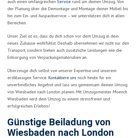
auch einen umfangreichen
Service
rund um deinen Umzug. Von
der Planung über die Demontage und Montage deiner Möbel bis
hin zum Ein- und Auspackservice – wir unterstützen dich in allen
Bereichen.
Unser Ziel ist es, dass du dich schon vor dem Umzug in dein
neues Zuhause wohlfühlst. Deshalb übernehmen wir nicht nur den
Transport, sondern bieten auch zusätzliche Leistungen wie die
Entsorgung von Verpackungsmaterialien an.
Überzeuge dich selbst von unserer Expertise und unserem
erstklassigen Service.
Kontaktiere uns
noch heute für ein
unverbindliches Angebot und lass uns gemeinsam deinen Umzug
von Wiesbaden nach London planen. Mit Umzugsmeister Moench
Wiesbaden wird dein Umzug zu einem stressfreien und
erfolgreichen Erlebnis!
Günstige Beiladung von
Wiesbaden nach London