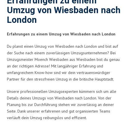
Erfahrungen zu einem
Umzug von Wiesbaden nach
London
Erfahrungen zu einem Umzug von Wiesbaden nach London
Du planst einen Umzug von Wiesbaden nach London und bist auf
der Suche nach einem zuverlässigen Umzugsunternehmen? Bei
Umzugsmeister Moench Wiesbaden aus Wiesbaden bist du genau
an der richtigen Adresse! Mit langjähriger Erfahrung und
umfangreichem Know-how sind wir dein vertrauenswürdiger
Partner für den stressfreien Umzug in die britische Hauptstadt.
Unsere professionellen Umzugsexperten kümmern sich um alle
Details deines Umzugs von Wiesbaden nach London. Von der
Planung bis zur Durchführung stehen wir zuverlässig an deiner
Seite. Dank unserer erfahrenen und gut organisierten Teams
verläuft dein Umzug reibungslos und effizient.