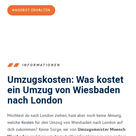
ANGEBOT ERHALTEN
+4915792653345
INFORMATIONEN
Umzugskosten: Was kostet
ein Umzug von Wiesbaden
nach London
Möchtest du nach London ziehen, hast aber noch keine Ahnung,
welche
Kosten
für den Umzug von Wiesbaden nach London auf
dich zukommen? Keine Sorge, wir von
Umzugsmeister Moench