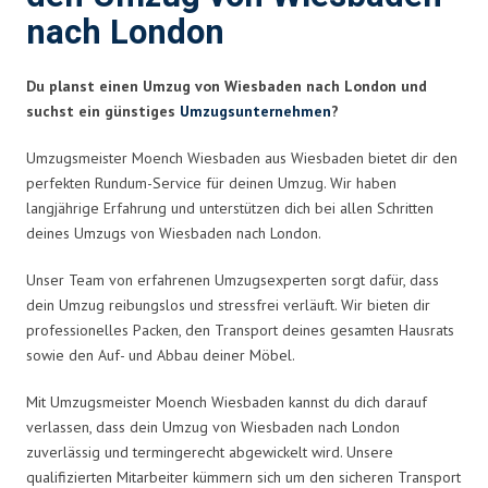
nach London
Du planst einen Umzug von Wiesbaden nach London und
suchst ein günstiges
Umzugsunternehmen
?
Umzugsmeister Moench Wiesbaden aus Wiesbaden bietet dir den
perfekten Rundum-Service für deinen Umzug. Wir haben
langjährige Erfahrung und unterstützen dich bei allen Schritten
deines Umzugs von Wiesbaden nach London.
Unser Team von erfahrenen Umzugsexperten sorgt dafür, dass
dein Umzug reibungslos und stressfrei verläuft. Wir bieten dir
professionelles Packen, den Transport deines gesamten Hausrats
sowie den Auf- und Abbau deiner Möbel.
Mit Umzugsmeister Moench Wiesbaden kannst du dich darauf
verlassen, dass dein Umzug von Wiesbaden nach London
zuverlässig und termingerecht abgewickelt wird. Unsere
qualifizierten Mitarbeiter kümmern sich um den sicheren Transport