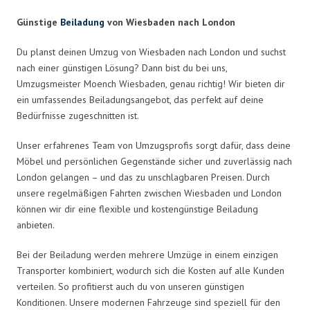
Günstige
Beiladung
von Wiesbaden nach London
Du planst deinen Umzug von Wiesbaden nach London und suchst
nach einer günstigen Lösung? Dann bist du bei uns,
Umzugsmeister Moench Wiesbaden, genau richtig! Wir bieten dir
ein umfassendes Beiladungsangebot, das perfekt auf deine
Bedürfnisse zugeschnitten ist.
Unser erfahrenes Team von Umzugsprofis sorgt dafür, dass deine
Möbel und persönlichen Gegenstände sicher und zuverlässig nach
London gelangen – und das zu unschlagbaren Preisen. Durch
unsere regelmäßigen Fahrten zwischen Wiesbaden und London
können wir dir eine flexible und kostengünstige Beiladung
anbieten.
Bei der Beiladung werden mehrere Umzüge in einem einzigen
Transporter kombiniert, wodurch sich die Kosten auf alle Kunden
verteilen. So profitierst auch du von unseren günstigen
Konditionen. Unsere modernen Fahrzeuge sind speziell für den