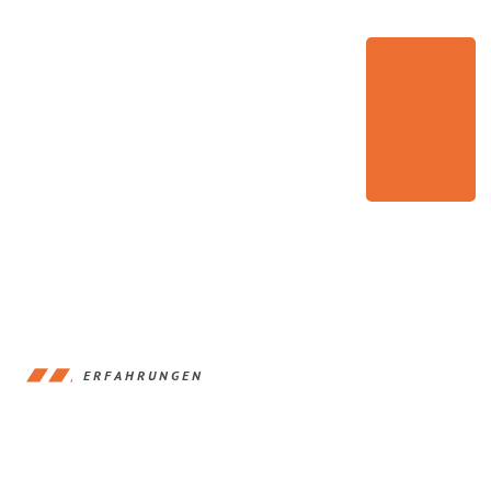
ERFAHRUNGEN