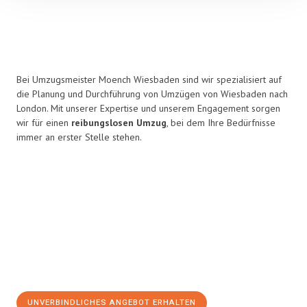
Bei Umzugsmeister Moench Wiesbaden sind wir spezialisiert auf
die Planung und Durchführung von Umzügen von Wiesbaden nach
London. Mit unserer Expertise und unserem Engagement sorgen
wir für einen
reibungslosen Umzug
, bei dem Ihre Bedürfnisse
immer an erster Stelle stehen.
UNVERBINDLICHES ANGEBOT ERHALTEN