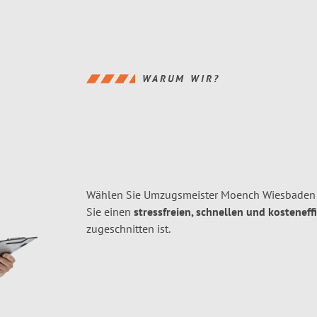
WARUM WIR?
Wählen Sie Umzugsmeister Moench Wiesbaden f
Sie einen
stressfreien, schnellen und kosteneff
zugeschnitten ist.