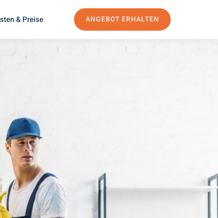
sten & Preise
ANGEBOT ERHALTEN