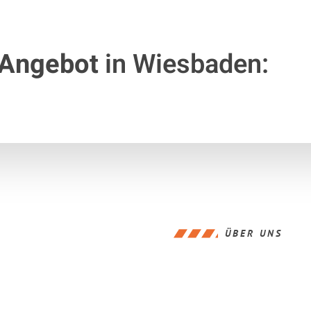
 Angebot
in Wiesbaden:
ÜBER UNS