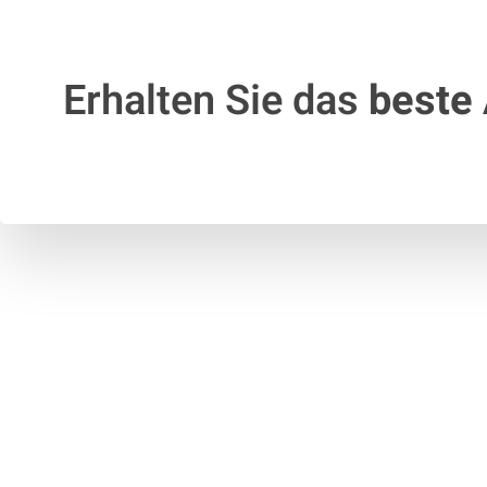
Erhalten Sie das
beste