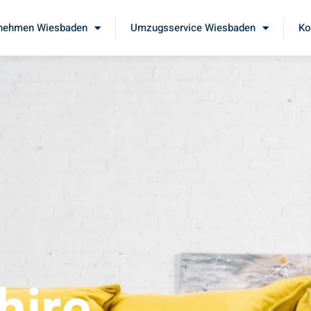
nehmen Wiesbaden
Umzugsservice Wiesbaden
Ko