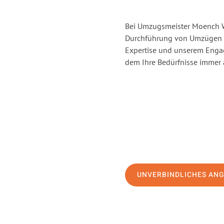
Bei Umzugsmeister Moench Wi
Durchführung von Umzügen v
Expertise und unserem Enga
dem Ihre Bedürfnisse immer a
UNVERBINDLICHES AN