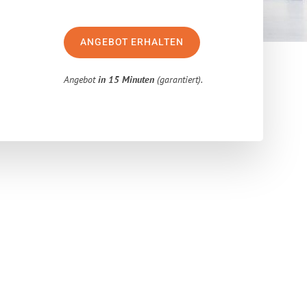
ANGEBOT ERHALTEN
Angebot
in 15 Minuten
(garantiert).