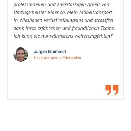
professionellen und zuverlässigen Arbeit von
Umzugsmeister Moench. Mein Möbeltransport
in Wiesbaden verlief reibungslos und stressfrei
dank ihres erfahrenen und freundlichen Teams.
Ich kann sie nur wärmstens weiterempfehlen!"
Jürgen Eberhardt
Möbeltransport in Wiesbaden