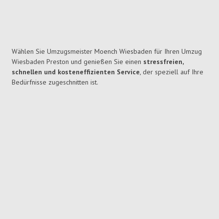
Wählen Sie Umzugsmeister Moench Wiesbaden für Ihren Umzug
Wiesbaden Preston und genießen Sie einen
stressfreien,
schnellen und kosteneffizienten Service
, der speziell auf Ihre
Bedürfnisse zugeschnitten ist.