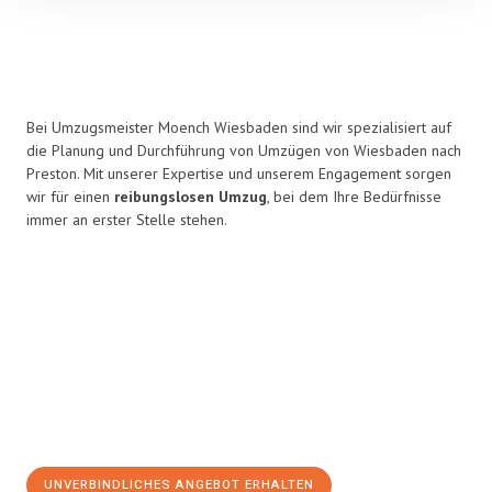
Bei Umzugsmeister Moench Wiesbaden sind wir spezialisiert auf
die Planung und Durchführung von Umzügen von Wiesbaden nach
Preston. Mit unserer Expertise und unserem Engagement sorgen
wir für einen
reibungslosen Umzug
, bei dem Ihre Bedürfnisse
immer an erster Stelle stehen.
UNVERBINDLICHES ANGEBOT ERHALTEN