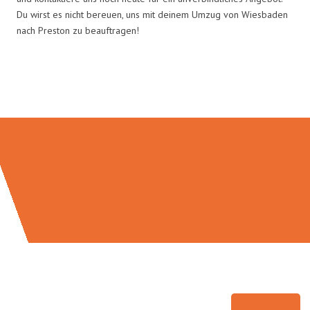
Du wirst es nicht bereuen, uns mit deinem Umzug von Wiesbaden
nach Preston zu beauftragen!
Umzugsmeister Moench in Zahlen: