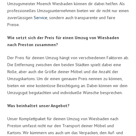
Umzugsmeister Moench Wiesbaden können dir dabei helfen. Als
professionelles Umzugsunternehmen bieten wir dir nicht nur einen
zuverlässigen
Service
, sondern auch transparente und faire
Preise.
Wie setzt sich der Preis für einen Umzug von Wiesbaden
nach Preston zusammen?
Der Preis für deinen Umzug hängt von verschiedenen Faktoren ab.
Die Entfernung zwischen den beiden Städten spielt dabei eine
Rolle, aber auch die Größe deiner Möbel und die Anzahl der
Umzugskartons. Um dir einen genauen Preis nennen zu können,
bieten wir eine kostenlose Besichtigung an. Dabei können wir dein
Umzugsgut begutachten und individuelle Wünsche besprechen.
Was beinhaltet unser Angebot?
Unser Komplettpaket für deinen Umzug von Wiesbaden nach
Preston umfasst nicht nur den Transport deiner Möbel und
Kartons. Wir kümmern uns auch um das Verpacken, den Auf- und