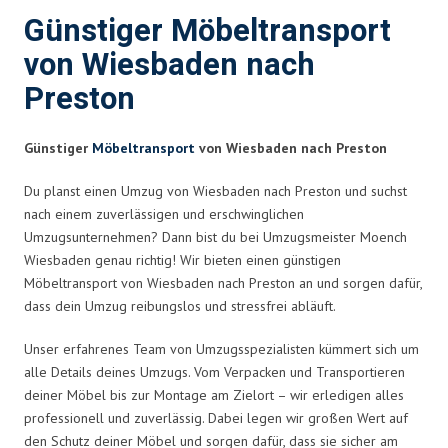
Günstiger Möbeltransport
von Wiesbaden nach
Preston
Günstiger
Möbeltransport
von Wiesbaden nach Preston
Du planst einen Umzug von Wiesbaden nach Preston und suchst
nach einem zuverlässigen und erschwinglichen
Umzugsunternehmen? Dann bist du bei Umzugsmeister Moench
Wiesbaden genau richtig! Wir bieten einen günstigen
Möbeltransport von Wiesbaden nach Preston an und sorgen dafür,
dass dein Umzug reibungslos und stressfrei abläuft.
Unser erfahrenes Team von Umzugsspezialisten kümmert sich um
alle Details deines Umzugs. Vom Verpacken und Transportieren
deiner Möbel bis zur Montage am Zielort – wir erledigen alles
professionell und zuverlässig. Dabei legen wir großen Wert auf
den Schutz deiner Möbel und sorgen dafür, dass sie sicher am