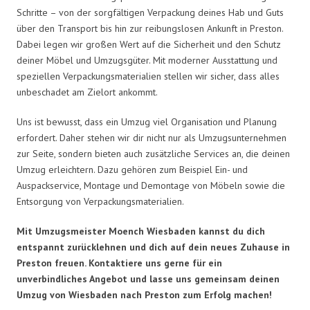
Schritte – von der sorgfältigen Verpackung deines Hab und Guts
über den Transport bis hin zur reibungslosen Ankunft in Preston.
Dabei legen wir großen Wert auf die Sicherheit und den Schutz
deiner Möbel und Umzugsgüter. Mit moderner Ausstattung und
speziellen Verpackungsmaterialien stellen wir sicher, dass alles
unbeschadet am Zielort ankommt.
Uns ist bewusst, dass ein Umzug viel Organisation und Planung
erfordert. Daher stehen wir dir nicht nur als Umzugsunternehmen
zur Seite, sondern bieten auch zusätzliche Services an, die deinen
Umzug erleichtern. Dazu gehören zum Beispiel Ein- und
Auspackservice, Montage und Demontage von Möbeln sowie die
Entsorgung von Verpackungsmaterialien.
Mit Umzugsmeister Moench Wiesbaden kannst du dich
entspannt zurücklehnen und dich auf dein neues Zuhause in
Preston freuen. Kontaktiere uns gerne für ein
unverbindliches Angebot und lasse uns gemeinsam deinen
Umzug von Wiesbaden nach Preston zum Erfolg machen!