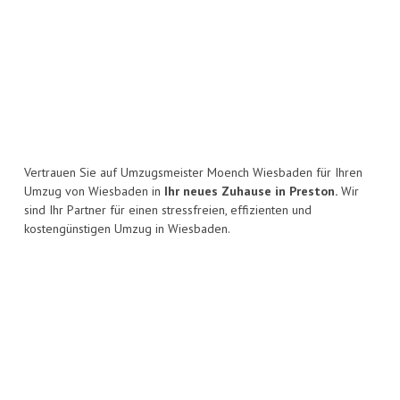
Vertrauen Sie auf Umzugsmeister Moench Wiesbaden für Ihren
Umzug von Wiesbaden in
Ihr neues Zuhause in Preston.
Wir
sind Ihr Partner für einen stressfreien, effizienten und
kostengünstigen Umzug in Wiesbaden.