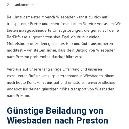
Ziel ankommen.
Bei Umzugsmeister Moench Wiesbaden kannst du dich auf
transparente Preise und einen freundlichen Service verlassen. Wir
bieten maßgeschneiderte Umzugslösungen, die genau auf deine
Bedürfnisse zugeschnitten sind. Egal, ob du nur einige
Möbelstücke oder dein gesamtes Hab und Gut transportieren
möchtest – wir stellen sicher, dass dein Umzug von Wiesbaden
nach Preston problemlos durchgeführt wird.
Vertraue auf unsere langjährige Erfahrung und unseren
exzellenten Ruf als Umzugsunternehmen in Wiesbaden. Nimm
noch heute Kontakt mit uns auf und erhalte ein unverbindliches
Angebot für deinen günstigen Möbeltransport von Wiesbaden
nach Preston.
Günstige Beiladung von
Wiesbaden nach Preston