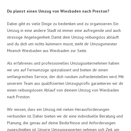
Du planst einen Umzug von Wiesbaden nach Preston?
Dabei gibt es viele Dinge zu bedenken und zu organisieren. Ein
Umzug in eine andere Stadt ist immer eine aufregende und auch
stressige Angelegenheit. Damit dein Umzug reibungslos abläuft
und du dich um nichts kümmern musst, steht dir Umzugsmeister
Moench Wiesbaden aus Wiesbaden zur Seite.
Als erfahrenes und professionelles Umzugsunternehmen haben
wir uns auf Fernumzüge spezialisiert und bieten dir einen
umfangreichen Service, der dich rundum zufriedenstellen wird. Mit
unserem Team aus qualifizierten Umzugsprofis garantieren wir dir
einen reibungslosen Ablauf von deinem Umzug von Wiesbaden
nach Preston.
Wir wissen, dass ein Umzug mit vielen Herausforderungen
verbunden ist. Daher bieten wir dir eine individuelle Beratung und
Planung, die genau auf deine Bedürfnisse und Anforderungen
zugeschnitten ist. Unsere Umzugsexperten nehmen sich Zeit, um