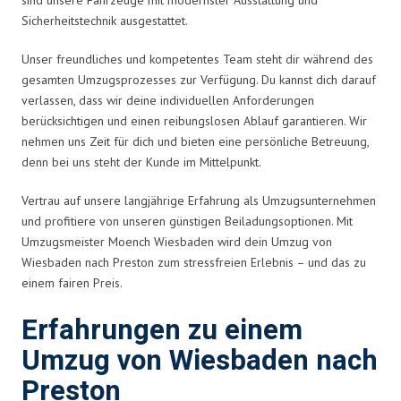
Sicherheitstechnik ausgestattet.
Unser freundliches und kompetentes Team steht dir während des
gesamten Umzugsprozesses zur Verfügung. Du kannst dich darauf
verlassen, dass wir deine individuellen Anforderungen
berücksichtigen und einen reibungslosen Ablauf garantieren. Wir
nehmen uns Zeit für dich und bieten eine persönliche Betreuung,
denn bei uns steht der Kunde im Mittelpunkt.
Vertrau auf unsere langjährige Erfahrung als Umzugsunternehmen
und profitiere von unseren günstigen Beiladungsoptionen. Mit
Umzugsmeister Moench Wiesbaden wird dein Umzug von
Wiesbaden nach Preston zum stressfreien Erlebnis – und das zu
einem fairen Preis.
Erfahrungen zu einem
Umzug von Wiesbaden nach
Preston