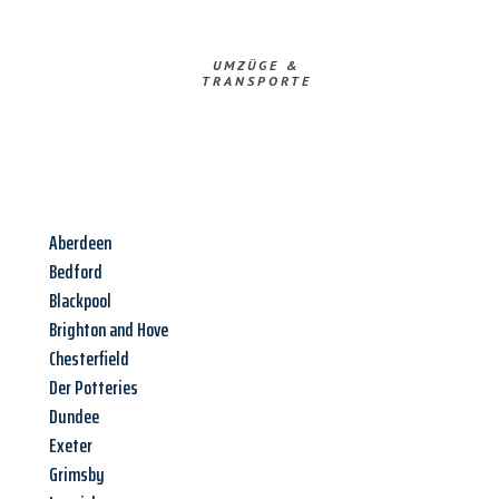
UMZÜGE &
TRANSPORTE
Aberdeen
Bedford
Blackpool
Brighton and Hove
Chesterfield
Der Potteries
Dundee
Exeter
Grimsby